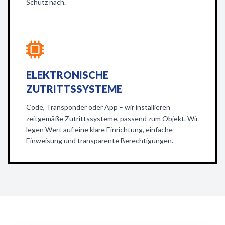
Schutz nach.
ELEKTRONISCHE
ZUTRITTSSYSTEME
Code, Transponder oder App – wir installieren
zeitgemäße Zutrittssysteme, passend zum Objekt. Wir
legen Wert auf eine klare Einrichtung, einfache
Einweisung und transparente Berechtigungen.