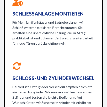
SCHLIESSANLAGE MONTIEREN
Für Mehrfamilienhäuser und Betriebe planen wir
Schließsysteme mit klaren Berechtigungen. Sie
erhalten eine übersichtliche Lösung, die im Alltag
praktikabel ist und dokumentiert wird. Erweiterbarkeit
für neue Türen berücksichtigen wir.
SCHLOSS- UND ZYLINDERWECHSEL
Bei Verlust, Umzug oder Verschleiß empfiehlt sich oft
ein neuer Türzylinder. Wir messen, wählen passenden
Zylinder und testen die leichte Bedienung. Auf
Wunsch rüsten wir Sicherheitszylinder mit erhöhtem