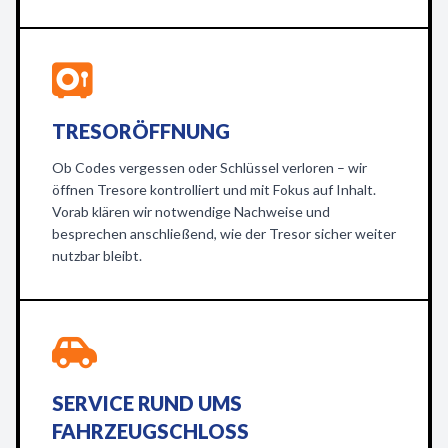
TRESORÖFFNUNG
Ob Codes vergessen oder Schlüssel verloren – wir
öffnen Tresore kontrolliert und mit Fokus auf Inhalt.
Vorab klären wir notwendige Nachweise und
besprechen anschließend, wie der Tresor sicher weiter
nutzbar bleibt.
SERVICE RUND UMS
FAHRZEUGSCHLOSS