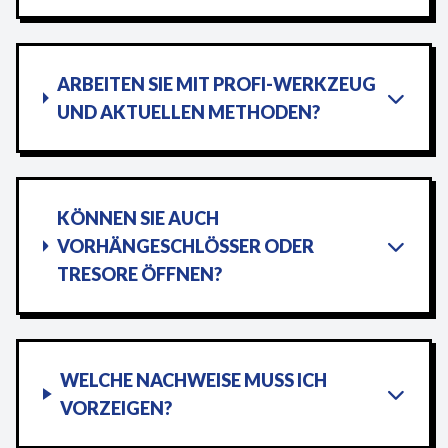
ARBEITEN SIE MIT PROFI-WERKZEUG
UND AKTUELLEN METHODEN?
KÖNNEN SIE AUCH
VORHÄNGESCHLÖSSER ODER
TRESORE ÖFFNEN?
WELCHE NACHWEISE MUSS ICH
VORZEIGEN?