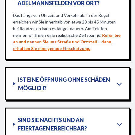
ADELMANNSFELDEN VOR ORT?
Das hängt von Uhrzeit und Verkehr ab. In der Regel
erreichen wir Sie innerhalb von etwa 20 bis 45 Minuten,
bei Randzeiten kann es länger dauern. Am Telefon
nennen wir Ihnen eine realistische Zeitspanne.
Rufen Sie
an und nennen Sie uns Straße und Ortsteil – dann
erhalten Sie eine genaue Einschätzung.
IST EINE ÖFFNUNG OHNE SCHÄDEN
MÖGLICH?
SIND SIE NACHTS UND AN
FEIERTAGEN ERREICHBAR?