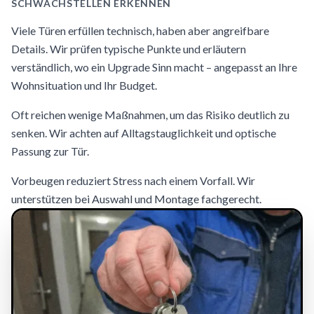
SCHWACHSTELLEN ERKENNEN
Viele Türen erfüllen technisch, haben aber angreifbare
Details. Wir prüfen typische Punkte und erläutern
verständlich, wo ein Upgrade Sinn macht – angepasst an Ihre
Wohnsituation und Ihr Budget.
Oft reichen wenige Maßnahmen, um das Risiko deutlich zu
senken. Wir achten auf Alltagstauglichkeit und optische
Passung zur Tür.
Vorbeugen reduziert Stress nach einem Vorfall. Wir
unterstützen bei Auswahl und Montage fachgerecht.