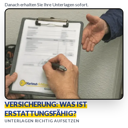
Danach erhalten Sie Ihre Unterlagen sofort.
VERSICHERUNG: WAS IST
ERSTATTUNGSFÄHIG?
UNTERLAGEN RICHTIG AUFSETZEN