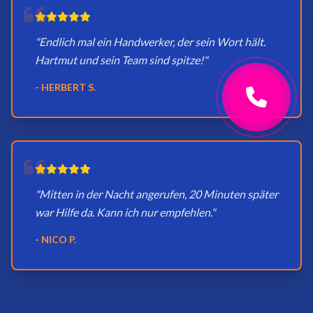
"Endlich mal ein Handwerker, der sein Wort hält.
Hartmut und sein Team sind spitze!"
- HERBERT S.
"Mitten in der Nacht angerufen, 20 Minuten später
war Hilfe da. Kann ich nur empfehlen."
- NICO P.