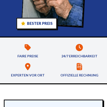
BESTER PREIS
FAIRE PREISE
24/7 ERREICHBARKEIT
EXPERTEN VOR ORT
OFFIZIELLE RECHNUNG