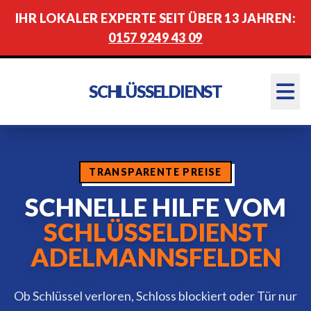
IHR LOKALER EXPERTE SEIT ÜBER 13 JAHREN:
0157 9249 43 09
SCHLÜSSELDIENST
TRANSPARENTE PREISE
SCHNELLE HILFE VOM
SCHLÜSSELDIENST
ADELMANNSFELDEN
Ob Schlüssel verloren, Schloss blockiert oder Tür nur