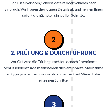
Schlüssel verloren, Schloss defekt oder Schaden nach
Einbruch. Wir fragen die nötigen Details ab und nennen Ihnen
sofort die nächsten sinnvollen Schritte.
2
2. PRÜFUNG & DURCHFÜHRUNG
Vor Ort wird die Tür begutachtet; danach übernimmt
Schlüsseldienst Adelmannsfelden die vereinbarte Maßnahme
mit geeigneter Technik und dokumentiert auf Wunsch die
einzelnen Schritte.
3