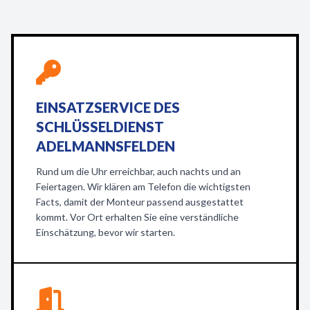
EINSATZSERVICE DES
SCHLÜSSELDIENST
ADELMANNSFELDEN
Rund um die Uhr erreichbar, auch nachts und an
Feiertagen. Wir klären am Telefon die wichtigsten
Facts, damit der Monteur passend ausgestattet
kommt. Vor Ort erhalten Sie eine verständliche
Einschätzung, bevor wir starten.