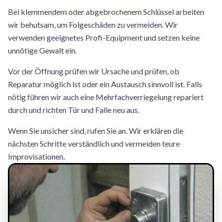
Bei klemmendem oder abgebrochenem Schlüssel arbeiten
wir behutsam, um Folgeschäden zu vermeiden. Wir
verwenden geeignetes Profi-Equipment und setzen keine
unnötige Gewalt ein.
Vor der Öffnung prüfen wir Ursache und prüfen, ob
Reparatur möglich ist oder ein Austausch sinnvoll ist. Falls
nötig führen wir auch eine Mehrfachverriegelung repariert
durch und richten Tür und Falle neu aus.
Wenn Sie unsicher sind, rufen Sie an. Wir erklären die
nächsten Schritte verständlich und vermeiden teure
Improvisationen.