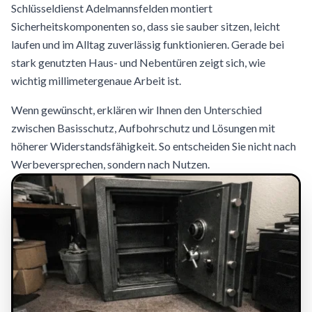
Schlüsseldienst Adelmannsfelden montiert
Sicherheitskomponenten so, dass sie sauber sitzen, leicht
laufen und im Alltag zuverlässig funktionieren. Gerade bei
stark genutzten Haus- und Nebentüren zeigt sich, wie
wichtig millimetergenaue Arbeit ist.
Wenn gewünscht, erklären wir Ihnen den Unterschied
zwischen Basisschutz, Aufbohrschutz und Lösungen mit
höherer Widerstandsfähigkeit. So entscheiden Sie nicht nach
Werbeversprechen, sondern nach Nutzen.