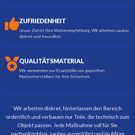
ZUFRIEDENHEIT
Unser Ziel ist Ihre Weiterempfehlung. Wir arbeiten sauber,
diskret und freundlich.
QUALITÄTSMATERIAL
Wir verwenden nur Ersatzteile von geprüften
Markenherstellern für Ihre Sicherheit.
Wir arbeiten diskret, hinterlassen den Bereich
ordentlich und verbauen nur Teile, die technisch zum
Objekt passen. Jede Maßnahme soll für Sie
nachvollziehbar, sauber ausgeführt und im Alltag