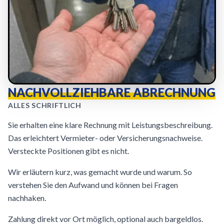
NACHVOLLZIEHBARE ABRECHNUNG
ALLES SCHRIFTLICH
Sie erhalten eine klare Rechnung mit Leistungsbeschreibung.
Das erleichtert Vermieter- oder Versicherungsnachweise.
Versteckte Positionen gibt es nicht.
Wir erläutern kurz, was gemacht wurde und warum. So
verstehen Sie den Aufwand und können bei Fragen
nachhaken.
Zahlung direkt vor Ort möglich, optional auch bargeldlos.