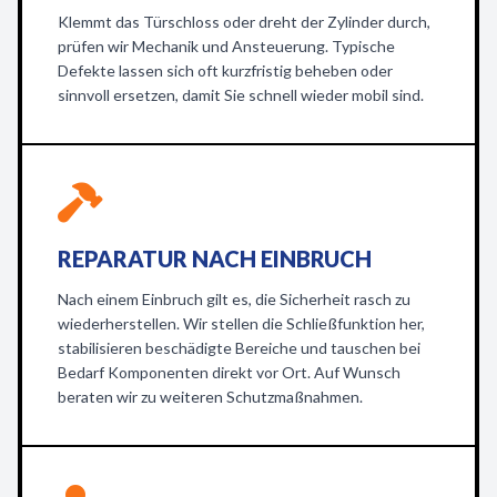
Klemmt das Türschloss oder dreht der Zylinder durch,
prüfen wir Mechanik und Ansteuerung. Typische
Defekte lassen sich oft kurzfristig beheben oder
sinnvoll ersetzen, damit Sie schnell wieder mobil sind.
REPARATUR NACH EINBRUCH
Nach einem Einbruch gilt es, die Sicherheit rasch zu
wiederherstellen. Wir stellen die Schließfunktion her,
stabilisieren beschädigte Bereiche und tauschen bei
Bedarf Komponenten direkt vor Ort. Auf Wunsch
beraten wir zu weiteren Schutzmaßnahmen.