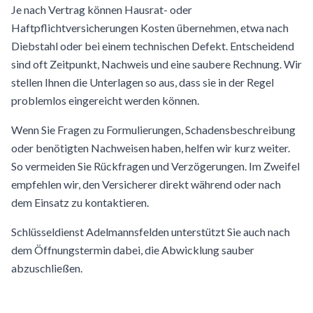
Je nach Vertrag können Hausrat- oder
Haftpflichtversicherungen Kosten übernehmen, etwa nach
Diebstahl oder bei einem technischen Defekt. Entscheidend
sind oft Zeitpunkt, Nachweis und eine saubere Rechnung. Wir
stellen Ihnen die Unterlagen so aus, dass sie in der Regel
problemlos eingereicht werden können.
Wenn Sie Fragen zu Formulierungen, Schadensbeschreibung
oder benötigten Nachweisen haben, helfen wir kurz weiter.
So vermeiden Sie Rückfragen und Verzögerungen. Im Zweifel
empfehlen wir, den Versicherer direkt während oder nach
dem Einsatz zu kontaktieren.
Schlüsseldienst Adelmannsfelden unterstützt Sie auch nach
dem Öffnungstermin dabei, die Abwicklung sauber
abzuschließen.