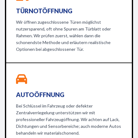
TÜRNOTÖFFNUNG
Wir öffnen zugeschlossene Türen möglichst
nutzersparend, oft ohne Spuren am Türblatt oder
Rahmen. Wir prüfen zuerst, wählen dann die
schonendste Methode und erläutern realistische
Optionen bei abgeschlossener Tür.
AUTOÖFFNUNG
Bei Schlüssel im Fahrzeug oder defekter
Zentralverriegelung unterstützen wir mit
professioneller Fahrzeugöffnung. Wir achten auf Lack,
Dichtungen und Sensorbereiche; auch moderne Autos
behandeln wir materialschonend.