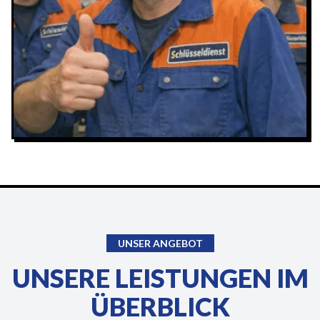
UNSER ANGEBOT
UNSERE LEISTUNGEN IM
ÜBERBLICK