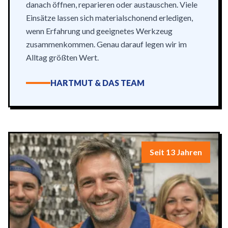
danach öffnen, reparieren oder austauschen. Viele
Einsätze lassen sich materialschonend erledigen,
wenn Erfahrung und geeignetes Werkzeug
zusammenkommen. Genau darauf legen wir im
Alltag größten Wert.
HARTMUT & DAS TEAM
Seit 13 Jahren