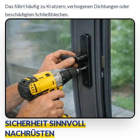
Das führt häufig zu Kratzern, verbogenen Dichtungen oder
beschädigten Schließblechen.
SICHERHEIT SINNVOLL
NACHRÜSTEN