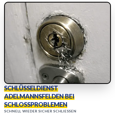
SCHLÜSSELDIENST
ADELMANNSFELDEN BEI
SCHLOSSPROBLEMEN
SCHNELL WIEDER SICHER SCHLIESSEN