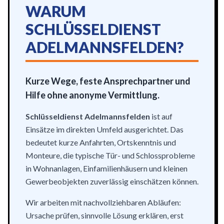
WARUM
SCHLÜSSELDIENST
ADELMANNSFELDEN?
Kurze Wege, feste Ansprechpartner und
Hilfe ohne anonyme Vermittlung.
Schlüsseldienst Adelmannsfelden
ist auf
Einsätze im direkten Umfeld ausgerichtet. Das
bedeutet kurze Anfahrten, Ortskenntnis und
Monteure, die typische Tür- und Schlossprobleme
in Wohnanlagen, Einfamilienhäusern und kleinen
Gewerbeobjekten zuverlässig einschätzen können.
Wir arbeiten mit nachvollziehbaren Abläufen:
Ursache prüfen, sinnvolle Lösung erklären, erst