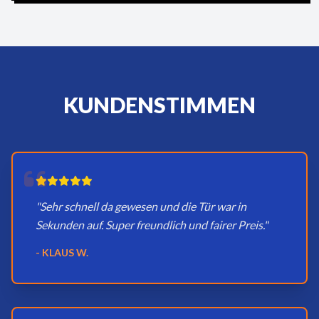
KUNDENSTIMMEN
"Sehr schnell da gewesen und die Tür war in
Sekunden auf. Super freundlich und fairer Preis."
- KLAUS W.