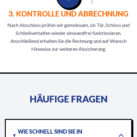
3. KONTROLLE UND ABRECHNUNG
Nach Abschluss prüfen wir gemeinsam, ob Tür, Schloss und
Schließverhalten wieder einwandfrei funktionieren.
Anschließend erhalten Sie die Rechnung und auf Wunsch
Hinweise zur weiteren Absicherung.
HÄUFIGE FRAGEN
WIE SCHNELL SIND SIE IN