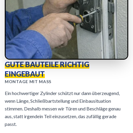
GUTE BAUTEILE RICHTIG
EINGEBAUT
MONTAGE MIT MASS
Ein hochwertiger Zylinder schützt nur dann überzeugend,
wenn Länge, Schließbartstellung und Einbausituation
stimmen. Deshalb messen wir Türen und Beschläge genau
aus, statt irgendein Teil einzusetzen, das zufällig gerade
passt.