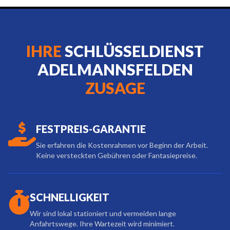
IHRE
SCHLÜSSELDIENST
ADELMANNSFELDEN
ZUSAGE
FESTPREIS-GARANTIE
Sie erfahren die Kostenrahmen vor Beginn der Arbeit.
Keine versteckten Gebühren oder Fantasiepreise.
SCHNELLIGKEIT
Wir sind lokal stationiert und vermeiden lange
Anfahrtswege. Ihre Wartezeit wird minimiert.