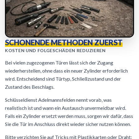
SCHONENDE METHODEN ZUERST
KOSTEN UND FOLGESCHÄDEN REDUZIEREN
Bei vielen zugezogenen Türen lässt sich der Zugang
wiederherstellen, ohne dass ein neuer Zylinder erforderlich
wird. Entscheidend sind Türtyp, Schließzustand und der
Zustand des Beschlags.
Schlüsseldienst Adelmannsfelden nennt vorab, was
realistisch ist und wann ein Austausch unvermeidbar wird.
Falls ein Zylinder ersetzt werden muss, sorgen wir dafür, dass
Sie die Tür im Anschluss direkt wieder sicher nutzen können.
Bitte verzichten Sie auf Tricks mit Plastikkarten oder Draht: