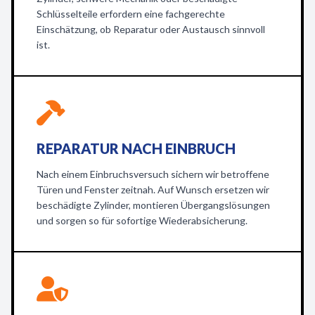
Schlüsselteile erfordern eine fachgerechte
Einschätzung, ob Reparatur oder Austausch sinnvoll
ist.
REPARATUR NACH EINBRUCH
Nach einem Einbruchsversuch sichern wir betroffene
Türen und Fenster zeitnah. Auf Wunsch ersetzen wir
beschädigte Zylinder, montieren Übergangslösungen
und sorgen so für sofortige Wiederabsicherung.