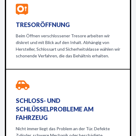
TRESORÖFFNUNG
Beim Öffnen verschlossener Tresore arbeiten wir
diskret und mit Blick auf den Inhalt. Abhängig von
Hersteller, Schlossart und Sicherheitsklasse wählen wir
schonende Verfahren, die das Behältnis erhalten.
SCHLOSS- UND
SCHLÜSSELPROBLEME AM
FAHRZEUG
Nicht immer liegt das Problem an der Tür. Defekte
Zylinder, schwere Mechanik oder beschädigte