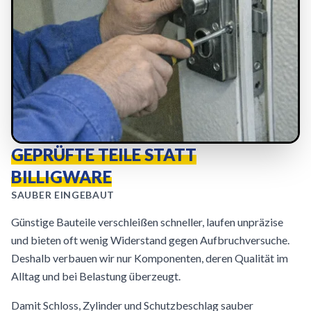
GEPRÜFTE TEILE STATT
BILLIGWARE
SAUBER EINGEBAUT
Günstige Bauteile verschleißen schneller, laufen unpräzise
und bieten oft wenig Widerstand gegen Aufbruchversuche.
Deshalb verbauen wir nur Komponenten, deren Qualität im
Alltag und bei Belastung überzeugt.
Damit Schloss, Zylinder und Schutzbeschlag sauber