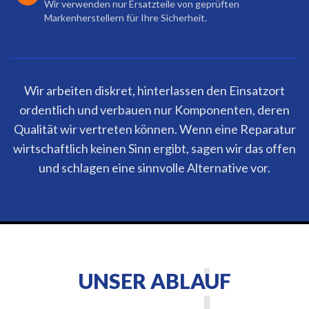
Wir verwenden nur Ersatzteile von geprüften
Markenherstellern für Ihre Sicherheit.
Wir arbeiten diskret, hinterlassen den Einsatzort
ordentlich und verbauen nur Komponenten, deren
Qualität wir vertreten können. Wenn eine Reparatur
wirtschaftlich keinen Sinn ergibt, sagen wir das offen
und schlagen eine sinnvolle Alternative vor.
UNSER ABLAUF