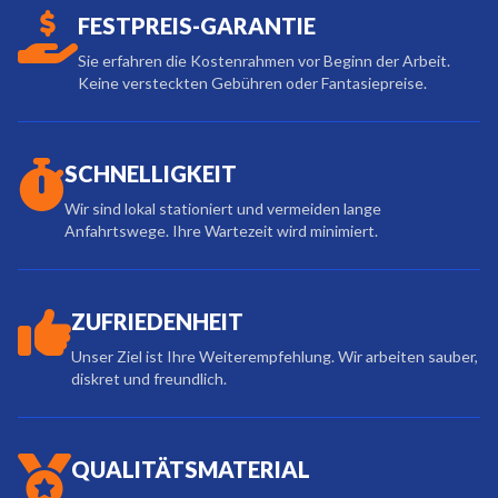
FESTPREIS-GARANTIE
Sie erfahren die Kostenrahmen vor Beginn der Arbeit.
Keine versteckten Gebühren oder Fantasiepreise.
SCHNELLIGKEIT
Wir sind lokal stationiert und vermeiden lange
Anfahrtswege. Ihre Wartezeit wird minimiert.
ZUFRIEDENHEIT
Unser Ziel ist Ihre Weiterempfehlung. Wir arbeiten sauber,
diskret und freundlich.
QUALITÄTSMATERIAL