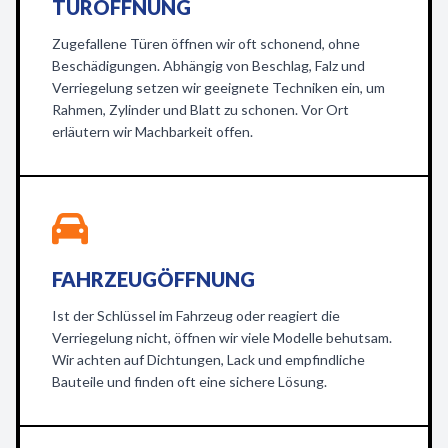
TÜRÖFFNUNG
Zugefallene Türen öffnen wir oft schonend, ohne
Beschädigungen. Abhängig von Beschlag, Falz und
Verriegelung setzen wir geeignete Techniken ein, um
Rahmen, Zylinder und Blatt zu schonen. Vor Ort
erläutern wir Machbarkeit offen.
FAHRZEUGÖFFNUNG
Ist der Schlüssel im Fahrzeug oder reagiert die
Verriegelung nicht, öffnen wir viele Modelle behutsam.
Wir achten auf Dichtungen, Lack und empfindliche
Bauteile und finden oft eine sichere Lösung.