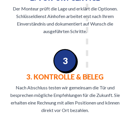
Der Monteur prüft die Lage und erklärt die Optionen.
Schlüsseldienst Ainhofen arbeitet erst nach Ihrem
Einverständnis und dokumentiert auf Wunsch die
ausgeführten Schritte.
3
3. KONTROLLE & BELEG
Nach Abschluss testen wir gemeinsam die Tür und
besprechen mögliche Empfehlungen für die Zukunft. Sie
erhalten eine Rechnung mit allen Positionen und können
direkt vor Ort bezahlen.