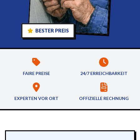
BESTER PREIS
FAIRE PREISE
24/7 ERREICHBARKEIT
EXPERTEN VOR ORT
OFFIZIELLE RECHNUNG