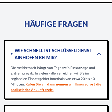
HÄUFIGE FRAGEN
WIE SCHNELL IST SCHLÜSSELDIENST
AINHOFEN BEI MIR?
Die Anfahrtszeit hängt von Tageszeit, Einsatzlage und
Entfernung ab. In vielen Fällen erreichen wir Sie im
regionalen Einsatzgebiet innerhalb von etwa 20 bis 40
Minuten.
Rufen Sie an, dann nennen wir Ihnen sofort die
realistische Ankunftszeit.