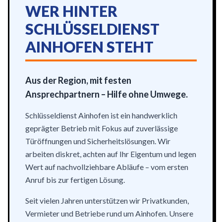
WER HINTER
SCHLÜSSELDIENST
AINHOFEN STEHT
Aus der Region, mit festen
Ansprechpartnern – Hilfe ohne Umwege.
Schlüsseldienst Ainhofen ist ein handwerklich
geprägter Betrieb mit Fokus auf zuverlässige
Türöffnungen und Sicherheitslösungen. Wir
arbeiten diskret, achten auf Ihr Eigentum und legen
Wert auf nachvollziehbare Abläufe – vom ersten
Anruf bis zur fertigen Lösung.
Seit vielen Jahren unterstützen wir Privatkunden,
Vermieter und Betriebe rund um Ainhofen. Unsere