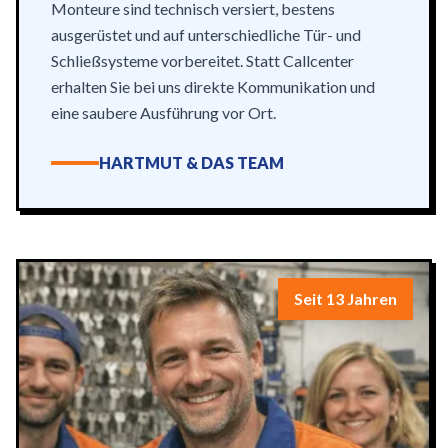
Monteure sind technisch versiert, bestens
ausgerüstet und auf unterschiedliche Tür- und
Schließsysteme vorbereitet. Statt Callcenter
erhalten Sie bei uns direkte Kommunikation und
eine saubere Ausführung vor Ort.
HARTMUT & DAS TEAM
Seit 13 Jahren