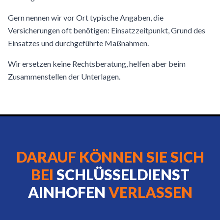
Gern nennen wir vor Ort typische Angaben, die
Versicherungen oft benötigen: Einsatzzeitpunkt, Grund des
Einsatzes und durchgeführte Maßnahmen.
Wir ersetzen keine Rechtsberatung, helfen aber beim
Zusammenstellen der Unterlagen.
DARAUF KÖNNEN SIE SICH
BEI
SCHLÜSSELDIENST
AINHOFEN
VERLASSEN