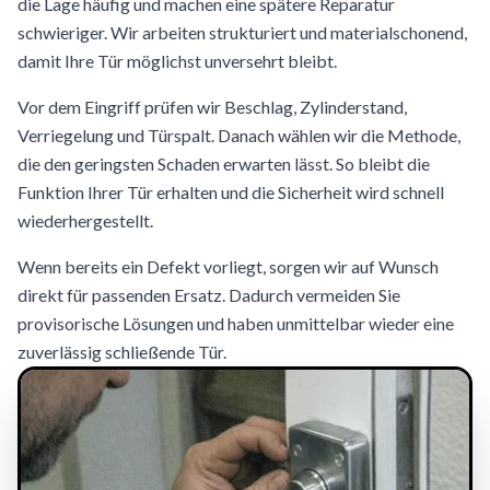
die Lage häufig und machen eine spätere Reparatur
schwieriger. Wir arbeiten strukturiert und materialschonend,
damit Ihre Tür möglichst unversehrt bleibt.
Vor dem Eingriff prüfen wir Beschlag, Zylinderstand,
Verriegelung und Türspalt. Danach wählen wir die Methode,
die den geringsten Schaden erwarten lässt. So bleibt die
Funktion Ihrer Tür erhalten und die Sicherheit wird schnell
wiederhergestellt.
Wenn bereits ein Defekt vorliegt, sorgen wir auf Wunsch
direkt für passenden Ersatz. Dadurch vermeiden Sie
provisorische Lösungen und haben unmittelbar wieder eine
zuverlässig schließende Tür.