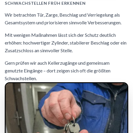
SCHWACHSTELLEN FRÜH ERKENNEN
Wir betrachten Tür, Zarge, Beschlag und Verriegelung als
Gesamtsystem und priorisieren sinnvolle Verbesserungen.
Mit wenigen Maßnahmen lässt sich der Schutz deutlich
erhöhen: hochwertiger Zylinder, stabilerer Beschlag oder ein
Zusatzschloss an sinnvoller Stelle.
Gern prüfen wir auch Kellerzugänge und gemeinsam
genutzte Eingänge – dort zeigen sich oft die größten
Schwachstellen.