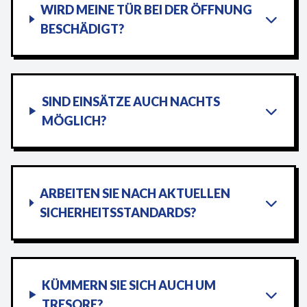
WIRD MEINE TÜR BEI DER ÖFFNUNG
BESCHÄDIGT?
SIND EINSÄTZE AUCH NACHTS
MÖGLICH?
ARBEITEN SIE NACH AKTUELLEN
SICHERHEITSSTANDARDS?
KÜMMERN SIE SICH AUCH UM
TRESORE?