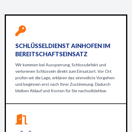
SCHLÜSSELDIENST AINHOFEN IM
BEREITSCHAFTSEINSATZ
Wir kommen bei Aussperrung, Schlossdefekt und
verlorenen Schlüsseln direkt zum Einsatzort. Vor Ort
prüfen wir die Lage, erklären das sinnvollste Vorgehen
und beginnen erst nach Ihrer Zustimmung. Dadurch
bleiben Ablauf und Kosten für Sie nachvollziehbar.