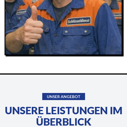
UNSER ANGEBOT
UNSERE LEISTUNGEN IM
ÜBERBLICK