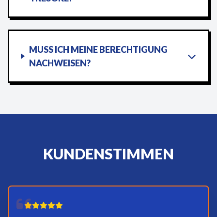
MUSS ICH MEINE BERECHTIGUNG
NACHWEISEN?
KUNDENSTIMMEN