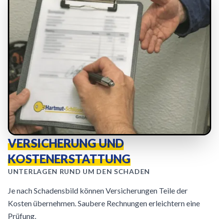
VERSICHERUNG UND
KOSTENERSTATTUNG
UNTERLAGEN RUND UM DEN SCHADEN
Je nach Schadensbild können Versicherungen Teile der
Kosten übernehmen. Saubere Rechnungen erleichtern eine
Prüfung.