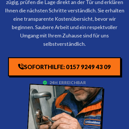
zügig, prüfen die Lage direkt an der Tür und erklären
Ihnen die nächsten Schritte verständlich. Sie erhalten
eine transparente Kostenübersicht, bevor wir
beginnen. Saubere Arbeit und ein respektvoller
Umgang mit Ihrem Zuhause sind für uns
selbstverständlich.
SOFORTHILFE: 0157 9249 43 09
24H ERREICHBAR