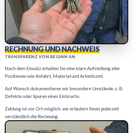
RECHNUNG UND NACHWEIS
TRANSPARENZ VON BEGINN AN
Nach dem Einsatz erhalten Sie eine klare Aufstellung aller
Positionen wie Anfahrt, Material und Arbeitszeit.
Auf Wunsch dokumentieren wir besondere Umstände, z. B.
Defekte oder Spuren eines Einbruchs.
Zahlung ist vor Ort möglich; wir erläutern Ihnen jederzeit
verständlich die Rechnung.