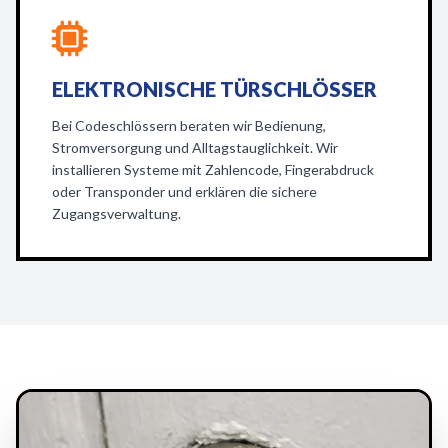
ELEKTRONISCHE TÜRSCHLÖSSER
Bei Codeschlössern beraten wir Bedienung,
Stromversorgung und Alltagstauglichkeit. Wir
installieren Systeme mit Zahlencode, Fingerabdruck
oder Transponder und erklären die sichere
Zugangsverwaltung.