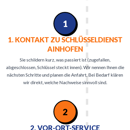
1
1. KONTAKT ZU SCHLÜSSELDIENST
AINHOFEN
Sie schildern kurz, was passiert ist (zugefallen,
abgeschlossen, Schlüssel steckt innen). Wir nennen Ihnen die
nächsten Schritte und planen die Anfahrt. Bei Bedarf klären
wir direkt, welche Nachweise sinnvoll sind.
2
2. VOR-ORT-SERVICE