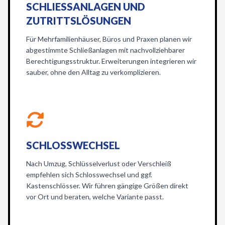
SCHLIESSANLAGEN UND Z
UTRITTSLÖSUNGEN
Für Mehrfamilienhäuser, Büros und Praxen planen wir
abgestimmte Schließanlagen mit nachvollziehbarer
Berechtigungsstruktur. Erweiterungen integrieren wir
sauber, ohne den Alltag zu verkomplizieren.
SCHLOSSWECHSEL
Nach Umzug, Schlüsselverlust oder Verschleiß
empfehlen sich Schlosswechsel und ggf.
Kastenschlösser. Wir führen gängige Größen direkt
vor Ort und beraten, welche Variante passt.