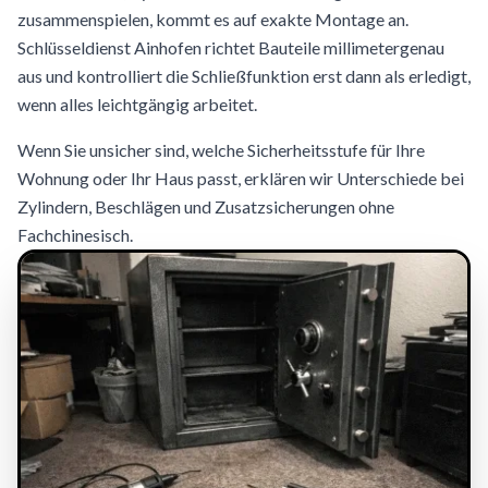
zusammenspielen, kommt es auf exakte Montage an.
Schlüsseldienst Ainhofen richtet Bauteile millimetergenau
aus und kontrolliert die Schließfunktion erst dann als erledigt,
wenn alles leichtgängig arbeitet.
Wenn Sie unsicher sind, welche Sicherheitsstufe für Ihre
Wohnung oder Ihr Haus passt, erklären wir Unterschiede bei
Zylindern, Beschlägen und Zusatzsicherungen ohne
Fachchinesisch.