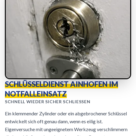
SCHLÜSSELDIENST AINHOFEN IM
NOTFALLEINSATZ
SCHNELL WIEDER SICHER SCHLIESSEN
Ein klemmender Zylinder oder ein abgebrochener Schlüssel
entwickelt sich oft genau dann, wenn es eilig ist.
Eigenversuche mit ungeeignetem Werkzeug verschlimmern