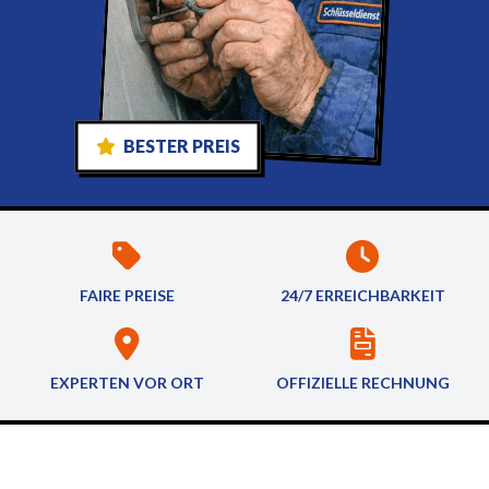
BESTER PREIS
FAIRE PREISE
24/7 ERREICHBARKEIT
EXPERTEN VOR ORT
OFFIZIELLE RECHNUNG