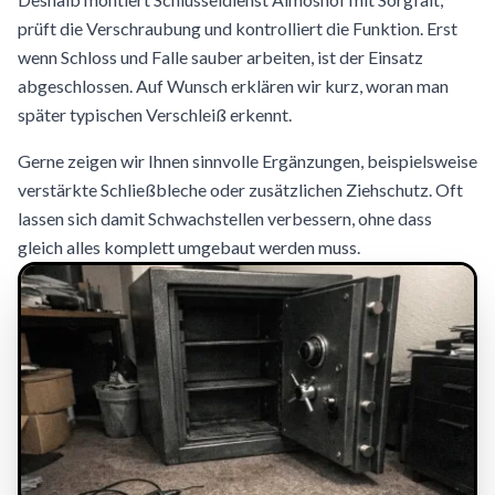
prüft die Verschraubung und kontrolliert die Funktion. Erst
wenn Schloss und Falle sauber arbeiten, ist der Einsatz
abgeschlossen. Auf Wunsch erklären wir kurz, woran man
später typischen Verschleiß erkennt.
Gerne zeigen wir Ihnen sinnvolle Ergänzungen, beispielsweise
verstärkte Schließbleche oder zusätzlichen Ziehschutz. Oft
lassen sich damit Schwachstellen verbessern, ohne dass
gleich alles komplett umgebaut werden muss.