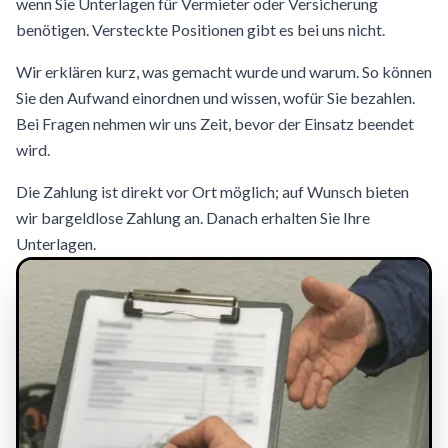
wenn Sie Unterlagen für Vermieter oder Versicherung
benötigen. Versteckte Positionen gibt es bei uns nicht.
Wir erklären kurz, was gemacht wurde und warum. So können
Sie den Aufwand einordnen und wissen, wofür Sie bezahlen.
Bei Fragen nehmen wir uns Zeit, bevor der Einsatz beendet
wird.
Die Zahlung ist direkt vor Ort möglich; auf Wunsch bieten
wir bargeldlose Zahlung an. Danach erhalten Sie Ihre
Unterlagen.