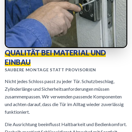
QUALITÄT BEI MATERIAL UND
EINBAU
SAUBERE MONTAGE STATT PROVISORIEN
Nicht jedes Schloss passt zu jeder Tür. Schutzbeschlag,
Zylinderlänge und Sicherheitsanforderungen müssen
zusammenpassen. Wir verwenden passende Komponenten
und achten darauf, dass die Tür im Alltag wieder zuverlässig
funktioniert.
Die Ausrichtung beeinflusst Haltbarkeit und Bedienkomfort.
Deshalb montiert Schlüsseldienst Almoshof mit Sorgfalt,