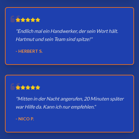
"Endlich mal ein Handwerker, der sein Wort hält.
Hartmut und sein Team sind spitze!"
- HERBERT S.
"Mitten in der Nacht angerufen, 20 Minuten später
war Hilfe da. Kann ich nur empfehlen."
- NICO P.