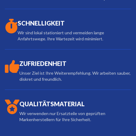
SCHNELLIGKEIT
Wir sind lokal stationiert und vermeiden lange
Anfahrtswege. Ihre Wartezeit wird minimiert.
ZUFRIEDENHEIT
Unser Ziel ist Ihre Weiterempfehlung. Wir arbeiten sauber,
diskret und freundlich.
QUALITÄTSMATERIAL
Wir verwenden nur Ersatzteile von geprüften
Markenherstellern für Ihre Sicherheit.