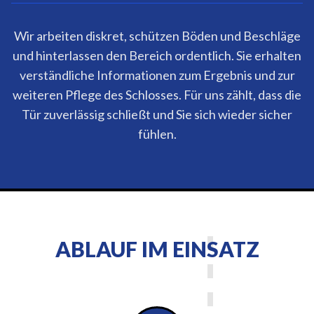
Wir arbeiten diskret, schützen Böden und Beschläge
und hinterlassen den Bereich ordentlich. Sie erhalten
verständliche Informationen zum Ergebnis und zur
weiteren Pflege des Schlosses. Für uns zählt, dass die
Tür zuverlässig schließt und Sie sich wieder sicher
fühlen.
ABLAUF IM EINSATZ