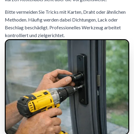
Bitte vermeiden Sie Tricks mit Karten, Draht oder ähnlichen
Methoden. Häufig werden dabei Dichtungen, Lack oder
Beschlag beschädigt. Professionelles Werkzeug arbeitet
kontrolliert und zielgerichtet.