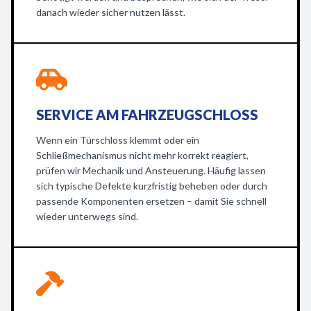
danach wieder sicher nutzen lässt.
SERVICE AM FAHRZEUGSCHLOSS
Wenn ein Türschloss klemmt oder ein
Schließmechanismus nicht mehr korrekt reagiert,
prüfen wir Mechanik und Ansteuerung. Häufig lassen
sich typische Defekte kurzfristig beheben oder durch
passende Komponenten ersetzen – damit Sie schnell
wieder unterwegs sind.