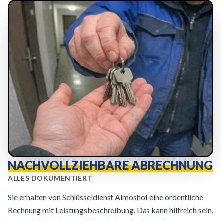
NACHVOLLZIEHBARE ABRECHNUNG
ALLES DOKUMENTIERT
Sie erhalten von Schlüsseldienst Almoshof eine ordentliche
Rechnung mit Leistungsbeschreibung. Das kann hilfreich sein,