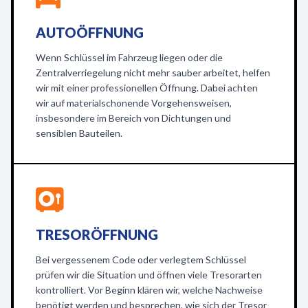
AUTOÖFFNUNG
Wenn Schlüssel im Fahrzeug liegen oder die
Zentralverriegelung nicht mehr sauber arbeitet, helfen
wir mit einer professionellen Öffnung. Dabei achten
wir auf materialschonende Vorgehensweisen,
insbesondere im Bereich von Dichtungen und
sensiblen Bauteilen.
TRESORÖFFNUNG
Bei vergessenem Code oder verlegtem Schlüssel
prüfen wir die Situation und öffnen viele Tresorarten
kontrolliert. Vor Beginn klären wir, welche Nachweise
benötigt werden und besprechen, wie sich der Tresor