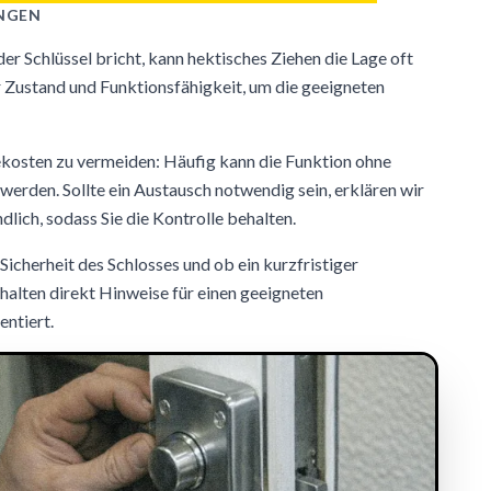
NGEN
r Schlüssel bricht, kann hektisches Ziehen die Lage oft
r Zustand und Funktionsfähigkeit, um die geeigneten
gekosten zu vermeiden: Häufig kann die Funktion ohne
erden. Sollte ein Austausch notwendig sein, erklären wir
dlich, sodass Sie die Kontrolle behalten.
Sicherheit des Schlosses und ob ein kurzfristiger
halten direkt Hinweise für einen geeigneten
entiert.