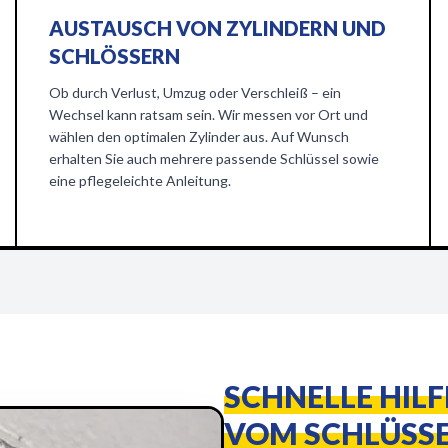
AUSTAUSCH VON ZYLINDERN UND
SCHLÖSSERN
Ob durch Verlust, Umzug oder Verschleiß – ein
Wechsel kann ratsam sein. Wir messen vor Ort und
wählen den optimalen Zylinder aus. Auf Wunsch
erhalten Sie auch mehrere passende Schlüssel sowie
eine pflegeleichte Anleitung.
SCHNELLE HIL
VOM SCHLÜSSE