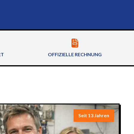
RT
OFFIZIELLE RECHNUNG
Seit 13 Jahren