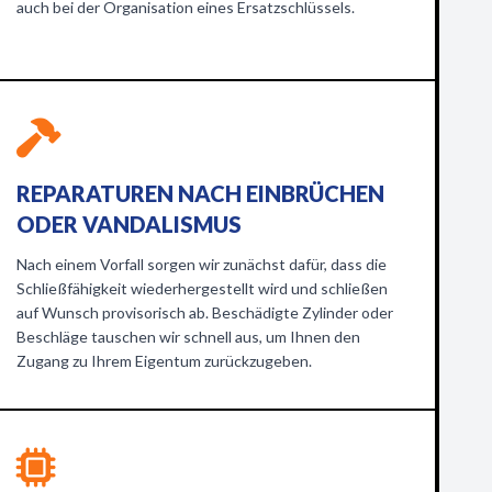
auch bei der Organisation eines Ersatzschlüssels.
REPARATUREN NACH EINBRÜCHEN
ODER VANDALISMUS
Nach einem Vorfall sorgen wir zunächst dafür, dass die
Schließfähigkeit wiederhergestellt wird und schließen
auf Wunsch provisorisch ab. Beschädigte Zylinder oder
Beschläge tauschen wir schnell aus, um Ihnen den
Zugang zu Ihrem Eigentum zurückzugeben.