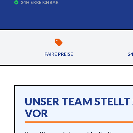
24H ERREICHBAR
FAIRE PREISE
24
UNSER TEAM STELLT 
VOR