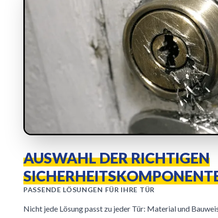
AUSWAHL DER RICHTIGEN
SICHERHEITSKOMPONENT
PASSENDE LÖSUNGEN FÜR IHRE TÜR
Nicht jede Lösung passt zu jeder Tür: Material und Bauwe