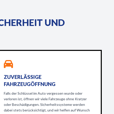
ICHERHEIT UND
ZUVERLÄSSIGE
FAHRZEUGÖFFNUNG
Falls der Schlüssel im Auto vergessen wurde oder
verloren ist, öffnen wir viele Fahrzeuge ohne Kratzer
oder Beschädigungen. Sicherheitssysteme werden
dabei stets berücksichtigt, und wir helfen auf Wunsch