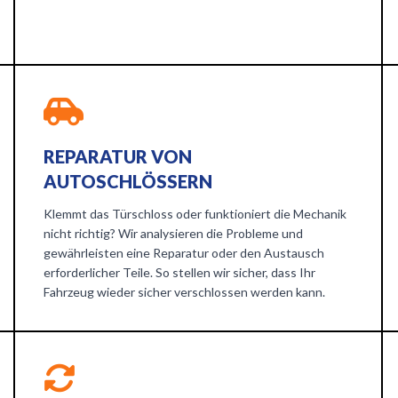
REPARATUR VON
AUTOSCHLÖSSERN
Klemmt das Türschloss oder funktioniert die Mechanik
nicht richtig? Wir analysieren die Probleme und
gewährleisten eine Reparatur oder den Austausch
erforderlicher Teile. So stellen wir sicher, dass Ihr
Fahrzeug wieder sicher verschlossen werden kann.