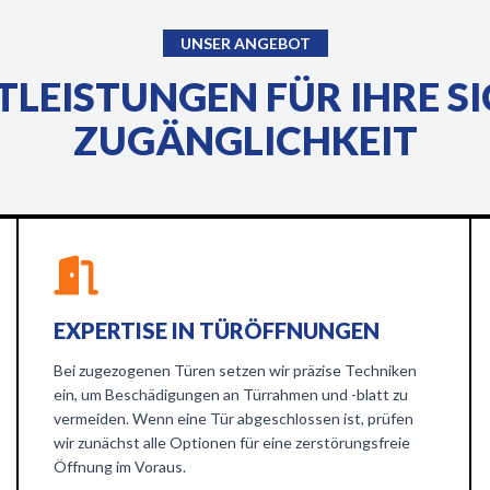
UNSER ANGEBOT
TLEISTUNGEN FÜR IHRE S
ZUGÄNGLICHKEIT
EXPERTISE IN TÜRÖFFNUNGEN
Bei zugezogenen Türen setzen wir präzise Techniken
ein, um Beschädigungen an Türrahmen und -blatt zu
vermeiden. Wenn eine Tür abgeschlossen ist, prüfen
wir zunächst alle Optionen für eine zerstörungsfreie
Öffnung im Voraus.