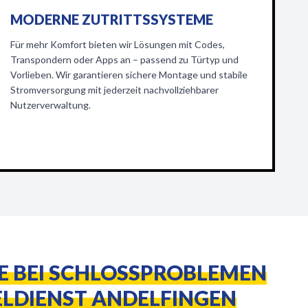
MODERNE ZUTRITTSSYSTEME
Für mehr Komfort bieten wir Lösungen mit Codes,
Transpondern oder Apps an – passend zu Türtyp und
Vorlieben. Wir garantieren sichere Montage und stabile
Stromversorgung mit jederzeit nachvollziehbarer
Nutzerverwaltung.
FE BEI SCHLOSSPROBLEMEN
LDIENST ANDELFINGEN