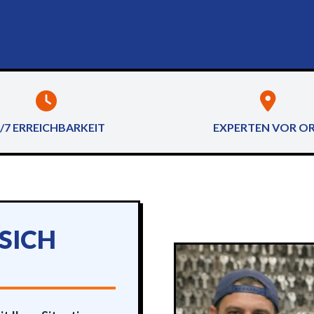
/7 ERREICHBARKEIT
EXPERTEN VOR O
SICH