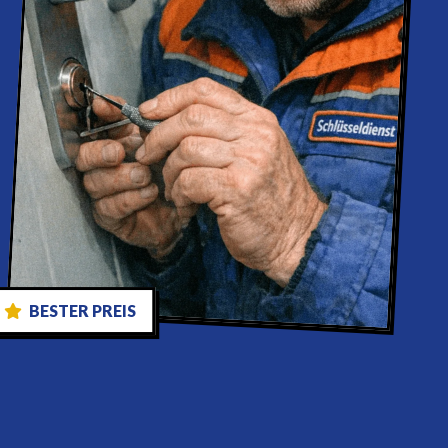
BESTER PREIS