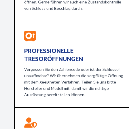
öffnen. Gerne führen wir auch eine Zustandskontrolle
von Schloss und Beschlag durch.
PROFESSIONELLE
TRESORÖFFNUNGEN
Vergessen Sie den Zahlencode oder ist der Schlüssel
unauffindbar? Wir übernehmen die sorgfältige Öffnung
mit dem geeigneten Verfahren. Teilen Sie uns bitte
Hersteller und Modell mit, damit wir die richtige
Ausrüstung bereitstellen können.