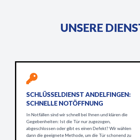
UNSERE DIENS
SCHLÜSSELDIENST ANDELFINGEN:
SCHNELLE NOTÖFFNUNG
In Notfällen sind wir schnell bei Ihnen und klären die
Gegebenheiten: Ist die Tür nur zugezogen,
abgeschlossen oder gibt es einen Defekt? Wir wählen
dann die geeignete Methode, um die Tür schonend zu