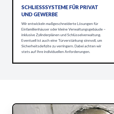
SCHLIESSSYSTEME FÜR PRIVAT U
ND GEWERBE
Wir entwickeln maßgeschneiderte Lösungen für
Einfamilienhäuser oder kleine Verwaltungsgebäude –
inklusive Zylinderplänen und Schlüsselverwaltung.
Eventuell ist auch eine Türverstärkung sinnvoll, um
Sicherheitsdefizite zu verringern. Dabei achten wir
stets auf Ihre individuellen Anforderungen.