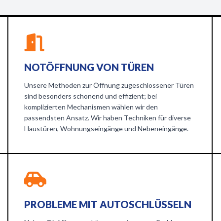
NOTÖFFNUNG VON TÜREN
Unsere Methoden zur Öffnung zugeschlossener Türen
sind besonders schonend und effizient; bei
komplizierten Mechanismen wählen wir den
passendsten Ansatz. Wir haben Techniken für diverse
Haustüren, Wohnungseingänge und Nebeneingänge.
PROBLEME MIT AUTOSCHLÜSSELN