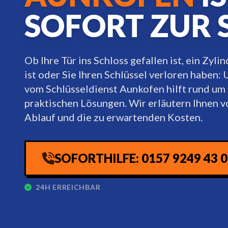
SOFORT ZUR 
Ob Ihre Tür ins Schloss gefallen ist, ein Zyli
ist oder Sie Ihren Schlüssel verloren haben:
vom Schlüsseldienst Aunkofen hilft rund um 
praktischen Lösungen. Wir erläutern Ihnen 
Ablauf und die zu erwartenden Kosten.
SOFORTHILFE: 0157 9249 43 
24H ERREICHBAR