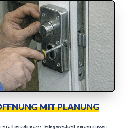
ÖFFNUNG MIT PLANUNG
üren öffnen, ohne dass Teile gewechselt werden müssen.