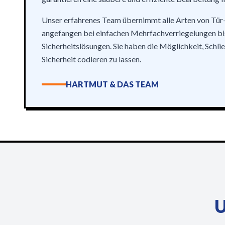
Unser erfahrenes Team übernimmt alle Arten von Tür
angefangen bei einfachen Mehrfachverriegelungen bi
Sicherheitslösungen. Sie haben die Möglichkeit, Schlie
Sicherheit codieren zu lassen.
HARTMUT & DAS TEAM
U