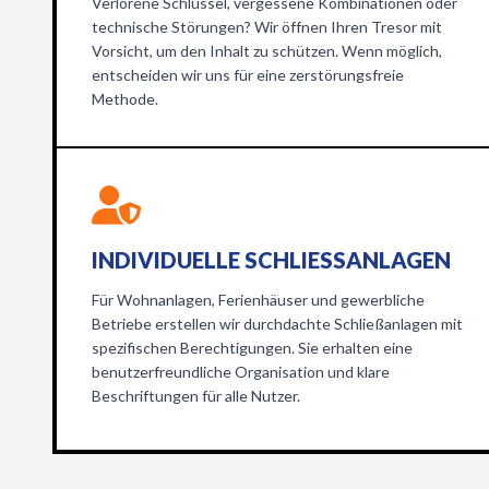
Verlorene Schlüssel, vergessene Kombinationen oder
technische Störungen? Wir öffnen Ihren Tresor mit
Vorsicht, um den Inhalt zu schützen. Wenn möglich,
entscheiden wir uns für eine zerstörungsfreie
Methode.
INDIVIDUELLE SCHLIESSANLAGEN
Für Wohnanlagen, Ferienhäuser und gewerbliche
Betriebe erstellen wir durchdachte Schließanlagen mit
spezifischen Berechtigungen. Sie erhalten eine
benutzerfreundliche Organisation und klare
Beschriftungen für alle Nutzer.