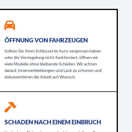
ÖFFNUNG VON FAHRZEUGEN
Sollten Sie Ihren Schlüssel im Auto vergessen haben
oder die Verriegelung nicht funktioniert, öffnen wir
viele Modelle ohne bleibende Schäden. Wir achten
darauf, Innenverkleidungen und Lack zu schonen und
dokumentieren die Arbeit auf Wunsch.
SCHADEN NACH EINEM EINBRUCH