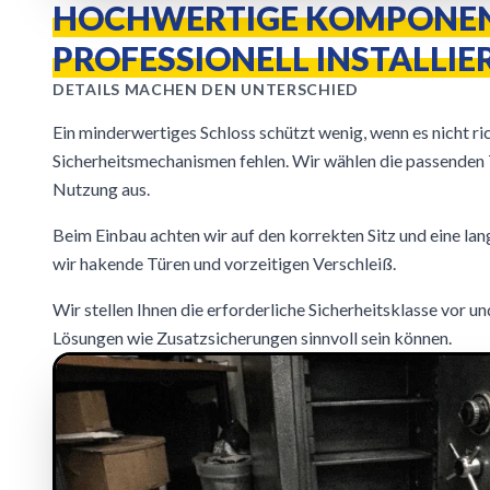
HOCHWERTIGE KOMPONEN
PROFESSIONELL INSTALLIE
DETAILS MACHEN DEN UNTERSCHIED
Ein minderwertiges Schloss schützt wenig, wenn es nicht ric
Sicherheitsmechanismen fehlen. Wir wählen die passenden 
Nutzung aus.
Beim Einbau achten wir auf den korrekten Sitz und eine lan
wir hakende Türen und vorzeitigen Verschleiß.
Wir stellen Ihnen die erforderliche Sicherheitsklasse vor un
Lösungen wie Zusatzsicherungen sinnvoll sein können.