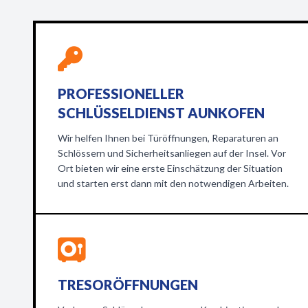
PROFESSIONELLER
SCHLÜSSELDIENST AUNKOFEN
Wir helfen Ihnen bei Türöffnungen, Reparaturen an
Schlössern und Sicherheitsanliegen auf der Insel. Vor
Ort bieten wir eine erste Einschätzung der Situation
und starten erst dann mit den notwendigen Arbeiten.
TRESORÖFFNUNGEN