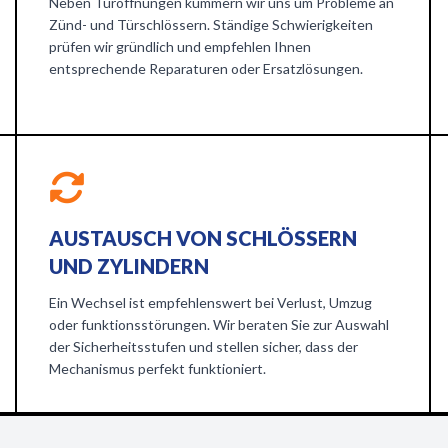
Neben Türöffnungen kümmern wir uns um Probleme an
Zünd- und Türschlössern. Ständige Schwierigkeiten
prüfen wir gründlich und empfehlen Ihnen
entsprechende Reparaturen oder Ersatzlösungen.
AUSTAUSCH VON SCHLÖSSERN
UND ZYLINDERN
Ein Wechsel ist empfehlenswert bei Verlust, Umzug
oder funktionsstörungen. Wir beraten Sie zur Auswahl
der Sicherheitsstufen und stellen sicher, dass der
Mechanismus perfekt funktioniert.