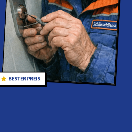
BESTER PREIS