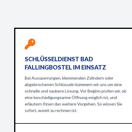
SCHLÜSSELDIENST BAD
FALLINGBOSTEL IM EINSATZ
Bei Aussperrungen, klemmenden Zylindern oder
abgebrochenen Schlüsseln kümmern wir uns um eine
schnelle und saubere Lösung. Vor Beginn prüfen wir, ob
eine beschädigungsarme Öffnung möglich ist, und
erläutern Ihnen das weitere Vorgehen. So wissen Sie
sofort, womit zu rechnen ist.