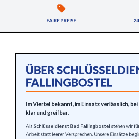
FAIRE PREISE
24
ÜBER SCHLÜSSELDIE
FALLINGBOSTEL
Im Viertel bekannt, im Einsatz verlässlich, be
klar und greifbar.
Als
Schlüsseldienst Bad Fallingbostel
stehen wir fü
Arbeit statt leerer Versprechen. Unsere Einsätze beg