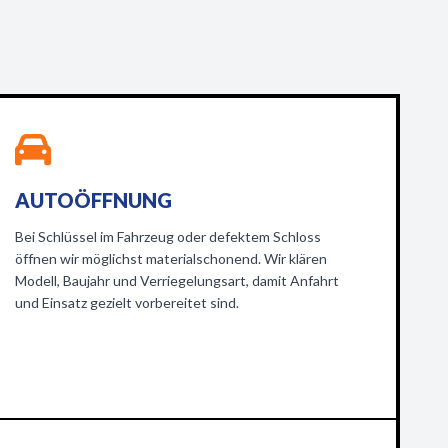
AUTOÖFFNUNG
Bei Schlüssel im Fahrzeug oder defektem Schloss
öffnen wir möglichst materialschonend. Wir klären
Modell, Baujahr und Verriegelungsart, damit Anfahrt
und Einsatz gezielt vorbereitet sind.