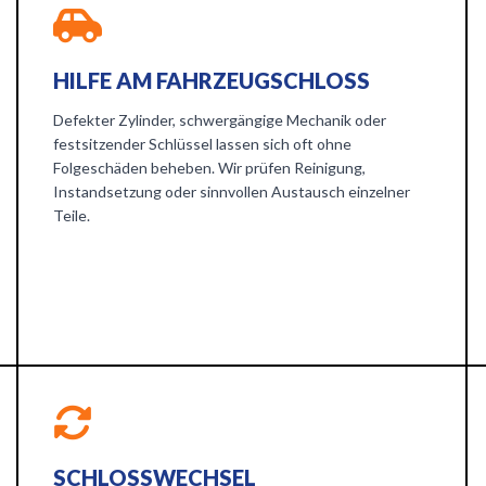
HILFE AM FAHRZEUGSCHLOSS
Defekter Zylinder, schwergängige Mechanik oder
festsitzender Schlüssel lassen sich oft ohne
Folgeschäden beheben. Wir prüfen Reinigung,
Instandsetzung oder sinnvollen Austausch einzelner
Teile.
SCHLOSSWECHSEL