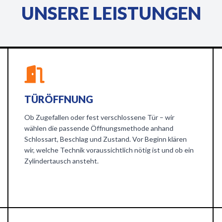
UNSERE LEISTUNGEN
TÜRÖFFNUNG
Ob Zugefallen oder fest verschlossene Tür – wir
wählen die passende Öffnungsmethode anhand
Schlossart, Beschlag und Zustand. Vor Beginn klären
wir, welche Technik voraussichtlich nötig ist und ob ein
Zylindertausch ansteht.