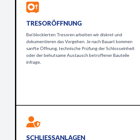
TRESORÖFFNUNG
Bei blockierten Tresoren arbeiten wir diskret und
dokumentieren das Vorgehen. Je nach Bauart kommen
sanfte Öffnung, technische Prüfung der Schlosseinheit
oder der behutsame Austausch betroffener Bauteile
infrage.
SCHLIESSANLAGEN