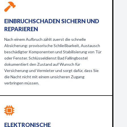
EINBRUCHSCHADEN SICHERN UND
REPARIEREN
Nach einem Aufbruch zählt zuerst die schnelle
Absicherung: provisorische Schließbarkeit, Austausch
beschädigter Komponenten und Stabilisierung von Tür
oder Fenster. Schlüsseldienst Bad Fallingbostel
dokumentiert den Zustand auf Wunsch für
Versicherung und Vermieter und sorgt dafür, dass Sie
die Nacht nicht mit einem unsicheren Zugang
verbringen müssen.
ELEKTRONISCHE