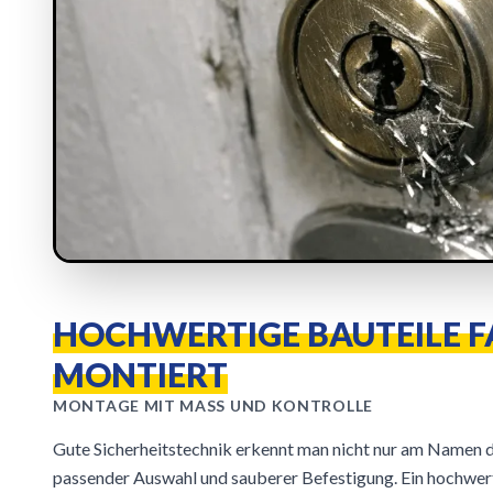
HOCHWERTIGE BAUTEILE 
MONTIERT
MONTAGE MIT MASS UND KONTROLLE
Gute Sicherheitstechnik erkennt man nicht nur am Namen d
passender Auswahl und sauberer Befestigung. Ein hochwert