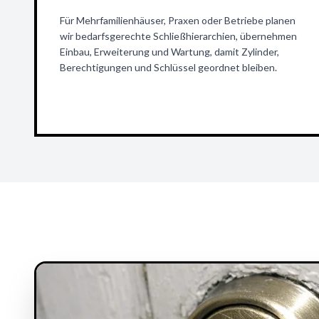
Für Mehrfamilienhäuser, Praxen oder Betriebe planen
wir bedarfsgerechte Schließhierarchien, übernehmen
Einbau, Erweiterung und Wartung, damit Zylinder,
Berechtigungen und Schlüssel geordnet bleiben.