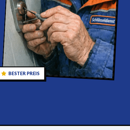
BESTER PREIS