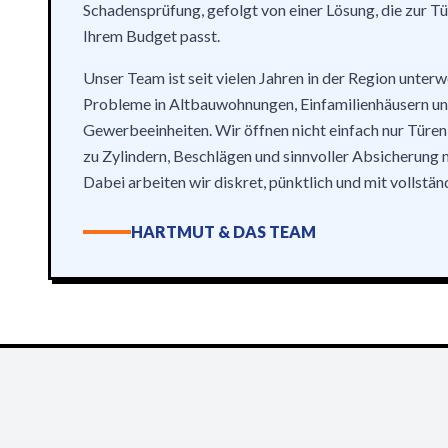
Schadensprüfung, gefolgt von einer Lösung, die zur Tü
Ihrem Budget passt.
Unser Team ist seit vielen Jahren in der Region unter
Probleme in Altbauwohnungen, Einfamilienhäusern un
Gewerbeeinheiten. Wir öffnen nicht einfach nur Türen
zu Zylindern, Beschlägen und sinnvoller Absicherung n
Dabei arbeiten wir diskret, pünktlich und mit vollstä
HARTMUT & DAS TEAM