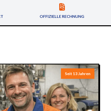
RT
OFFIZIELLE RECHNUNG
Seit 13 Jahren