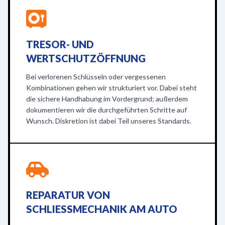
TRESOR- UND
WERTSCHUTZÖFFNUNG
Bei verlorenen Schlüsseln oder vergessenen
Kombinationen gehen wir strukturiert vor. Dabei steht
die sichere Handhabung im Vordergrund; außerdem
dokumentieren wir die durchgeführten Schritte auf
Wunsch. Diskretion ist dabei Teil unseres Standards.
REPARATUR VON
SCHLIESSMECHANIK AM AUTO