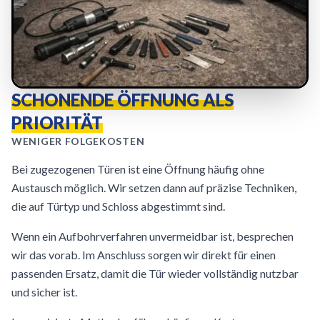
SCHONENDE ÖFFNUNG ALS
PRIORITÄT
WENIGER FOLGEKOSTEN
Bei zugezogenen Türen ist eine Öffnung häufig ohne
Austausch möglich. Wir setzen dann auf präzise Techniken,
die auf Türtyp und Schloss abgestimmt sind.
Wenn ein Aufbohrverfahren unvermeidbar ist, besprechen
wir das vorab. Im Anschluss sorgen wir direkt für einen
passenden Ersatz, damit die Tür wieder vollständig nutzbar
und sicher ist.