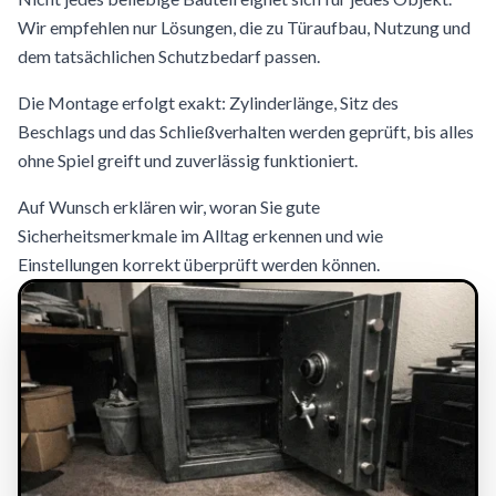
Wir empfehlen nur Lösungen, die zu Türaufbau, Nutzung und
dem tatsächlichen Schutzbedarf passen.
Die Montage erfolgt exakt: Zylinderlänge, Sitz des
Beschlags und das Schließverhalten werden geprüft, bis alles
ohne Spiel greift und zuverlässig funktioniert.
Auf Wunsch erklären wir, woran Sie gute
Sicherheitsmerkmale im Alltag erkennen und wie
Einstellungen korrekt überprüft werden können.