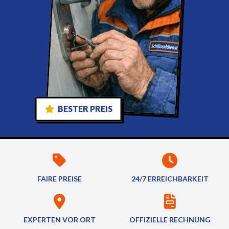
BESTER PREIS
FAIRE PREISE
24/7 ERREICHBARKEIT
EXPERTEN VOR ORT
OFFIZIELLE RECHNUNG