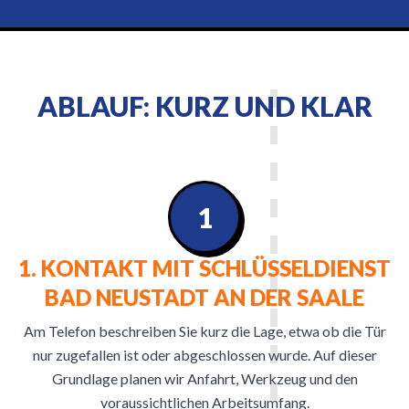
ABLAUF: KURZ UND KLAR
1
1. KONTAKT MIT SCHLÜSSELDIENST
BAD NEUSTADT AN DER SAALE
Am Telefon beschreiben Sie kurz die Lage, etwa ob die Tür
nur zugefallen ist oder abgeschlossen wurde. Auf dieser
Grundlage planen wir Anfahrt, Werkzeug und den
voraussichtlichen Arbeitsumfang.