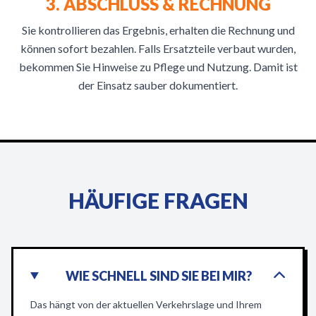
3. ABSCHLUSS & RECHNUNG
Sie kontrollieren das Ergebnis, erhalten die Rechnung und
können sofort bezahlen. Falls Ersatzteile verbaut wurden,
bekommen Sie Hinweise zu Pflege und Nutzung. Damit ist
der Einsatz sauber dokumentiert.
HÄUFIGE FRAGEN
WIE SCHNELL SIND SIE BEI MIR?
Das hängt von der aktuellen Verkehrslage und Ihrem