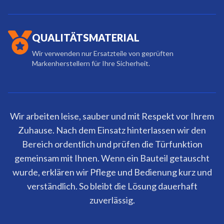
QUALITÄTSMATERIAL
Wir verwenden nur Ersatzteile von geprüften
Markenherstellern für Ihre Sicherheit.
Wir arbeiten leise, sauber und mit Respekt vor Ihrem
Zuhause. Nach dem Einsatz hinterlassen wir den
Bereich ordentlich und prüfen die Türfunktion
gemeinsam mit Ihnen. Wenn ein Bauteil getauscht
wurde, erklären wir Pflege und Bedienung kurz und
verständlich. So bleibt die Lösung dauerhaft
zuverlässig.