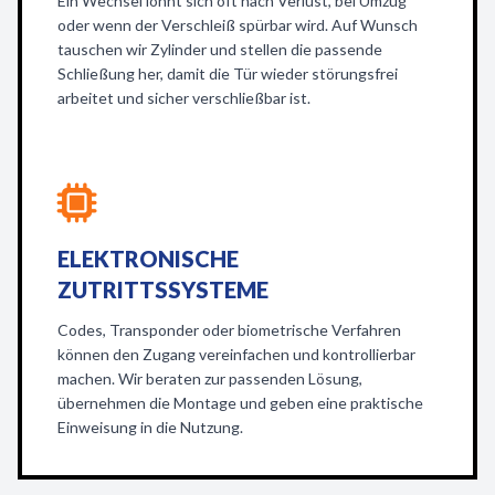
Ein Wechsel lohnt sich oft nach Verlust, bei Umzug
oder wenn der Verschleiß spürbar wird. Auf Wunsch
tauschen wir Zylinder und stellen die passende
Schließung her, damit die Tür wieder störungsfrei
arbeitet und sicher verschließbar ist.
ELEKTRONISCHE
ZUTRITTSSYSTEME
Codes, Transponder oder biometrische Verfahren
können den Zugang vereinfachen und kontrollierbar
machen. Wir beraten zur passenden Lösung,
übernehmen die Montage und geben eine praktische
Einweisung in die Nutzung.