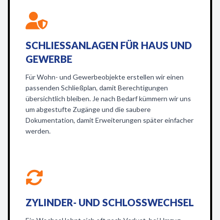
SCHLIESSANLAGEN FÜR HAUS UND G
EWERBE
Für Wohn- und Gewerbeobjekte erstellen wir einen
passenden Schließplan, damit Berechtigungen
übersichtlich bleiben. Je nach Bedarf kümmern wir uns
um abgestufte Zugänge und die saubere
Dokumentation, damit Erweiterungen später einfacher
werden.
ZYLINDER- UND SCHLOSSWECHSEL