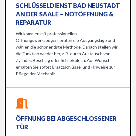
SCHLÜSSELDIENST BAD NEUSTADT
AN DER SAALE – NOTÖFFNUNG &
REPARATUR
Wir kommen mit professionellen
Öffnungswerkzeugen, prüfen die Ausgangslage und
wählen die schonendste Methode. Danach stellen wir
die Funktion wieder her, z. B. durch Austausch von
Zylinder, Beschlag oder Schließblech. Auf Wunsch
erhalten Sie sofort Ersatzschlüssel und Hinweise zur
Pflege der Mechanik.
ÖFFNUNG BEI ABGESCHLOSSENER
TÜR