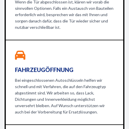
Wenn die Tür abgeschlossen ist, klären wir vorab die
sinnvollen Optionen. Falls ein Austausch von Bauteilen
erforderlich wird, besprechen wir das mit Ihnen und
sorgen danach dafür, dass die Tür wieder sicher und
nutzbar verschließbar ist.
FAHRZEUGÖFFNUNG
Bei eingeschlossenen Autoschlüsseln helfen wir
schnell und mit Verfahren, die auf den Fahrzeugtyp
abgestimmt sind. Wir arbeiten so, dass Lack,
Dichtungen und Innenverkleidung möglichst
unversehrt bleiben. Auf Wunsch unterstützen wir
auch bei der Vorbereitung für Ersatzlösungen.