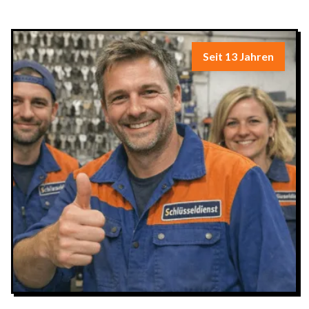
Seit 13 Jahren