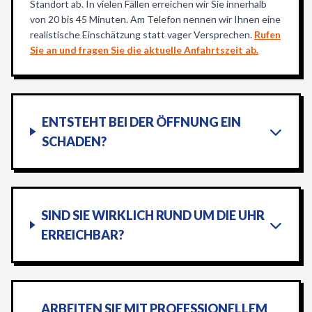
Standort ab. In vielen Fällen erreichen wir Sie innerhalb
von 20 bis 45 Minuten. Am Telefon nennen wir Ihnen eine
realistische Einschätzung statt vager Versprechen.
Rufen
Sie an und fragen Sie die aktuelle Anfahrtszeit ab.
ENTSTEHT BEI DER ÖFFNUNG EIN
SCHADEN?
SIND SIE WIRKLICH RUND UM DIE UHR
ERREICHBAR?
ARBEITEN SIE MIT PROFESSIONELLEM