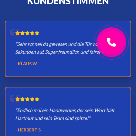
KUNDENSTIMMEN
"Sehr schnell da gewesen und die Tür war in
Sekunden auf. Super freundlich und fairer Preis."
- KLAUS W.
"Endlich mal ein Handwerker, der sein Wort hält.
Hartmut und sein Team sind spitze!"
- HERBERT S.