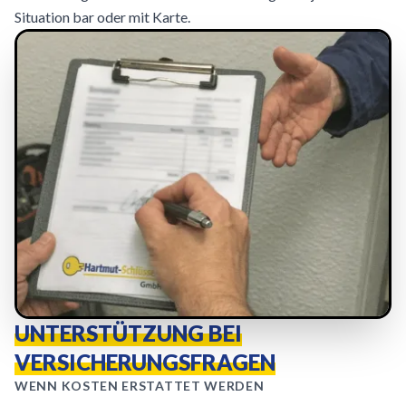
Situation bar oder mit Karte.
UNTERSTÜTZUNG BEI
VERSICHERUNGSFRAGEN
WENN KOSTEN ERSTATTET WERDEN