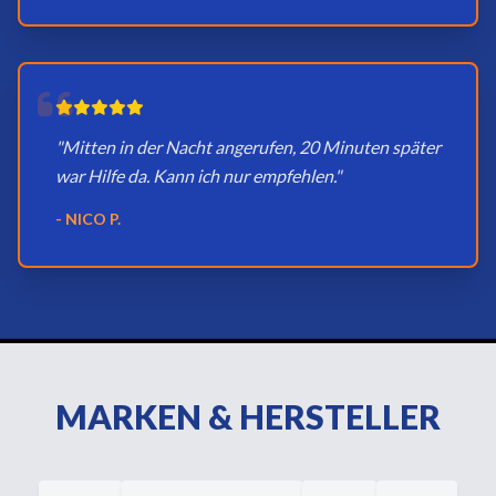
"Mitten in der Nacht angerufen, 20 Minuten später
war Hilfe da. Kann ich nur empfehlen."
- NICO P.
MARKEN & HERSTELLER