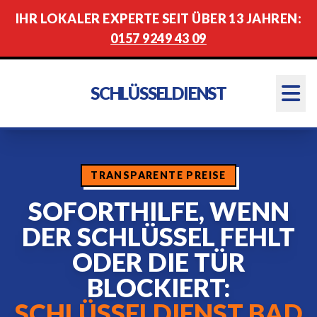
IHR LOKALER EXPERTE SEIT ÜBER 13 JAHREN:
0157 9249 43 09
SCHLÜSSELDIENST
TRANSPARENTE PREISE
SOFORTHILFE, WENN
DER SCHLÜSSEL FEHLT
ODER DIE TÜR
BLOCKIERT:
SCHLÜSSELDIENST BAD