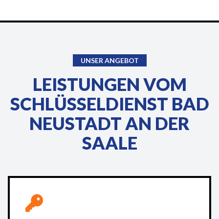
UNSER ANGEBOT
LEISTUNGEN VOM
SCHLÜSSELDIENST BAD
NEUSTADT AN DER
SAALE