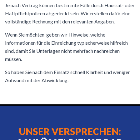
Je nach Vertrag können bestimmte Fälle durch Hausrat- oder
Haftpflichtpolicen abgedeckt sein. Wir erstellen dafür eine
vollständige Rechnung mit den relevanten Angaben.
Wenn Sie möchten, geben wir Hinweise, welche
Informationen für die Einreichung typischerweise hilfreich
sind, damit Sie Unterlagen nicht mehrfach nachreichen
müssen.
So haben Sie nach dem Einsatz schnell Klarheit und weniger
Aufwand mit der Abwicklung.
UNSER VERSPRECHEN: