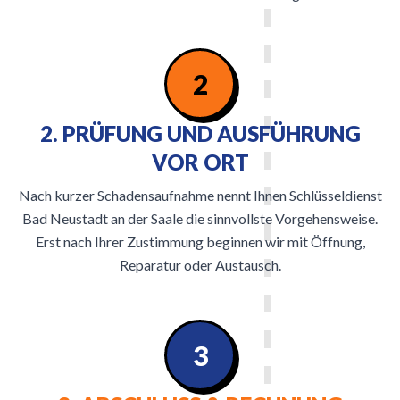
2
2. PRÜFUNG UND AUSFÜHRUNG
VOR ORT
Nach kurzer Schadensaufnahme nennt Ihnen Schlüsseldienst
Bad Neustadt an der Saale die sinnvollste Vorgehensweise.
Erst nach Ihrer Zustimmung beginnen wir mit Öffnung,
Reparatur oder Austausch.
3