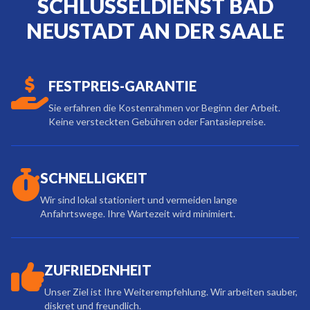
SCHLÜSSELDIENST BAD
NEUSTADT AN DER SAALE
FESTPREIS-GARANTIE
Sie erfahren die Kostenrahmen vor Beginn der Arbeit.
Keine versteckten Gebühren oder Fantasiepreise.
SCHNELLIGKEIT
Wir sind lokal stationiert und vermeiden lange
Anfahrtswege. Ihre Wartezeit wird minimiert.
ZUFRIEDENHEIT
Unser Ziel ist Ihre Weiterempfehlung. Wir arbeiten sauber,
diskret und freundlich.