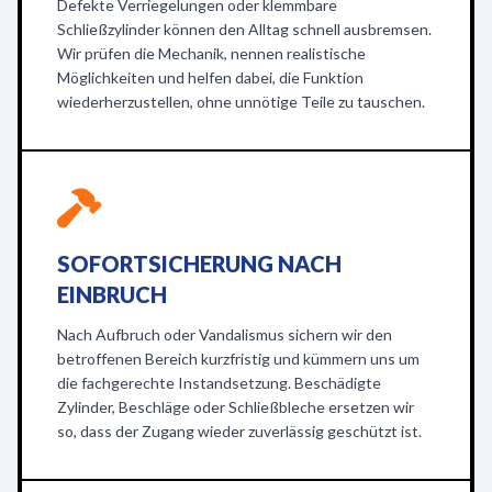
Defekte Verriegelungen oder klemmbare
Schließzylinder können den Alltag schnell ausbremsen.
Wir prüfen die Mechanik, nennen realistische
Möglichkeiten und helfen dabei, die Funktion
wiederherzustellen, ohne unnötige Teile zu tauschen.
SOFORTSICHERUNG NACH
EINBRUCH
Nach Aufbruch oder Vandalismus sichern wir den
betroffenen Bereich kurzfristig und kümmern uns um
die fachgerechte Instandsetzung. Beschädigte
Zylinder, Beschläge oder Schließbleche ersetzen wir
so, dass der Zugang wieder zuverlässig geschützt ist.