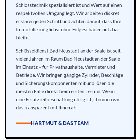
Schlosstechnik spezialisiert ist und Wert auf einen
respektvollen Umgang legt. Wir arbeiten diskret,
erklären jeden Schritt und achten darauf, dass Ihre
Immobilie möglichst ohne Folgeschäden nutzbar
bleibt.
Schlüsseldienst Bad Neustadt an der Saale ist seit
vielen Jahren im Raum Bad Neustadt an der Saale
im Einsatz – für Privathaushalte, Vermieter und
Betriebe. Wir bringen gängige Zylinder, Beschläge
und Sicherungskomponenten mit und lösen die
meisten Fälle direkt beim ersten Termin. Wenn
eine Ersatzteilbeschaffung nötig ist, stimmen wir
das transparent mit Ihnen ab.
HARTMUT & DAS TEAM