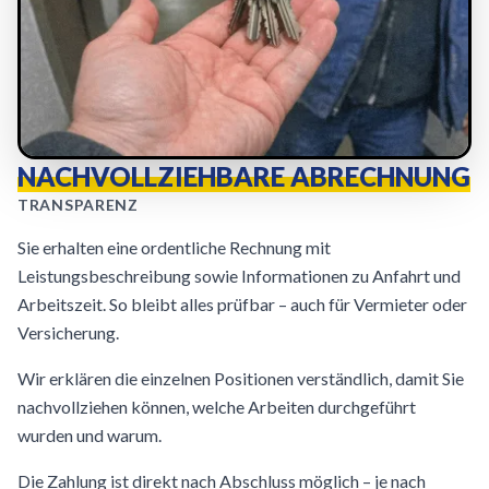
NACHVOLLZIEHBARE ABRECHNUNG
TRANSPARENZ
Sie erhalten eine ordentliche Rechnung mit
Leistungsbeschreibung sowie Informationen zu Anfahrt und
Arbeitszeit. So bleibt alles prüfbar – auch für Vermieter oder
Versicherung.
Wir erklären die einzelnen Positionen verständlich, damit Sie
nachvollziehen können, welche Arbeiten durchgeführt
wurden und warum.
Die Zahlung ist direkt nach Abschluss möglich – je nach