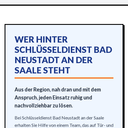
WER HINTER
SCHLÜSSELDIENST BAD
NEUSTADT AN DER
SAALE STEHT
Aus der Region, nah dran und mit dem
Anspruch, jeden Einsatz ruhig und
nachvollziehbar zu lösen.
Bei Schlüsseldienst Bad Neustadt an der Saale
erhalten Sie Hilfe von einem Team, das auf Tür- und