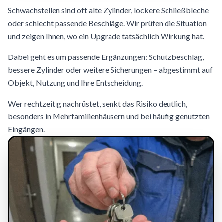
Schwachstellen sind oft alte Zylinder, lockere Schließbleche
oder schlecht passende Beschläge. Wir prüfen die Situation
und zeigen Ihnen, wo ein Upgrade tatsächlich Wirkung hat.
Dabei geht es um passende Ergänzungen: Schutzbeschlag,
bessere Zylinder oder weitere Sicherungen – abgestimmt auf
Objekt, Nutzung und Ihre Entscheidung.
Wer rechtzeitig nachrüstet, senkt das Risiko deutlich,
besonders in Mehrfamilienhäusern und bei häufig genutzten
Eingängen.