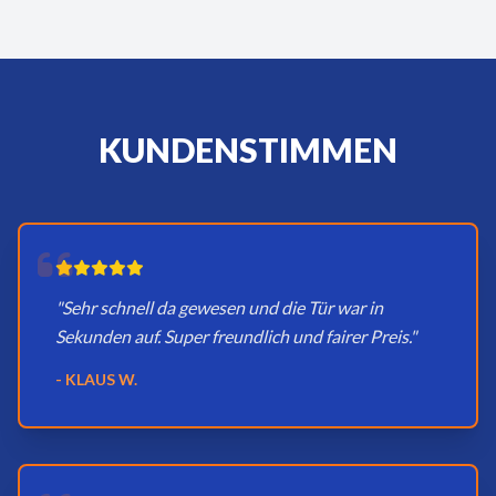
KUNDENSTIMMEN
"Sehr schnell da gewesen und die Tür war in
Sekunden auf. Super freundlich und fairer Preis."
- KLAUS W.