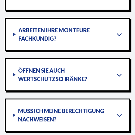
ARBEITEN IHRE MONTEURE
FACHKUNDIG?
ÖFFNEN SIE AUCH
WERTSCHUTZSCHRÄNKE?
MUSS ICH MEINE BERECHTIGUNG
NACHWEISEN?