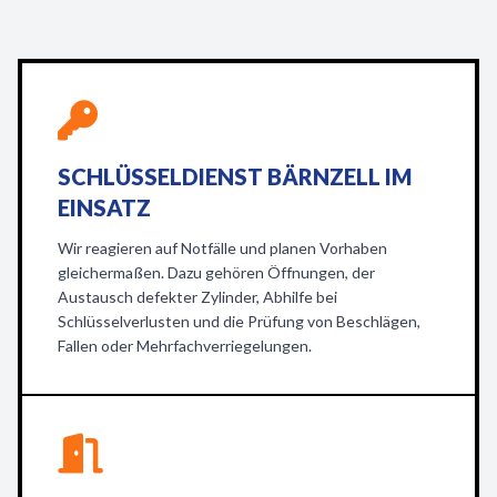
SCHLÜSSELDIENST BÄRNZELL IM
EINSATZ
Wir reagieren auf Notfälle und planen Vorhaben
gleichermaßen. Dazu gehören Öffnungen, der
Austausch defekter Zylinder, Abhilfe bei
Schlüsselverlusten und die Prüfung von Beschlägen,
Fallen oder Mehrfachverriegelungen.