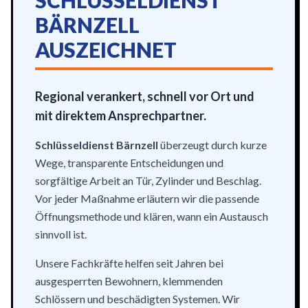
SCHLÜSSELDIENST
BÄRNZELL
AUSZEICHNET
Regional verankert, schnell vor Ort und
mit direktem Ansprechpartner.
Schlüsseldienst Bärnzell
überzeugt durch kurze
Wege, transparente Entscheidungen und
sorgfältige Arbeit an Tür, Zylinder und Beschlag.
Vor jeder Maßnahme erläutern wir die passende
Öffnungsmethode und klären, wann ein Austausch
sinnvoll ist.
Unsere Fachkräfte helfen seit Jahren bei
ausgesperrten Bewohnern, klemmenden
Schlössern und beschädigten Systemen. Wir