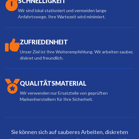
SCHNELLIGKEIT
Wir sind lokal stationiert und vermeiden lange
Anfahrtswege. Ihre Wartezeit wird minimiert.
ZUFRIEDENHEIT
Unser Ziel ist Ihre Weiterempfehlung. Wir arbeiten sauber,
diskret und freundlich.
QUALITÄTSMATERIAL
Wir verwenden nur Ersatzteile von geprüften
Markenherstellern für Ihre Sicherheit.
Sie können sich auf sauberes Arbeiten, diskreten