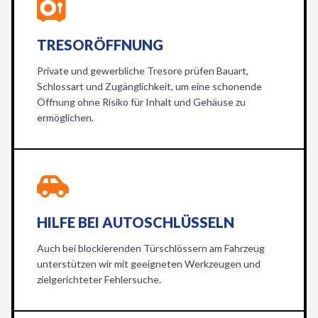
TRESORÖFFNUNG
Private und gewerbliche Tresore prüfen Bauart,
Schlossart und Zugänglichkeit, um eine schonende
Öffnung ohne Risiko für Inhalt und Gehäuse zu
ermöglichen.
HILFE BEI AUTOSCHLÜSSELN
Auch bei blockierenden Türschlössern am Fahrzeug
unterstützen wir mit geeigneten Werkzeugen und
zielgerichteter Fehlersuche.