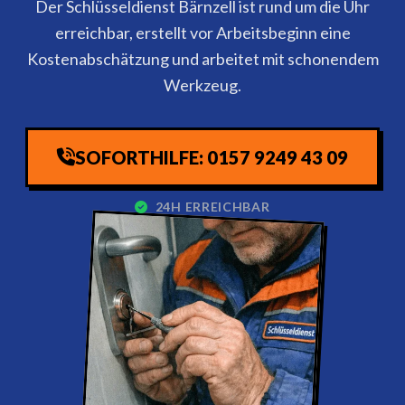
Der Schlüsseldienst Bärnzell ist rund um die Uhr
erreichbar, erstellt vor Arbeitsbeginn eine
Kostenabschätzung und arbeitet mit schonendem
Werkzeug.
SOFORTHILFE: 0157 9249 43 09
24H ERREICHBAR