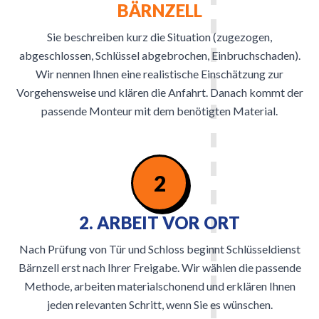
BÄRNZELL
Sie beschreiben kurz die Situation (zugezogen,
abgeschlossen, Schlüssel abgebrochen, Einbruchschaden).
Wir nennen Ihnen eine realistische Einschätzung zur
Vorgehensweise und klären die Anfahrt. Danach kommt der
passende Monteur mit dem benötigten Material.
2
2. ARBEIT VOR ORT
Nach Prüfung von Tür und Schloss beginnt Schlüsseldienst
Bärnzell erst nach Ihrer Freigabe. Wir wählen die passende
Methode, arbeiten materialschonend und erklären Ihnen
jeden relevanten Schritt, wenn Sie es wünschen.