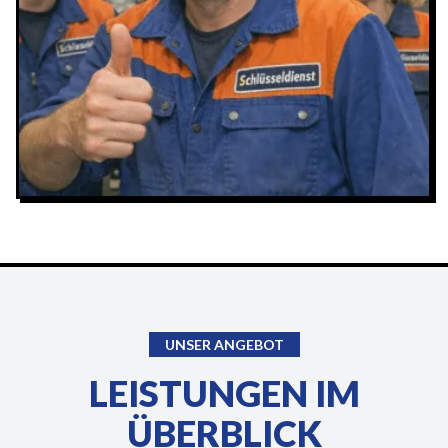
UNSER ANGEBOT
LEISTUNGEN IM
ÜBERBLICK