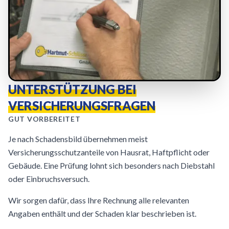
UNTERSTÜTZUNG BEI
VERSICHERUNGSFRAGEN
GUT VORBEREITET
Je nach Schadensbild übernehmen meist
Versicherungsschutzanteile von Hausrat, Haftpflicht oder
Gebäude. Eine Prüfung lohnt sich besonders nach Diebstahl
oder Einbruchsversuch.
Wir sorgen dafür, dass Ihre Rechnung alle relevanten
Angaben enthält und der Schaden klar beschrieben ist.