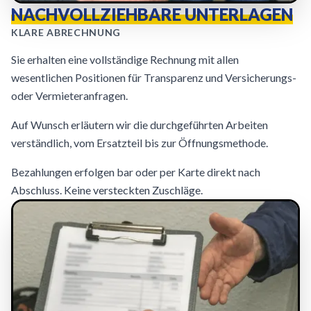
NACHVOLLZIEHBARE UNTERLAGEN
KLARE ABRECHNUNG
Sie erhalten eine vollständige Rechnung mit allen
wesentlichen Positionen für Transparenz und Versicherungs-
oder Vermieteranfragen.
Auf Wunsch erläutern wir die durchgeführten Arbeiten
verständlich, vom Ersatzteil bis zur Öffnungsmethode.
Bezahlungen erfolgen bar oder per Karte direkt nach
Abschluss. Keine versteckten Zuschläge.