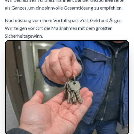
als Ganzes, um eine sinnvolle Gesamtlösung zu empfehlen.
Nachrüstung vor einem Vorfall spart Zeit, Geld und Ärger.
Wir zeigen vor Ort die Maßnahmen mit dem größten
Sicherheitsgewinn.