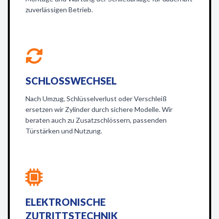
zuverlässigen Betrieb.
SCHLOSSWECHSEL
Nach Umzug, Schlüsselverlust oder Verschleiß
ersetzen wir Zylinder durch sichere Modelle. Wir
beraten auch zu Zusatzschlössern, passenden
Türstärken und Nutzung.
ELEKTRONISCHE
ZUTRITTSTECHNIK