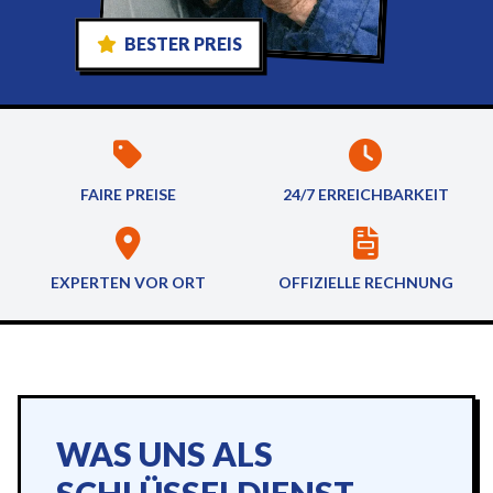
BESTER PREIS
FAIRE PREISE
24/7 ERREICHBARKEIT
EXPERTEN VOR ORT
OFFIZIELLE RECHNUNG
WAS UNS ALS