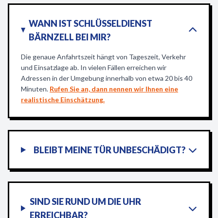
WANN IST SCHLÜSSELDIENST
BÄRNZELL BEI MIR?
Die genaue Anfahrtszeit hängt von Tageszeit, Verkehr
und Einsatzlage ab. In vielen Fällen erreichen wir
Adressen in der Umgebung innerhalb von etwa 20 bis 40
Minuten.
Rufen Sie an, dann nennen wir Ihnen eine
realistische Einschätzung.
BLEIBT MEINE TÜR UNBESCHÄDIGT?
SIND SIE RUND UM DIE UHR
ERREICHBAR?