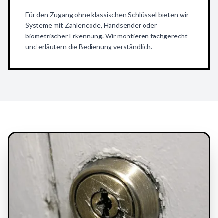
Für den Zugang ohne klassischen Schlüssel bieten wir
Systeme mit Zahlencode, Handsender oder
biometrischer Erkennung. Wir montieren fachgerecht
und erläutern die Bedienung verständlich.