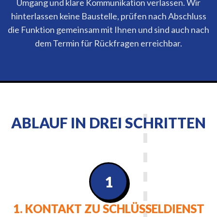
Umgang und klare Kommunikation verlassen. Wir
hinterlassen keine Baustelle, prüfen nach Abschluss
die Funktion gemeinsam mit Ihnen und sind auch nach
dem Termin für Rückfragen erreichbar.
ABLAUF IN DREI SCHRITTEN
1
1. KONTAKT ZU SCHLÜSSELDIENST