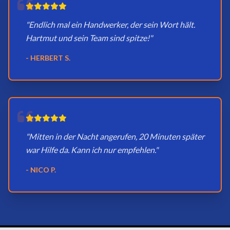
"Endlich mal ein Handwerker, der sein Wort hält.
Hartmut und sein Team sind spitze!"
- HERBERT S.
"Mitten in der Nacht angerufen, 20 Minuten später
war Hilfe da. Kann ich nur empfehlen."
- NICO P.