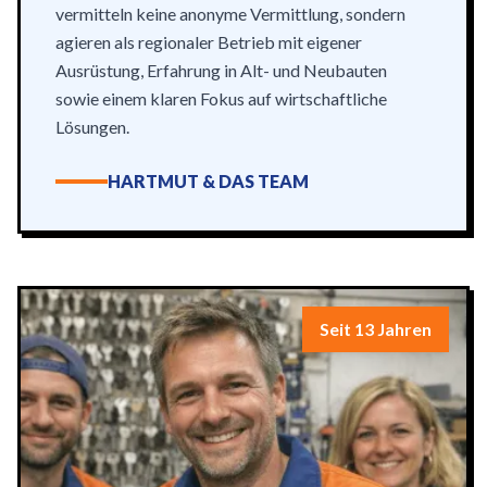
vermitteln keine anonyme Vermittlung, sondern
agieren als regionaler Betrieb mit eigener
Ausrüstung, Erfahrung in Alt- und Neubauten
sowie einem klaren Fokus auf wirtschaftliche
Lösungen.
HARTMUT & DAS TEAM
Seit 13 Jahren