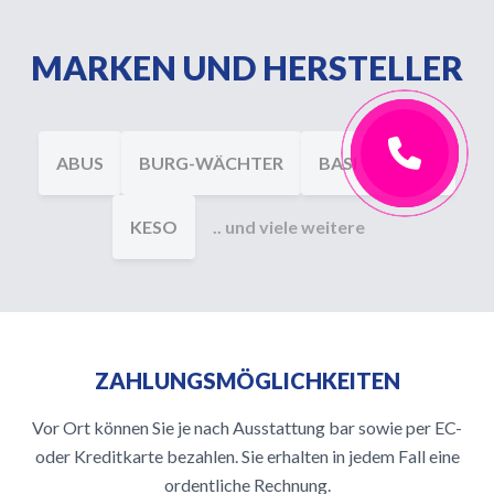
MARKEN UND HERSTELLER
ABUS
BURG-WÄCHTER
BASI
DOM
KESO
.. und viele weitere
ZAHLUNGSMÖGLICHKEITEN
Vor Ort können Sie je nach Ausstattung bar sowie per EC-
oder Kreditkarte bezahlen. Sie erhalten in jedem Fall eine
ordentliche Rechnung.