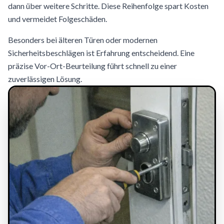
dann über weitere Schritte. Diese Reihenfolge spart Kosten
und vermeidet Folgeschäden.
Besonders bei älteren Türen oder modernen
Sicherheitsbeschlägen ist Erfahrung entscheidend. Eine
präzise Vor-Ort-Beurteilung führt schnell zu einer
zuverlässigen Lösung.