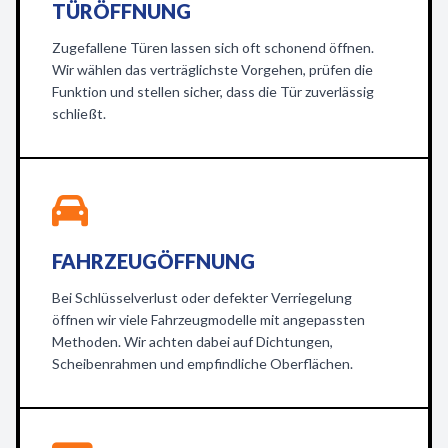
TÜRÖFFNUNG
Zugefallene Türen lassen sich oft schonend öffnen.
Wir wählen das verträglichste Vorgehen, prüfen die
Funktion und stellen sicher, dass die Tür zuverlässig
schließt.
FAHRZEUGÖFFNUNG
Bei Schlüsselverlust oder defekter Verriegelung
öffnen wir viele Fahrzeugmodelle mit angepassten
Methoden. Wir achten dabei auf Dichtungen,
Scheibenrahmen und empfindliche Oberflächen.