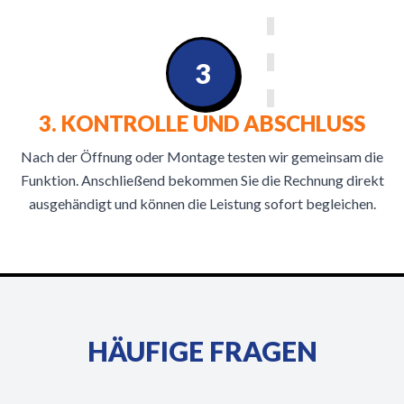
3
3. KONTROLLE UND ABSCHLUSS
Nach der Öffnung oder Montage testen wir gemeinsam die
Funktion. Anschließend bekommen Sie die Rechnung direkt
ausgehändigt und können die Leistung sofort begleichen.
HÄUFIGE FRAGEN