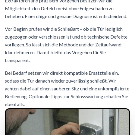
Extraktoren und präzisem Vorgehen besitzen wir die
Möglichkeit, den Defekt meist ohne Folgeschaden zu
beheben. Eine ruhige und genaue Diagnose ist entscheidend.
Vor Beginn prüfen wir die Schließart – ob die Tür lediglich
zugezogen oder verschlossen ist und ob technische Defekte
vorliegen. So lässt sich die Methode und der Zeitaufwand
klar definieren. Damit bleibt das Vorgehen für Sie
transparent.
Bei Bedarf setzen wir direkt kompatible Ersatzteile ein,
sodass die Tür danach wieder zuverlässig schließt. Wir
achten dabei auf einen sauberen Sitz und eine unkomplizierte
Bedienung. Optionale Tipps zur Schlosswartung erhalten Sie
ebenfalls.