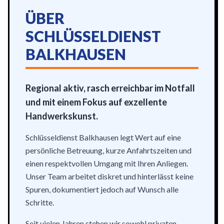
ÜBER
SCHLÜSSELDIENST
BALKHAUSEN
Regional aktiv, rasch erreichbar im Notfall
und mit einem Fokus auf exzellente
Handwerkskunst.
Schlüsseldienst Balkhausen legt Wert auf eine
persönliche Betreuung, kurze Anfahrtszeiten und
einen respektvollen Umgang mit Ihren Anliegen.
Unser Team arbeitet diskret und hinterlässt keine
Spuren, dokumentiert jedoch auf Wunsch alle
Schritte.
Seit vielen Jahren stehen wir sowohl privaten