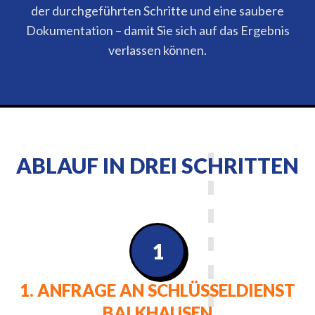
der durchgeführten Schritte und eine saubere
Dokumentation – damit Sie sich auf das Ergebnis
verlassen können.
ABLAUF IN DREI SCHRITTEN
1
1. ANFRAGE AN SCHLÜSSELDIENST
BALKHAUSEN