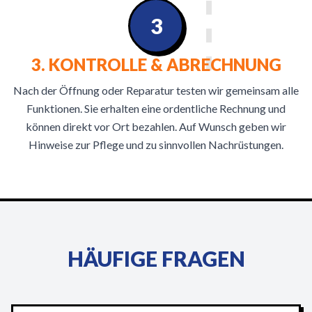
3
3. KONTROLLE & ABRECHNUNG
Nach der Öffnung oder Reparatur testen wir gemeinsam alle
Funktionen. Sie erhalten eine ordentliche Rechnung und
können direkt vor Ort bezahlen. Auf Wunsch geben wir
Hinweise zur Pflege und zu sinnvollen Nachrüstungen.
HÄUFIGE FRAGEN