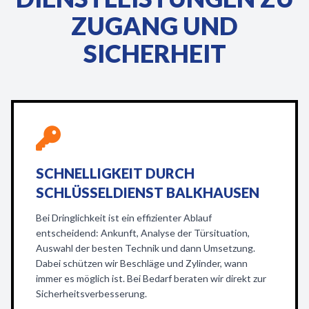
ZUGANG UND
SICHERHEIT
SCHNELLIGKEIT DURCH
SCHLÜSSELDIENST BALKHAUSEN
Bei Dringlichkeit ist ein effizienter Ablauf
entscheidend: Ankunft, Analyse der Türsituation,
Auswahl der besten Technik und dann Umsetzung.
Dabei schützen wir Beschläge und Zylinder, wann
immer es möglich ist. Bei Bedarf beraten wir direkt zur
Sicherheitsverbesserung.