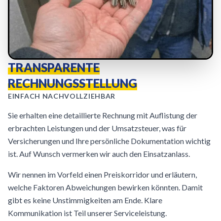
TRANSPARENTE
RECHNUNGSSTELLUNG
EINFACH NACHVOLLZIEHBAR
Sie erhalten eine detaillierte Rechnung mit Auflistung der
erbrachten Leistungen und der Umsatzsteuer, was für
Versicherungen und Ihre persönliche Dokumentation wichtig
ist. Auf Wunsch vermerken wir auch den Einsatzanlass.
Wir nennen im Vorfeld einen Preiskorridor und erläutern,
welche Faktoren Abweichungen bewirken könnten. Damit
gibt es keine Unstimmigkeiten am Ende. Klare
Kommunikation ist Teil unserer Serviceleistung.