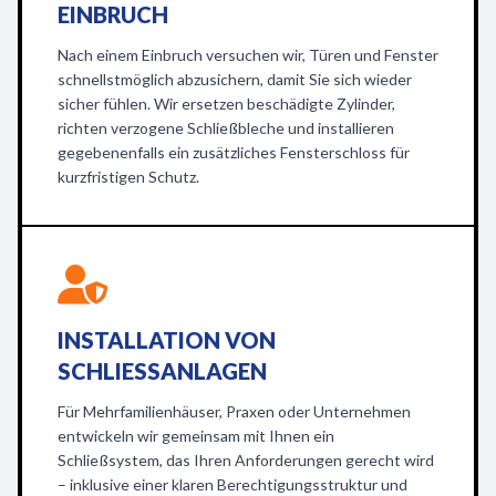
EINBRUCH
Nach einem Einbruch versuchen wir, Türen und Fenster
schnellstmöglich abzusichern, damit Sie sich wieder
sicher fühlen. Wir ersetzen beschädigte Zylinder,
richten verzogene Schließbleche und installieren
gegebenenfalls ein zusätzliches Fensterschloss für
kurzfristigen Schutz.
INSTALLATION VON
SCHLIESSANLAGEN
Für Mehrfamilienhäuser, Praxen oder Unternehmen
entwickeln wir gemeinsam mit Ihnen ein
Schließsystem, das Ihren Anforderungen gerecht wird
– inklusive einer klaren Berechtigungsstruktur und