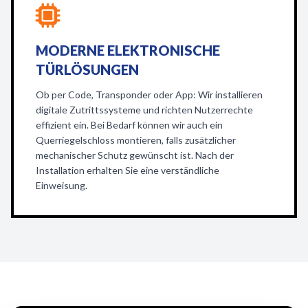
MODERNE ELEKTRONISCHE
TÜRLÖSUNGEN
Ob per Code, Transponder oder App: Wir installieren
digitale Zutrittssysteme und richten Nutzerrechte
effizient ein. Bei Bedarf können wir auch ein
Querriegelschloss montieren, falls zusätzlicher
mechanischer Schutz gewünscht ist. Nach der
Installation erhalten Sie eine verständliche
Einweisung.