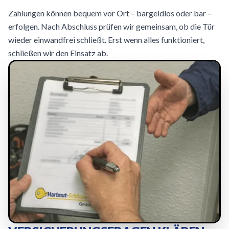
Zahlungen können bequem vor Ort – bargeldlos oder bar –
erfolgen. Nach Abschluss prüfen wir gemeinsam, ob die Tür
wieder einwandfrei schließt. Erst wenn alles funktioniert,
schließen wir den Einsatz ab.