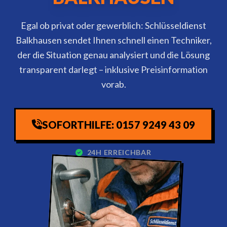
Egal ob privat oder gewerblich: Schlüsseldienst
Balkhausen sendet Ihnen schnell einen Techniker,
der die Situation genau analysiert und die Lösung
transparent darlegt – inklusive Preisinformation
vorab.
SOFORTHILFE: 0157 9249 43 09
24H ERREICHBAR