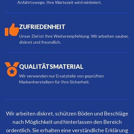
Anfahrtswege. Ihre Wartezeit wird minimiert.
ZUFRIEDENHEIT
Unser Ziel ist Ihre Weiterempfehlung. Wir arbeiten sauber,
diskret und freundlich.
QUALITÄTSMATERIAL
Wir verwenden nur Ersatzteile von geprüften
Markenherstellern für Ihre Sicherheit.
Wir arbeiten diskret, schützen Böden und Beschläge
nach Möglichkeit und hinterlassen den Bereich
ordentlich. Sie erhalten eine verständliche Erklärung