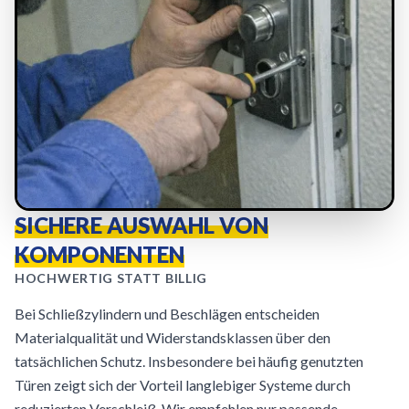
SICHERE AUSWAHL VON
KOMPONENTEN
HOCHWERTIG STATT BILLIG
Bei Schließzylindern und Beschlägen entscheiden
Materialqualität und Widerstandsklassen über den
tatsächlichen Schutz. Insbesondere bei häufig genutzten
Türen zeigt sich der Vorteil langlebiger Systeme durch
reduzierten Verschleiß. Wir empfehlen nur passende