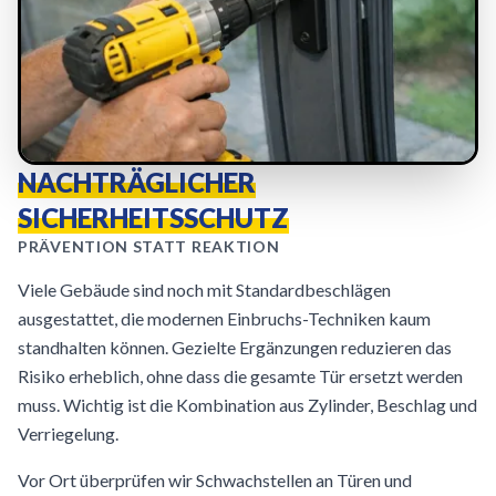
NACHTRÄGLICHER
SICHERHEITSSCHUTZ
PRÄVENTION STATT REAKTION
Viele Gebäude sind noch mit Standardbeschlägen
ausgestattet, die modernen Einbruchs-Techniken kaum
standhalten können. Gezielte Ergänzungen reduzieren das
Risiko erheblich, ohne dass die gesamte Tür ersetzt werden
muss. Wichtig ist die Kombination aus Zylinder, Beschlag und
Verriegelung.
Vor Ort überprüfen wir Schwachstellen an Türen und