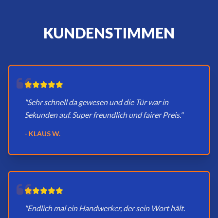
KUNDENSTIMMEN
"Sehr schnell da gewesen und die Tür war in
Sekunden auf. Super freundlich und fairer Preis."
- KLAUS W.
"Endlich mal ein Handwerker, der sein Wort hält.