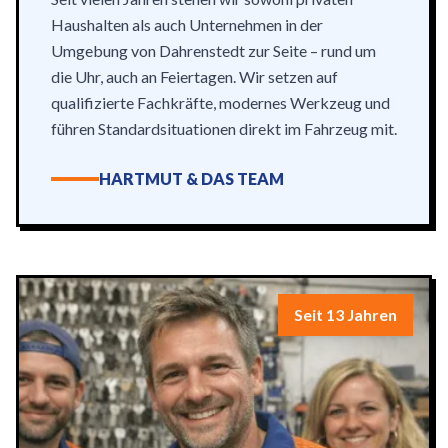
Haushalten als auch Unternehmen in der
Umgebung von Dahrenstedt zur Seite – rund um
die Uhr, auch an Feiertagen. Wir setzen auf
qualifizierte Fachkräfte, modernes Werkzeug und
führen Standardsituationen direkt im Fahrzeug mit.
HARTMUT & DAS TEAM
Seit 13 Jahren