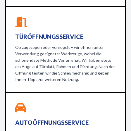
TÜRÖFFNUNGSSERVICE
Ob zugezogen oder verriegelt – wir öffnen unter
Verwendung geeigneter Werkzeuge, wobei die
schonendste Methode Vorrang hat. Wir haben stets
ein Auge auf Türblatt, Rahmen und Dichtung. Nach der
Öffnung testen wir die Schließmechanik und geben
Ihnen Tipps zur weiteren Nutzung.
AUTOÖFFNUNGSSERVICE