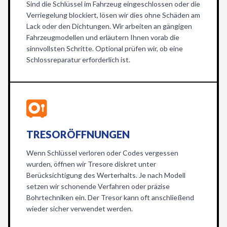
Sind die Schlüssel im Fahrzeug eingeschlossen oder die
Verriegelung blockiert, lösen wir dies ohne Schäden am
Lack oder den Dichtungen. Wir arbeiten an gängigen
Fahrzeugmodellen und erläutern Ihnen vorab die
sinnvollsten Schritte. Optional prüfen wir, ob eine
Schlossreparatur erforderlich ist.
TRESORÖFFNUNGEN
Wenn Schlüssel verloren oder Codes vergessen
wurden, öffnen wir Tresore diskret unter
Berücksichtigung des Werterhalts. Je nach Modell
setzen wir schonende Verfahren oder präzise
Bohrtechniken ein. Der Tresor kann oft anschließend
wieder sicher verwendet werden.