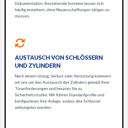
Dokumentation. Bestehende Systeme lassen sich
häufig erweitern, ohne Neuanschaffungen tätigen zu
müssen.
AUSTAUSCH VON SCHLÖSSERN
UND ZYLINDERN
Nach einem Umzug, Verlust oder Abnutzung kümmern
wir uns um den Austausch des Zylinders gemäß Ihrer
Türanforderungen und beraten Sie zu
Sicherheitsstufen. Wir führen Standardprofile und
konfigurieren Ihre Anlage, sodass alte Schlüssel
wirkungslos werden.