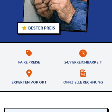
BESTER PREIS
FAIRE PREISE
24/7 ERREICHBARKEIT
EXPERTEN VOR ORT
OFFIZIELLE RECHNUNG