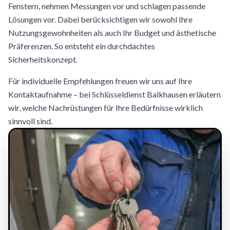
Fenstern, nehmen Messungen vor und schlagen passende
Lösungen vor. Dabei berücksichtigen wir sowohl Ihre
Nutzungsgewohnheiten als auch Ihr Budget und ästhetische
Präferenzen. So entsteht ein durchdachtes
Sicherheitskonzept.
Für individuelle Empfehlungen freuen wir uns auf Ihre
Kontaktaufnahme – bei Schlüsseldienst Balkhausen erläutern
wir, welche Nachrüstungen für Ihre Bedürfnisse wirklich
sinnvoll sind.