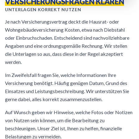
VERSICHERUNGSFRAGEN KLÄREN
UNTERLAGEN KORREKT NUTZEN
Je nach Versicherungsvertrag deckt die Hausrat- oder
Wohngebäudeversicherung Kosten, etwa nach Diebstahl
oder Einbruchschaden. Entscheidend sind nachvollziehbare
Angaben und eine ordnungsgemäße Rechnung. Wir stellen
die Unterlagen so aus, dass diese in der Regel akzeptiert
werden.
Im Zweifelsfall fragen Sie, welche Informationen Ihre
Versicherung benötigt. Häufig genügen Datum, Grund des
Einsatzes und Leistungsbeschreibung. Wir unterstützen Sie
gerne dabei, alles korrekt zusammenzustellen.
Auf Wunsch geben wir Hinweise, welche Fotos oder Notizen
von Nutzen sein können, um die Bearbeitung zu
beschleunigen. Unser Ziel ist, Ihnen zu helfen, finanzielle
Belastungen zu vermeiden.