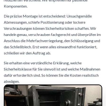
Komponenten.
Die präzise Montage ist entscheidend: Unsachgemäße
Abmessungen, schiefe Positionierung oder lockere
Verschraubungen können Sicherheitsrisiken schaffen. Wir
handeln genau, verschrauben fachgerecht und überprüfen im
Anschluss die Mehrfachverriegelung, den Schlüsselgang und
das Schließblech. Erst wenn alles einwandfrei funktioniert,
schließen wir den Auftrag ab.
Sie erhalten eine verständliche Erklärung, welche
Sicherheitsklasse für Sie sinnvoll ist und welche Maßnahmen
dafür erforderlich sind. So können Sie die Kosten realistisch
abwägen.