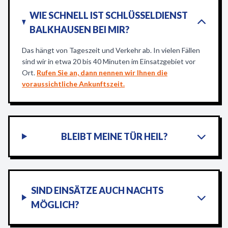
WIE SCHNELL IST SCHLÜSSELDIENST
BALKHAUSEN BEI MIR?
Das hängt von Tageszeit und Verkehr ab. In vielen Fällen
sind wir in etwa 20 bis 40 Minuten im Einsatzgebiet vor
Ort.
Rufen Sie an, dann nennen wir Ihnen die
voraussichtliche Ankunftszeit.
BLEIBT MEINE TÜR HEIL?
SIND EINSÄTZE AUCH NACHTS
MÖGLICH?