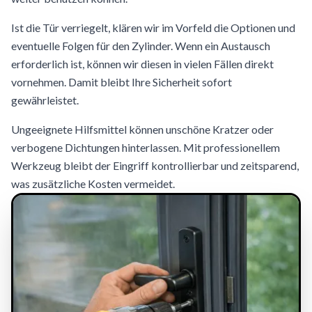
Ist die Tür verriegelt, klären wir im Vorfeld die Optionen und
eventuelle Folgen für den Zylinder. Wenn ein Austausch
erforderlich ist, können wir diesen in vielen Fällen direkt
vornehmen. Damit bleibt Ihre Sicherheit sofort
gewährleistet.
Ungeeignete Hilfsmittel können unschöne Kratzer oder
verbogene Dichtungen hinterlassen. Mit professionellem
Werkzeug bleibt der Eingriff kontrollierbar und zeitsparend,
was zusätzliche Kosten vermeidet.