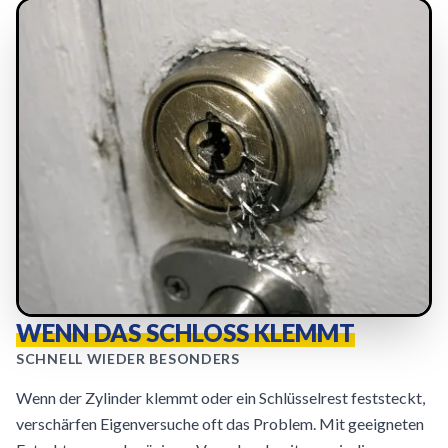
WENN DAS SCHLOSS KLEMMT
SCHNELL WIEDER BESONDERS
Wenn der Zylinder klemmt oder ein Schlüsselrest feststeckt,
verschärfen Eigenversuche oft das Problem. Mit geeigneten