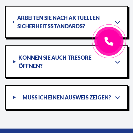
ARBEITEN SIE NACH AKTUELLEN
SICHERHEITSSTANDARDS?
KÖNNEN SIE AUCH TRESORE
ÖFFNEN?
MUSS ICH EINEN AUSWEIS ZEIGEN?