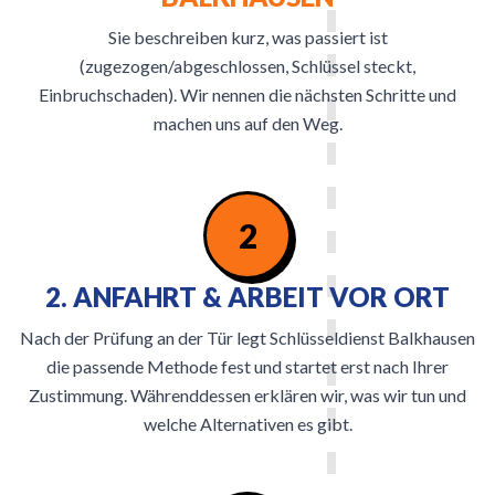
Sie beschreiben kurz, was passiert ist
(zugezogen/abgeschlossen, Schlüssel steckt,
Einbruchschaden). Wir nennen die nächsten Schritte und
machen uns auf den Weg.
2
2. ANFAHRT & ARBEIT VOR ORT
Nach der Prüfung an der Tür legt Schlüsseldienst Balkhausen
die passende Methode fest und startet erst nach Ihrer
Zustimmung. Währenddessen erklären wir, was wir tun und
welche Alternativen es gibt.