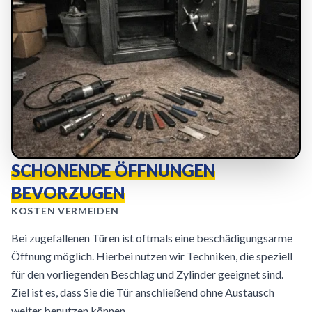
SCHONENDE ÖFFNUNGEN
BEVORZUGEN
KOSTEN VERMEIDEN
Bei zugefallenen Türen ist oftmals eine beschädigungsarme
Öffnung möglich. Hierbei nutzen wir Techniken, die speziell
für den vorliegenden Beschlag und Zylinder geeignet sind.
Ziel ist es, dass Sie die Tür anschließend ohne Austausch
weiter benutzen können.