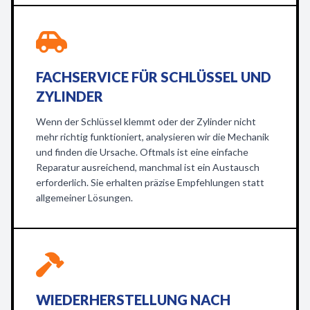
FACHSERVICE FÜR SCHLÜSSEL UND
ZYLINDER
Wenn der Schlüssel klemmt oder der Zylinder nicht
mehr richtig funktioniert, analysieren wir die Mechanik
und finden die Ursache. Oftmals ist eine einfache
Reparatur ausreichend, manchmal ist ein Austausch
erforderlich. Sie erhalten präzise Empfehlungen statt
allgemeiner Lösungen.
WIEDERHERSTELLUNG NACH