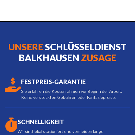
UNSERE
SCHLÜSSELDIENST
BALKHAUSEN
ZUSAGE
FESTPREIS-GARANTIE
Sie erfahren die Kostenrahmen vor Beginn der Arbeit.
Keine versteckten Gebühren oder Fantasiepreise.
SCHNELLIGKEIT
Wir sind lokal stationiert und vermeiden lange