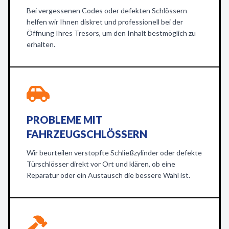
Bei vergessenen Codes oder defekten Schlössern
helfen wir Ihnen diskret und professionell bei der
Öffnung Ihres Tresors, um den Inhalt bestmöglich zu
erhalten.
PROBLEME MIT
FAHRZEUGSCHLÖSSERN
Wir beurteilen verstopfte Schließzylinder oder defekte
Türschlösser direkt vor Ort und klären, ob eine
Reparatur oder ein Austausch die bessere Wahl ist.