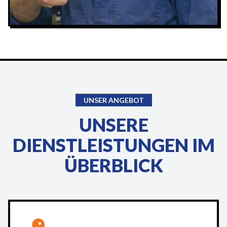
UNSER ANGEBOT
UNSERE
DIENSTLEISTUNGEN IM
ÜBERBLICK