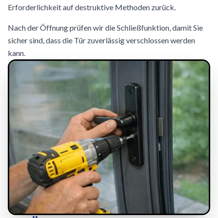
Erforderlichkeit auf destruktive Methoden zurück.
Nach der Öffnung prüfen wir die Schließfunktion, damit Sie
sicher sind, dass die Tür zuverlässig verschlossen werden
kann.