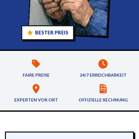
BESTER PREIS
FAIRE PREISE
24/7 ERREICHBARKEIT
EXPERTEN VOR ORT
OFFIZIELLE RECHNUNG