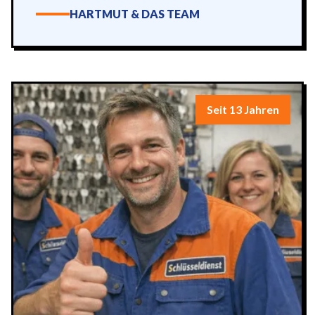
HARTMUT & DAS TEAM
Seit 13 Jahren