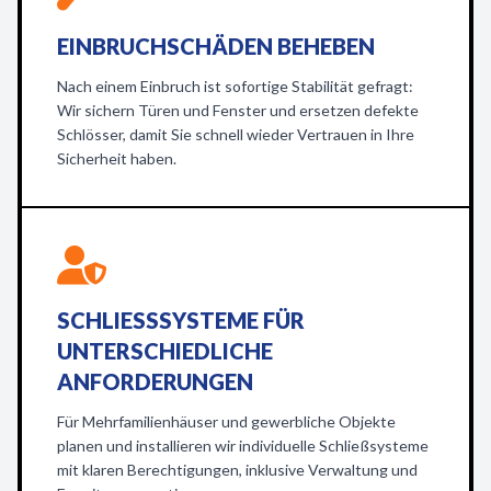
EINBRUCHSCHÄDEN BEHEBEN
Nach einem Einbruch ist sofortige Stabilität gefragt:
Wir sichern Türen und Fenster und ersetzen defekte
Schlösser, damit Sie schnell wieder Vertrauen in Ihre
Sicherheit haben.
SCHLIESSSYSTEME FÜR U
NTERSCHIEDLICHE A
NFORDERUNGEN
Für Mehrfamilienhäuser und gewerbliche Objekte
planen und installieren wir individuelle Schließsysteme
mit klaren Berechtigungen, inklusive Verwaltung und