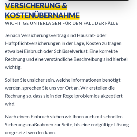
VERSICHERUNG &
KOSTENÜBERNAHME
WICHTIGE UNTERLAGEN FÜR DEN FALL DER FÄLLE
Je nach Versicherungsvertrag sind Hausrat- oder
Haftpflichtversicherungen in der Lage, Kosten zu tragen,
etwa bei Einbruch oder Schlüsselverlust. Eine korrekte
Rechnung und eine verständliche Beschreibung sind hierbei
wichtig.
Sollten Sie unsicher sein, welche Informationen benötigt
werden, sprechen Sie uns vor Ort an. Wir erstellen die
Rechnung so, dass sie in der Regel problemlos akzeptiert
wird.
Nach einem Einbruch stehen wir Ihnen auch mit schnellen
Sicherungsmaßnahmen zur Seite, bis eine endgültige Lösung
umgesetzt werden kann.