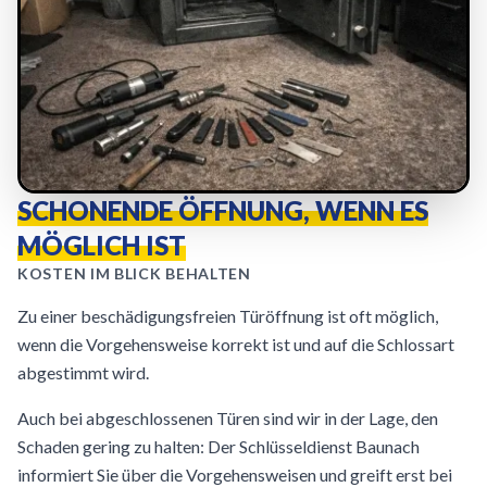
SCHONENDE ÖFFNUNG, WENN ES
MÖGLICH IST
KOSTEN IM BLICK BEHALTEN
Zu einer beschädigungsfreien Türöffnung ist oft möglich,
wenn die Vorgehensweise korrekt ist und auf die Schlossart
abgestimmt wird.
Auch bei abgeschlossenen Türen sind wir in der Lage, den
Schaden gering zu halten: Der Schlüsseldienst Baunach
informiert Sie über die Vorgehensweisen und greift erst bei