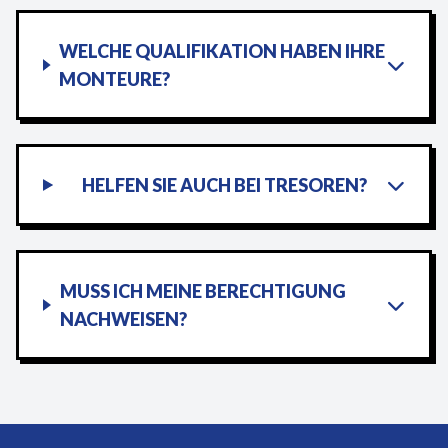
WELCHE QUALIFIKATION HABEN IHRE
MONTEURE?
HELFEN SIE AUCH BEI TRESOREN?
MUSS ICH MEINE BERECHTIGUNG
NACHWEISEN?