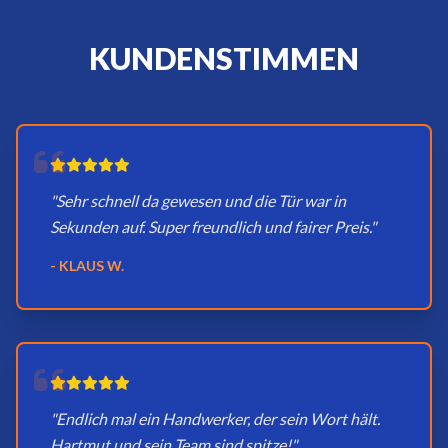
KUNDENSTIMMEN
"Sehr schnell da gewesen und die Tür war in
Sekunden auf. Super freundlich und fairer Preis."
- KLAUS W.
"Endlich mal ein Handwerker, der sein Wort hält.
Hartmut und sein Team sind spitze!"