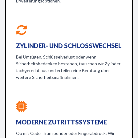
Erweiterungsoptionen.
ZYLINDER- UND SCHLOSSWECHSEL
Bei Umzügen, Schlüsselverlust oder wenn
Sicherheitsbedenken bestehen, tauschen wir Zylinder
fachgerecht aus und erteilen eine Beratung über
weitere Sicherheitsmaßnahmen.
MODERNE ZUTRITTSSYSTEME
Ob mit Code, Transponder oder Fingerabdruck: Wir