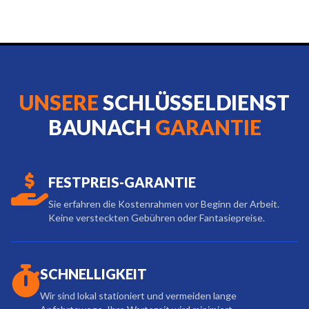
UNSERE
SCHLÜSSELDIENST
BAUNACH
GARANTIE
FESTPREIS-GARANTIE
Sie erfahren die Kostenrahmen vor Beginn der Arbeit.
Keine versteckten Gebühren oder Fantasiepreise.
SCHNELLIGKEIT
Wir sind lokal stationiert und vermeiden lange