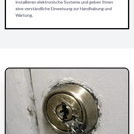
installieren elektronische Systeme und geben Ihnen
eine verständliche Einweisung zur Handhabung und
Wartung.