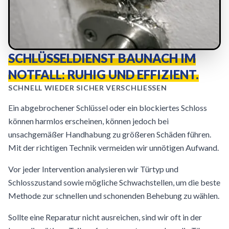
SCHLÜSSELDIENST BAUNACH IM
NOTFALL: RUHIG UND EFFIZIENT.
SCHNELL WIEDER SICHER VERSCHLIESSEN
Ein abgebrochener Schlüssel oder ein blockiertes Schloss
können harmlos erscheinen, können jedoch bei
unsachgemäßer Handhabung zu größeren Schäden führen.
Mit der richtigen Technik vermeiden wir unnötigen Aufwand.
Vor jeder Intervention analysieren wir Türtyp und
Schlosszustand sowie mögliche Schwachstellen, um die beste
Methode zur schnellen und schonenden Behebung zu wählen.
Sollte eine Reparatur nicht ausreichen, sind wir oft in der