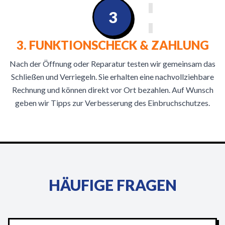
3
3. FUNKTIONSCHECK & ZAHLUNG
Nach der Öffnung oder Reparatur testen wir gemeinsam das
Schließen und Verriegeln. Sie erhalten eine nachvollziehbare
Rechnung und können direkt vor Ort bezahlen. Auf Wunsch
geben wir Tipps zur Verbesserung des Einbruchschutzes.
HÄUFIGE FRAGEN