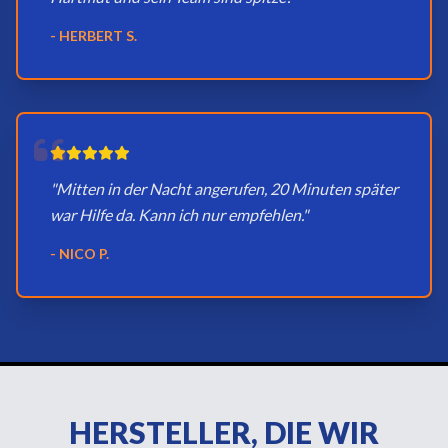
- HERBERT S.
"Mitten in der Nacht angerufen, 20 Minuten später
war Hilfe da. Kann ich nur empfehlen."
- NICO P.
HERSTELLER, DIE WIR