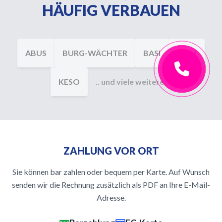
HÄUFIG VERBAUEN
ABUS
BURG-WÄCHTER
BASI
DOM
KESO
.. und viele weitere
ZAHLUNG VOR ORT
Sie können bar zahlen oder bequem per Karte. Auf Wunsch
senden wir die Rechnung zusätzlich als PDF an Ihre E-Mail-
Adresse.