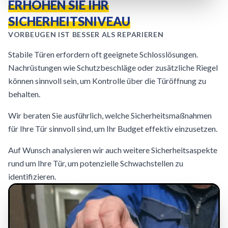
ERHÖHEN SIE IHR
SICHERHEITSNIVEAU
VORBEUGEN IST BESSER ALS REPARIEREN
Stabile Türen erfordern oft geeignete Schlosslösungen.
Nachrüstungen wie Schutzbeschläge oder zusätzliche Riegel
können sinnvoll sein, um Kontrolle über die Türöffnung zu
behalten.
Wir beraten Sie ausführlich, welche Sicherheitsmaßnahmen
für Ihre Tür sinnvoll sind, um Ihr Budget effektiv einzusetzen.
Auf Wunsch analysieren wir auch weitere Sicherheitsaspekte
rund um Ihre Tür, um potenzielle Schwachstellen zu
identifizieren.