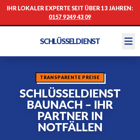
IHR LOKALER EXPERTE SEIT ÜBER 13 JAHREN:
0157 9249 43 09
SCHLÜSSELDIENST
TRANSPARENTE PREISE
SCHLÜSSELDIENST
BAUNACH – IHR
PARTNER IN
NOTFÄLLEN