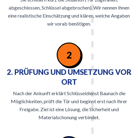
abgeschlossen, Schlüssel abgebrochen). Wir nennen Ihnen
eine realistische Einschätzung und klären, welche Angaben
wir vorab benötigen.
2
2. PRÜFUNG UND UMSETZUNG VOR
ORT
Nach der Ankunft erklärt Schlüsseldienst Baunach die
Möglichkeiten, prüft die Tür und beginnt erst nach Ihrer
Freigabe. Ziel ist eine Lösung, die Sicherheit und
Materialschonung verbindet.