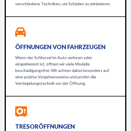
verschiedene Techniken, um Schäden zu minimieren.
ÖFFNUNGEN VON FAHRZEUGEN
Wenn der Schlüssel im Auto verloren oder
eingeklemmt ist, öffnen wir viele Modelle
beschädigungsfrei. Wir achten dabei besonders auf
eine präzise Vorgehensweise und prüfen die
Verriegelungstechnik vor der Öffnung.
TRESORÖFFNUNGEN