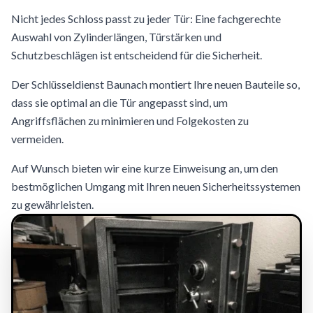
Nicht jedes Schloss passt zu jeder Tür: Eine fachgerechte
Auswahl von Zylinderlängen, Türstärken und
Schutzbeschlägen ist entscheidend für die Sicherheit.
Der Schlüsseldienst Baunach montiert Ihre neuen Bauteile so,
dass sie optimal an die Tür angepasst sind, um
Angriffsflächen zu minimieren und Folgekosten zu
vermeiden.
Auf Wunsch bieten wir eine kurze Einweisung an, um den
bestmöglichen Umgang mit Ihren neuen Sicherheitssystemen
zu gewährleisten.