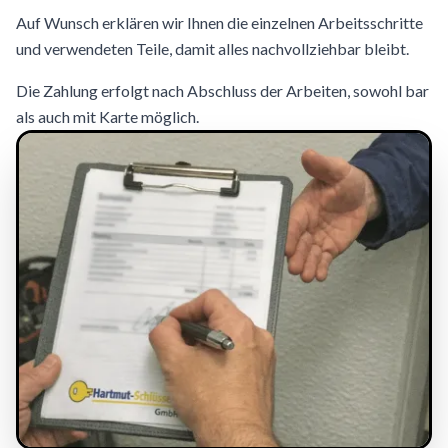
Auf Wunsch erklären wir Ihnen die einzelnen Arbeitsschritte
und verwendeten Teile, damit alles nachvollziehbar bleibt.
Die Zahlung erfolgt nach Abschluss der Arbeiten, sowohl bar
als auch mit Karte möglich.