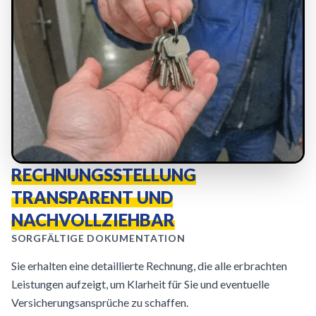
RECHNUNGSSTELLUNG
TRANSPARENT UND
NACHVOLLZIEHBAR
SORGFÄLTIGE DOKUMENTATION
Sie erhalten eine detaillierte Rechnung, die alle erbrachten
Leistungen aufzeigt, um Klarheit für Sie und eventuelle
Versicherungsansprüche zu schaffen.