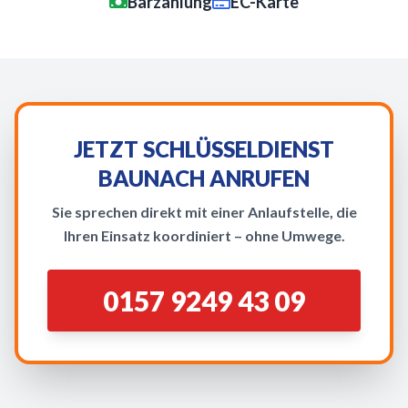
Barzahlung
EC-Karte
JETZT SCHLÜSSELDIENST
BAUNACH ANRUFEN
Sie sprechen direkt mit einer Anlaufstelle, die
Ihren Einsatz koordiniert – ohne Umwege.
0157 9249 43 09