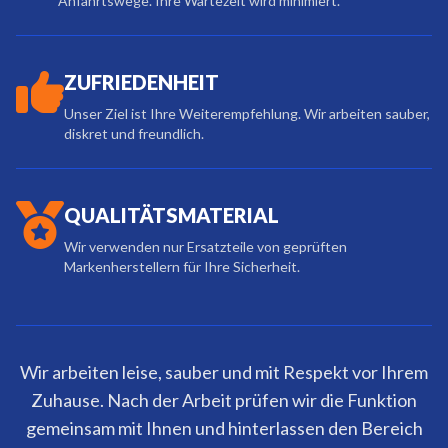
Anfahrtswege. Ihre Wartezeit wird minimiert.
ZUFRIEDENHEIT
Unser Ziel ist Ihre Weiterempfehlung. Wir arbeiten sauber,
diskret und freundlich.
QUALITÄTSMATERIAL
Wir verwenden nur Ersatzteile von geprüften
Markenherstellern für Ihre Sicherheit.
Wir arbeiten leise, sauber und mit Respekt vor Ihrem
Zuhause. Nach der Arbeit prüfen wir die Funktion
gemeinsam mit Ihnen und hinterlassen den Bereich