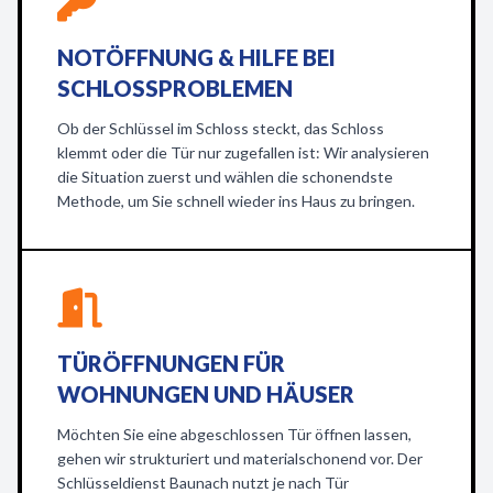
NOTÖFFNUNG & HILFE BEI
SCHLOSSPROBLEMEN
Ob der Schlüssel im Schloss steckt, das Schloss
klemmt oder die Tür nur zugefallen ist: Wir analysieren
die Situation zuerst und wählen die schonendste
Methode, um Sie schnell wieder ins Haus zu bringen.
TÜRÖFFNUNGEN FÜR
WOHNUNGEN UND HÄUSER
Möchten Sie eine abgeschlossen Tür öffnen lassen,
gehen wir strukturiert und materialschonend vor. Der
Schlüsseldienst Baunach nutzt je nach Tür