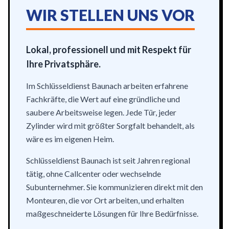
WIR STELLEN UNS VOR
Lokal, professionell und mit Respekt für
Ihre Privatsphäre.
Im Schlüsseldienst Baunach arbeiten erfahrene
Fachkräfte, die Wert auf eine gründliche und
saubere Arbeitsweise legen. Jede Tür, jeder
Zylinder wird mit größter Sorgfalt behandelt, als
wäre es im eigenen Heim.
Schlüsseldienst Baunach ist seit Jahren regional
tätig, ohne Callcenter oder wechselnde
Subunternehmer. Sie kommunizieren direkt mit den
Monteuren, die vor Ort arbeiten, und erhalten
maßgeschneiderte Lösungen für Ihre Bedürfnisse.