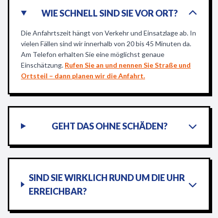
WIE SCHNELL SIND SIE VOR ORT?
Die Anfahrtszeit hängt von Verkehr und Einsatzlage ab. In
vielen Fällen sind wir innerhalb von 20 bis 45 Minuten da.
Am Telefon erhalten Sie eine möglichst genaue
Einschätzung.
Rufen Sie an und nennen Sie Straße und
Ortsteil – dann planen wir die Anfahrt.
GEHT DAS OHNE SCHÄDEN?
SIND SIE WIRKLICH RUND UM DIE UHR
ERREICHBAR?