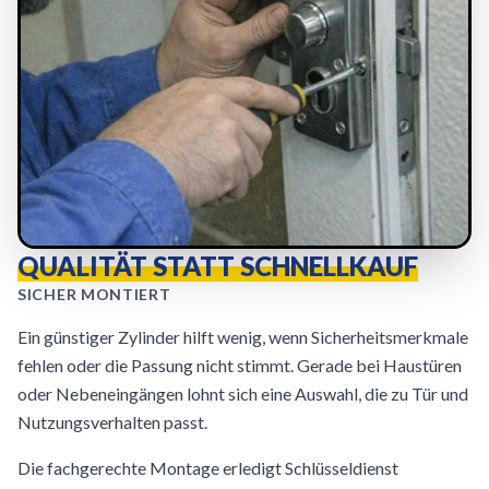
QUALITÄT STATT SCHNELLKAUF
SICHER MONTIERT
Ein günstiger Zylinder hilft wenig, wenn Sicherheitsmerkmale
fehlen oder die Passung nicht stimmt. Gerade bei Haustüren
oder Nebeneingängen lohnt sich eine Auswahl, die zu Tür und
Nutzungsverhalten passt.
Die fachgerechte Montage erledigt Schlüsseldienst