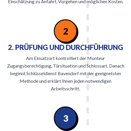
Einschätzung zu Anfahrt, Vorgehen und möglichen Kosten.
2
2. PRÜFUNG UND DURCHFÜHRUNG
Am Einsatzort kontrolliert der Monteur
Zugangsberechtigung, Türsituation und Schlossart. Danach
beginnt Schlüsseldienst Bavendorf mit der geeignetsten
Methode und erklärt Ihnen jeden notwendigen
Arbeitsschritt.
3