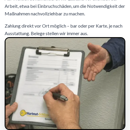
Arbeit, etwa bei Einbruchschäden, um die Notwendigkeit der
Maßnahmen nachvollziehbar zu machen.
Zahlung direkt vor Ort möglich – bar oder per Karte, je nach
Ausstattung. Belege stellen wir immer aus.