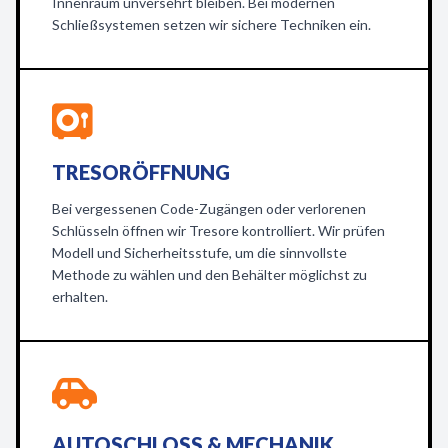
Innenraum unversehrt bleiben. Bei modernen
Schließsystemen setzen wir sichere Techniken ein.
TRESORÖFFNUNG
Bei vergessenen Code-Zugängen oder verlorenen
Schlüsseln öffnen wir Tresore kontrolliert. Wir prüfen
Modell und Sicherheitsstufe, um die sinnvollste
Methode zu wählen und den Behälter möglichst zu
erhalten.
AUTOSCHLOSS & MECHANIK