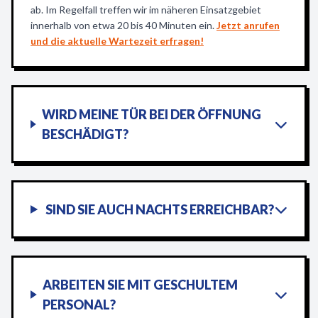
ab. Im Regelfall treffen wir im näheren Einsatzgebiet
innerhalb von etwa 20 bis 40 Minuten ein.
Jetzt anrufen
und die aktuelle Wartezeit erfragen!
WIRD MEINE TÜR BEI DER ÖFFNUNG
BESCHÄDIGT?
SIND SIE AUCH NACHTS ERREICHBAR?
ARBEITEN SIE MIT GESCHULTEM
PERSONAL?