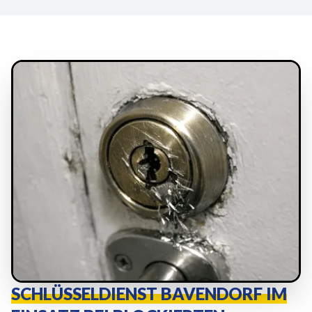
SCHLÜSSELDIENST BAVENDORF IM