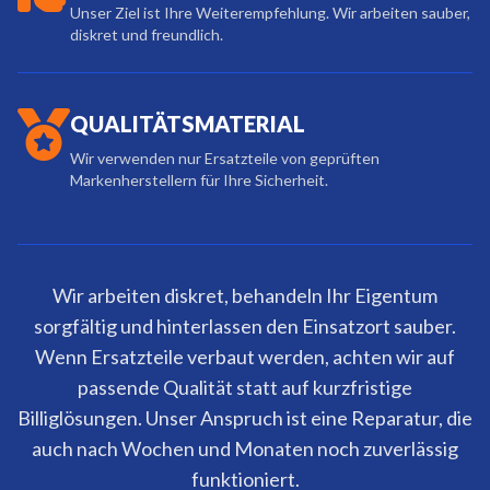
Unser Ziel ist Ihre Weiterempfehlung. Wir arbeiten sauber,
diskret und freundlich.
QUALITÄTSMATERIAL
Wir verwenden nur Ersatzteile von geprüften
Markenherstellern für Ihre Sicherheit.
Wir arbeiten diskret, behandeln Ihr Eigentum
sorgfältig und hinterlassen den Einsatzort sauber.
Wenn Ersatzteile verbaut werden, achten wir auf
passende Qualität statt auf kurzfristige
Billiglösungen. Unser Anspruch ist eine Reparatur, die
auch nach Wochen und Monaten noch zuverlässig
funktioniert.