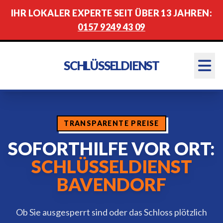
IHR LOKALER EXPERTE SEIT ÜBER 13 JAHREN:
0157 9249 43 09
SCHLÜSSELDIENST
TRANSPARENTE PREISE
SOFORTHILFE VOR ORT:
SCHLÜSSELDIENST
BAVENDORF
Ob Sie ausgesperrt sind oder das Schloss plötzlich