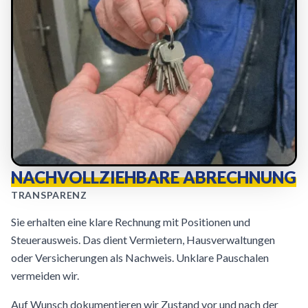
NACHVOLLZIEHBARE ABRECHNUNG
TRANSPARENZ
Sie erhalten eine klare Rechnung mit Positionen und
Steuerausweis. Das dient Vermietern, Hausverwaltungen
oder Versicherungen als Nachweis. Unklare Pauschalen
vermeiden wir.
Auf Wunsch dokumentieren wir Zustand vor und nach der