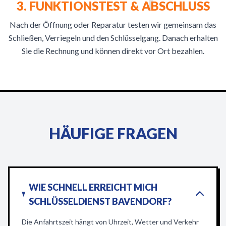
3. FUNKTIONSTEST & ABSCHLUSS
Nach der Öffnung oder Reparatur testen wir gemeinsam das
Schließen, Verriegeln und den Schlüsselgang. Danach erhalten
Sie die Rechnung und können direkt vor Ort bezahlen.
HÄUFIGE FRAGEN
WIE SCHNELL ERREICHT MICH
SCHLÜSSELDIENST BAVENDORF?
Die Anfahrtszeit hängt von Uhrzeit, Wetter und Verkehr