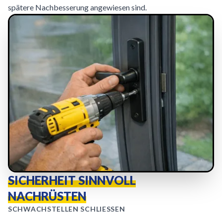
spätere Nachbesserung angewiesen sind.
SICHERHEIT SINNVOLL
NACHRÜSTEN
SCHWACHSTELLEN SCHLIESSEN