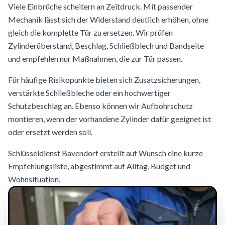
Viele Einbrüche scheitern an Zeitdruck. Mit passender
Mechanik lässt sich der Widerstand deutlich erhöhen, ohne
gleich die komplette Tür zu ersetzen. Wir prüfen
Zylinderüberstand, Beschlag, Schließblech und Bandseite
und empfehlen nur Maßnahmen, die zur Tür passen.
Für häufige Risikopunkte bieten sich Zusatzsicherungen,
verstärkte Schließbleche oder ein hochwertiger
Schutzbeschlag an. Ebenso können wir Aufbohrschutz
montieren, wenn der vorhandene Zylinder dafür geeignet ist
oder ersetzt werden soll.
Schlüsseldienst Bavendorf erstellt auf Wunsch eine kurze
Empfehlungsliste, abgestimmt auf Alltag, Budget und
Wohnsituation.