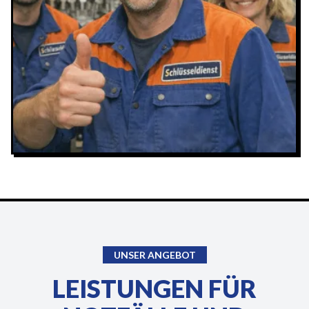
UNSER ANGEBOT
LEISTUNGEN FÜR