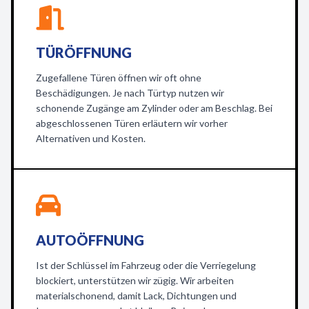
TÜRÖFFNUNG
Zugefallene Türen öffnen wir oft ohne
Beschädigungen. Je nach Türtyp nutzen wir
schonende Zugänge am Zylinder oder am Beschlag. Bei
abgeschlossenen Türen erläutern wir vorher
Alternativen und Kosten.
AUTOÖFFNUNG
Ist der Schlüssel im Fahrzeug oder die Verriegelung
blockiert, unterstützen wir zügig. Wir arbeiten
materialschonend, damit Lack, Dichtungen und