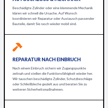
Beschädigte Zylinder oder eine klemmende Mechanik
klären wir schnell die Ursache. Auf Wunsch
koordinieren wir Reparatur oder Austausch passender
Bauteile, damit Sie rasch wieder mobil sind.
REPARATUR NACH EINBRUCH
Nach einem Einbruch sichern wir Zugangspunkte
zeitnah und stellen die Funktionsfähigkeit wieder her.
Wir tauschen beschädigte Zylinder, Schutzbeschläge
oder Schließbleche gezielt aus und beraten Sie zu
weiteren Sicherheitsmaßnahmen.