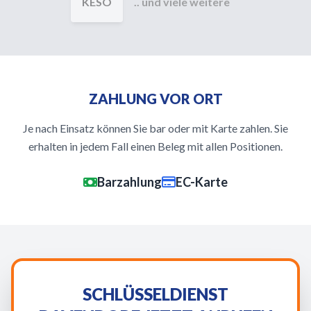
KESO
.. und viele weitere
ZAHLUNG VOR ORT
Je nach Einsatz können Sie bar oder mit Karte zahlen. Sie
erhalten in jedem Fall einen Beleg mit allen Positionen.
Barzahlung
EC-Karte
SCHLÜSSELDIENST