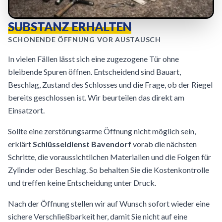
SUBSTANZ ERHALTEN
SCHONENDE ÖFFNUNG VOR AUSTAUSCH
In vielen Fällen lässt sich eine zugezogene Tür ohne
bleibende Spuren öffnen. Entscheidend sind Bauart,
Beschlag, Zustand des Schlosses und die Frage, ob der Riegel
bereits geschlossen ist. Wir beurteilen das direkt am
Einsatzort.
Sollte eine zerstörungsarme Öffnung nicht möglich sein,
erklärt
Schlüsseldienst Bavendorf
vorab die nächsten
Schritte, die voraussichtlichen Materialien und die Folgen für
Zylinder oder Beschlag. So behalten Sie die Kostenkontrolle
und treffen keine Entscheidung unter Druck.
Nach der Öffnung stellen wir auf Wunsch sofort wieder eine
sichere Verschließbarkeit her, damit Sie nicht auf eine