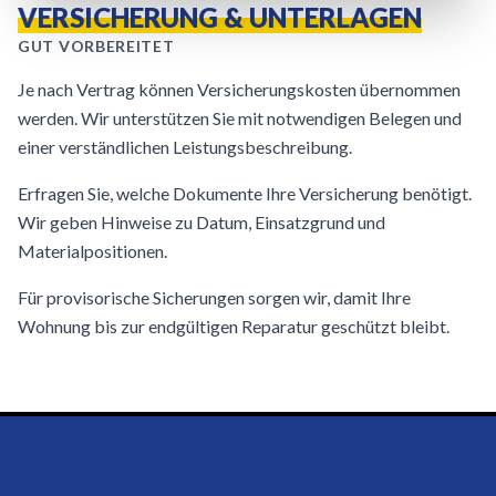
VERSICHERUNG & UNTERLAGEN
GUT VORBEREITET
Je nach Vertrag können Versicherungskosten übernommen
werden. Wir unterstützen Sie mit notwendigen Belegen und
einer verständlichen Leistungsbeschreibung.
Erfragen Sie, welche Dokumente Ihre Versicherung benötigt.
Wir geben Hinweise zu Datum, Einsatzgrund und
Materialpositionen.
Für provisorische Sicherungen sorgen wir, damit Ihre
Wohnung bis zur endgültigen Reparatur geschützt bleibt.