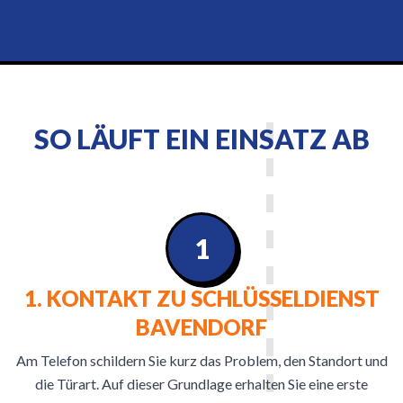
SO LÄUFT EIN EINSATZ AB
1
1. KONTAKT ZU SCHLÜSSELDIENST
BAVENDORF
Am Telefon schildern Sie kurz das Problem, den Standort und
die Türart. Auf dieser Grundlage erhalten Sie eine erste