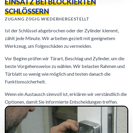
EINSATZ BEI BLOCKIERTEN
SCHLÖSSERN
ZUGANG ZÜGIG WIEDERHERGESTELLT
Ist der Schlüssel abgebrochen oder der Zylinder klemmt,
zählt jede Minute. Wir arbeiten gezielt mit geeignetem
Werkzeug, um Folgeschäden zu vermeiden.
Vor Beginn prüfen wir Türart, Beschlag und Zylinder, um die
beste Vorgehensweise zu wählen. Wir belasten Rahmen und
Türblatt so wenig wie möglich und testen danach die
Funktionssicherheit.
Wenn ein Austausch sinnvoll ist, erklären wir verständlich die
Optionen, damit Sie informierte Entscheidungen treffen.