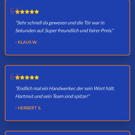
"Sehr schnell da gewesen und die Tür war in
Sekunden auf. Super freundlich und fairer Preis."
- KLAUS W.
"Endlich mal ein Handwerker, der sein Wort hält.
Hartmut und sein Team sind spitze!"
- HERBERT S.