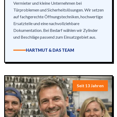
Vermieter und kleine Unternehmen bei
Türproblemen und Sicherheitslösungen. Wir setzen
auf fachgerechte Öffnungstechniken, hochwertige
Ersatzteile und eine nachvollziehbare
Dokumentation. Bei Bedarf wählen wir Zylinder
und Beschläge passend zum Einsatzgebiet aus.
HARTMUT & DAS TEAM
Seit 13 Jahren