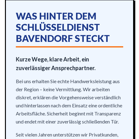
WAS HINTER DEM
SCHLÜSSELDIENST
BAVENDORF STECKT
Kurze Wege, klare Arbeit, ein
zuverlässiger Ansprechpartner.
Bei uns erhalten Sie echte Handwerksleistung aus
der Region – keine Vermittlung. Wir arbeiten
diskret, erklären die Vorgehensweise verständlich
und hinterlassen nach dem Einsatz eine ordentliche
Arbeitsfläche. Sicherheit beginnt mit Transparenz
und endet mit einer zuverlässig schließenden Tür.
Seit vielen Jahren unterstützen wir Privatkunden,