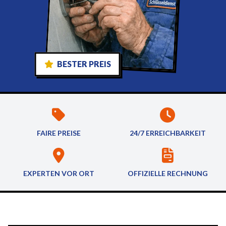
BESTER PREIS
FAIRE PREISE
24/7 ERREICHBARKEIT
EXPERTEN VOR ORT
OFFIZIELLE RECHNUNG