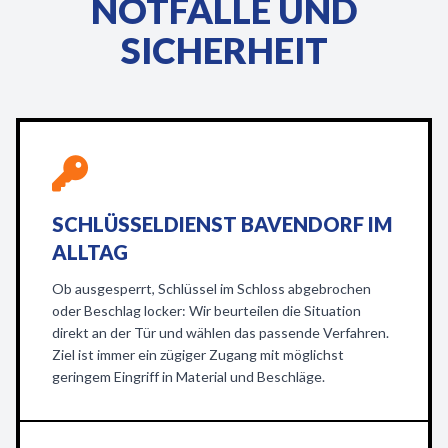
NOTFÄLLE UND
SICHERHEIT
SCHLÜSSELDIENST BAVENDORF IM
ALLTAG
Ob ausgesperrt, Schlüssel im Schloss abgebrochen
oder Beschlag locker: Wir beurteilen die Situation
direkt an der Tür und wählen das passende Verfahren.
Ziel ist immer ein zügiger Zugang mit möglichst
geringem Eingriff in Material und Beschläge.