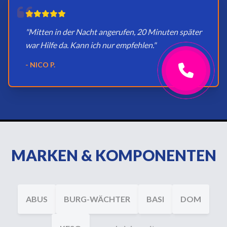
"Mitten in der Nacht angerufen, 20 Minuten später
war Hilfe da. Kann ich nur empfehlen."
- NICO P.
MARKEN & KOMPONENTEN
ABUS
BURG-WÄCHTER
BASI
DOM