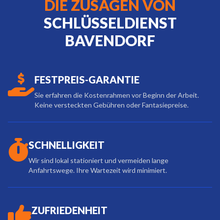
DIE ZUSAGEN VON
SCHLÜSSELDIENST
BAVENDORF
FESTPREIS-GARANTIE
Sie erfahren die Kostenrahmen vor Beginn der Arbeit.
Keine versteckten Gebühren oder Fantasiepreise.
SCHNELLIGKEIT
Wir sind lokal stationiert und vermeiden lange
Anfahrtswege. Ihre Wartezeit wird minimiert.
ZUFRIEDENHEIT