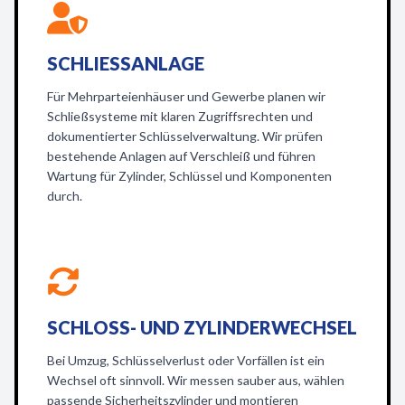
SCHLIESSANLAGE
Für Mehrparteienhäuser und Gewerbe planen wir
Schließsysteme mit klaren Zugriffsrechten und
dokumentierter Schlüsselverwaltung. Wir prüfen
bestehende Anlagen auf Verschleiß und führen
Wartung für Zylinder, Schlüssel und Komponenten
durch.
SCHLOSS- UND ZYLINDERWECHSEL
Bei Umzug, Schlüsselverlust oder Vorfällen ist ein
Wechsel oft sinnvoll. Wir messen sauber aus, wählen
passende Sicherheitszylinder und montieren