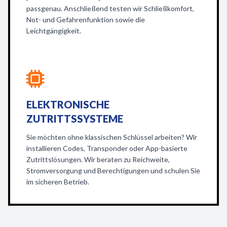
passgenau. Anschließend testen wir Schließkomfort,
Not- und Gefahrenfunktion sowie die
Leichtgängigkeit.
ELEKTRONISCHE
ZUTRITTSSYSTEME
Sie möchten ohne klassischen Schlüssel arbeiten? Wir
installieren Codes, Transponder oder App-basierte
Zutrittslösungen. Wir beraten zu Reichweite,
Stromversorgung und Berechtigungen und schulen Sie
im sicheren Betrieb.