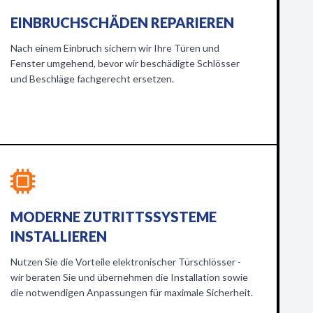
EINBRUCHSCHÄDEN REPARIEREN
Nach einem Einbruch sichern wir Ihre Türen und
Fenster umgehend, bevor wir beschädigte Schlösser
und Beschläge fachgerecht ersetzen.
MODERNE ZUTRITTSSYSTEME
INSTALLIEREN
Nutzen Sie die Vorteile elektronischer Türschlösser -
wir beraten Sie und übernehmen die Installation sowie
die notwendigen Anpassungen für maximale Sicherheit.