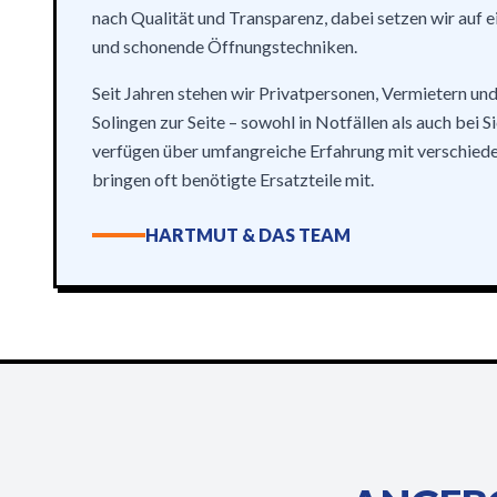
nach Qualität und Transparenz, dabei setzen wir auf 
und schonende Öffnungstechniken.
Seit Jahren stehen wir Privatpersonen, Vermietern un
Solingen zur Seite – sowohl in Notfällen als auch bei S
verfügen über umfangreiche Erfahrung mit verschied
bringen oft benötigte Ersatzteile mit.
HARTMUT & DAS TEAM