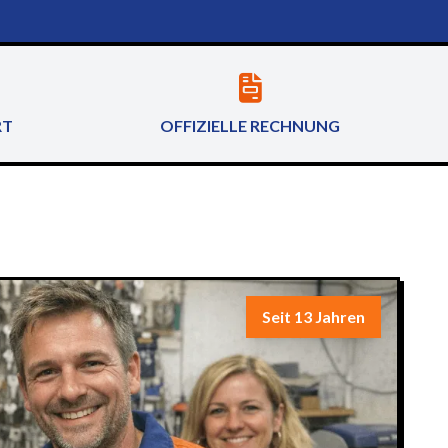
RT
OFFIZIELLE RECHNUNG
Seit 13 Jahren