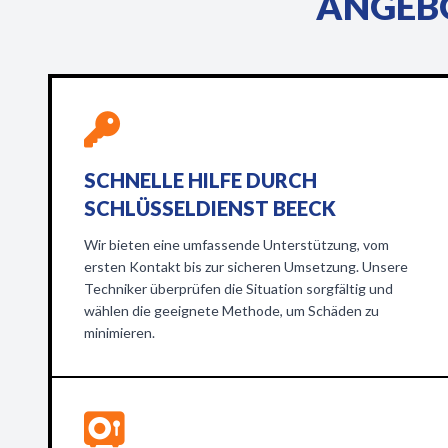
ANGEBO
SCHNELLE HILFE DURCH
SCHLÜSSELDIENST BEECK
Wir bieten eine umfassende Unterstützung, vom
ersten Kontakt bis zur sicheren Umsetzung. Unsere
Techniker überprüfen die Situation sorgfältig und
wählen die geeignete Methode, um Schäden zu
minimieren.