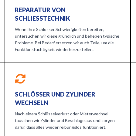
REPARATUR VON
SCHLIESSTECHNIK
Wenn Ihre Schlösser Schwierigkeiten bereiten,
untersuchen wir diese gründlich und beheben typische
Probleme. Bei Bedarf ersetzen wir auch Teile, um die
Funktionstüchtigkeit wiederherzustellen.
SCHLÖSSER UND ZYLINDER
WECHSELN
Nach einem Schlüsselverlust oder Mieterwechsel
tauschen wir Zylinder und Beschläge aus und sorgen
dafür, dass alles wieder reibungslos funktioniert.