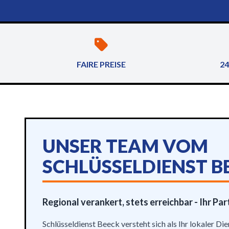
FAIRE PREISE
24
UNSER TEAM VOM
SCHLÜSSELDIENST B
Regional verankert, stets erreichbar - Ihr Par
Schlüsseldienst Beeck versteht sich als Ihr lokaler Die