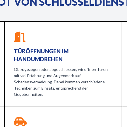
T VON SCHLÜSSELDIENS
TÜRÖFFNUNGEN IM
HANDUMDREHEN
Ob zugezogen oder abgeschlossen, wir öffnen Türen
mit viel Erfahrung und Augenmerk auf
Schadensvermeidung. Dabei kommen verschiedene
Techniken zum Einsatz, entsprechend der
Gegebenheiten.