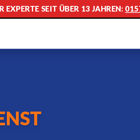
R EXPERTE SEIT ÜBER 13 JAHREN:
015
ENST