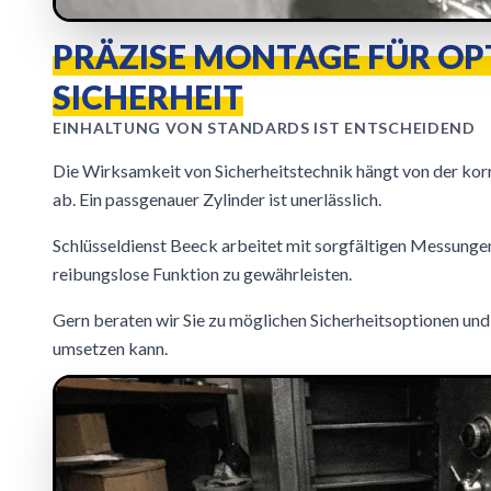
PRÄZISE MONTAGE FÜR OP
SICHERHEIT
EINHALTUNG VON STANDARDS IST ENTSCHEIDEND
Die Wirksamkeit von Sicherheitstechnik hängt von der kor
ab. Ein passgenauer Zylinder ist unerlässlich.
Schlüsseldienst Beeck arbeitet mit sorgfältigen Messungen
reibungslose Funktion zu gewährleisten.
Gern beraten wir Sie zu möglichen Sicherheitsoptionen und
umsetzen kann.