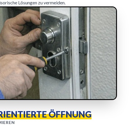
isorische Lösungen zu vermeiden.
RIENTIERTE ÖFFNUNG
MIEREN