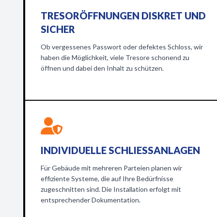
TRESORÖFFNUNGEN DISKRET UND
SICHER
Ob vergessenes Passwort oder defektes Schloss, wir
haben die Möglichkeit, viele Tresore schonend zu
öffnen und dabei den Inhalt zu schützen.
INDIVIDUELLE SCHLIESSANLAGEN
Für Gebäude mit mehreren Parteien planen wir
effiziente Systeme, die auf Ihre Bedürfnisse
zugeschnitten sind. Die Installation erfolgt mit
entsprechender Dokumentation.