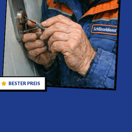
BESTER PREIS