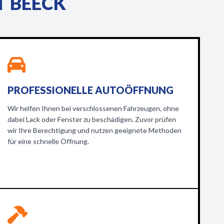
T BEECK
PROFESSIONELLE AUTOÖFFNUNG
Wir helfen Ihnen bei verschlossenen Fahrzeugen, ohne
dabei Lack oder Fenster zu beschädigen. Zuvor prüfen
wir Ihre Berechtigung und nutzen geeignete Methoden
für eine schnelle Öffnung.