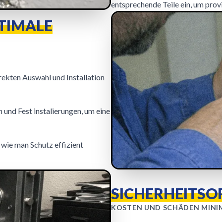
entsprechende Teile ein, um prov
TIMALE
rekten Auswahl und Installation
 und Fest instalierungen, um eine
 wie man Schutz effizient
SICHERHEITSO
KOSTEN UND SCHÄDEN MINI