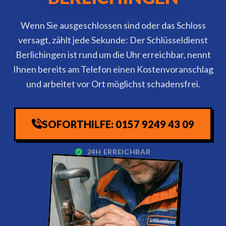
Wenn Sie ausgeschlossen sind oder das Schloss
versagt, zählt jede Sekunde: Der Schlüsseldienst
Berlichingen ist rund um die Uhr erreichbar, nennt
Ihnen bereits am Telefon einen Kostenvoranschlag
und arbeitet vor Ort möglichst schadensfrei.
SOFORTHILFE: 0157 9249 43 09
24H ERREICHBAR