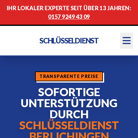
IHR LOKALER EXPERTE SEIT ÜBER 13 JAHREN:
0157 9249 43 09
SCHLÜSSELDIENST
TRANSPARENTE PREISE
SOFORTIGE
UNTERSTÜTZUNG
DURCH
SCHLÜSSELDIENST
BERLICHINGEN