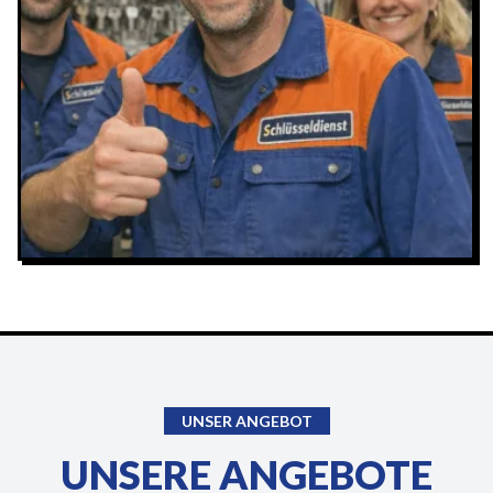
UNSER ANGEBOT
UNSERE ANGEBOTE