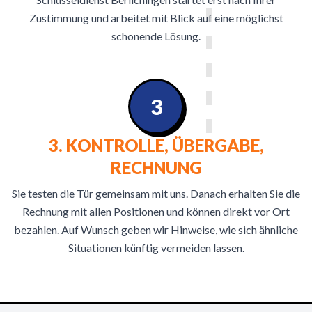
Zustimmung und arbeitet mit Blick auf eine möglichst
schonende Lösung.
3
3. KONTROLLE, ÜBERGABE,
RECHNUNG
Sie testen die Tür gemeinsam mit uns. Danach erhalten Sie die
Rechnung mit allen Positionen und können direkt vor Ort
bezahlen. Auf Wunsch geben wir Hinweise, wie sich ähnliche
Situationen künftig vermeiden lassen.