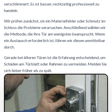
verschlimmert. Es ist besser, rechtzeitig professionell zu
handeln.
Wir prüfen zunächst, ob ein Materialfehler oder Schmutz im
Schloss die Probleme verursachen. Anschließend wählen wir
die Methode, die Ihre Tür am wenigsten beansprucht. Wenn
ein Austausch erforderlich ist, führen wir diesen unmittelbar
durch.
Gerade bei älteren Türen ist die Erfahrung entscheidend, um
Schäden am Türblatt oder Rahmen zu vermeiden. Melden Sie
sich lieber früher als zu spät.