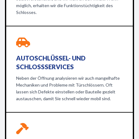
möglich, erhalten wir die Funktionstüchtigkeit des
Schlosses.
AUTOSCHLÜSSEL- UND
SCHLOSSSERVICES
Neben der Öffnung analysieren wir auch mangelhafte
Mechaniken und Probleme mit Türschlössern. Oft
lassen sich Defekte einstellen oder Bauteile gezielt
austauschen, damit Sie schnell wieder mobil sind.