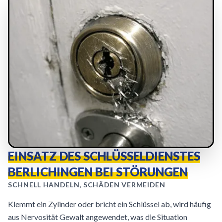
EINSATZ DES SCHLÜSSELDIENSTES
BERLICHINGEN BEI STÖRUNGEN
SCHNELL HANDELN, SCHÄDEN VERMEIDEN
Klemmt ein Zylinder oder bricht ein Schlüssel ab, wird häufig
aus Nervosität Gewalt angewendet, was die Situation