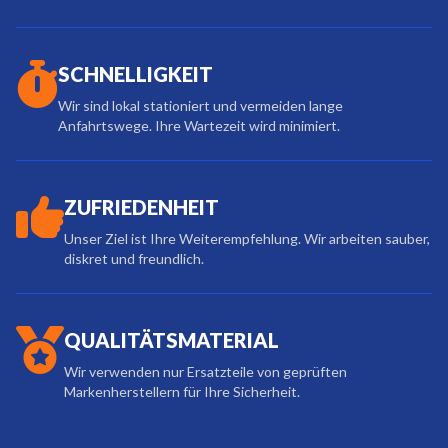
SCHNELLIGKEIT
Wir sind lokal stationiert und vermeiden lange
Anfahrtswege. Ihre Wartezeit wird minimiert.
ZUFRIEDENHEIT
Unser Ziel ist Ihre Weiterempfehlung. Wir arbeiten sauber,
diskret und freundlich.
QUALITÄTSMATERIAL
Wir verwenden nur Ersatzteile von geprüften
Markenherstellern für Ihre Sicherheit.