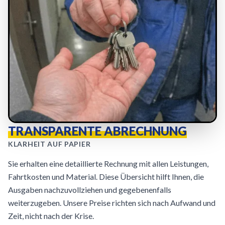
TRANSPARENTE ABRECHNUNG
KLARHEIT AUF PAPIER
Sie erhalten eine detaillierte Rechnung mit allen Leistungen,
Fahrtkosten und Material. Diese Übersicht hilft Ihnen, die
Ausgaben nachzuvollziehen und gegebenenfalls
weiterzugeben. Unsere Preise richten sich nach Aufwand und
Zeit, nicht nach der Krise.