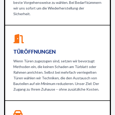
beste Vorgehensweise zu wählen. Bei Bedarf kümmern
wir uns sofort um die Wiederherstellung der
Sicherheit.
TÜRÖFFNUNGEN
Wenn Türen zugezogen sind, setzen wir bevorzugt
Methoden ein, die keinen Schaden am Türblatt oder
Rahmen anrichten. Selbst bei mehrfach verriegelten
Türen wählen wir Techniken, die den Austausch von
Bauteilen auf ein Minimum reduzieren. Unser Ziel: Der
Zugang zu Ihrem Zuhause – ohne zusätzliche Kosten.