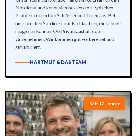
Notdienst und kennt sich bestens mit typischen
Problemen rund um Schlösser und Türen aus. Bei
uns sprechen Sie direkt mit Fachkräften, die schnell
reagieren können. Ob Privathaushalt oder
Unternehmen: Wir kommen gut vorbereitet und
strukturiert.
HARTMUT & DAS TEAM
Seit 13 Jahren