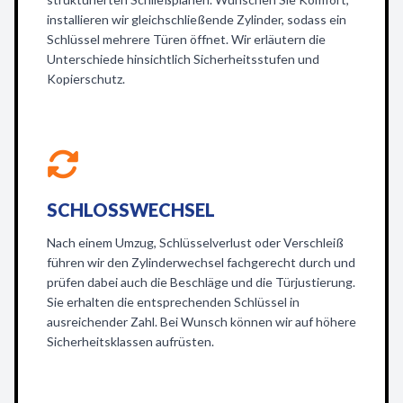
installieren wir gleichschließende Zylinder, sodass ein
Schlüssel mehrere Türen öffnet. Wir erläutern die
Unterschiede hinsichtlich Sicherheitsstufen und
Kopierschutz.
SCHLOSSWECHSEL
Nach einem Umzug, Schlüsselverlust oder Verschleiß
führen wir den Zylinderwechsel fachgerecht durch und
prüfen dabei auch die Beschläge und die Türjustierung.
Sie erhalten die entsprechenden Schlüssel in
ausreichender Zahl. Bei Wunsch können wir auf höhere
Sicherheitsklassen aufrüsten.