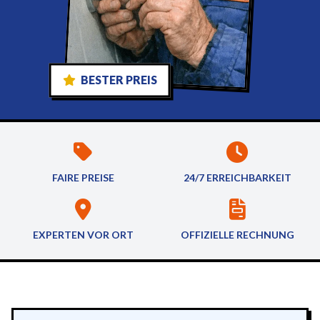
BESTER PREIS
FAIRE PREISE
24/7 ERREICHBARKEIT
EXPERTEN VOR ORT
OFFIZIELLE RECHNUNG