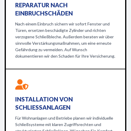
REPARATUR NACH
EINBRUCHSCHÄDEN
Nach einem Einbruch sichern wir sofort Fenster und
Türen, ersetzen beschädigte Zylinder und richten
verzogene Schließbleche. Außerdem beraten wir über
sinnvolle Verstärkungsmaßnahmen, um eine erneute
Gefährdung zu vermeiden. Auf Wunsch
dokumentieren wir den Schaden für Ihre Versicherung.
INSTALLATION VON
SCHLIESSANLAGEN
Für Wohnanlagen und Betriebe planen wir individuelle
Schließsysteme mit klaren Zugriffsrechten und
strukturierten Schließplänen. Wünschen Sie Komfort,