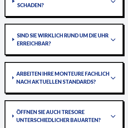
SCHADEN?
SIND SIE WIRKLICH RUND UM DIE UHR
ERREICHBAR?
ARBEITEN IHRE MONTEURE FACHLICH
NACH AKTUELLEN STANDARDS?
ÖFFNEN SIE AUCH TRESORE
UNTERSCHIEDLICHER BAUARTEN?