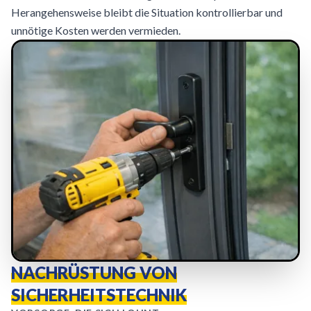
Herangehensweise bleibt die Situation kontrollierbar und
unnötige Kosten werden vermieden.
NACHRÜSTUNG VON
SICHERHEITSTECHNIK