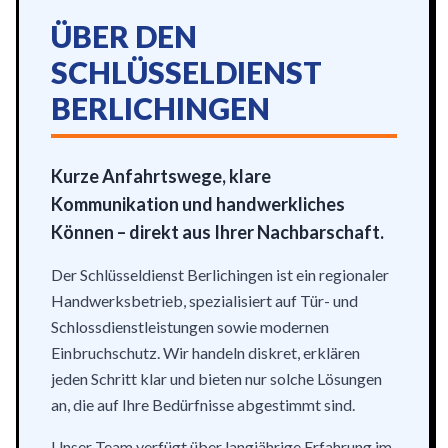
ÜBER DEN
SCHLÜSSELDIENST
BERLICHINGEN
Kurze Anfahrtswege, klare
Kommunikation und handwerkliches
Können – direkt aus Ihrer Nachbarschaft.
Der Schlüsseldienst Berlichingen ist ein regionaler
Handwerksbetrieb, spezialisiert auf Tür- und
Schlossdienstleistungen sowie modernen
Einbruchschutz. Wir handeln diskret, erklären
jeden Schritt klar und bieten nur solche Lösungen
an, die auf Ihre Bedürfnisse abgestimmt sind.
Unser Team verfügt über langjährige Erfahrung im