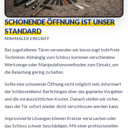
SCHONENDE ÖFFNUNG IST UNSER
STANDARD
MINIMALER EINGRIFF
Bei zugefallenen Türen verwenden wir bevorzugt bohrfreie
Techniken. Abhängig vom Schloss kommen verschiedene
Werkzeuge oder Manipulationsmethoden zum Einsatz, um
die Belastung gering zu halten.
Sollte eine schonende Öffnung nicht möglich sein, informiert
der Schlüsseldienst Berlichingen über das geplante Vorgehen
und die voraussichtlichen Kosten. Danach stellen wir sicher,
dass die Tür sofort wieder dicht verschlossen werden kann.
Improvisierte Lösungen können Kratzer verursachen oder
das Schloss schwer beschädigen. Mit einer professionellen