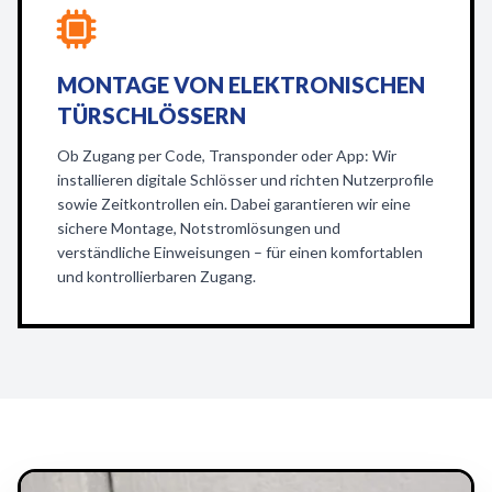
MONTAGE VON ELEKTRONISCHEN
TÜRSCHLÖSSERN
Ob Zugang per Code, Transponder oder App: Wir
installieren digitale Schlösser und richten Nutzerprofile
sowie Zeitkontrollen ein. Dabei garantieren wir eine
sichere Montage, Notstromlösungen und
verständliche Einweisungen – für einen komfortablen
und kontrollierbaren Zugang.