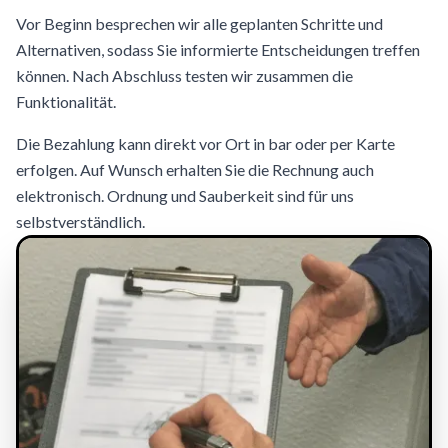
Vor Beginn besprechen wir alle geplanten Schritte und
Alternativen, sodass Sie informierte Entscheidungen treffen
können. Nach Abschluss testen wir zusammen die
Funktionalität.
Die Bezahlung kann direkt vor Ort in bar oder per Karte
erfolgen. Auf Wunsch erhalten Sie die Rechnung auch
elektronisch. Ordnung und Sauberkeit sind für uns
selbstverständlich.