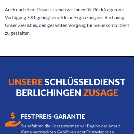
Auch nach dem Einsatz stehen wir Ihnen für Rückfragen zur
Verfügung. Oft genügt eine kleine Ergänzung zur Rechnung.
Unser Ziel ist es, den gesamten Vorgang für Sie unkompliziert
zu gestalten.
UNSERE
SCHLÜSSELDIENST
BERLICHINGEN
ZUSAGE
FESTPREIS-GARANTIE
Sie erfahren die Kostenrahmen vor Beginn der Arbeit.
Keine versteckten Gebühren oder Fantasiepreise.