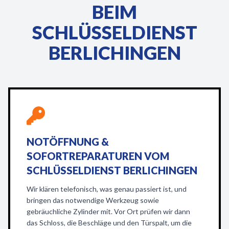
BEIM
SCHLÜSSELDIENST
BERLICHINGEN
NOTÖFFNUNG &
SOFORTREPARATUREN VOM
SCHLÜSSELDIENST BERLICHINGEN
Wir klären telefonisch, was genau passiert ist, und
bringen das notwendige Werkzeug sowie
gebräuchliche Zylinder mit. Vor Ort prüfen wir dann
das Schloss, die Beschläge und den Türspalt, um die