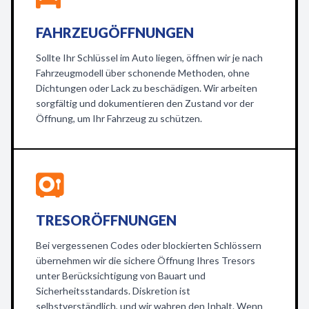
FAHRZEUGÖFFNUNGEN
Sollte Ihr Schlüssel im Auto liegen, öffnen wir je nach
Fahrzeugmodell über schonende Methoden, ohne
Dichtungen oder Lack zu beschädigen. Wir arbeiten
sorgfältig und dokumentieren den Zustand vor der
Öffnung, um Ihr Fahrzeug zu schützen.
TRESORÖFFNUNGEN
Bei vergessenen Codes oder blockierten Schlössern
übernehmen wir die sichere Öffnung Ihres Tresors
unter Berücksichtigung von Bauart und
Sicherheitsstandards. Diskretion ist
selbstverständlich, und wir wahren den Inhalt. Wenn