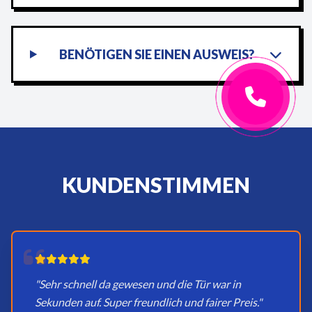
BENÖTIGEN SIE EINEN AUSWEIS?
KUNDENSTIMMEN
"Sehr schnell da gewesen und die Tür war in
Sekunden auf. Super freundlich und fairer Preis."