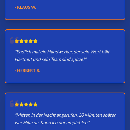
- KLAUS W.
"Endlich mal ein Handwerker, der sein Wort hält.
Hartmut und sein Team sind spitze!"
- HERBERT S.
"Mitten in der Nacht angerufen, 20 Minuten später
war Hilfe da. Kann ich nur empfehlen."