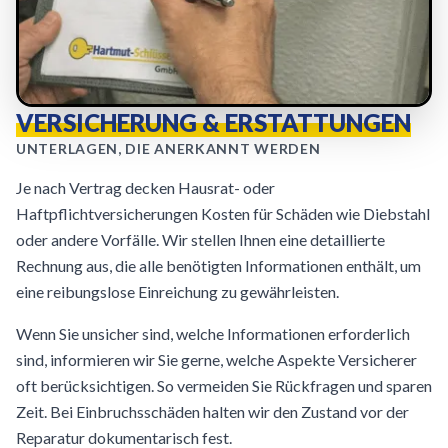
VERSICHERUNG & ERSTATTUNGEN
UNTERLAGEN, DIE ANERKANNT WERDEN
Je nach Vertrag decken Hausrat- oder
Haftpflichtversicherungen Kosten für Schäden wie Diebstahl
oder andere Vorfälle. Wir stellen Ihnen eine detaillierte
Rechnung aus, die alle benötigten Informationen enthält, um
eine reibungslose Einreichung zu gewährleisten.
Wenn Sie unsicher sind, welche Informationen erforderlich
sind, informieren wir Sie gerne, welche Aspekte Versicherer
oft berücksichtigen. So vermeiden Sie Rückfragen und sparen
Zeit. Bei Einbruchsschäden halten wir den Zustand vor der
Reparatur dokumentarisch fest.