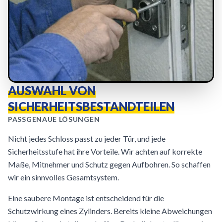
AUSWAHL VON
SICHERHEITSBESTANDTEILEN
PASSGENAUE LÖSUNGEN
Nicht jedes Schloss passt zu jeder Tür, und jede
Sicherheitsstufe hat ihre Vorteile. Wir achten auf korrekte
Maße, Mitnehmer und Schutz gegen Aufbohren. So schaffen
wir ein sinnvolles Gesamtsystem.
Eine saubere Montage ist entscheidend für die
Schutzwirkung eines Zylinders. Bereits kleine Abweichungen