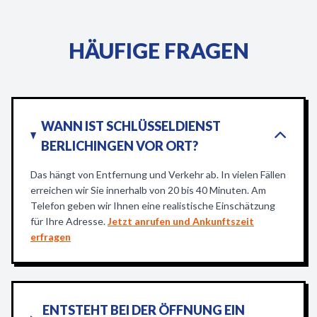
HÄUFIGE FRAGEN
WANN IST SCHLÜSSELDIENST
BERLICHINGEN VOR ORT?
Das hängt von Entfernung und Verkehr ab. In vielen Fällen
erreichen wir Sie innerhalb von 20 bis 40 Minuten. Am
Telefon geben wir Ihnen eine realistische Einschätzung
für Ihre Adresse.
Jetzt anrufen und Ankunftszeit
erfragen
ENTSTEHT BEI DER ÖFFNUNG EIN