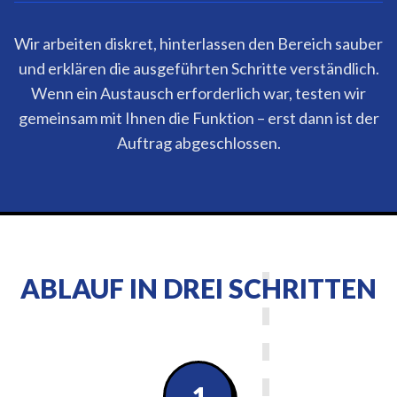
Wir arbeiten diskret, hinterlassen den Bereich sauber
und erklären die ausgeführten Schritte verständlich.
Wenn ein Austausch erforderlich war, testen wir
gemeinsam mit Ihnen die Funktion – erst dann ist der
Auftrag abgeschlossen.
ABLAUF IN DREI SCHRITTEN
1