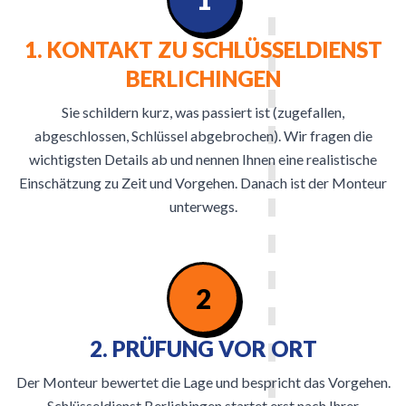
1. KONTAKT ZU SCHLÜSSELDIENST
BERLICHINGEN
Sie schildern kurz, was passiert ist (zugefallen,
abgeschlossen, Schlüssel abgebrochen). Wir fragen die
wichtigsten Details ab und nennen Ihnen eine realistische
Einschätzung zu Zeit und Vorgehen. Danach ist der Monteur
unterwegs.
2
2. PRÜFUNG VOR ORT
Der Monteur bewertet die Lage und bespricht das Vorgehen.
Schlüsseldienst Berlichingen startet erst nach Ihrer