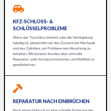
KFZ-SCHLOSS- &
SCHLÜSSELPROBLEME
Wenn das Türschloss klemmt oder die Verriegelung
hakelig ist, überprüfen wir den Zustand der Mechanik
und des Zylinders, um Probleme wie Abnutzung zu
beheben. Wir beraten Kunden über sinnvolle
Reparatur- oder Austauschoptionen, um Mobilität zu
gewährleisten.
REPARATUR NACH EINBRÜCHEN
Nach einem Einbruch ist eine schnelle Sicherung der