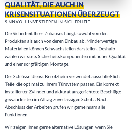
QUALITÄT, DIE AUCH IN
KRISENSITUATIONEN ÜBERZEUGT
SINNVOLL INVESTIEREN IN SICHERHEIT
Die Sicherheit Ihres Zuhauses hängt sowohl von den
Produkten als auch von deren Einbau ab. Minderwertige
Materialien können Schwachstellen darstellen. Deshalb
wählen wir stets Sicherheitskomponenten mit hoher Qualität
und einer sorgfältigen Montage.
Der Schlüsseldienst Berolzheim verwendet ausschließlich
Teile, die optimal zu Ihrem Türsystem passen. Ein korrekt
installierter Zylinder und akkurat ausgerichtete Beschläge
gewährleisten im Alltag zuverlässigen Schutz. Nach
Abschluss der Arbeiten prüfen wir gemeinsam alle
Funktionen.
Wir zeigen Ihnen gerne alternative Lösungen, wenn Sie