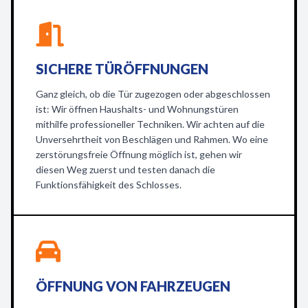
SICHERE TÜRÖFFNUNGEN
Ganz gleich, ob die Tür zugezogen oder abgeschlossen
ist: Wir öffnen Haushalts- und Wohnungstüren
mithilfe professioneller Techniken. Wir achten auf die
Unversehrtheit von Beschlägen und Rahmen. Wo eine
zerstörungsfreie Öffnung möglich ist, gehen wir
diesen Weg zuerst und testen danach die
Funktionsfähigkeit des Schlosses.
ÖFFNUNG VON FAHRZEUGEN