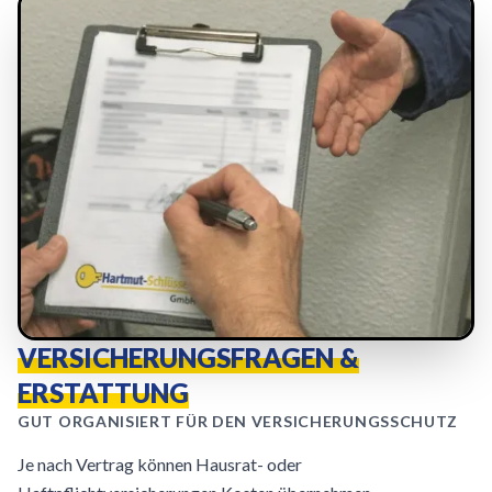
VERSICHERUNGSFRAGEN &
ERSTATTUNG
GUT ORGANISIERT FÜR DEN VERSICHERUNGSSCHUTZ
Je nach Vertrag können Hausrat- oder