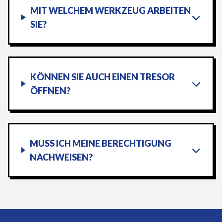
MIT WELCHEM WERKZEUG ARBEITEN
SIE?
KÖNNEN SIE AUCH EINEN TRESOR
ÖFFNEN?
MUSS ICH MEINE BERECHTIGUNG
NACHWEISEN?