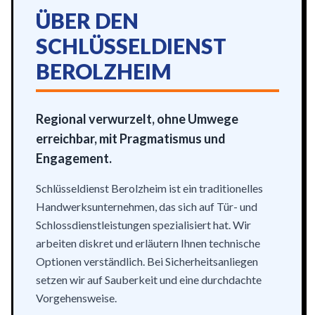
ÜBER DEN
SCHLÜSSELDIENST
BEROLZHEIM
Regional verwurzelt, ohne Umwege
erreichbar, mit Pragmatismus und
Engagement.
Schlüsseldienst Berolzheim ist ein traditionelles
Handwerksunternehmen, das sich auf Tür- und
Schlossdienstleistungen spezialisiert hat. Wir
arbeiten diskret und erläutern Ihnen technische
Optionen verständlich. Bei Sicherheitsanliegen
setzen wir auf Sauberkeit und eine durchdachte
Vorgehensweise.