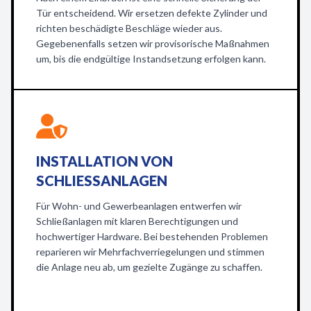
Tür entscheidend. Wir ersetzen defekte Zylinder und
richten beschädigte Beschläge wieder aus.
Gegebenenfalls setzen wir provisorische Maßnahmen
um, bis die endgültige Instandsetzung erfolgen kann.
INSTALLATION VON
SCHLIESSANLAGEN
Für Wohn- und Gewerbeanlagen entwerfen wir
Schließanlagen mit klaren Berechtigungen und
hochwertiger Hardware. Bei bestehenden Problemen
reparieren wir Mehrfachverriegelungen und stimmen
die Anlage neu ab, um gezielte Zugänge zu schaffen.