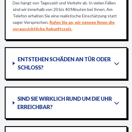
Das hängt von Tageszeit und Verkehr ab. In vielen Fällen
sind wir innerhalb von 20 bis 40 Minuten bei Ihnen. Am
Telefon erhalten Sie eine realistische Einschätzung statt
vager Versprechen.
Rufen Sie an, wir nennen Ihnen die
voraussichtliche Ankunftszeit.
ENTSTEHEN SCHÄDEN AN TÜR ODER
SCHLOSS?
SIND SIE WIRKLICH RUND UM DIE UHR
ERREICHBAR?