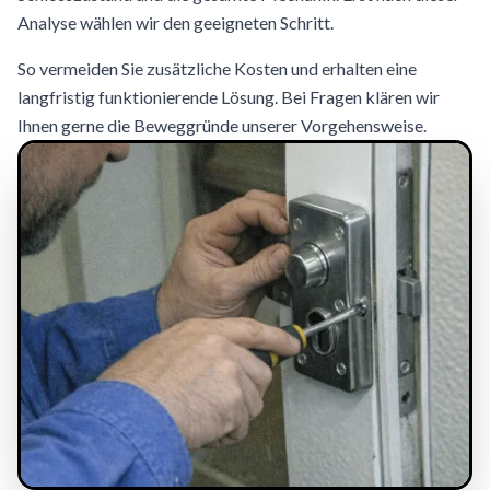
Analyse wählen wir den geeigneten Schritt.
So vermeiden Sie zusätzliche Kosten und erhalten eine
langfristig funktionierende Lösung. Bei Fragen klären wir
Ihnen gerne die Beweggründe unserer Vorgehensweise.