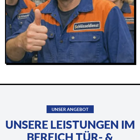
UNSER ANGEBOT
UNSERE LEISTUNGEN IM
BEREICH TÜR- &