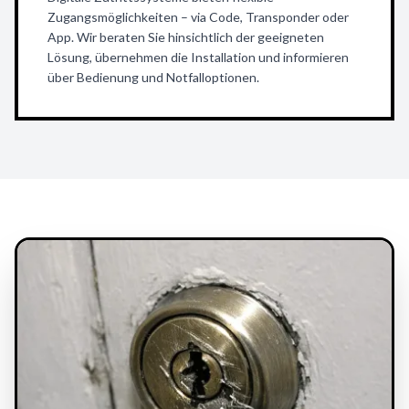
Zugangsmöglichkeiten – via Code, Transponder oder
App. Wir beraten Sie hinsichtlich der geeigneten
Lösung, übernehmen die Installation und informieren
über Bedienung und Notfalloptionen.