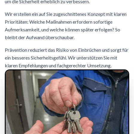
um die Sicherheit erheblich zu verbessern.
Wir erstellen ein auf Sie zugeschnittenes Konzept mit klaren
Prioritäten: Welche Maßnahmen erfordern sofortige
Aufmerksamkeit, und welche können später erfolgen? So
bleibt der Aufwand überschaubar.
Prävention reduziert das Risiko von Einbrüchen und sorgt für
ein besseres Sicherheitsgefühl. Wir unterstützen Sie mit
klaren Empfehlungen und fachgerechter Umsetzung.