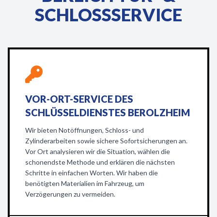
SCHLOSSSERVICE
VOR-ORT-SERVICE DES
SCHLÜSSELDIENSTES BEROLZHEIM
Wir bieten Notöffnungen, Schloss- und
Zylinderarbeiten sowie sichere Sofortsicherungen an.
Vor Ort analysieren wir die Situation, wählen die
schonendste Methode und erklären die nächsten
Schritte in einfachen Worten. Wir haben die
benötigten Materialien im Fahrzeug, um
Verzögerungen zu vermeiden.