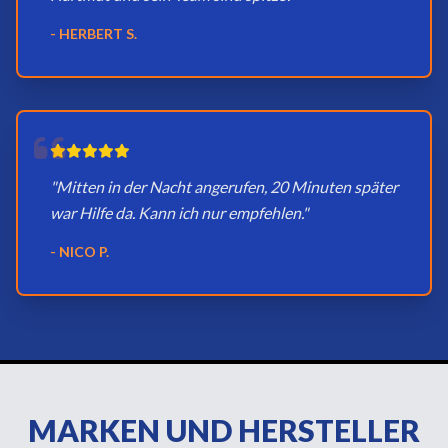
- HERBERT S.
"Mitten in der Nacht angerufen, 20 Minuten später
war Hilfe da. Kann ich nur empfehlen."
- NICO P.
MARKEN UND HERSTELLER