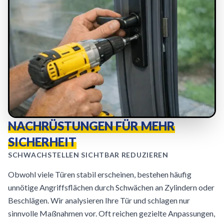
NACHRÜSTUNGEN FÜR MEHR
SICHERHEIT
SCHWACHSTELLEN SICHTBAR REDUZIEREN
Obwohl viele Türen stabil erscheinen, bestehen häufig
unnötige Angriffsflächen durch Schwächen an Zylindern oder
Beschlägen. Wir analysieren Ihre Tür und schlagen nur
sinnvolle Maßnahmen vor. Oft reichen gezielte Anpassungen,