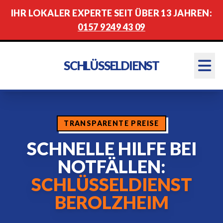
IHR LOKALER EXPERTE SEIT ÜBER 13 JAHREN:
0157 9249 43 09
SCHLÜSSELDIENST
TRANSPARENTE PREISE
SCHNELLE HILFE BEI
NOTFÄLLEN:
SCHLÜSSELDIENST
BEROLZHEIM