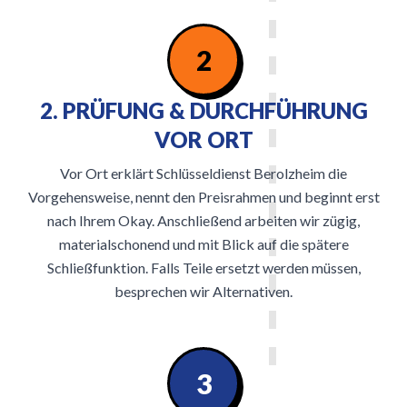
2
2. PRÜFUNG & DURCHFÜHRUNG
VOR ORT
Vor Ort erklärt Schlüsseldienst Berolzheim die
Vorgehensweise, nennt den Preisrahmen und beginnt erst
nach Ihrem Okay. Anschließend arbeiten wir zügig,
materialschonend und mit Blick auf die spätere
Schließfunktion. Falls Teile ersetzt werden müssen,
besprechen wir Alternativen.
3