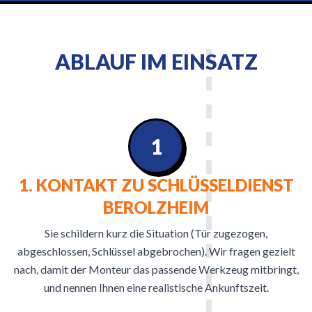
ABLAUF IM EINSATZ
1
1. KONTAKT ZU SCHLÜSSELDIENST
BEROLZHEIM
Sie schildern kurz die Situation (Tür zugezogen,
abgeschlossen, Schlüssel abgebrochen). Wir fragen gezielt
nach, damit der Monteur das passende Werkzeug mitbringt,
und nennen Ihnen eine realistische Ankunftszeit.