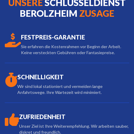
UNSERE
SCHLÜSSELDIENST
BEROLZHEIM
ZUSAGE
FESTPREIS-GARANTIE
Sie erfahren die Kostenrahmen vor Beginn der Arbeit.
Keine versteckten Gebühren oder Fantasiepreise.
SCHNELLIGKEIT
Wir sind lokal stationiert und vermeiden lange
Anfahrtswege. Ihre Wartezeit wird minimiert.
ZUFRIEDENHEIT
Unser Ziel ist Ihre Weiterempfehlung. Wir arbeiten sauber,
diskret und freundlich.