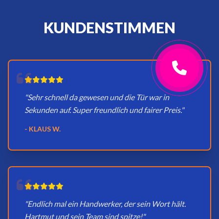
KUNDENSTIMMEN
"Sehr schnell da gewesen und die Tür war in
Sekunden auf. Super freundlich und fairer Preis."
- KLAUS W.
"Endlich mal ein Handwerker, der sein Wort hält.
Hartmut und sein Team sind spitze!"