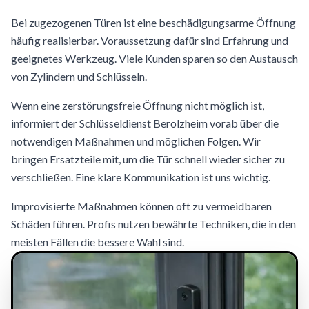
Bei zugezogenen Türen ist eine beschädigungsarme Öffnung
häufig realisierbar. Voraussetzung dafür sind Erfahrung und
geeignetes Werkzeug. Viele Kunden sparen so den Austausch
von Zylindern und Schlüsseln.
Wenn eine zerstörungsfreie Öffnung nicht möglich ist,
informiert der Schlüsseldienst Berolzheim vorab über die
notwendigen Maßnahmen und möglichen Folgen. Wir
bringen Ersatzteile mit, um die Tür schnell wieder sicher zu
verschließen. Eine klare Kommunikation ist uns wichtig.
Improvisierte Maßnahmen können oft zu vermeidbaren
Schäden führen. Profis nutzen bewährte Techniken, die in den
meisten Fällen die bessere Wahl sind.