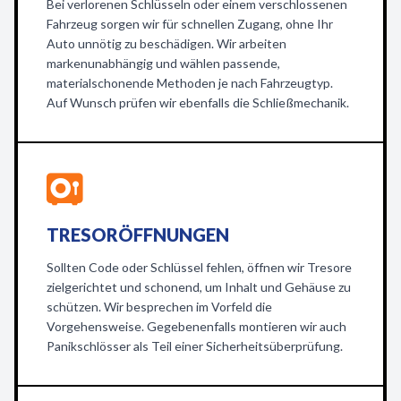
Bei verlorenen Schlüsseln oder einem verschlossenen
Fahrzeug sorgen wir für schnellen Zugang, ohne Ihr
Auto unnötig zu beschädigen. Wir arbeiten
markenunabhängig und wählen passende,
materialschonende Methoden je nach Fahrzeugtyp.
Auf Wunsch prüfen wir ebenfalls die Schließmechanik.
TRESORÖFFNUNGEN
Sollten Code oder Schlüssel fehlen, öffnen wir Tresore
zielgerichtet und schonend, um Inhalt und Gehäuse zu
schützen. Wir besprechen im Vorfeld die
Vorgehensweise. Gegebenenfalls montieren wir auch
Panikschlösser als Teil einer Sicherheitsüberprüfung.