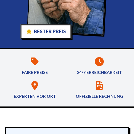
BESTER PREIS
FAIRE PREISE
24/7 ERREICHBARKEIT
EXPERTEN VOR ORT
OFFIZIELLE RECHNUNG