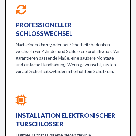
PROFESSIONELLER
SCHLOSSWECHSEL
Nach einem Umzug oder bei Sicherheitsbedenken
wechseln wir Zylinder und Schlösser sorgfältig aus. Wir
garantieren passende Maße, eine saubere Montage
und einfache Handhabung. Wenn gewünscht, rüsten
wir auf Sicherheitszylinder mit erhöhtem Schutz um.
INSTALLATION ELEKTRONISCHER
TÜRSCHLÖSSER
Digitale Zutrittssysteme bieten flexible