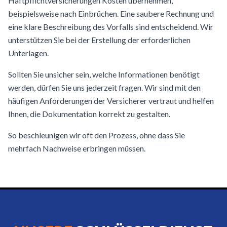
Haftpflichtversicherungen Kosten übernehmen,
beispielsweise nach Einbrüchen. Eine saubere Rechnung und
eine klare Beschreibung des Vorfalls sind entscheidend. Wir
unterstützen Sie bei der Erstellung der erforderlichen
Unterlagen.
Sollten Sie unsicher sein, welche Informationen benötigt
werden, dürfen Sie uns jederzeit fragen. Wir sind mit den
häufigen Anforderungen der Versicherer vertraut und helfen
Ihnen, die Dokumentation korrekt zu gestalten.
So beschleunigen wir oft den Prozess, ohne dass Sie
mehrfach Nachweise erbringen müssen.