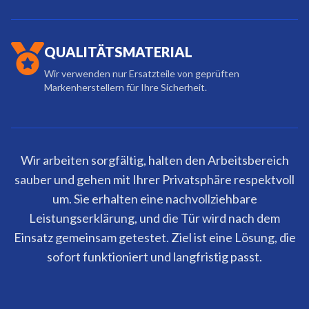
QUALITÄTSMATERIAL
Wir verwenden nur Ersatzteile von geprüften
Markenherstellern für Ihre Sicherheit.
Wir arbeiten sorgfältig, halten den Arbeitsbereich
sauber und gehen mit Ihrer Privatsphäre respektvoll
um. Sie erhalten eine nachvollziehbare
Leistungserklärung, und die Tür wird nach dem
Einsatz gemeinsam getestet. Ziel ist eine Lösung, die
sofort funktioniert und langfristig passt.