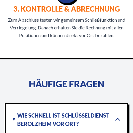
3. KONTROLLE & ABRECHNUNG
Zum Abschluss testen wir gemeinsam Schließfunktion und
Verriegelung. Danach erhalten Sie die Rechnung mit allen
Positionen und können direkt vor Ort bezahlen.
HÄUFIGE FRAGEN
WIE SCHNELL IST SCHLÜSSELDIENST
BEROLZHEIM VOR ORT?