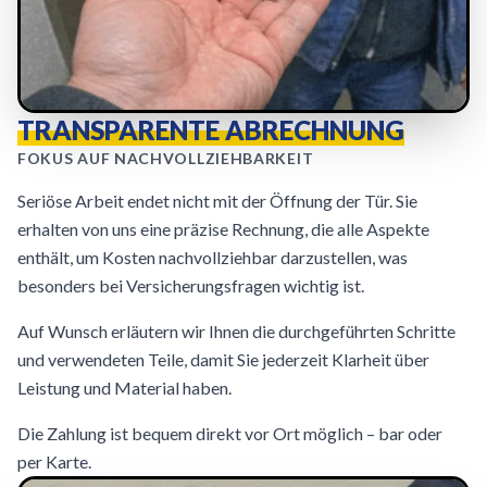
TRANSPARENTE ABRECHNUNG
FOKUS AUF NACHVOLLZIEHBARKEIT
Seriöse Arbeit endet nicht mit der Öffnung der Tür. Sie
erhalten von uns eine präzise Rechnung, die alle Aspekte
enthält, um Kosten nachvollziehbar darzustellen, was
besonders bei Versicherungsfragen wichtig ist.
Auf Wunsch erläutern wir Ihnen die durchgeführten Schritte
und verwendeten Teile, damit Sie jederzeit Klarheit über
Leistung und Material haben.
Die Zahlung ist bequem direkt vor Ort möglich – bar oder
per Karte.