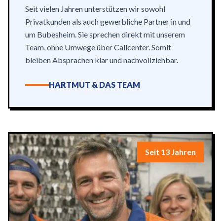
Seit vielen Jahren unterstützen wir sowohl
Privatkunden als auch gewerbliche Partner in und
um Bubesheim. Sie sprechen direkt mit unserem
Team, ohne Umwege über Callcenter. Somit
bleiben Absprachen klar und nachvollziehbar.
HARTMUT & DAS TEAM
Seit 13 Jahren