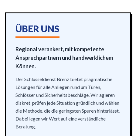
ÜBER UNS
Regional verankert, mit kompetente
Ansprechpartnern und handwerklichem
Können.
Der Schlüsseldienst Brenz bietet pragmatische
Lösungen für alle Anliegen rund um Türen,
Schlösser und Sicherheitsbeschläge. Wir agieren
diskret, prüfen jede Situation gründlich und wählen
die Methode, die die geringsten Spuren hinterlässt.
Dabei legen wir Wert auf eine verständliche
Beratung.