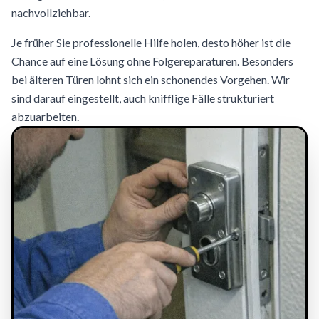
nachvollziehbar.
Je früher Sie professionelle Hilfe holen, desto höher ist die
Chance auf eine Lösung ohne Folgereparaturen. Besonders
bei älteren Türen lohnt sich ein schonendes Vorgehen. Wir
sind darauf eingestellt, auch knifflige Fälle strukturiert
abzuarbeiten.