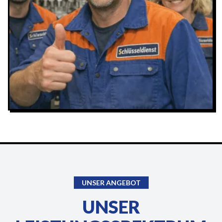
UNSER ANGEBOT
UNSER