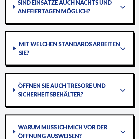
SIND EINSÄTZE AUCH NACHTS UND
AN FEIERTAGEN MÖGLICH?
MIT WELCHEN STANDARDS ARBEITEN
SIE?
ÖFFNEN SIE AUCH TRESORE UND
SICHERHEITSBEHÄLTER?
WARUM MUSS ICH MICH VOR DER
ÖFFNUNG AUSWEISEN?