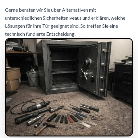
Gerne beraten wir Sie über Alternativen mit
unterschiedlichen Sicherheitsniveaus und erklären, welche
Lösungen für Ihre Tür geeignet sind. So treffen Sie eine
technisch fundierte Entscheidung.