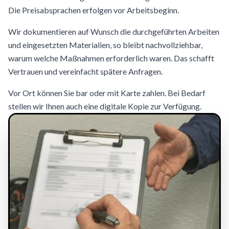
Die Preisabsprachen erfolgen vor Arbeitsbeginn.
Wir dokumentieren auf Wunsch die durchgeführten Arbeiten
und eingesetzten Materialien, so bleibt nachvollziehbar,
warum welche Maßnahmen erforderlich waren. Das schafft
Vertrauen und vereinfacht spätere Anfragen.
Vor Ort können Sie bar oder mit Karte zahlen. Bei Bedarf
stellen wir Ihnen auch eine digitale Kopie zur Verfügung.