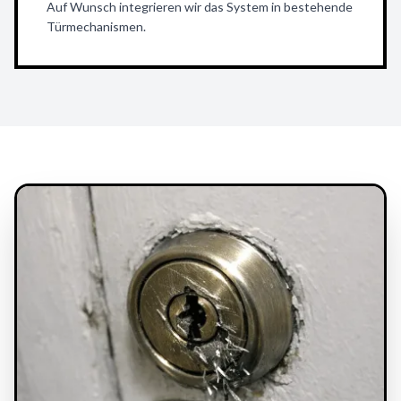
Auf Wunsch integrieren wir das System in bestehende
Türmechanismen.