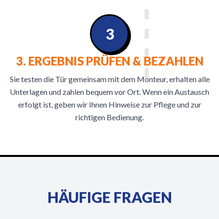
3
3. ERGEBNIS PRÜFEN & BEZAHLEN
Sie testen die Tür gemeinsam mit dem Monteur, erhalten alle
Unterlagen und zahlen bequem vor Ort. Wenn ein Austausch
erfolgt ist, geben wir Ihnen Hinweise zur Pflege und zur
richtigen Bedienung.
HÄUFIGE FRAGEN