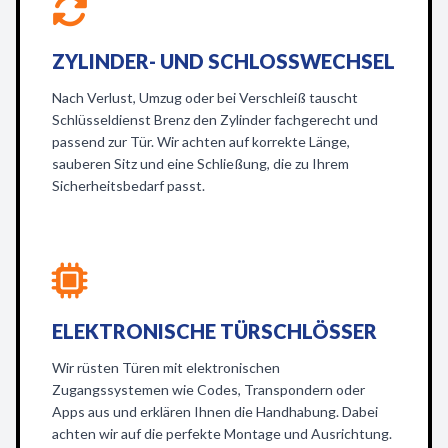
ZYLINDER- UND SCHLOSSWECHSEL
Nach Verlust, Umzug oder bei Verschleiß tauscht
Schlüsseldienst Brenz den Zylinder fachgerecht und
passend zur Tür. Wir achten auf korrekte Länge,
sauberen Sitz und eine Schließung, die zu Ihrem
Sicherheitsbedarf passt.
ELEKTRONISCHE TÜRSCHLÖSSER
Wir rüsten Türen mit elektronischen
Zugangssystemen wie Codes, Transpondern oder
Apps aus und erklären Ihnen die Handhabung. Dabei
achten wir auf die perfekte Montage und Ausrichtung.