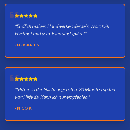
"Endlich mal ein Handwerker, der sein Wort hält.
Hartmut und sein Team sind spitze!"
- HERBERT S.
"Mitten in der Nacht angerufen, 20 Minuten später
war Hilfe da. Kann ich nur empfehlen."
- NICO P.