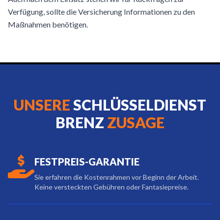
Verfügung, sollte die Versicherung Informationen zu den
Maßnahmen benötigen.
UNSERE
SCHLÜSSELDIENST
BRENZ
ZUSAGE
FESTPREIS-GARANTIE
Sie erfahren die Kostenrahmen vor Beginn der Arbeit.
Keine versteckten Gebühren oder Fantasiepreise.