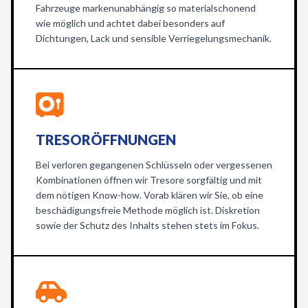
Fahrzeuge markenunabhängig so materialschonend
wie möglich und achtet dabei besonders auf
Dichtungen, Lack und sensible Verriegelungsmechanik.
TRESORÖFFNUNGEN
Bei verloren gegangenen Schlüsseln oder vergessenen
Kombinationen öffnen wir Tresore sorgfältig und mit
dem nötigen Know-how. Vorab klären wir Sie, ob eine
beschädigungsfreie Methode möglich ist. Diskretion
sowie der Schutz des Inhalts stehen stets im Fokus.