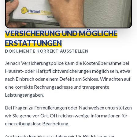
VERSICHERUNG UND MÖGLICHE
ERSTATTUNGEN
DOKUMENTE KORREKT AUSSTELLEN
Je nach Versicherungspolice kann die Kostenübernahme bei
Hausrat- oder Haftpflichtversicherungen möglich sein, etwa
nach Einbruch oder einem Defekt am Schloss. Wir achten auf
eine korrekte Rechnungsadresse und transparente
Leistungsangaben.
Bei Fragen zu Formulierungen oder Nachweisen unterstützen
wir Sie gerne vor Ort. Oft reichen wenige Informationen für
eine reibungslose Bearbeitung.
Auch nach dem Einsatz stehen wir für Rückfragen zur