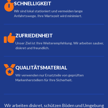
SCHNELLIGKEIT
Wir sind lokal stationiert und vermeiden lange
Anfahrtswege. Ihre Wartezeit wird minimiert.
ZUFRIEDENHEIT
Unser Ziel ist Ihre Weiterempfehlung. Wir arbeiten sauber,
diskret und freundlich.
QUALITÄTSMATERIAL
Wir verwenden nur Ersatzteile von geprüften
Markenherstellern für Ihre Sicherheit.
Wir arbeiten diskret, schützen Böden und Umgebung