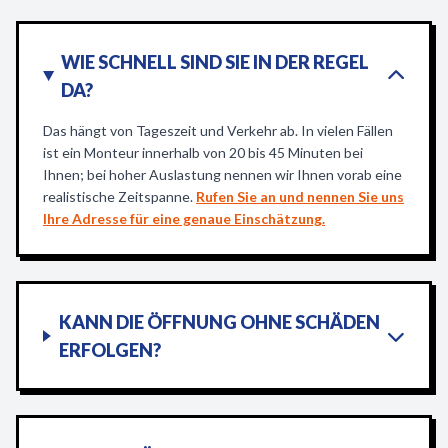
WIE SCHNELL SIND SIE IN DER REGEL
DA?
Das hängt von Tageszeit und Verkehr ab. In vielen Fällen
ist ein Monteur innerhalb von 20 bis 45 Minuten bei
Ihnen; bei hoher Auslastung nennen wir Ihnen vorab eine
realistische Zeitspanne.
Rufen Sie an und nennen Sie uns
Ihre Adresse für eine genaue Einschätzung.
KANN DIE ÖFFNUNG OHNE SCHÄDEN
ERFOLGEN?