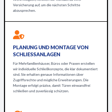
Versicherung auf, um die nächsten Schritte
abzusprechen.
PLANUNG UND MONTAGE VON
SCHLIESSANLAGEN
Für Mehrfamilienhäuser, Büros oder Praxen erstellen
wir individuelle Schließkonzepte, die klar dokumentiert
sind. Sie erhalten genaue Informationen über
Zugriffsrechte und mögliche Erweiterungen. Die
Montage erfolgt präzise, damit Türen einwandfrei
schließen und zuverlässig schützen.