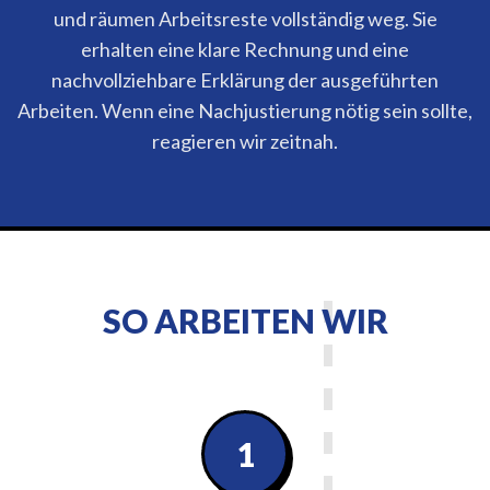
und räumen Arbeitsreste vollständig weg. Sie
erhalten eine klare Rechnung und eine
nachvollziehbare Erklärung der ausgeführten
Arbeiten. Wenn eine Nachjustierung nötig sein sollte,
reagieren wir zeitnah.
SO ARBEITEN WIR
1