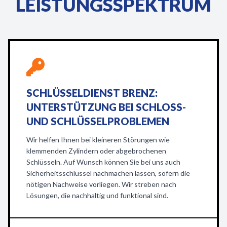
LEISTUNGSSPEKTRUM
SCHLÜSSELDIENST BRENZ:
UNTERSTÜTZUNG BEI SCHLOSS-
UND SCHLÜSSELPROBLEMEN
Wir helfen Ihnen bei kleineren Störungen wie
klemmenden Zylindern oder abgebrochenen
Schlüsseln. Auf Wunsch können Sie bei uns auch
Sicherheitsschlüssel nachmachen lassen, sofern die
nötigen Nachweise vorliegen. Wir streben nach
Lösungen, die nachhaltig und funktional sind.