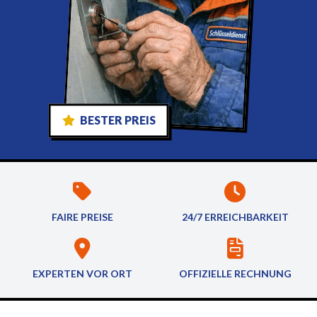
BESTER PREIS
FAIRE PREISE
24/7 ERREICHBARKEIT
EXPERTEN VOR ORT
OFFIZIELLE RECHNUNG