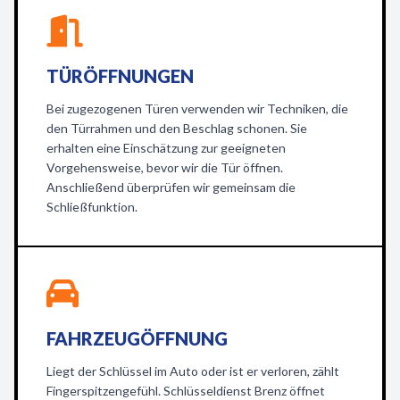
TÜRÖFFNUNGEN
Bei zugezogenen Türen verwenden wir Techniken, die
den Türrahmen und den Beschlag schonen. Sie
erhalten eine Einschätzung zur geeigneten
Vorgehensweise, bevor wir die Tür öffnen.
Anschließend überprüfen wir gemeinsam die
Schließfunktion.
FAHRZEUGÖFFNUNG
Liegt der Schlüssel im Auto oder ist er verloren, zählt
Fingerspitzengefühl. Schlüsseldienst Brenz öffnet