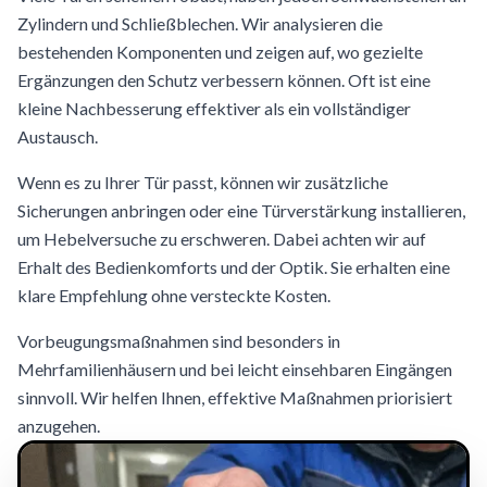
Zylindern und Schließblechen. Wir analysieren die
bestehenden Komponenten und zeigen auf, wo gezielte
Ergänzungen den Schutz verbessern können. Oft ist eine
kleine Nachbesserung effektiver als ein vollständiger
Austausch.
Wenn es zu Ihrer Tür passt, können wir zusätzliche
Sicherungen anbringen oder eine Türverstärkung installieren,
um Hebelversuche zu erschweren. Dabei achten wir auf
Erhalt des Bedienkomforts und der Optik. Sie erhalten eine
klare Empfehlung ohne versteckte Kosten.
Vorbeugungsmaßnahmen sind besonders in
Mehrfamilienhäusern und bei leicht einsehbaren Eingängen
sinnvoll. Wir helfen Ihnen, effektive Maßnahmen priorisiert
anzugehen.