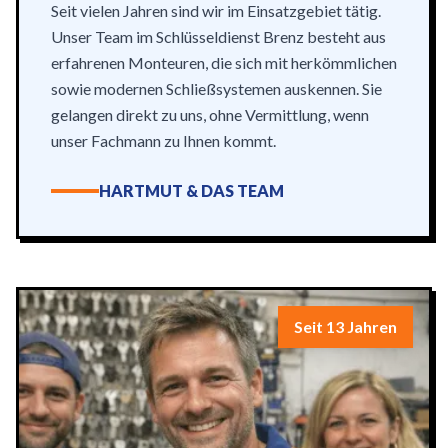
Seit vielen Jahren sind wir im Einsatzgebiet tätig.
Unser Team im Schlüsseldienst Brenz besteht aus
erfahrenen Monteuren, die sich mit herkömmlichen
sowie modernen Schließsystemen auskennen. Sie
gelangen direkt zu uns, ohne Vermittlung, wenn
unser Fachmann zu Ihnen kommt.
HARTMUT & DAS TEAM
Seit 13 Jahren