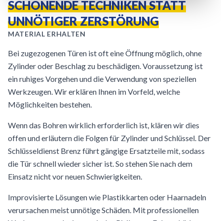
SCHONENDE TECHNIKEN STATT
UNNÖTIGER ZERSTÖRUNG
MATERIAL ERHALTEN
Bei zugezogenen Türen ist oft eine Öffnung möglich, ohne
Zylinder oder Beschlag zu beschädigen. Voraussetzung ist
ein ruhiges Vorgehen und die Verwendung von speziellen
Werkzeugen. Wir erklären Ihnen im Vorfeld, welche
Möglichkeiten bestehen.
Wenn das Bohren wirklich erforderlich ist, klären wir dies
offen und erläutern die Folgen für Zylinder und Schlüssel. Der
Schlüsseldienst Brenz führt gängige Ersatzteile mit, sodass
die Tür schnell wieder sicher ist. So stehen Sie nach dem
Einsatz nicht vor neuen Schwierigkeiten.
Improvisierte Lösungen wie Plastikkarten oder Haarnadeln
verursachen meist unnötige Schäden. Mit professionellen