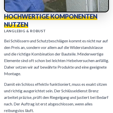
HOCHWERTIGE KOMPONENTEN
NUTZEN
LANGLEBIG & ROBUST
Bei Schlössern und Schutzbeschlägen kommt es nicht nur auf
den Preis an, sondern vor allem auf die Widerstandsklasse
und die richtige Kombination der Bauteile. Minderwertige
Elemente sind oft schon bei leichten Hebelversuchen anfällig.
Daher setzen wir auf bewährte Produkte und eine geeignete
Montage.
Damit ein Schloss effektiv funktioniert, muss es exakt sitzen
und richtig ausgerichtet sein. Der Schlüsseldienst Brenz
arbeitet präzise, prüft den Riegelgang und justiert bei Bedarf
nach. Der Auftrag ist erst abgeschlossen, wenn alles
reibungslos läuft.