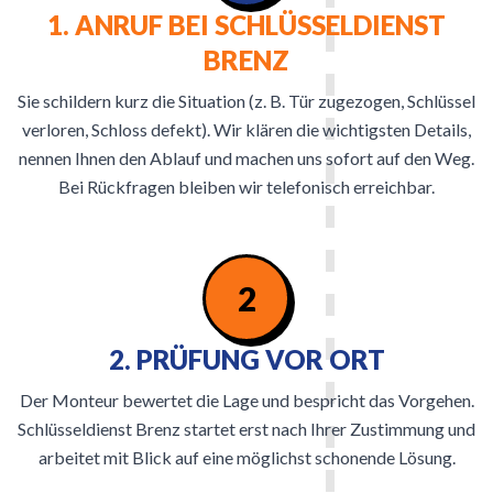
1. ANRUF BEI SCHLÜSSELDIENST
BRENZ
Sie schildern kurz die Situation (z. B. Tür zugezogen, Schlüssel
verloren, Schloss defekt). Wir klären die wichtigsten Details,
nennen Ihnen den Ablauf und machen uns sofort auf den Weg.
Bei Rückfragen bleiben wir telefonisch erreichbar.
2
2. PRÜFUNG VOR ORT
Der Monteur bewertet die Lage und bespricht das Vorgehen.
Schlüsseldienst Brenz startet erst nach Ihrer Zustimmung und
arbeitet mit Blick auf eine möglichst schonende Lösung.