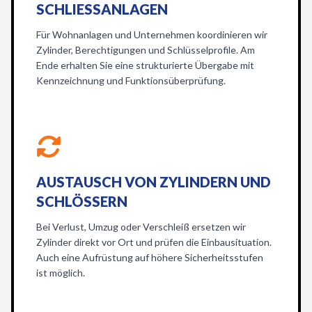
SCHLIESSANLAGEN
Für Wohnanlagen und Unternehmen koordinieren wir
Zylinder, Berechtigungen und Schlüsselprofile. Am
Ende erhalten Sie eine strukturierte Übergabe mit
Kennzeichnung und Funktionsüberprüfung.
AUSTAUSCH VON ZYLINDERN UND
SCHLÖSSERN
Bei Verlust, Umzug oder Verschleiß ersetzen wir
Zylinder direkt vor Ort und prüfen die Einbausituation.
Auch eine Aufrüstung auf höhere Sicherheitsstufen
ist möglich.