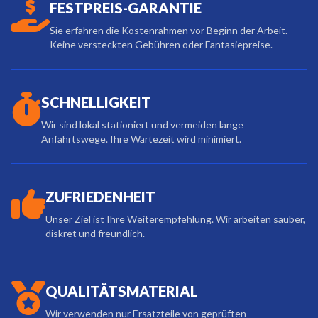
FESTPREIS-GARANTIE
Sie erfahren die Kostenrahmen vor Beginn der Arbeit.
Keine versteckten Gebühren oder Fantasiepreise.
SCHNELLIGKEIT
Wir sind lokal stationiert und vermeiden lange
Anfahrtswege. Ihre Wartezeit wird minimiert.
ZUFRIEDENHEIT
Unser Ziel ist Ihre Weiterempfehlung. Wir arbeiten sauber,
diskret und freundlich.
QUALITÄTSMATERIAL
Wir verwenden nur Ersatzteile von geprüften