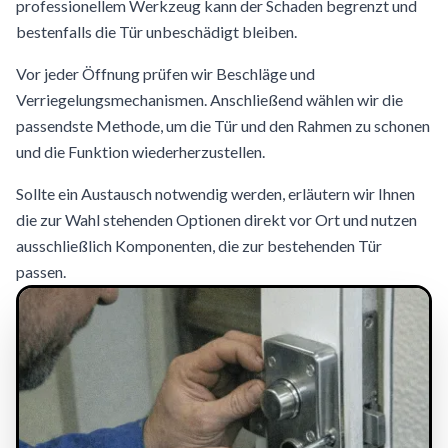
professionellem Werkzeug kann der Schaden begrenzt und
bestenfalls die Tür unbeschädigt bleiben.
Vor jeder Öffnung prüfen wir Beschläge und
Verriegelungsmechanismen. Anschließend wählen wir die
passendste Methode, um die Tür und den Rahmen zu schonen
und die Funktion wiederherzustellen.
Sollte ein Austausch notwendig werden, erläutern wir Ihnen
die zur Wahl stehenden Optionen direkt vor Ort und nutzen
ausschließlich Komponenten, die zur bestehenden Tür
passen.