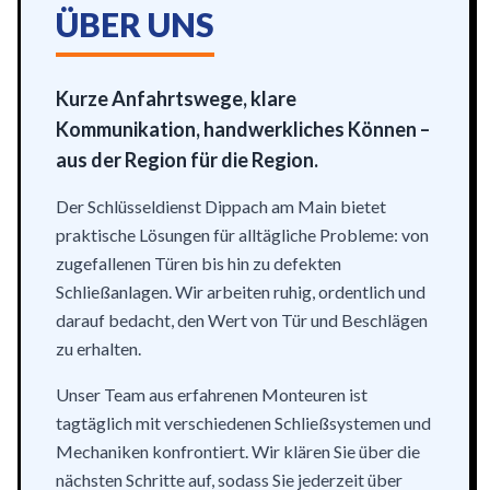
ÜBER UNS
Kurze Anfahrtswege, klare
Kommunikation, handwerkliches Können –
aus der Region für die Region.
Der Schlüsseldienst Dippach am Main bietet
praktische Lösungen für alltägliche Probleme: von
zugefallenen Türen bis hin zu defekten
Schließanlagen. Wir arbeiten ruhig, ordentlich und
darauf bedacht, den Wert von Tür und Beschlägen
zu erhalten.
Unser Team aus erfahrenen Monteuren ist
tagtäglich mit verschiedenen Schließsystemen und
Mechaniken konfrontiert. Wir klären Sie über die
nächsten Schritte auf, sodass Sie jederzeit über