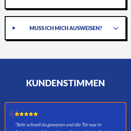
MUSS ICH MICH AUSWEISEN?
KUNDENSTIMMEN
"Sehr schnell da gewesen und die Tür war in