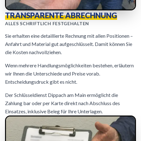
TRANSPARENTE ABRECHNUNG
ALLES SCHRIFTLICH FESTGEHALTEN
Sie erhalten eine detaillierte Rechnung mit allen Positionen –
Anfahrt und Material gut aufgeschlüsselt. Damit können Sie
die Kosten nachvollziehen.
Wenn mehrere Handlungsmöglichkeiten bestehen, erläutern
wir Ihnen die Unterschiede und Preise vorab.
Entscheidungsdruck gibt es nicht.
Der Schlüsseldienst Dippach am Main ermöglicht die
Zahlung bar oder per Karte direkt nach Abschluss des
Einsatzes, inklusive Beleg für Ihre Unterlagen.