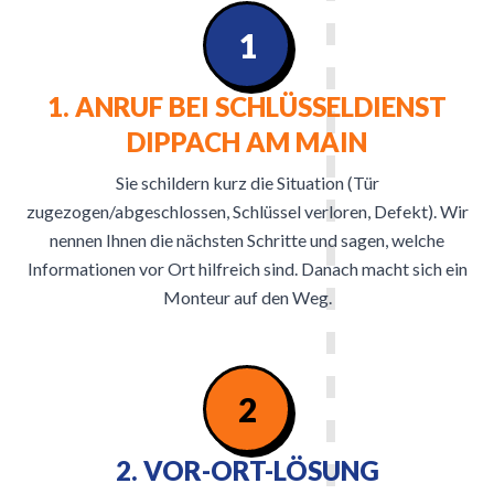
1
1. ANRUF BEI SCHLÜSSELDIENST
DIPPACH AM MAIN
Sie schildern kurz die Situation (Tür
zugezogen/abgeschlossen, Schlüssel verloren, Defekt). Wir
nennen Ihnen die nächsten Schritte und sagen, welche
Informationen vor Ort hilfreich sind. Danach macht sich ein
Monteur auf den Weg.
2
2. VOR-ORT-LÖSUNG