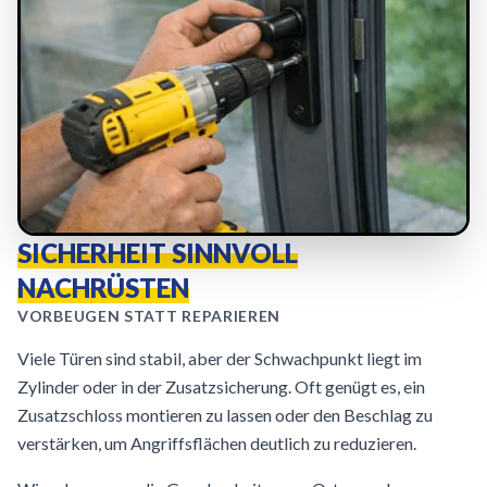
SICHERHEIT SINNVOLL
NACHRÜSTEN
VORBEUGEN STATT REPARIEREN
Viele Türen sind stabil, aber der Schwachpunkt liegt im
Zylinder oder in der Zusatzsicherung. Oft genügt es, ein
Zusatzschloss montieren zu lassen oder den Beschlag zu
verstärken, um Angriffsflächen deutlich zu reduzieren.