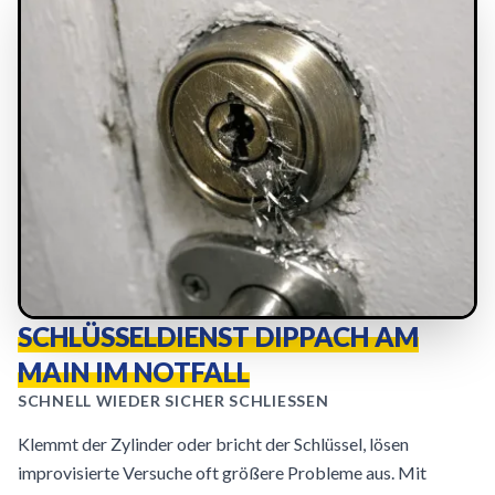
SCHLÜSSELDIENST DIPPACH AM
MAIN IM NOTFALL
SCHNELL WIEDER SICHER SCHLIESSEN
Klemmt der Zylinder oder bricht der Schlüssel, lösen
improvisierte Versuche oft größere Probleme aus. Mit