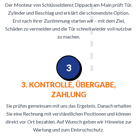
Der Monteur von Schlüsseldienst Dippach am Main prüft Tür,
Zylinder und Beschlag und erklärt die schonendste Option.
Erst nach Ihrer Zustimmung starten wir – mit dem Ziel,
Schäden zu vermeiden und die Tür schnell wieder voll nutzbar
zu machen.
3
3. KONTROLLE, ÜBERGABE,
ZAHLUNG
Sie prüfen gemeinsam mit uns das Ergebnis. Danach erhalten
Sie eine Rechnung mit verständlichen Positionen und können
direkt vor Ort bezahlen. Auf Wunsch geben wir Hinweise zur
Wartung und zum Einbruchschutz.