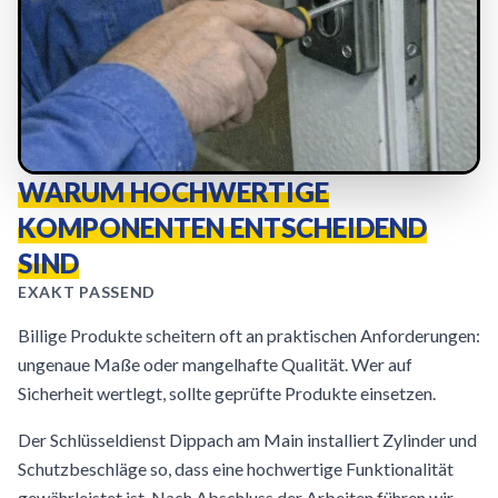
WARUM HOCHWERTIGE
KOMPONENTEN ENTSCHEIDEND
SIND
EXAKT PASSEND
Billige Produkte scheitern oft an praktischen Anforderungen:
ungenaue Maße oder mangelhafte Qualität. Wer auf
Sicherheit wertlegt, sollte geprüfte Produkte einsetzen.
Der Schlüsseldienst Dippach am Main installiert Zylinder und
Schutzbeschläge so, dass eine hochwertige Funktionalität
gewährleistet ist. Nach Abschluss der Arbeiten führen wir