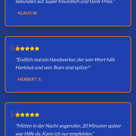
Sekunden auf. Super freundlich und fairer Preis."
- KLAUS W.
"Endlich mal ein Handwerker, der sein Wort hält.
Hartmut und sein Team sind spitze!"
- HERBERT S.
"Mitten in der Nacht angerufen, 20 Minuten später
war Hilfe da. Kann ich nur empfehlen."