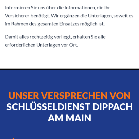
Informieren Sie uns über die Informationen, die Ihr
Versicherer benötigt. Wir ergänzen die Unterlagen, soweit es
im Rahmen des gesamten Einsatzes möglich ist.
Damit alles rechtzeitig vorliegt, erhalten Sie alle
erforderlichen Unterlagen vor Ort.
UNSER VERSPRECHEN VON
SCHLÜSSELDIENST DIPPACH
AM MAIN