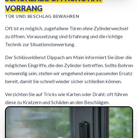
VORRANG
TÜR UND BESCHLAG BEWAHREN
Oft ist es möglich, zugefallene Türen ohne Zylinderwechsel
zu öffnen. Voraussetzung sind Erfahrung und die richtige
Technik zur Situationsbewertung.
Der Schlüsseldienst Dippach am Main informiert Sie über die
möglichen Eingriffe, die den Zylinder betreffen. Sollte Bohren
notwendig sein, stellen wir umgehend einen passenden Ersatz
bereit, damit Sie schnell wieder sicher schließen können.
Verzichten Sie auf Tricks wie Karten oder Draht: oft führen
diese zu Kratzern und Schäden an den Beschlägen.