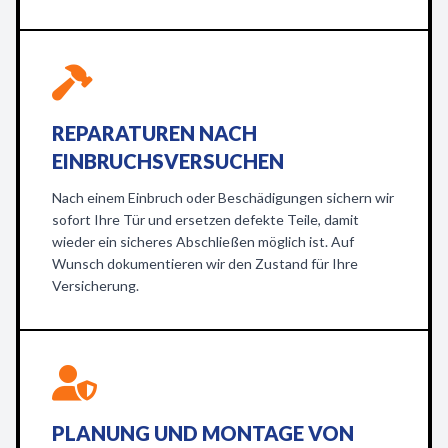
REPARATUREN NACH
EINBRUCHSVERSUCHEN
Nach einem Einbruch oder Beschädigungen sichern wir
sofort Ihre Tür und ersetzen defekte Teile, damit
wieder ein sicheres Abschließen möglich ist. Auf
Wunsch dokumentieren wir den Zustand für Ihre
Versicherung.
PLANUNG UND MONTAGE VON