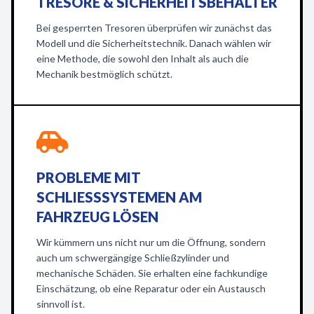
TRESORE & SICHERHEITSBEHÄLTER
Bei gesperrten Tresoren überprüfen wir zunächst das
Modell und die Sicherheitstechnik. Danach wählen wir
eine Methode, die sowohl den Inhalt als auch die
Mechanik bestmöglich schützt.
PROBLEME MIT
SCHLIESSSYSTEMEN AM F
AHRZEUG LÖSEN
Wir kümmern uns nicht nur um die Öffnung, sondern
auch um schwergängige Schließzylinder und
mechanische Schäden. Sie erhalten eine fachkundige
Einschätzung, ob eine Reparatur oder ein Austausch
sinnvoll ist.