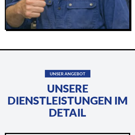
UNSER ANGEBOT
UNSERE
DIENSTLEISTUNGEN IM
DETAIL