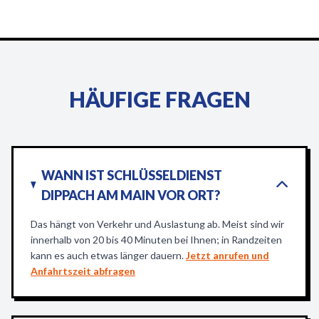
HÄUFIGE FRAGEN
WANN IST SCHLÜSSELDIENST
DIPPACH AM MAIN VOR ORT?
Das hängt von Verkehr und Auslastung ab. Meist sind wir
innerhalb von 20 bis 40 Minuten bei Ihnen; in Randzeiten
kann es auch etwas länger dauern.
Jetzt anrufen und
Anfahrtszeit abfragen