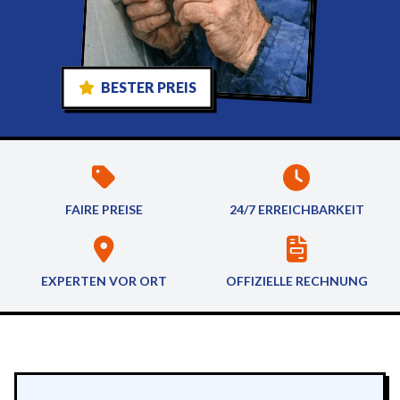
BESTER PREIS
FAIRE PREISE
24/7 ERREICHBARKEIT
EXPERTEN VOR ORT
OFFIZIELLE RECHNUNG