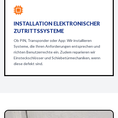
INSTALLATION ELEKTRONISCHER
ZUTRITTSSYSTEME
Ob PIN, Transponder oder App: Wir installieren
Systeme, die Ihren Anforderungen entsprechen und
richten Benutzerrechte ein. Zudem reparieren wir
Einsteckschlösser und Schiebetürmechaniken, wenn
diese defekt sind.