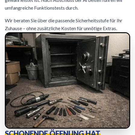
umfangreiche Funktionstests durch.
Wir beraten Sie über die passende Sicherheitsstufe für Ihr
Zuhause – ohne zusätzliche Kosten für unnötige Extras.
SCHONENDE ÖFFNUNG HAT