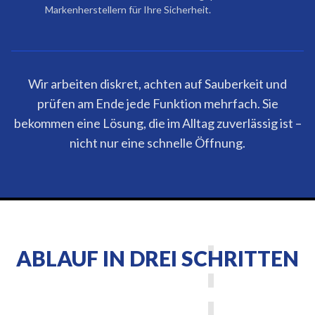
Markenherstellern für Ihre Sicherheit.
Wir arbeiten diskret, achten auf Sauberkeit und
prüfen am Ende jede Funktion mehrfach. Sie
bekommen eine Lösung, die im Alltag zuverlässig ist –
nicht nur eine schnelle Öffnung.
ABLAUF IN DREI SCHRITTEN