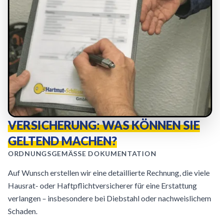
VERSICHERUNG: WAS KÖNNEN SIE
GELTEND MACHEN?
ORDNUNGSGEMÄSSE DOKUMENTATION
Auf Wunsch erstellen wir eine detaillierte Rechnung, die viele
Hausrat- oder Haftpflichtversicherer für eine Erstattung
verlangen – insbesondere bei Diebstahl oder nachweislichem
Schaden.