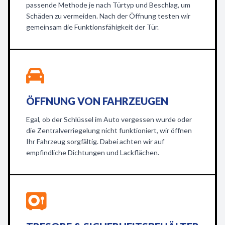
passende Methode je nach Türtyp und Beschlag, um
Schäden zu vermeiden. Nach der Öffnung testen wir
gemeinsam die Funktionsfähigkeit der Tür.
ÖFFNUNG VON FAHRZEUGEN
Egal, ob der Schlüssel im Auto vergessen wurde oder
die Zentralverriegelung nicht funktioniert, wir öffnen
Ihr Fahrzeug sorgfältig. Dabei achten wir auf
empfindliche Dichtungen und Lackflächen.