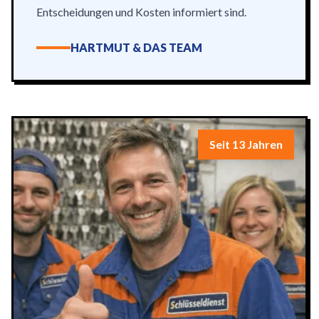
Entscheidungen und Kosten informiert sind.
HARTMUT & DAS TEAM
Seit 13 Jahren