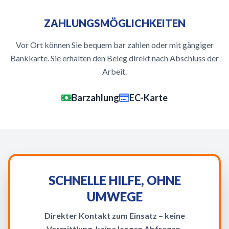
ZAHLUNGSMÖGLICHKEITEN
Vor Ort können Sie bequem bar zahlen oder mit gängiger
Bankkarte. Sie erhalten den Beleg direkt nach Abschluss der
Arbeit.
Barzahlung
EC-Karte
SCHNELLE HILFE, OHNE
UMWEGE
Direkter Kontakt zum Einsatz – keine
Vermittlung, keine langen Abfragen.