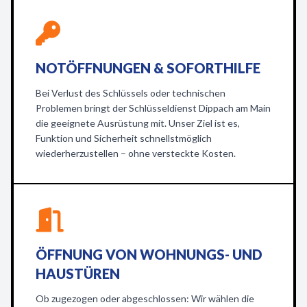
NOTÖFFNUNGEN & SOFORTHILFE
Bei Verlust des Schlüssels oder technischen
Problemen bringt der Schlüsseldienst Dippach am Main
die geeignete Ausrüstung mit. Unser Ziel ist es,
Funktion und Sicherheit schnellstmöglich
wiederherzustellen – ohne versteckte Kosten.
ÖFFNUNG VON WOHNUNGS- UND
HAUSTÜREN
Ob zugezogen oder abgeschlossen: Wir wählen die