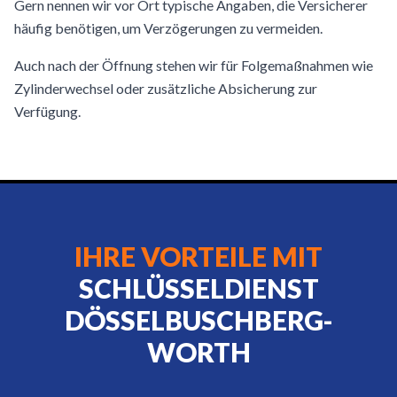
Gern nennen wir vor Ort typische Angaben, die Versicherer
häufig benötigen, um Verzögerungen zu vermeiden.
Auch nach der Öffnung stehen wir für Folgemaßnahmen wie
Zylinderwechsel oder zusätzliche Absicherung zur
Verfügung.
IHRE VORTEILE MIT
SCHLÜSSELDIENST
DÖSSELBUSCHBERG-
WORTH