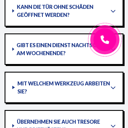
KANN DIE TÜR OHNE SCHÄDEN
GEÖFFNET WERDEN?
GIBT ES EINEN DIENST NACHTS UND
AM WOCHENENDE?
MIT WELCHEM WERKZEUG ARBEITEN
SIE?
ÜBERNEHMEN SIE AUCH TRESORE