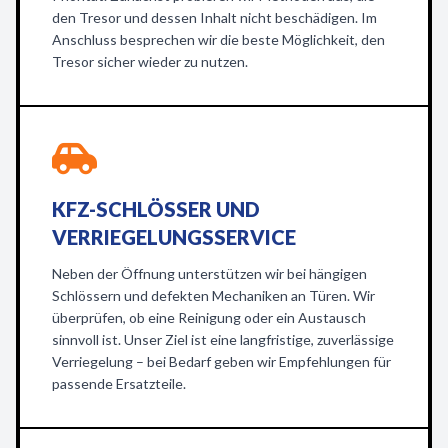
den Tresor und dessen Inhalt nicht beschädigen. Im
Anschluss besprechen wir die beste Möglichkeit, den
Tresor sicher wieder zu nutzen.
KFZ-SCHLÖSSER UND
VERRIEGELUNGSSERVICE
Neben der Öffnung unterstützen wir bei hängigen
Schlössern und defekten Mechaniken an Türen. Wir
überprüfen, ob eine Reinigung oder ein Austausch
sinnvoll ist. Unser Ziel ist eine langfristige, zuverlässige
Verriegelung – bei Bedarf geben wir Empfehlungen für
passende Ersatzteile.