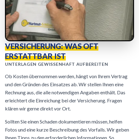
VERSICHERUNG: WAS OFT
ERSTATTBAR IST
UNTERLAGEN GEWISSENHAFT AUFBEREITEN
Ob Kosten übernommen werden, hängt von Ihrem Vertrag
und den Gründen des Einsatzes ab. Wir stellen Ihnen eine
Rechnung aus, die alle notwendigen Angaben enthält. Das
erleichtert die Einreichung bei der Versicherung. Fragen
klären wir gerne direkt vor Ort.
Sollten Sie einen Schaden dokumentieren müssen, helfen
Fotos und eine kurze Beschreibung des Vorfalls. Wir geben
Ihnen Tipps zu den erforderlichen Informationen. So