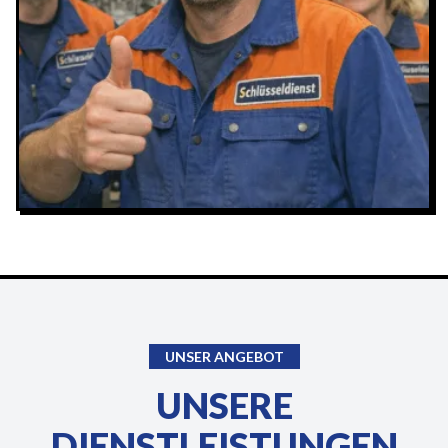
UNSER ANGEBOT
UNSERE
DIENSTLEISTUNGEN