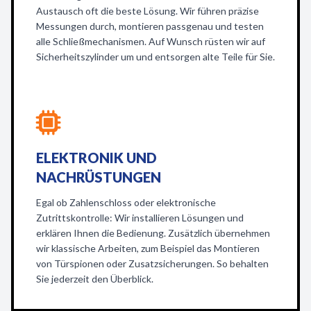
Austausch oft die beste Lösung. Wir führen präzise
Messungen durch, montieren passgenau und testen
alle Schließmechanismen. Auf Wunsch rüsten wir auf
Sicherheitszylinder um und entsorgen alte Teile für Sie.
ELEKTRONIK UND
NACHRÜSTUNGEN
Egal ob Zahlenschloss oder elektronische
Zutrittskontrolle: Wir installieren Lösungen und
erklären Ihnen die Bedienung. Zusätzlich übernehmen
wir klassische Arbeiten, zum Beispiel das Montieren
von Türspionen oder Zusatzsicherungen. So behalten
Sie jederzeit den Überblick.