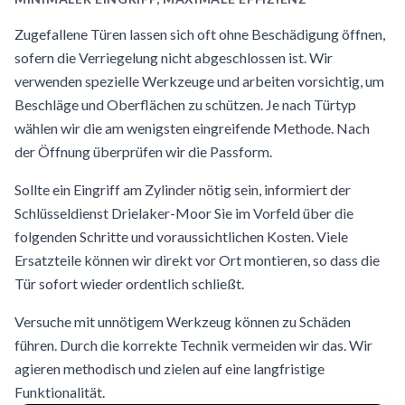
Zugefallene Türen lassen sich oft ohne Beschädigung öffnen,
sofern die Verriegelung nicht abgeschlossen ist. Wir
verwenden spezielle Werkzeuge und arbeiten vorsichtig, um
Beschläge und Oberflächen zu schützen. Je nach Türtyp
wählen wir die am wenigsten eingreifende Methode. Nach
der Öffnung überprüfen wir die Passform.
Sollte ein Eingriff am Zylinder nötig sein, informiert der
Schlüsseldienst Drielaker-Moor Sie im Vorfeld über die
folgenden Schritte und voraussichtlichen Kosten. Viele
Ersatzteile können wir direkt vor Ort montieren, so dass die
Tür sofort wieder ordentlich schließt.
Versuche mit unnötigem Werkzeug können zu Schäden
führen. Durch die korrekte Technik vermeiden wir das. Wir
agieren methodisch und zielen auf eine langfristige
Funktionalität.