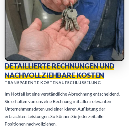
DETAILLIERTE RECHNUNGEN UND
NACHVOLLZIEHBARE KOSTEN
TRANSPARENTE KOSTENAUFSCHLÜSSELUNG
Im Notfall ist eine verständliche Abrechnung entscheidend.
Sie erhalten von uns eine Rechnung mit allen relevanten
Unternehmensdaten und einer klaren Auflistung der
erbrachten Leistungen. So können Sie jederzeit alle
Positionen nachvollziehen.