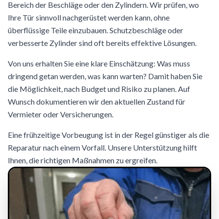
Bereich der Beschläge oder den Zylindern. Wir prüfen, wo
Ihre Tür sinnvoll nachgerüstet werden kann, ohne
überflüssige Teile einzubauen. Schutzbeschläge oder
verbesserte Zylinder sind oft bereits effektive Lösungen.
Von uns erhalten Sie eine klare Einschätzung: Was muss
dringend getan werden, was kann warten? Damit haben Sie
die Möglichkeit, nach Budget und Risiko zu planen. Auf
Wunsch dokumentieren wir den aktuellen Zustand für
Vermieter oder Versicherungen.
Eine frühzeitige Vorbeugung ist in der Regel günstiger als die
Reparatur nach einem Vorfall. Unsere Unterstützung hilft
Ihnen, die richtigen Maßnahmen zu ergreifen.