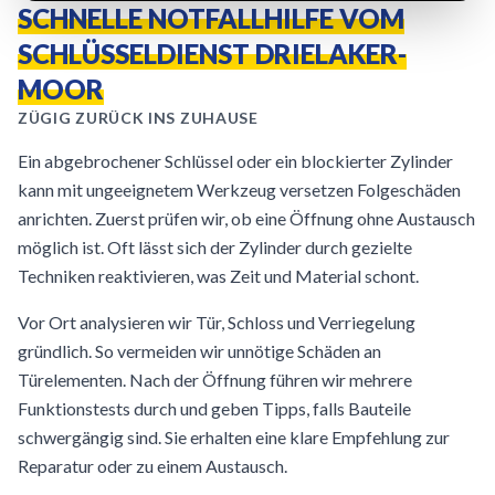
SCHNELLE NOTFALLHILFE VOM
SCHLÜSSELDIENST DRIELAKER-
MOOR
ZÜGIG ZURÜCK INS ZUHAUSE
Ein abgebrochener Schlüssel oder ein blockierter Zylinder
kann mit ungeeignetem Werkzeug versetzen Folgeschäden
anrichten. Zuerst prüfen wir, ob eine Öffnung ohne Austausch
möglich ist. Oft lässt sich der Zylinder durch gezielte
Techniken reaktivieren, was Zeit und Material schont.
Vor Ort analysieren wir Tür, Schloss und Verriegelung
gründlich. So vermeiden wir unnötige Schäden an
Türelementen. Nach der Öffnung führen wir mehrere
Funktionstests durch und geben Tipps, falls Bauteile
schwergängig sind. Sie erhalten eine klare Empfehlung zur
Reparatur oder zu einem Austausch.