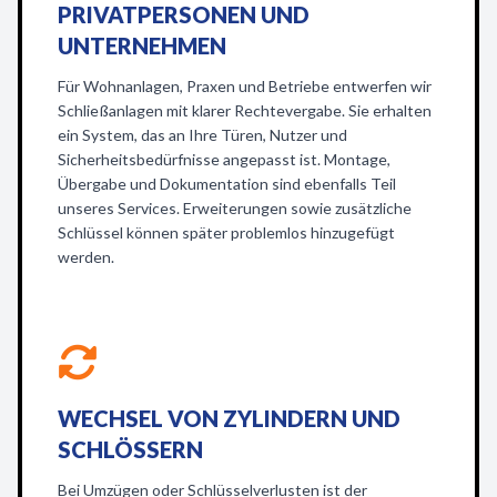
RIVATPERSONEN UND U
NTERNEHMEN
Für Wohnanlagen, Praxen und Betriebe entwerfen wir
Schließanlagen mit klarer Rechtevergabe. Sie erhalten
ein System, das an Ihre Türen, Nutzer und
Sicherheitsbedürfnisse angepasst ist. Montage,
Übergabe und Dokumentation sind ebenfalls Teil
unseres Services. Erweiterungen sowie zusätzliche
Schlüssel können später problemlos hinzugefügt
werden.
WECHSEL VON ZYLINDERN UND
SCHLÖSSERN
Bei Umzügen oder Schlüsselverlusten ist der