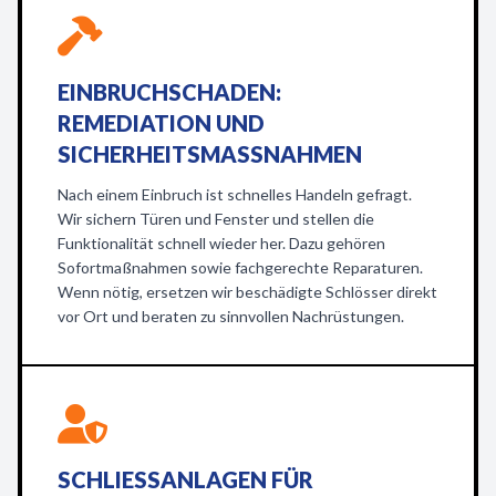
EINBRUCHSCHADEN:
REMEDIATION UND
SICHERHEITSMASSNAHMEN
Nach einem Einbruch ist schnelles Handeln gefragt.
Wir sichern Türen und Fenster und stellen die
Funktionalität schnell wieder her. Dazu gehören
Sofortmaßnahmen sowie fachgerechte Reparaturen.
Wenn nötig, ersetzen wir beschädigte Schlösser direkt
vor Ort und beraten zu sinnvollen Nachrüstungen.
SCHLIESSANLAGEN FÜR P