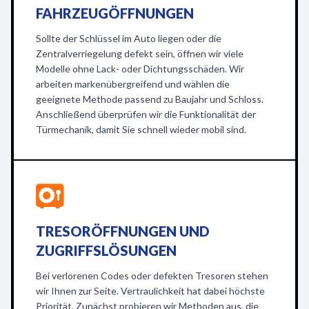
FAHRZEUGÖFFNUNGEN
Sollte der Schlüssel im Auto liegen oder die
Zentralverriegelung defekt sein, öffnen wir viele
Modelle ohne Lack- oder Dichtungsschäden. Wir
arbeiten markenübergreifend und wählen die
geeignete Methode passend zu Baujahr und Schloss.
Anschließend überprüfen wir die Funktionalität der
Türmechanik, damit Sie schnell wieder mobil sind.
TRESORÖFFNUNGEN UND
ZUGRIFFSLÖSUNGEN
Bei verlorenen Codes oder defekten Tresoren stehen
wir Ihnen zur Seite. Vertraulichkeit hat dabei höchste
Priorität. Zunächst probieren wir Methoden aus, die