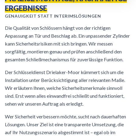
ERGEBNISSE
GENAUIGKEIT STATT INTERIMSLÖSUNGEN
Die Qualität von Schlössern hängt von der richtigen
Anpassung an Tür und Beschlag ab. Ein unpassender Zylinder
kann Sicherheitsrisiken mit sich bringen. Wir messen
sorgfältig, montieren genau und prüfen anschließend den
gesamten Schließmechanismus für zuverlässige Funktion.
Der Schlüsseldienst Drielaker-Moor kümmert sich um die
Installation unter Berücksichtigung aller relevanten Maße.
Wir erläutern Ihnen, welche Sicherheitsmerkmale sinnvoll
sind. Erst wenn alles einwandfrei schließt und funktioniert,
sehen wir unseren Auftrag als erledigt.
Wer Sicherheit verbessern möchte, sucht nach dauerhaften
Lösungen. Unser Ziel ist eine transparente Umsetzung, die
auf Ihr Nutzungsszenario abgestimmt ist – egal ob im