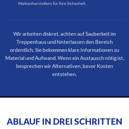
Markenherstellern für Ihre Sicherheit.
Wir arbeiten diskret, achten auf Sauberkeit im
Treppenhaus und hinterlassen den Bereich
ordentlich. Sie bekommen klare Informationen zu
Material und Aufwand. Wenn ein Austausch nötig ist,
besprechen wir Alternativen, bevor Kosten
entstehen.
ABLAUF IN DREI SCHRITTEN