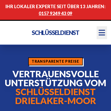
IHR LOKALER EXPERTE SEIT ÜBER 13 JAHREN:
0157 9249 43 09
SCHLÜSSELDIENST
TRANSPARENTE PREISE
VERTRAUENSVOLLE
UNTERSTÜTZUNG VOM
SCHLÜSSELDIENST
DRIELAKER-MOOR