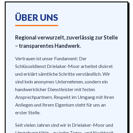
ÜBER UNS
Regional verwurzelt, zuverlässig zur Stelle
– transparentes Handwerk.
Vertrauen ist unser Fundament: Der
Schlüsseldienst Drielaker-Moor arbeitet diskret
und erklärt sämtliche Schritte verständlich. Wir
sind kein anonymes Unternehmen, sondern ein
handwerklicher Dienstleister mit festen
Ansprechpartnern. Respekt im Umgang mit Ihren
Anliegen und Ihrem Eigentum steht für uns an
erster Stelle.
Seit vielen Jahren sind wir in Drielaker-Moor und
Umgebung tätig – zu jeder Tages- und Nachtzeit.