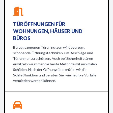
TÜRÖFFNUNGEN FÜR
WOHNUNGEN, HÄUSER UND
BÜROS
Bei zugezogenen Türen nutzen wir bevorzugt
schonende Öffnungstechniken, um Beschläge und
Türrahmen zu schützen. Auch bei Sicherheitstüren
ermitteln wir immer die beste Methode mit minimalen
Schäden. Nach der Öffnung überprüfen wir die
Schließfunktion und beraten Sie, wie häufige Vorfälle
vermieden werden können.