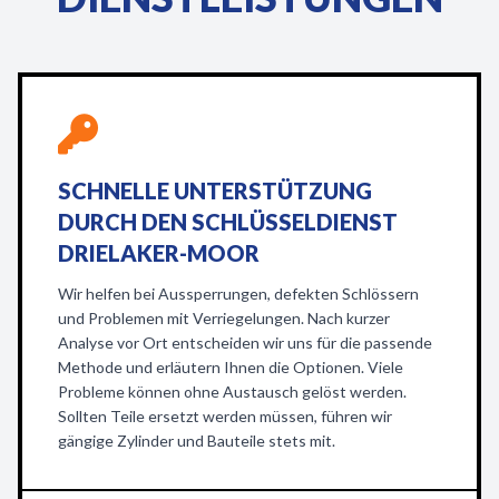
SCHNELLE UNTERSTÜTZUNG
DURCH DEN SCHLÜSSELDIENST
DRIELAKER-MOOR
Wir helfen bei Aussperrungen, defekten Schlössern
und Problemen mit Verriegelungen. Nach kurzer
Analyse vor Ort entscheiden wir uns für die passende
Methode und erläutern Ihnen die Optionen. Viele
Probleme können ohne Austausch gelöst werden.
Sollten Teile ersetzt werden müssen, führen wir
gängige Zylinder und Bauteile stets mit.