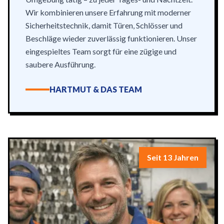
Wir kombinieren unsere Erfahrung mit moderner
Sicherheitstechnik, damit Türen, Schlösser und
Beschläge wieder zuverlässig funktionieren. Unser
eingespieltes Team sorgt für eine zügige und
saubere Ausführung.
HARTMUT & DAS TEAM
Seit 13 Jahren