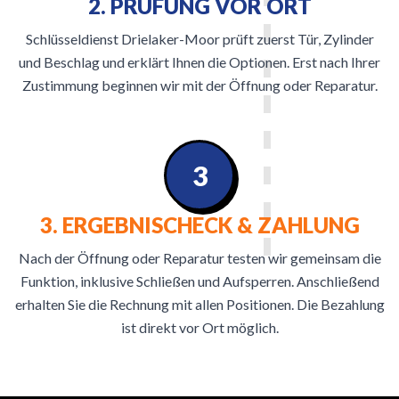
2. PRÜFUNG VOR ORT
Schlüsseldienst Drielaker-Moor prüft zuerst Tür, Zylinder
und Beschlag und erklärt Ihnen die Optionen. Erst nach Ihrer
Zustimmung beginnen wir mit der Öffnung oder Reparatur.
3
3. ERGEBNISCHECK & ZAHLUNG
Nach der Öffnung oder Reparatur testen wir gemeinsam die
Funktion, inklusive Schließen und Aufsperren. Anschließend
erhalten Sie die Rechnung mit allen Positionen. Die Bezahlung
ist direkt vor Ort möglich.