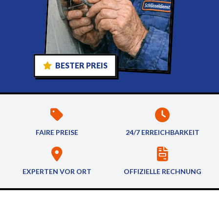
BESTER PREIS
FAIRE PREISE
24/7 ERREICHBARKEIT
EXPERTEN VOR ORT
OFFIZIELLE RECHNUNG