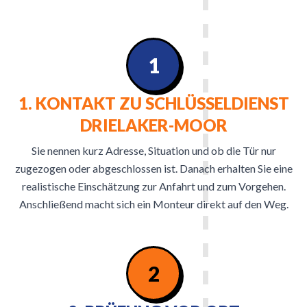
1
1. KONTAKT ZU SCHLÜSSELDIENST
DRIELAKER-MOOR
Sie nennen kurz Adresse, Situation und ob die Tür nur
zugezogen oder abgeschlossen ist. Danach erhalten Sie eine
realistische Einschätzung zur Anfahrt und zum Vorgehen.
Anschließend macht sich ein Monteur direkt auf den Weg.
2