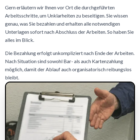
Gern erläutern wir Ihnen vor Ort die durchgeführten
Arbeitsschritte, um Unklarheiten zu beseitigen. Sie wissen
genau, was Sie bezahlen und erhalten alle notwendigen
Unterlagen sofort nach Abschluss der Arbeiten. So haben Sie
alles im Blick.
Die Bezahlung erfolgt unkompliziert nach Ende der Arbeiten.
Nach Situation sind sowohl Bar- als auch Kartenzahlung
möglich, damit der Ablauf auch organisatorisch reibungslos
bleibt.