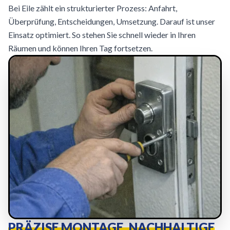
Bei Eile zählt ein strukturierter Prozess: Anfahrt,
Überprüfung, Entscheidungen, Umsetzung. Darauf ist unser
Einsatz optimiert. So stehen Sie schnell wieder in Ihren
Räumen und können Ihren Tag fortsetzen.
PRÄZISE MONTAGE, NACHHALTIGE