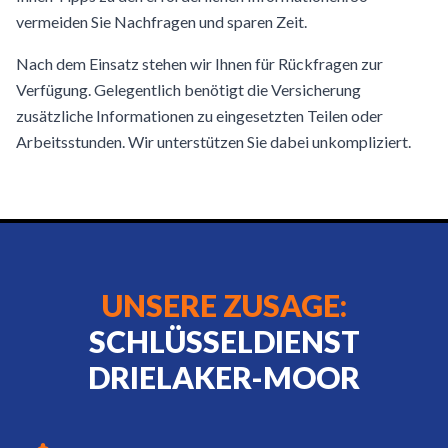
vermeiden Sie Nachfragen und sparen Zeit.
Nach dem Einsatz stehen wir Ihnen für Rückfragen zur
Verfügung. Gelegentlich benötigt die Versicherung
zusätzliche Informationen zu eingesetzten Teilen oder
Arbeitsstunden. Wir unterstützen Sie dabei unkompliziert.
UNSERE ZUSAGE:
SCHLÜSSELDIENST
DRIELAKER-MOOR