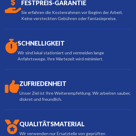
FESTPREIS-GARANTIE
Sie erfahren die Kostenrahmen vor Beginn der Arbeit.
Keine versteckten Gebühren oder Fantasiepreise.
SCHNELLIGKEIT
Wir sind lokal stationiert und vermeiden lange
Anfahrtswege. Ihre Wartezeit wird minimiert.
ZUFRIEDENHEIT
Unser Ziel ist Ihre Weiterempfehlung. Wir arbeiten sauber,
diskret und freundlich.
QUALITÄTSMATERIAL
Wir verwenden nur Ersatzteile von geprüften