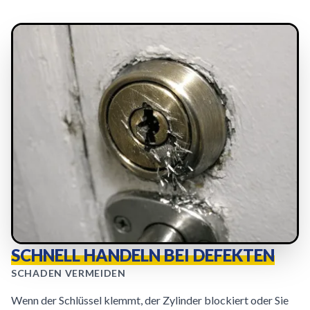
SCHNELL HANDELN BEI DEFEKTEN
SCHADEN VERMEIDEN
Wenn der Schlüssel klemmt, der Zylinder blockiert oder Sie