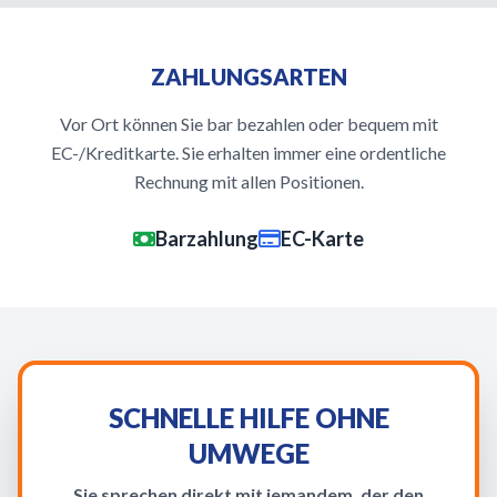
ZAHLUNGSARTEN
Vor Ort können Sie bar bezahlen oder bequem mit
EC-/Kreditkarte. Sie erhalten immer eine ordentliche
Rechnung mit allen Positionen.
Barzahlung
EC-Karte
SCHNELLE HILFE OHNE
UMWEGE
Sie sprechen direkt mit jemandem, der den