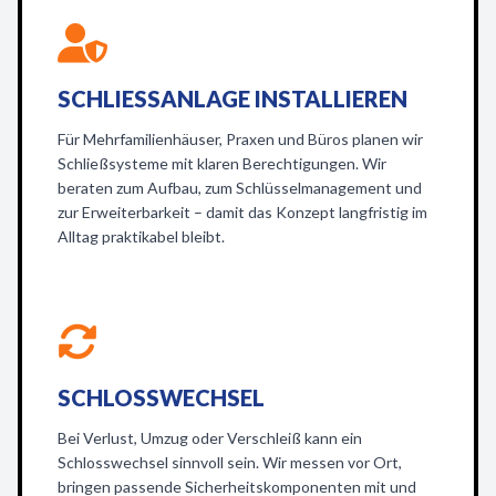
SCHLIESSANLAGE INSTALLIEREN
Für Mehrfamilienhäuser, Praxen und Büros planen wir
Schließsysteme mit klaren Berechtigungen. Wir
beraten zum Aufbau, zum Schlüsselmanagement und
zur Erweiterbarkeit – damit das Konzept langfristig im
Alltag praktikabel bleibt.
SCHLOSSWECHSEL
Bei Verlust, Umzug oder Verschleiß kann ein
Schlosswechsel sinnvoll sein. Wir messen vor Ort,
bringen passende Sicherheitskomponenten mit und