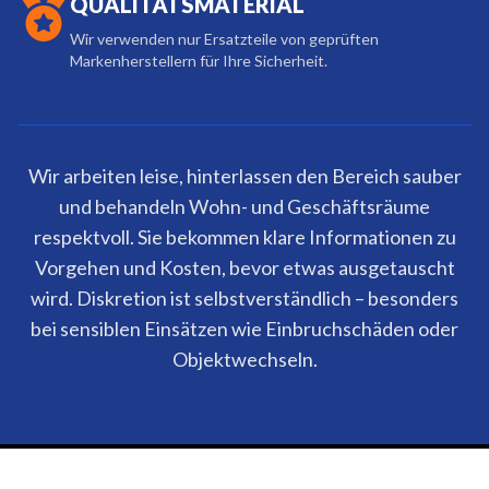
QUALITÄTSMATERIAL
Wir verwenden nur Ersatzteile von geprüften
Markenherstellern für Ihre Sicherheit.
Wir arbeiten leise, hinterlassen den Bereich sauber
und behandeln Wohn- und Geschäftsräume
respektvoll. Sie bekommen klare Informationen zu
Vorgehen und Kosten, bevor etwas ausgetauscht
wird. Diskretion ist selbstverständlich – besonders
bei sensiblen Einsätzen wie Einbruchschäden oder
Objektwechseln.