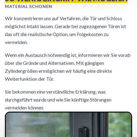
MATERIAL SCHONEN
Wir konzentrieren uns auf Verfahren, die Tür und Schloss
möglichst intakt lassen. Gerade bei zugezogenen Türen ist
das oft die realistische Option, um Folgekosten zu
vermeiden.
Wenn ein Austausch notwendig ist, informieren wir Sie vorab
über die Gründe und Alternativen. Mit gängigen
Zylindergrößen ermöglichen wir häufig eine direkte
Weiterfunktion der Tür.
Sie bekommen eine verständliche Erklärung, was
durchgeführt wurde und wie Sie künftige Störungen
vermeiden können.