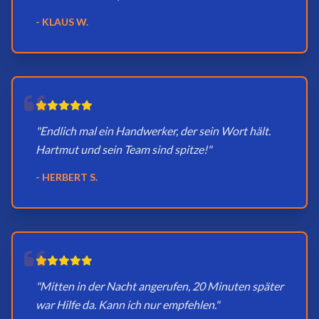
- KLAUS W.
"Endlich mal ein Handwerker, der sein Wort hält.
Hartmut und sein Team sind spitze!"
- HERBERT S.
"Mitten in der Nacht angerufen, 20 Minuten später
war Hilfe da. Kann ich nur empfehlen."