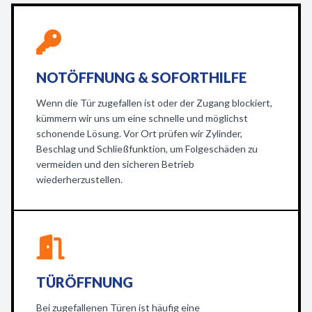
NOTÖFFNUNG & SOFORTHILFE
Wenn die Tür zugefallen ist oder der Zugang blockiert,
kümmern wir uns um eine schnelle und möglichst
schonende Lösung. Vor Ort prüfen wir Zylinder,
Beschlag und Schließfunktion, um Folgeschäden zu
vermeiden und den sicheren Betrieb
wiederherzustellen.
TÜRÖFFNUNG
Bei zugefallenen Türen ist häufig eine