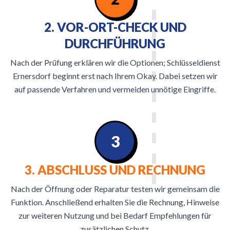
2. VOR-ORT-CHECK UND
DURCHFÜHRUNG
Nach der Prüfung erklären wir die Optionen; Schlüsseldienst
Ernersdorf beginnt erst nach Ihrem Okay. Dabei setzen wir
auf passende Verfahren und vermeiden unnötige Eingriffe.
3
3. ABSCHLUSS UND RECHNUNG
Nach der Öffnung oder Reparatur testen wir gemeinsam die
Funktion. Anschließend erhalten Sie die Rechnung, Hinweise
zur weiteren Nutzung und bei Bedarf Empfehlungen für
zusätzlichen Schutz.