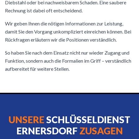
Diebstahl oder bei nachweisbarem Schaden. Eine saubere
Rechnung ist dabei oft entscheidend.
Wir geben Ihnen die nötigen Informationen zur Leistung,
damit Sie den Vorgang unkompliziert einreichen können. Bei
Rückfragen erläutern wir die Positionen verständlich.
So haben Sie nach dem Einsatz nicht nur wieder Zugang und
Funktion, sondern auch die Formalien im Griff – verständlich
aufbereitet für weitere Stellen.
UNSERE
SCHLÜSSELDIENST
ERNERSDORF
ZUSAGEN