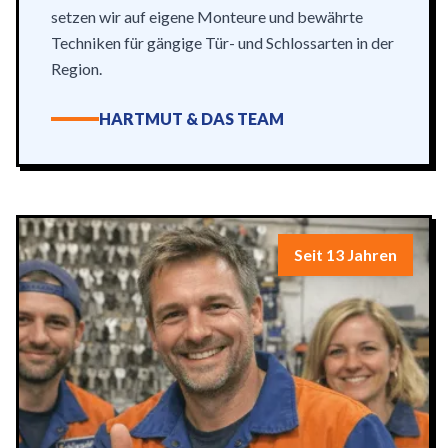
setzen wir auf eigene Monteure und bewährte
Techniken für gängige Tür- und Schlossarten in der
Region.
HARTMUT & DAS TEAM
Seit 13 Jahren