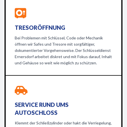
TRESORÖFFNUNG
Bei Problemen mit Schlüssel, Code oder Mechanik
öffnen wir Safes und Tresore mit sorgfältiger,
dokumentierter Vorgehensweise. Der Schlüsseldienst
Ernersdorf arbeitet diskret und mit Fokus darauf, Inhalt
und Gehäuse so weit wie möglich zu schützen.
SERVICE RUND UMS
AUTOSCHLOSS
Klemmt der Schließzylinder oder hakt die Verriegelung,