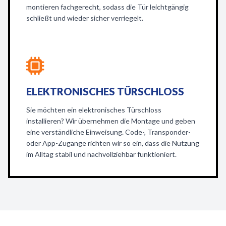
montieren fachgerecht, sodass die Tür leichtgängig
schließt und wieder sicher verriegelt.
ELEKTRONISCHES TÜRSCHLOSS
Sie möchten ein elektronisches Türschloss
installieren? Wir übernehmen die Montage und geben
eine verständliche Einweisung. Code-, Transponder-
oder App-Zugänge richten wir so ein, dass die Nutzung
im Alltag stabil und nachvollziehbar funktioniert.