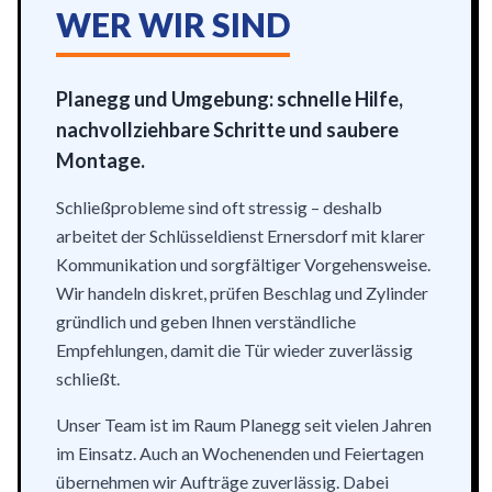
WER WIR SIND
Planegg und Umgebung: schnelle Hilfe,
nachvollziehbare Schritte und saubere
Montage.
Schließprobleme sind oft stressig – deshalb
arbeitet der Schlüsseldienst Ernersdorf mit klarer
Kommunikation und sorgfältiger Vorgehensweise.
Wir handeln diskret, prüfen Beschlag und Zylinder
gründlich und geben Ihnen verständliche
Empfehlungen, damit die Tür wieder zuverlässig
schließt.
Unser Team ist im Raum Planegg seit vielen Jahren
im Einsatz. Auch an Wochenenden und Feiertagen
übernehmen wir Aufträge zuverlässig. Dabei