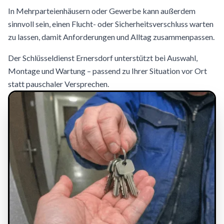
In Mehrparteienhäusern oder Gewerbe kann außerdem
sinnvoll sein, einen Flucht- oder Sicherheitsverschluss warten
zu lassen, damit Anforderungen und Alltag zusammenpassen.
Der Schlüsseldienst Ernersdorf unterstützt bei Auswahl,
Montage und Wartung – passend zu Ihrer Situation vor Ort
statt pauschaler Versprechen.