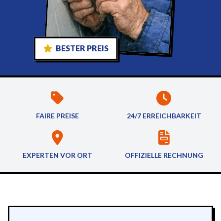
BESTER PREIS
FAIRE PREISE
24/7 ERREICHBARKEIT
EXPERTEN VOR ORT
OFFIZIELLE RECHNUNG