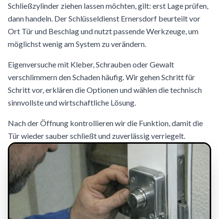
Schließzylinder ziehen lassen möchten, gilt: erst Lage prüfen,
dann handeln. Der Schlüsseldienst Ernersdorf beurteilt vor
Ort Tür und Beschlag und nutzt passende Werkzeuge, um
möglichst wenig am System zu verändern.
Eigenversuche mit Kleber, Schrauben oder Gewalt
verschlimmern den Schaden häufig. Wir gehen Schritt für
Schritt vor, erklären die Optionen und wählen die technisch
sinnvollste und wirtschaftliche Lösung.
Nach der Öffnung kontrollieren wir die Funktion, damit die
Tür wieder sauber schließt und zuverlässig verriegelt.