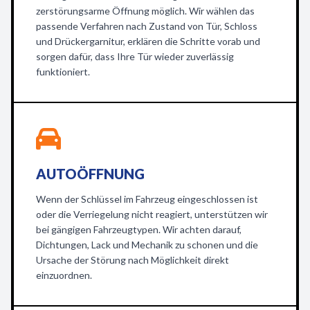
zerstörungsarme Öffnung möglich. Wir wählen das
passende Verfahren nach Zustand von Tür, Schloss
und Drückergarnitur, erklären die Schritte vorab und
sorgen dafür, dass Ihre Tür wieder zuverlässig
funktioniert.
AUTOÖFFNUNG
Wenn der Schlüssel im Fahrzeug eingeschlossen ist
oder die Verriegelung nicht reagiert, unterstützen wir
bei gängigen Fahrzeugtypen. Wir achten darauf,
Dichtungen, Lack und Mechanik zu schonen und die
Ursache der Störung nach Möglichkeit direkt
einzuordnen.