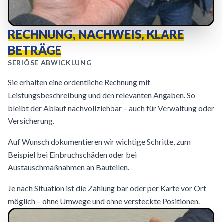
RECHNUNG, NACHWEIS, KLARE
BETRÄGE
SERIÖSE ABWICKLUNG
Sie erhalten eine ordentliche Rechnung mit
Leistungsbeschreibung und den relevanten Angaben. So
bleibt der Ablauf nachvollziehbar – auch für Verwaltung oder
Versicherung.
Auf Wunsch dokumentieren wir wichtige Schritte, zum
Beispiel bei Einbruchschäden oder bei
Austauschmaßnahmen an Bauteilen.
Je nach Situation ist die Zahlung bar oder per Karte vor Ort
möglich – ohne Umwege und ohne versteckte Positionen.