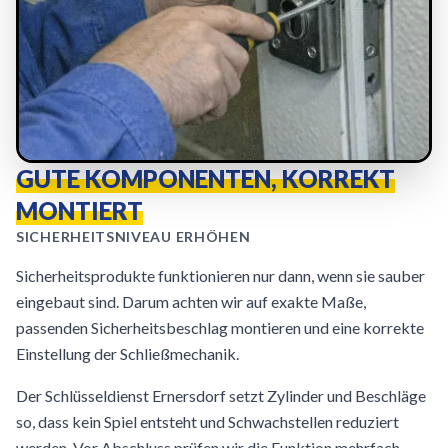
GUTE KOMPONENTEN, KORREKT
MONTIERT
SICHERHEITSNIVEAU ERHÖHEN
Sicherheitsprodukte funktionieren nur dann, wenn sie sauber
eingebaut sind. Darum achten wir auf exakte Maße,
passenden Sicherheitsbeschlag montieren und eine korrekte
Einstellung der Schließmechanik.
Der Schlüsseldienst Ernersdorf setzt Zylinder und Beschläge
so, dass kein Spiel entsteht und Schwachstellen reduziert
werden. Vor Abschluss prüfen wir die Funktion mehrfach.