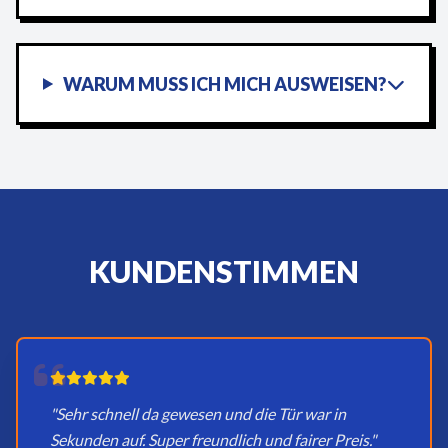
WARUM MUSS ICH MICH AUSWEISEN?
KUNDENSTIMMEN
"Sehr schnell da gewesen und die Tür war in
Sekunden auf. Super freundlich und fairer Preis."