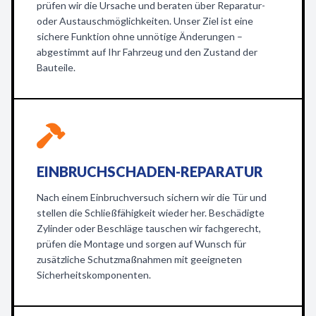
prüfen wir die Ursache und beraten über Reparatur-
oder Austauschmöglichkeiten. Unser Ziel ist eine
sichere Funktion ohne unnötige Änderungen –
abgestimmt auf Ihr Fahrzeug und den Zustand der
Bauteile.
EINBRUCHSCHADEN-REPARATUR
Nach einem Einbruchversuch sichern wir die Tür und
stellen die Schließfähigkeit wieder her. Beschädigte
Zylinder oder Beschläge tauschen wir fachgerecht,
prüfen die Montage und sorgen auf Wunsch für
zusätzliche Schutzmaßnahmen mit geeigneten
Sicherheitskomponenten.