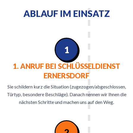
ABLAUF IM EINSATZ
1
1. ANRUF BEI SCHLÜSSELDIENST
ERNERSDORF
Sie schildern kurz die Situation (zugezogen/abgeschlossen,
Türtyp, besondere Beschläge). Danach nennen wir Ihnen die
nächsten Schritte und machen uns auf den Weg.
2