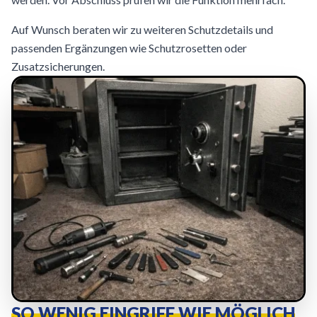
Auf Wunsch beraten wir zu weiteren Schutzdetails und
passenden Ergänzungen wie Schutzrosetten oder
Zusatzsicherungen.
SO WENIG EINGRIFF WIE MÖGLICH