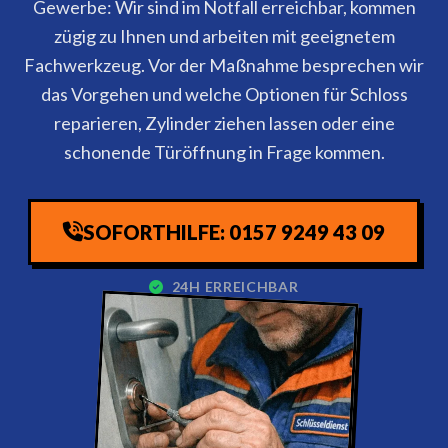
Gewerbe: Wir sind im Notfall erreichbar, kommen
zügig zu Ihnen und arbeiten mit geeignetem
Fachwerkzeug. Vor der Maßnahme besprechen wir
das Vorgehen und welche Optionen für Schloss
reparieren, Zylinder ziehen lassen oder eine
schonende Türöffnung in Frage kommen.
SOFORTHILFE: 0157 9249 43 09
24H ERREICHBAR