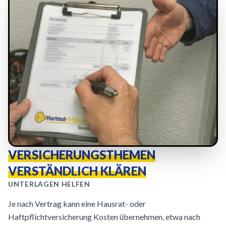
VERSICHERUNGSTHEMEN
VERSTÄNDLICH KLÄREN
UNTERLAGEN HELFEN
Je nach Vertrag kann eine Hausrat- oder
Haftpflichtversicherung Kosten übernehmen, etwa nach