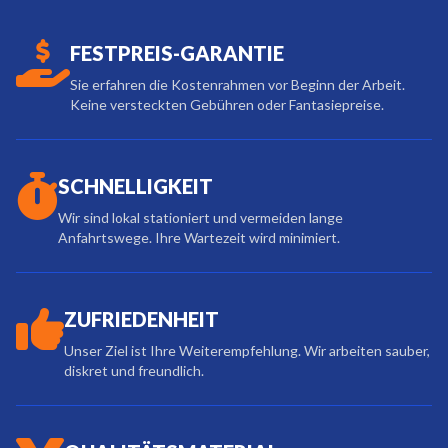
FESTPREIS-GARANTIE
Sie erfahren die Kostenrahmen vor Beginn der Arbeit.
Keine versteckten Gebühren oder Fantasiepreise.
SCHNELLIGKEIT
Wir sind lokal stationiert und vermeiden lange
Anfahrtswege. Ihre Wartezeit wird minimiert.
ZUFRIEDENHEIT
Unser Ziel ist Ihre Weiterempfehlung. Wir arbeiten sauber,
diskret und freundlich.