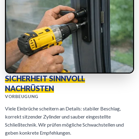
SICHERHEIT SINNVOLL
NACHRÜSTEN
VORBEUGUNG
Viele Einbrüche scheitern an Details: stabiler Beschlag,
korrekt sitzender Zylinder und sauber eingestellte
Schließtechnik. Wir prüfen mögliche Schwachstellen und
geben konkrete Empfehlungen.