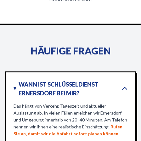
HÄUFIGE FRAGEN
WANN IST SCHLÜSSELDIENST
ERNERSDORF BEI MIR?
Das hängt von Verkehr, Tageszeit und aktueller
Auslastung ab. In vielen Fällen erreichen wir Ernersdorf
und Umgebung innerhalb von 20–40 Minuten. Am Telefon
nennen wir Ihnen eine realistische Einschätzung.
Rufen
Sie an, damit wir die Anfahrt sofort planen können.