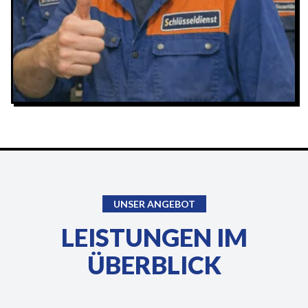
UNSER ANGEBOT
LEISTUNGEN IM
ÜBERBLICK