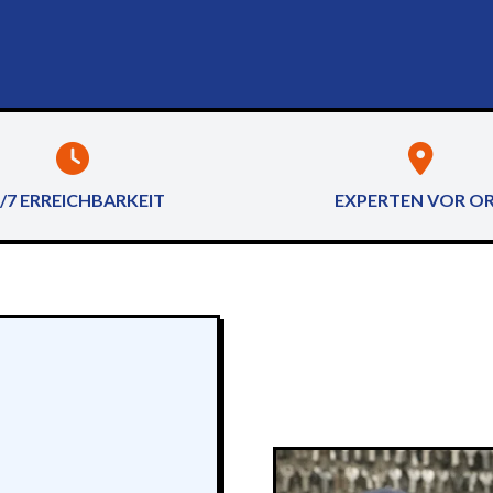
/7 ERREICHBARKEIT
EXPERTEN VOR O