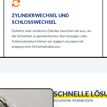
ZYLINDERWECHSEL UND
SCHLOSSWECHSEL
Defekte oder veraltete Zylinder tauschen wir aus, um
die Sicherheit zu gewährleisten. Bei Umzügen oder
Schlüsselverlust bieten wir zügige Lösungen mit
angepassten Sicherheitsklassen.
SCHNELLE LÖS
SCHÄDEN VERMEIDEN