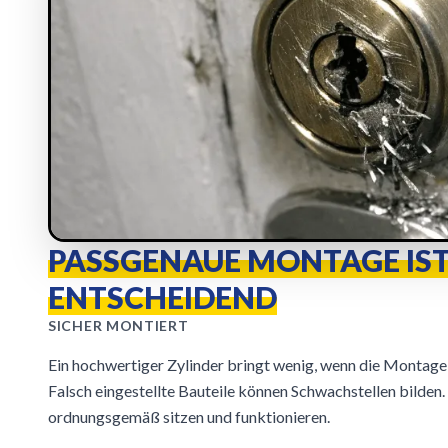
PASSGENAUE MONTAGE IS
ENTSCHEIDEND
SICHER MONTIERT
Ein hochwertiger Zylinder bringt wenig, wenn die Montage
Falsch eingestellte Bauteile können Schwachstellen bilden. W
ordnungsgemäß sitzen und funktionieren.