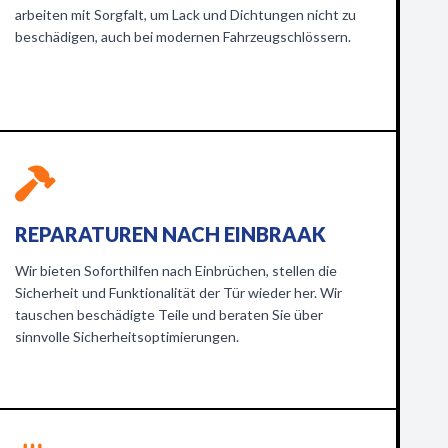
arbeiten mit Sorgfalt, um Lack und Dichtungen nicht zu
beschädigen, auch bei modernen Fahrzeugschlössern.
REPARATUREN NACH EINBRAAK
Wir bieten Soforthilfen nach Einbrüchen, stellen die
Sicherheit und Funktionalität der Tür wieder her. Wir
tauschen beschädigte Teile und beraten Sie über
sinnvolle Sicherheitsoptimierungen.