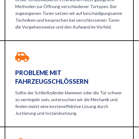
Methoden zur Öffnung verschiedener Türtypen. Bei
zugezogenen Türen setzen wir auf beschädigungsarme
Techniken und besprechen bei verschlossenen Türen
die Vorgehensweise und den Aufwand im Vorfeld.
PROBLEME MIT
FAHRZEUGSCHLÖSSERN
Sollte der Schließzylinder klemmen oder die Tür schwer
zu verriegeln sein, untersuchen wir die Mechanik und
finden meist eine kosteneffektive Lösung durch
Justierung und Instandsetzung.