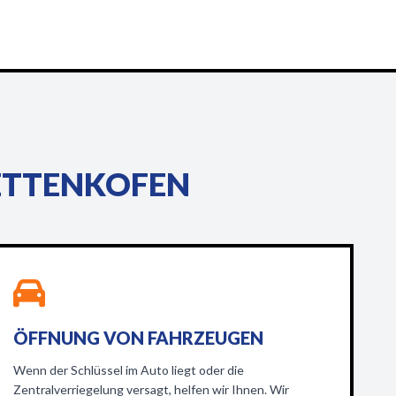
 ETTENKOFEN
ÖFFNUNG VON FAHRZEUGEN
Wenn der Schlüssel im Auto liegt oder die
Zentralverriegelung versagt, helfen wir Ihnen. Wir