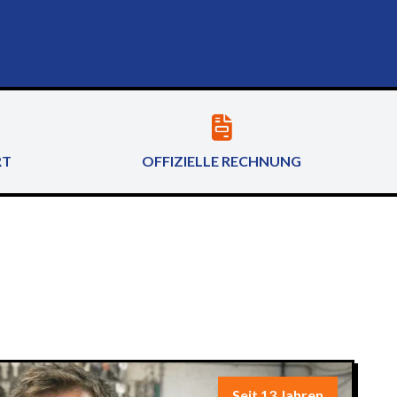
RT
OFFIZIELLE RECHNUNG
Seit 13 Jahren