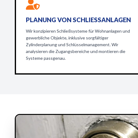
PLANUNG VON SCHLIESSANLAGEN
Wir konzipieren Schließsysteme für Wohnanlagen und
gewerbliche Objekte, inklusive sorgfältiger
Zylinderplanung und Schlüsselmanagement. Wir
analysieren die Zugangsbereiche und montieren die
Systeme passgenau.