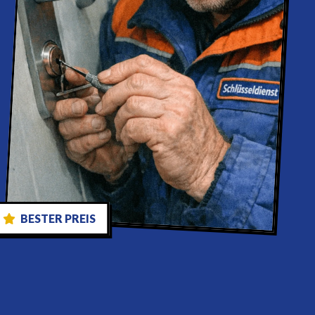
BESTER PREIS