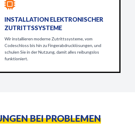
INSTALLATION ELEKTRONISCHER
ZUTRITTSSYSTEME
Wir installieren moderne Zutrittssysteme, vom
Codeschloss bis hin zu Fingerabdrucklösungen, und
schulen Sie in der Nutzung, damit alles reibungslos
funktioniert.
UNGEN BEI PROBLEMEN