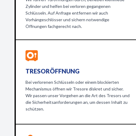
Zylinder und helfen bei verloren gegangenen
Schlüsseln. Auf Anfrage entfernen wir auch
Vorhängeschlösser und sichern notwendige
Öffnungen fachgerecht nach.
TRESORÖFFNUNG
Bei verlorenen Schlüsseln oder einem blockierten
Mechanismus öffnen wir Tresore diskret und sicher.
Wir passen unser Vorgehen an die Art des Tresors und
die Sicherheitsanforderungen an, um dessen Inhalt zu
schützen.