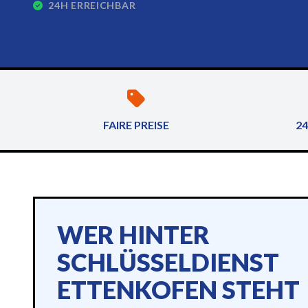
24H ERREICHBAR
FAIRE PREISE
24
WER HINTER
SCHLÜSSELDIENST
ETTENKOFEN STEHT