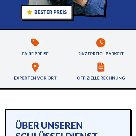
BESTER PREIS
FAIRE PREISE
24/7 ERREICHBARKEIT
EXPERTEN VOR ORT
OFFIZIELLE RECHNUNG
ÜBER UNSEREN