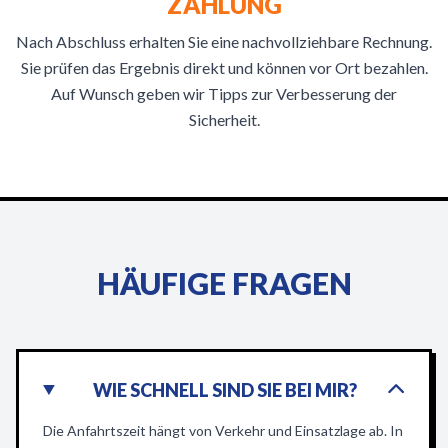
ZAHLUNG
Nach Abschluss erhalten Sie eine nachvollziehbare Rechnung.
Sie prüfen das Ergebnis direkt und können vor Ort bezahlen.
Auf Wunsch geben wir Tipps zur Verbesserung der
Sicherheit.
HÄUFIGE FRAGEN
WIE SCHNELL SIND SIE BEI MIR?
Die Anfahrtszeit hängt von Verkehr und Einsatzlage ab. In