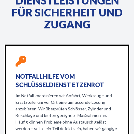
DIENSTLEISTUNGEN
FÜR SICHERHEIT UND
ZUGANG
NOTFALLHILFE VOM
SCHLÜSSELDIENST ETZENROT
Im Notfall koordinieren wir Anfahrt, Werkzeuge und
Ersatzteile, um vor Ort eine umfassende Lösung
anzubieten. Wir überprüfen Schlösser, Zylinder und
Beschläge und bieten geeignete Maßnahmen an.
Häufig können Probleme ohne Austausch gelöst
werden – sollte ein Teil defekt sein, haben wir gängige