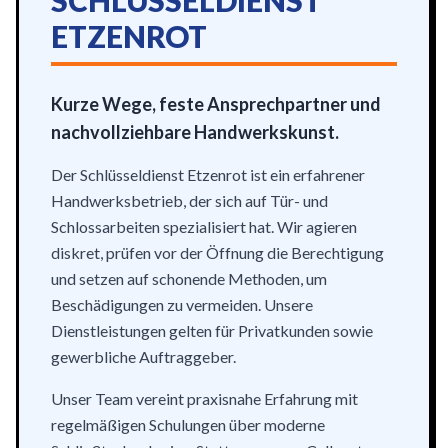
SCHLÜSSELDIENST
ETZENROT
Kurze Wege, feste Ansprechpartner und
nachvollziehbare Handwerkskunst.
Der Schlüsseldienst Etzenrot ist ein erfahrener
Handwerksbetrieb, der sich auf Tür- und
Schlossarbeiten spezialisiert hat. Wir agieren
diskret, prüfen vor der Öffnung die Berechtigung
und setzen auf schonende Methoden, um
Beschädigungen zu vermeiden. Unsere
Dienstleistungen gelten für Privatkunden sowie
gewerbliche Auftraggeber.
Unser Team vereint praxisnahe Erfahrung mit
regelmäßigen Schulungen über moderne