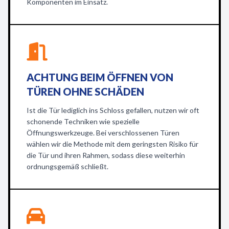
Komponenten im Einsatz.
ACHTUNG BEIM ÖFFNEN VON
TÜREN OHNE SCHÄDEN
Ist die Tür lediglich ins Schloss gefallen, nutzen wir oft
schonende Techniken wie spezielle
Öffnungswerkzeuge. Bei verschlossenen Türen
wählen wir die Methode mit dem geringsten Risiko für
die Tür und ihren Rahmen, sodass diese weiterhin
ordnungsgemäß schließt.