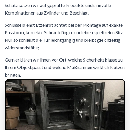
Schutz setzen wir auf geprüfte Produkte und sinnvolle
Kombinationen aus Zylinder und Beschlag.
Schlüsseldienst Etzenrot achtet bei der Montage auf exakte
Passform, korrekte Schraublängen und einen spielfreien Sitz.
Nur so schließt die Tür leichtgängig und bleibt gleichzeitig
widerstandsfähig.
Gern erklären wir Ihnen vor Ort, welche Sicherheitsklasse zu
Ihrem Objekt passt und welche Maßnahmen wirklich Nutzen
bringen.