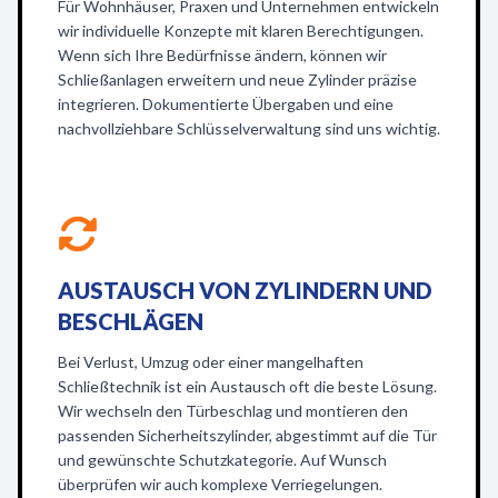
Für Wohnhäuser, Praxen und Unternehmen entwickeln
wir individuelle Konzepte mit klaren Berechtigungen.
Wenn sich Ihre Bedürfnisse ändern, können wir
Schließanlagen erweitern und neue Zylinder präzise
integrieren. Dokumentierte Übergaben und eine
nachvollziehbare Schlüsselverwaltung sind uns wichtig.
AUSTAUSCH VON ZYLINDERN UND
BESCHLÄGEN
Bei Verlust, Umzug oder einer mangelhaften
Schließtechnik ist ein Austausch oft die beste Lösung.
Wir wechseln den Türbeschlag und montieren den
passenden Sicherheitszylinder, abgestimmt auf die Tür
und gewünschte Schutzkategorie. Auf Wunsch
überprüfen wir auch komplexe Verriegelungen.