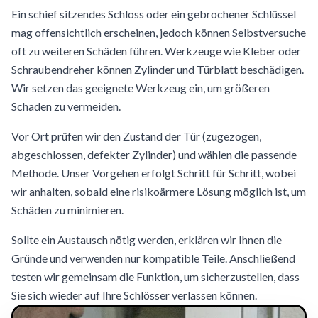
Ein schief sitzendes Schloss oder ein gebrochener Schlüssel
mag offensichtlich erscheinen, jedoch können Selbstversuche
oft zu weiteren Schäden führen. Werkzeuge wie Kleber oder
Schraubendreher können Zylinder und Türblatt beschädigen.
Wir setzen das geeignete Werkzeug ein, um größeren
Schaden zu vermeiden.
Vor Ort prüfen wir den Zustand der Tür (zugezogen,
abgeschlossen, defekter Zylinder) und wählen die passende
Methode. Unser Vorgehen erfolgt Schritt für Schritt, wobei
wir anhalten, sobald eine risikoärmere Lösung möglich ist, um
Schäden zu minimieren.
Sollte ein Austausch nötig werden, erklären wir Ihnen die
Gründe und verwenden nur kompatible Teile. Anschließend
testen wir gemeinsam die Funktion, um sicherzustellen, dass
Sie sich wieder auf Ihre Schlösser verlassen können.