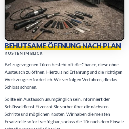
BEHUTSAME ÖFFNUNG NACH PLAN
KOSTEN IM BLICK
Bei zugezogenen Türen besteht oft die Chance, diese ohne
Austausch zu öffnen. Hierzu sind Erfahrung und die richtigen
Werkzeuge erforderlich. Wir verfolgen Verfahren, die das
Schloss schonen.
Sollte ein Austausch unumgänglich sein, informiert der
Schlüsseldienst Etzenrot Sie vorher über die nächsten
Schritte und möglichen Kosten. Wir haben die meisten
Ersatzteile sofort verfügbar, sodass die Tür nach dem Einsatz
schnell wieder schließbar ist.