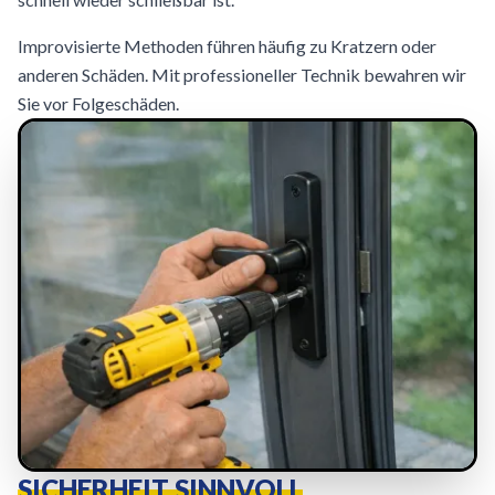
Improvisierte Methoden führen häufig zu Kratzern oder
anderen Schäden. Mit professioneller Technik bewahren wir
Sie vor Folgeschäden.
SICHERHEIT SINNVOLL