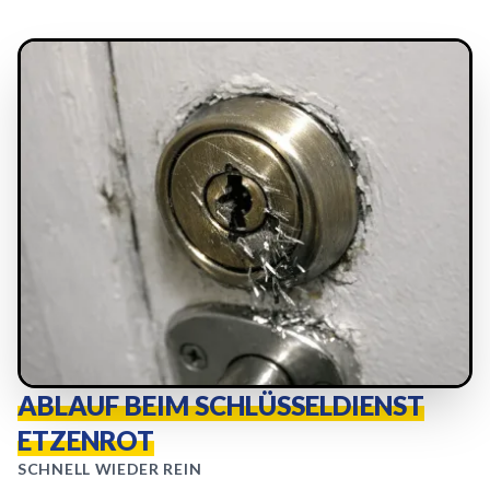
ABLAUF BEIM SCHLÜSSELDIENST
ETZENROT
SCHNELL WIEDER REIN