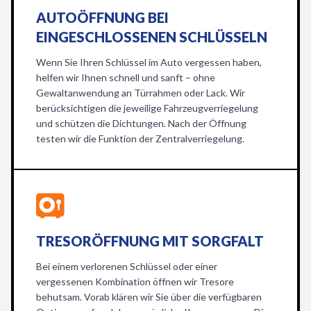
AUTOÖFFNUNG BEI
EINGESCHLOSSENEN SCHLÜSSELN
Wenn Sie Ihren Schlüssel im Auto vergessen haben,
helfen wir Ihnen schnell und sanft – ohne
Gewaltanwendung an Türrahmen oder Lack. Wir
berücksichtigen die jeweilige Fahrzeugverriegelung
und schützen die Dichtungen. Nach der Öffnung
testen wir die Funktion der Zentralverriegelung.
TRESORÖFFNUNG MIT SORGFALT
Bei einem verlorenen Schlüssel oder einer
vergessenen Kombination öffnen wir Tresore
behutsam. Vorab klären wir Sie über die verfügbaren