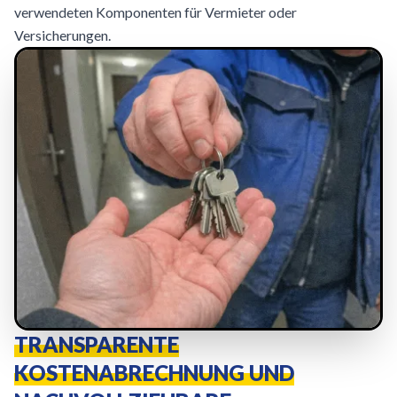
verwendeten Komponenten für Vermieter oder
Versicherungen.
TRANSPARENTE
KOSTENABRECHNUNG UND