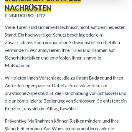
NACHRÜSTEN
EINBRUCHSCHUTZ
Viele Türen sind sicherheitstechnisch nicht auf dem neuesten
Stand. Ein hochwertiger Schutzbeschlag oder ein
Zusatzschloss kann vorhandene Schwachstellen erheblich
vermindern. Wir analysieren Ihre Türen und Rahmen auf
Sicherheitsrisiken und empfehlen Ihnen sinnvolle
Maßnahmen.
Wir bieten Ihnen Vorschläge, die zu Ihrem Budget und Ihren
Anforderungen passen. Dabei achten wir zudem auf
praktische Aspekte, z. B. die Handhabung von Schlüsseln und
die unkomplizierte Bedienung von Schlössern. So entsteht ein
Konzept, das sich im Alltag bewährt.
Präventive Maßnahmen können Risiken mindern und Ihre
Sicherheit erhöhen. Auf Wunsch dokumentieren wir die