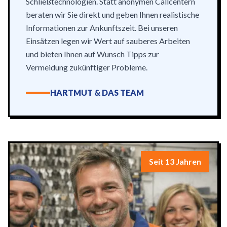
Schließtechnologien. Statt anonymen Callcentern
beraten wir Sie direkt und geben Ihnen realistische
Informationen zur Ankunftszeit. Bei unseren
Einsätzen legen wir Wert auf sauberes Arbeiten
und bieten Ihnen auf Wunsch Tipps zur
Vermeidung zukünftiger Probleme.
HARTMUT & DAS TEAM
Seit 13 Jahren