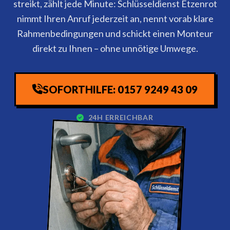
streikt, zählt jede Minute: Schlüsseldienst Etzenrot
nimmt Ihren Anruf jederzeit an, nennt vorab klare
Rahmenbedingungen und schickt einen Monteur
direkt zu Ihnen – ohne unnötige Umwege.
SOFORTHILFE: 0157 9249 43 09
24H ERREICHBAR