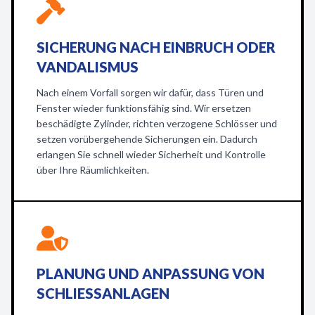
SICHERUNG NACH EINBRUCH ODER
VANDALISMUS
Nach einem Vorfall sorgen wir dafür, dass Türen und
Fenster wieder funktionsfähig sind. Wir ersetzen
beschädigte Zylinder, richten verzogene Schlösser und
setzen vorübergehende Sicherungen ein. Dadurch
erlangen Sie schnell wieder Sicherheit und Kontrolle
über Ihre Räumlichkeiten.
PLANUNG UND ANPASSUNG VON
SCHLIESSANLAGEN