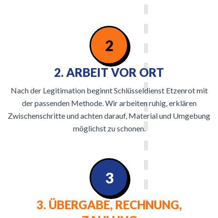
2
2. ARBEIT VOR ORT
Nach der Legitimation beginnt Schlüsseldienst Etzenrot mit
der passenden Methode. Wir arbeiten ruhig, erklären
Zwischenschritte und achten darauf, Material und Umgebung
möglichst zu schonen.
3
3. ÜBERGABE, RECHNUNG,