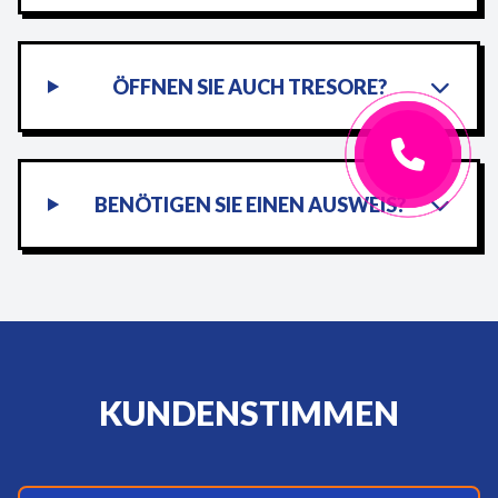
ÖFFNEN SIE AUCH TRESORE?
BENÖTIGEN SIE EINEN AUSWEIS?
KUNDENSTIMMEN