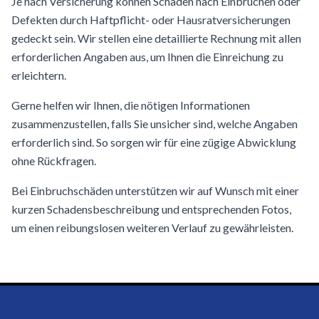
Je nach Versicherung können Schäden nach Einbrüchen oder
Defekten durch Haftpflicht- oder Hausratversicherungen
gedeckt sein. Wir stellen eine detaillierte Rechnung mit allen
erforderlichen Angaben aus, um Ihnen die Einreichung zu
erleichtern.
Gerne helfen wir Ihnen, die nötigen Informationen
zusammenzustellen, falls Sie unsicher sind, welche Angaben
erforderlich sind. So sorgen wir für eine zügige Abwicklung
ohne Rückfragen.
Bei Einbruchschäden unterstützen wir auf Wunsch mit einer
kurzen Schadensbeschreibung und entsprechenden Fotos,
um einen reibungslosen weiteren Verlauf zu gewährleisten.