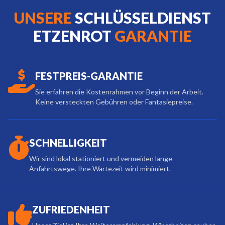
UNSERE
SCHLÜSSELDIENST
ETZENROT
GARANTIE
FESTPREIS-GARANTIE
Sie erfahren die Kostenrahmen vor Beginn der Arbeit.
Keine versteckten Gebühren oder Fantasiepreise.
SCHNELLIGKEIT
Wir sind lokal stationiert und vermeiden lange
Anfahrtswege. Ihre Wartezeit wird minimiert.
ZUFRIEDENHEIT