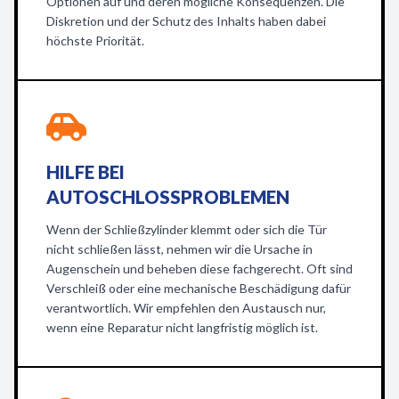
Optionen auf und deren mögliche Konsequenzen. Die
Diskretion und der Schutz des Inhalts haben dabei
höchste Priorität.
HILFE BEI
AUTOSCHLOSSPROBLEMEN
Wenn der Schließzylinder klemmt oder sich die Tür
nicht schließen lässt, nehmen wir die Ursache in
Augenschein und beheben diese fachgerecht. Oft sind
Verschleiß oder eine mechanische Beschädigung dafür
verantwortlich. Wir empfehlen den Austausch nur,
wenn eine Reparatur nicht langfristig möglich ist.