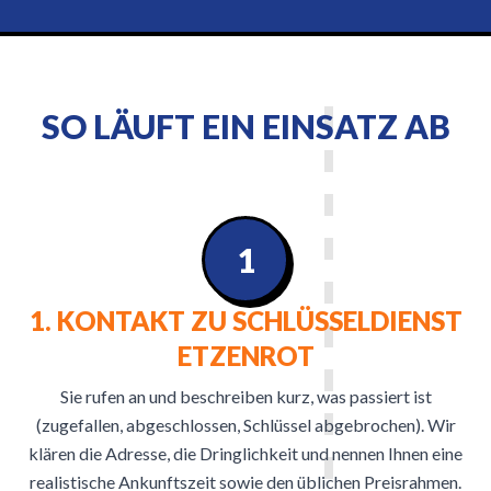
SO LÄUFT EIN EINSATZ AB
1
1. KONTAKT ZU SCHLÜSSELDIENST
ETZENROT
Sie rufen an und beschreiben kurz, was passiert ist
(zugefallen, abgeschlossen, Schlüssel abgebrochen). Wir
klären die Adresse, die Dringlichkeit und nennen Ihnen eine
realistische Ankunftszeit sowie den üblichen Preisrahmen.