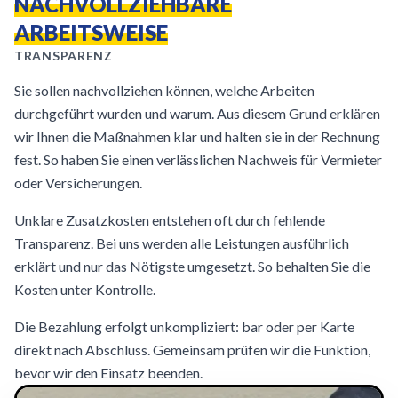
NACHVOLLZIEHBARE
ARBEITSWEISE
TRANSPARENZ
Sie sollen nachvollziehen können, welche Arbeiten
durchgeführt wurden und warum. Aus diesem Grund erklären
wir Ihnen die Maßnahmen klar und halten sie in der Rechnung
fest. So haben Sie einen verlässlichen Nachweis für Vermieter
oder Versicherungen.
Unklare Zusatzkosten entstehen oft durch fehlende
Transparenz. Bei uns werden alle Leistungen ausführlich
erklärt und nur das Nötigste umgesetzt. So behalten Sie die
Kosten unter Kontrolle.
Die Bezahlung erfolgt unkompliziert: bar oder per Karte
direkt nach Abschluss. Gemeinsam prüfen wir die Funktion,
bevor wir den Einsatz beenden.