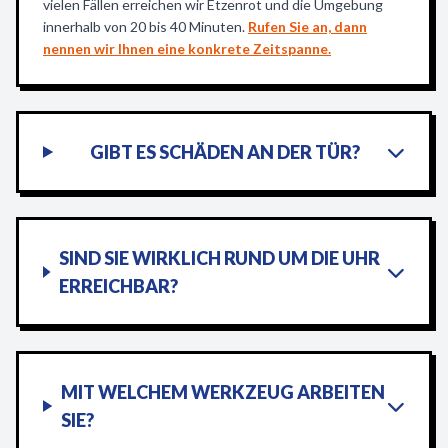
vielen Fällen erreichen wir Etzenrot und die Umgebung
innerhalb von 20 bis 40 Minuten.
Rufen Sie an, dann
nennen wir Ihnen eine konkrete Zeitspanne.
GIBT ES SCHÄDEN AN DER TÜR?
SIND SIE WIRKLICH RUND UM DIE UHR
ERREICHBAR?
MIT WELCHEM WERKZEUG ARBEITEN
SIE?