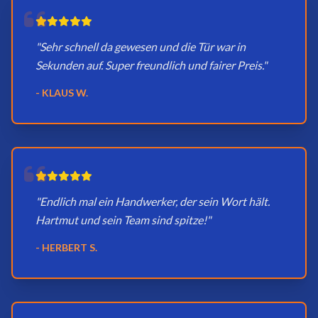
"Sehr schnell da gewesen und die Tür war in
Sekunden auf. Super freundlich und fairer Preis."
- KLAUS W.
"Endlich mal ein Handwerker, der sein Wort hält.
Hartmut und sein Team sind spitze!"
- HERBERT S.