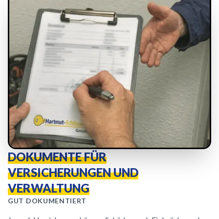
DOKUMENTE FÜR
VERSICHERUNGEN UND
VERWALTUNG
GUT DOKUMENTIERT