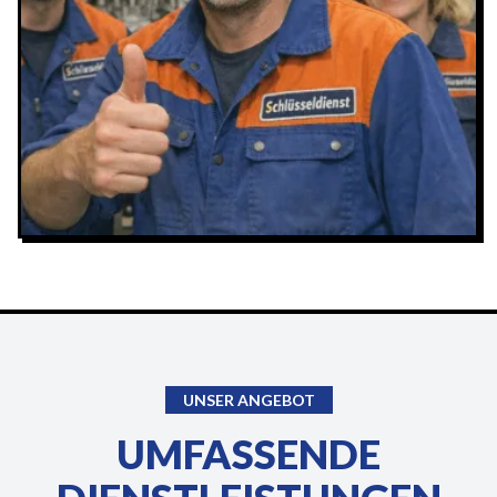
UNSER ANGEBOT
UMFASSENDE