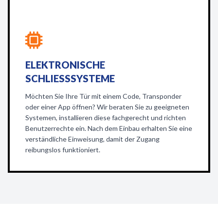
ELEKTRONISCHE
SCHLIESSSYSTEME
Möchten Sie Ihre Tür mit einem Code, Transponder
oder einer App öffnen? Wir beraten Sie zu geeigneten
Systemen, installieren diese fachgerecht und richten
Benutzerrechte ein. Nach dem Einbau erhalten Sie eine
verständliche Einweisung, damit der Zugang
reibungslos funktioniert.