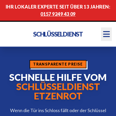
IHR LOKALER EXPERTE SEIT ÜBER 13 JAHREN:
0157 9249 43 09
SCHLÜSSELDIENST
TRANSPARENTE PREISE
SCHNELLE HILFE VOM
SCHLÜSSELDIENST
ETZENROT
Wenn die Tür ins Schloss fällt oder der Schlüssel