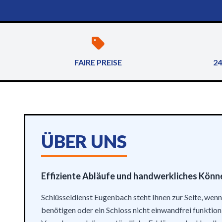
FAIRE PREISE
24
ÜBER UNS
Effiziente Abläufe und handwerkliches Könn
Schlüsseldienst Eugenbach steht Ihnen zur Seite, wen
benötigen oder ein Schloss nicht einwandfrei funktion