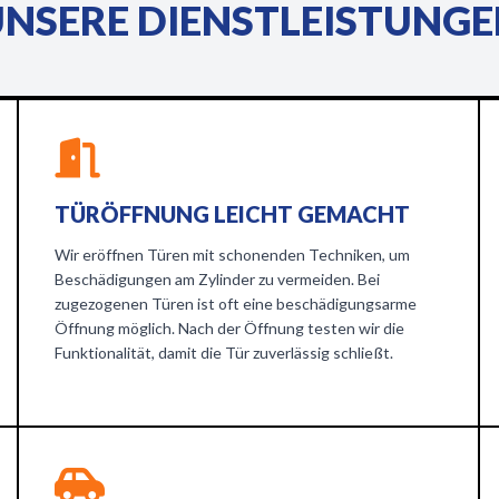
NSERE DIENSTLEISTUNG
TÜRÖFFNUNG LEICHT GEMACHT
Wir eröffnen Türen mit schonenden Techniken, um
Beschädigungen am Zylinder zu vermeiden. Bei
zugezogenen Türen ist oft eine beschädigungsarme
Öffnung möglich. Nach der Öffnung testen wir die
Funktionalität, damit die Tür zuverlässig schließt.