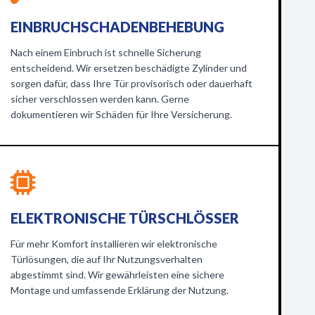
EINBRUCHSCHADENBEHEBUNG
Nach einem Einbruch ist schnelle Sicherung
entscheidend. Wir ersetzen beschädigte Zylinder und
sorgen dafür, dass Ihre Tür provisorisch oder dauerhaft
sicher verschlossen werden kann. Gerne
dokumentieren wir Schäden für Ihre Versicherung.
ELEKTRONISCHE TÜRSCHLÖSSER
Für mehr Komfort installieren wir elektronische
Türlösungen, die auf Ihr Nutzungsverhalten
abgestimmt sind. Wir gewährleisten eine sichere
Montage und umfassende Erklärung der Nutzung.