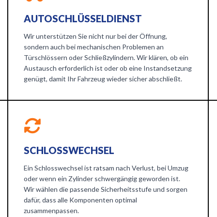
AUTOSCHLÜSSELDIENST
Wir unterstützen Sie nicht nur bei der Öffnung,
sondern auch bei mechanischen Problemen an
Türschlössern oder Schließzylindern. Wir klären, ob ein
Austausch erforderlich ist oder ob eine Instandsetzung
genügt, damit Ihr Fahrzeug wieder sicher abschließt.
SCHLOSSWECHSEL
Ein Schlosswechsel ist ratsam nach Verlust, bei Umzug
oder wenn ein Zylinder schwergängig geworden ist.
Wir wählen die passende Sicherheitsstufe und sorgen
dafür, dass alle Komponenten optimal
zusammenpassen.