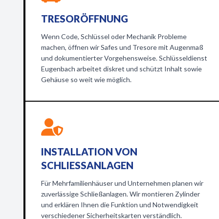
TRESORÖFFNUNG
Wenn Code, Schlüssel oder Mechanik Probleme
machen, öffnen wir Safes und Tresore mit Augenmaß
und dokumentierter Vorgehensweise. Schlüsseldienst
Eugenbach arbeitet diskret und schützt Inhalt sowie
Gehäuse so weit wie möglich.
INSTALLATION VON
SCHLIESSANLAGEN
Für Mehrfamilienhäuser und Unternehmen planen wir
zuverlässige Schließanlagen. Wir montieren Zylinder
und erklären Ihnen die Funktion und Notwendigkeit
verschiedener Sicherheitskarten verständlich.