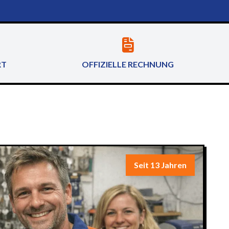
RT
OFFIZIELLE RECHNUNG
Seit 13 Jahren