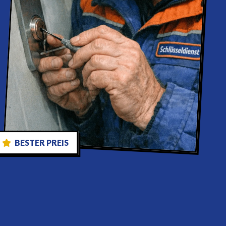
BESTER PREIS