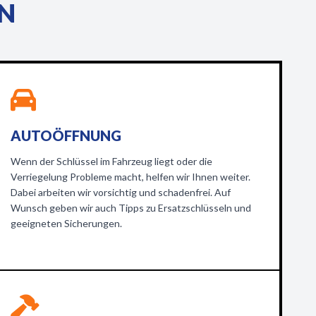
EN
AUTOÖFFNUNG
Wenn der Schlüssel im Fahrzeug liegt oder die
Verriegelung Probleme macht, helfen wir Ihnen weiter.
Dabei arbeiten wir vorsichtig und schadenfrei. Auf
Wunsch geben wir auch Tipps zu Ersatzschlüsseln und
geeigneten Sicherungen.