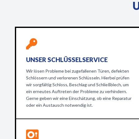
U
UNSER SCHLÜSSELSERVICE
Wir lösen Probleme bei zugefallenen Türen, defekten
Schlössern und verlorenen Schlüsseln. Hierbei prüfen
wir sorgfältig Schloss, Beschlag und Schließblech, um
ein erneutes Auftreten der Probleme zu verhindern.
Gerne geben wir eine Einschätzung, ob eine Reparatur
oder ein Austausch notwendig ist.