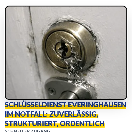
SCHLÜSSELDIENST EVERINGHAUSEN
IM NOTFALL: ZUVERLÄSSIG,
STRUKTURIERT, ORDENTLICH
SCHNELLER ZUGANG