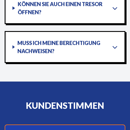
KÖNNEN SIE AUCH EINEN TRESOR
ÖFFNEN?
MUSS ICH MEINE BERECHTIGUNG
NACHWEISEN?
KUNDENSTIMMEN