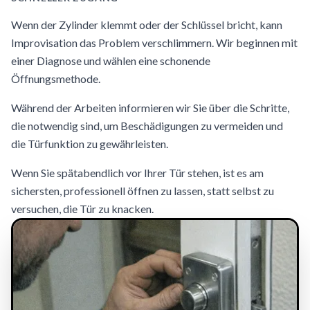
Wenn der Zylinder klemmt oder der Schlüssel bricht, kann
Improvisation das Problem verschlimmern. Wir beginnen mit
einer Diagnose und wählen eine schonende
Öffnungsmethode.
Während der Arbeiten informieren wir Sie über die Schritte,
die notwendig sind, um Beschädigungen zu vermeiden und
die Türfunktion zu gewährleisten.
Wenn Sie spätabendlich vor Ihrer Tür stehen, ist es am
sichersten, professionell öffnen zu lassen, statt selbst zu
versuchen, die Tür zu knacken.