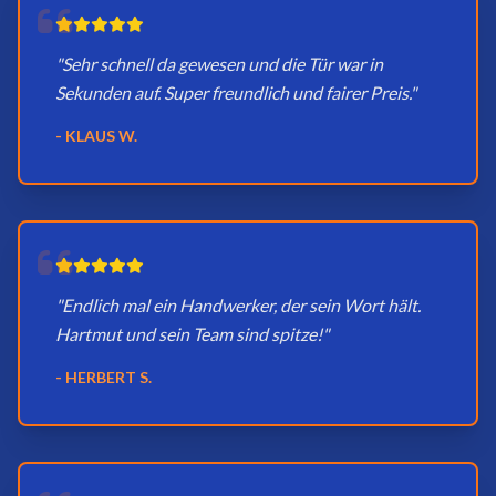
"Sehr schnell da gewesen und die Tür war in
Sekunden auf. Super freundlich und fairer Preis."
- KLAUS W.
"Endlich mal ein Handwerker, der sein Wort hält.
Hartmut und sein Team sind spitze!"
- HERBERT S.