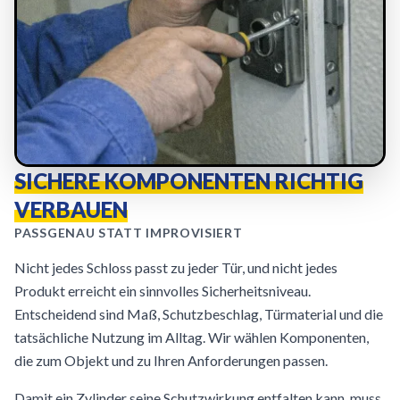
SICHERE KOMPONENTEN RICHTIG
VERBAUEN
PASSGENAU STATT IMPROVISIERT
Nicht jedes Schloss passt zu jeder Tür, und nicht jedes
Produkt erreicht ein sinnvolles Sicherheitsniveau.
Entscheidend sind Maß, Schutzbeschlag, Türmaterial und die
tatsächliche Nutzung im Alltag. Wir wählen Komponenten,
die zum Objekt und zu Ihren Anforderungen passen.
Damit ein Zylinder seine Schutzwirkung entfalten kann, muss