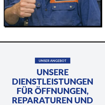
UNSER ANGEBOT
UNSERE
DIENSTLEISTUNGEN
FÜR ÖFFNUNGEN,
REPARATUREN UND