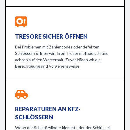
TRESORE SICHER ÖFFNEN
Bei Problemen mit Zahlencodes oder defekten
Schlössern öffnen wir Ihren Tresor methodisch und
achten auf den Werterhalt. Zuvor klären wir die
Berechtigung und Vorgehensweise.
REPARATUREN AN KFZ-
SCHLÖSSERN
Wenn der Schließzylinder klemmt oder der Schlüssel