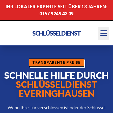
IHR LOKALER EXPERTE SEIT ÜBER 13 JAHREN:
0157 9249 43 09
SCHLÜSSELDIENST
TRANSPARENTE PREISE
SCHNELLE HILFE DURCH
SCHLÜSSELDIENST
EVERINGHAUSEN
Wenn Ihre Tür verschlossen ist oder der Schlüssel