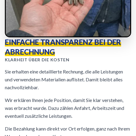
EINFACHE TRANSPARENZ BEI DER
ABRECHNUNG
KLARHEIT ÜBER DIE KOSTEN
Sie erhalten eine detaillierte Rechnung, die alle Leistungen
und verwendeten Materialien auflistet. Damit bleibt alles
nachvollziehbar.
Wir erklären Ihnen jede Position, damit Sie klar verstehen,
was erbracht wurde. Dazu zählen Anfahrt, Arbeitszeit und
eventuell zusätzliche Leistungen.
Die Bezahlung kann direkt vor Ort erfolgen, ganz nach Ihrem