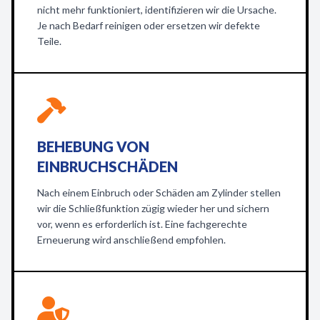
nicht mehr funktioniert, identifizieren wir die Ursache.
Je nach Bedarf reinigen oder ersetzen wir defekte
Teile.
BEHEBUNG VON
EINBRUCHSCHÄDEN
Nach einem Einbruch oder Schäden am Zylinder stellen
wir die Schließfunktion zügig wieder her und sichern
vor, wenn es erforderlich ist. Eine fachgerechte
Erneuerung wird anschließend empfohlen.