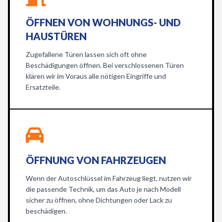
ÖFFNEN VON WOHNUNGS- UND
HAUSTÜREN
Zugefallene Türen lassen sich oft ohne
Beschädigungen öffnen. Bei verschlossenen Türen
klären wir im Voraus alle nötigen Eingriffe und
Ersatzteile.
ÖFFNUNG VON FAHRZEUGEN
Wenn der Autoschlüssel im Fahrzeug liegt, nutzen wir
die passende Technik, um das Auto je nach Modell
sicher zu öffnen, ohne Dichtungen oder Lack zu
beschädigen.