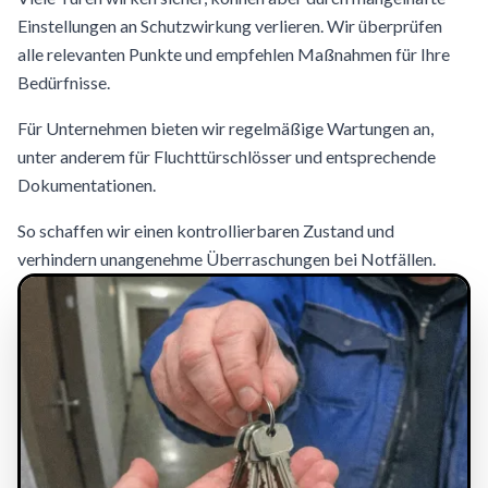
Einstellungen an Schutzwirkung verlieren. Wir überprüfen
alle relevanten Punkte und empfehlen Maßnahmen für Ihre
Bedürfnisse.
Für Unternehmen bieten wir regelmäßige Wartungen an,
unter anderem für Fluchttürschlösser und entsprechende
Dokumentationen.
So schaffen wir einen kontrollierbaren Zustand und
verhindern unangenehme Überraschungen bei Notfällen.