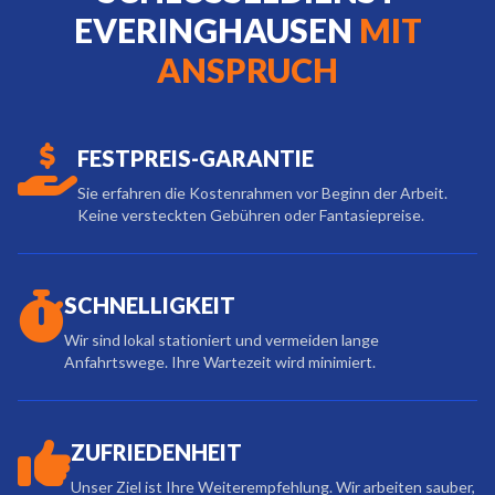
EVERINGHAUSEN
MIT
ANSPRUCH
FESTPREIS-GARANTIE
Sie erfahren die Kostenrahmen vor Beginn der Arbeit.
Keine versteckten Gebühren oder Fantasiepreise.
SCHNELLIGKEIT
Wir sind lokal stationiert und vermeiden lange
Anfahrtswege. Ihre Wartezeit wird minimiert.
ZUFRIEDENHEIT
Unser Ziel ist Ihre Weiterempfehlung. Wir arbeiten sauber,