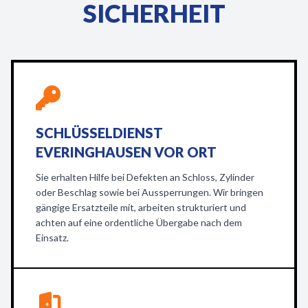
SICHERHEIT
SCHLÜSSELDIENST
EVERINGHAUSEN VOR ORT
Sie erhalten Hilfe bei Defekten an Schloss, Zylinder
oder Beschlag sowie bei Aussperrungen. Wir bringen
gängige Ersatzteile mit, arbeiten strukturiert und
achten auf eine ordentliche Übergabe nach dem
Einsatz.