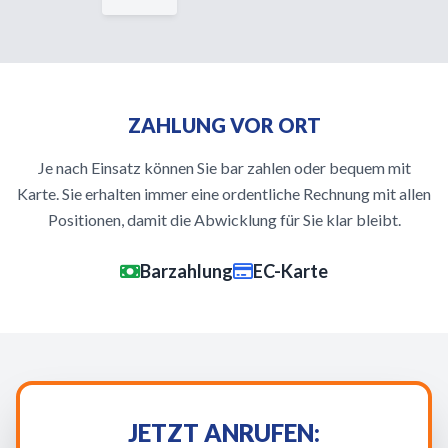
ZAHLUNG VOR ORT
Je nach Einsatz können Sie bar zahlen oder bequem mit
Karte. Sie erhalten immer eine ordentliche Rechnung mit allen
Positionen, damit die Abwicklung für Sie klar bleibt.
Barzahlung
EC-Karte
JETZT ANRUFEN: