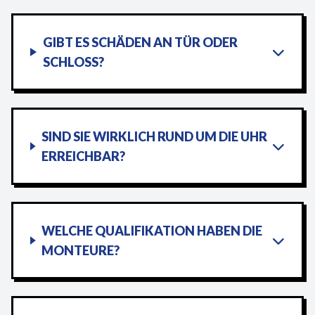
GIBT ES SCHÄDEN AN TÜR ODER
SCHLOSS?
SIND SIE WIRKLICH RUND UM DIE UHR
ERREICHBAR?
WELCHE QUALIFIKATION HABEN DIE
MONTEURE?