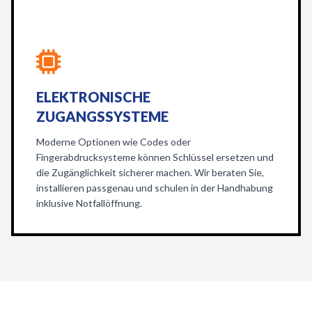
ELEKTRONISCHE
ZUGANGSSYSTEME
Moderne Optionen wie Codes oder
Fingerabdrucksysteme können Schlüssel ersetzen und
die Zugänglichkeit sicherer machen. Wir beraten Sie,
installieren passgenau und schulen in der Handhabung
inklusive Notfallöffnung.