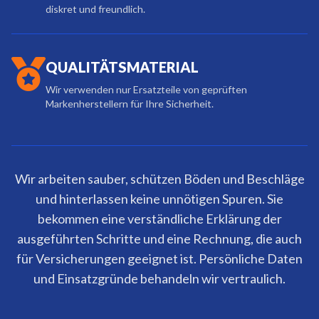
diskret und freundlich.
QUALITÄTSMATERIAL
Wir verwenden nur Ersatzteile von geprüften
Markenherstellern für Ihre Sicherheit.
Wir arbeiten sauber, schützen Böden und Beschläge
und hinterlassen keine unnötigen Spuren. Sie
bekommen eine verständliche Erklärung der
ausgeführten Schritte und eine Rechnung, die auch
für Versicherungen geeignet ist. Persönliche Daten
und Einsatzgründe behandeln wir vertraulich.