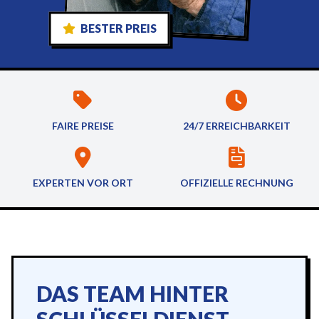
BESTER PREIS
FAIRE PREISE
24/7 ERREICHBARKEIT
EXPERTEN VOR ORT
OFFIZIELLE RECHNUNG
DAS TEAM HINTER