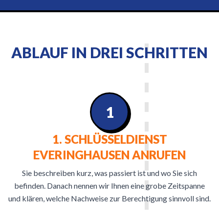
ABLAUF IN DREI SCHRITTEN
1
1. SCHLÜSSELDIENST
EVERINGHAUSEN ANRUFEN
Sie beschreiben kurz, was passiert ist und wo Sie sich
befinden. Danach nennen wir Ihnen eine grobe Zeitspanne
und klären, welche Nachweise zur Berechtigung sinnvoll sind.