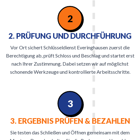
2
2. PRÜFUNG UND DURCHFÜHRUNG
Vor Ort sichert Schlüsseldienst Everinghausen zuerst die
Berechtigung ab, prüft Schloss und Beschlag und startet erst
nach Ihrer Zustimmung. Dabei setzen wir auf möglichst
schonende Werkzeuge und kontrollierte Arbeitsschritte.
3
3. ERGEBNIS PRÜFEN & BEZAHLEN
Sie testen das Schließen und Öffnen gemeinsam mit dem