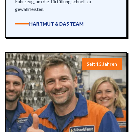
Fahrzeug, um die Türfüllung schnell zu
gewährleisten.
HARTMUT & DAS TEAM
Seit 13 Jahren