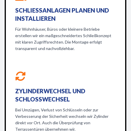
SCHLIESSANLAGEN PLANEN UND I
NSTALLIEREN
Für Wohnhäuser, Büros oder kleinere Betriebe
erstellen wir ein maßgeschneidertes Schließkonzept
mit klaren Zugriffsrechten. Die Montage erfolgt
transparent und nachvollziehbar.
ZYLINDERWECHSEL UND
SCHLOSSWECHSEL
Bei Umzügen, Verlust von Schlüsseln oder zur
Verbesserung der Sicherheit wechseln wir Zylinder
direkt vor Ort. Auch die Überprüfung von
Terrassentüren übernehmen wir.