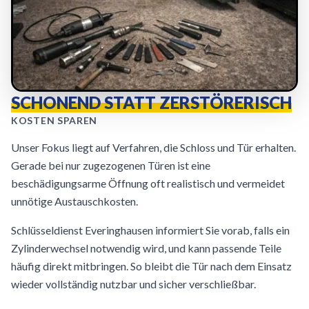
SCHONEND STATT ZERSTÖRERISCH
KOSTEN SPAREN
Unser Fokus liegt auf Verfahren, die Schloss und Tür erhalten.
Gerade bei nur zugezogenen Türen ist eine
beschädigungsarme Öffnung oft realistisch und vermeidet
unnötige Austauschkosten.
Schlüsseldienst Everinghausen informiert Sie vorab, falls ein
Zylinderwechsel notwendig wird, und kann passende Teile
häufig direkt mitbringen. So bleibt die Tür nach dem Einsatz
wieder vollständig nutzbar und sicher verschließbar.