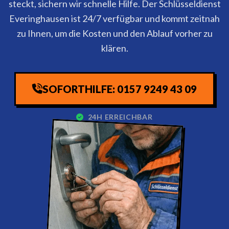
steckt, sichern wir schnelle Hilfe. Der Schlüsseldienst
Everinghausen ist 24/7 verfügbar und kommt zeitnah
zu Ihnen, um die Kosten und den Ablauf vorher zu
klären.
SOFORTHILFE: 0157 9249 43 09
24H ERREICHBAR