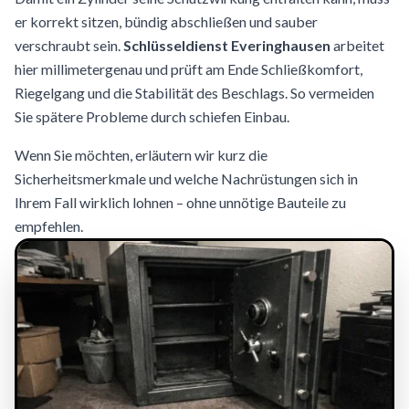
er korrekt sitzen, bündig abschließen und sauber
verschraubt sein.
Schlüsseldienst Everinghausen
arbeitet
hier millimetergenau und prüft am Ende Schließkomfort,
Riegelgang und die Stabilität des Beschlags. So vermeiden
Sie spätere Probleme durch schiefen Einbau.
Wenn Sie möchten, erläutern wir kurz die
Sicherheitsmerkmale und welche Nachrüstungen sich in
Ihrem Fall wirklich lohnen – ohne unnötige Bauteile zu
empfehlen.