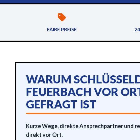
FAIRE PREISE
24
WARUM SCHLÜSSELD
FEUERBACH VOR OR
GEFRAGT IST
Kurze Wege, direkte Ansprechpartner und re
direkt vor Ort.