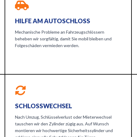
HILFE AM AUTOSCHLOSS
Mechanische Probleme an Fahrzeugschlössern
beheben wir sorgfältig, damit Sie mobil bleiben und
Folgeschäden vermieden werden.
SCHLOSSWECHSEL
Nach Umzug, Schlüsselverlust oder Mieterwechsel
tauschen wir den Zylinder zügig aus. Auf Wunsch
montieren wir hochwertige Sicherheitssylinder und