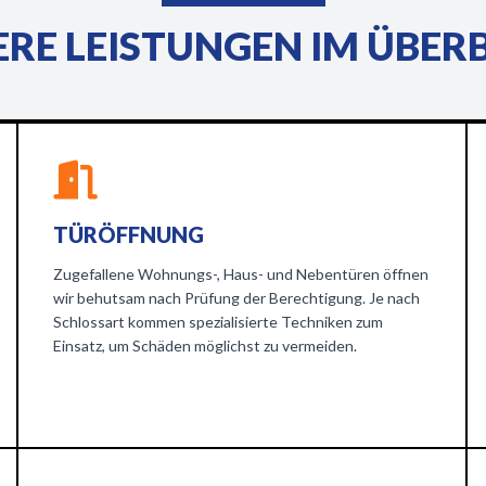
RE LEISTUNGEN IM ÜBER
TÜRÖFFNUNG
Zugefallene Wohnungs-, Haus- und Nebentüren öffnen
wir behutsam nach Prüfung der Berechtigung. Je nach
Schlossart kommen spezialisierte Techniken zum
Einsatz, um Schäden möglichst zu vermeiden.