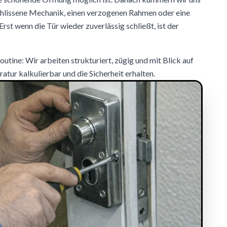
chlissene Mechanik, einen verzogenen Rahmen oder eine
 Erst wenn die Tür wieder zuverlässig schließt, ist der
utine: Wir arbeiten strukturiert, zügig und mit Blick auf
atur kalkulierbar und die Sicherheit erhalten.