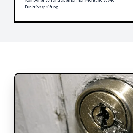
Komponenten und übernehmen Montage sowie
Funktionsprüfung.