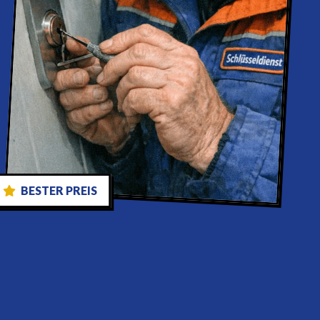
BESTER PREIS