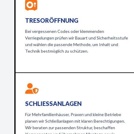
TRESORÖFFNUNG
Bei vergessenen Codes oder klemmenden
Verriegelungen prüfen wir Bauart und Sicherheitsstufe
und wählen die passende Methode, um Inhalt und
Technik bestmöglich zu schützen.
SCHLIESSANLAGEN
Für Mehrfamilienhäuser, Praxen und kleine Betriebe
planen wir Schließanlagen mit klaren Berechtigungen.
Wir beraten zur passenden Struktur, beschaffen