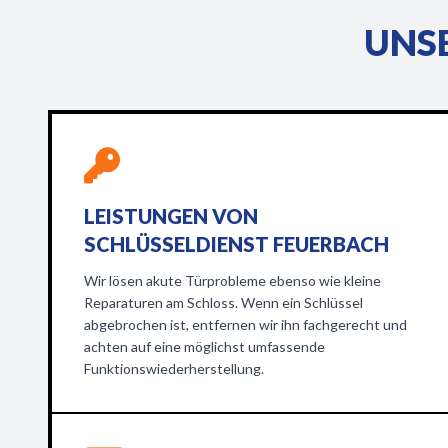
UNSE
LEISTUNGEN VON
SCHLÜSSELDIENST FEUERBACH
Wir lösen akute Türprobleme ebenso wie kleine
Reparaturen am Schloss. Wenn ein Schlüssel
abgebrochen ist, entfernen wir ihn fachgerecht und
achten auf eine möglichst umfassende
Funktionswiederherstellung.