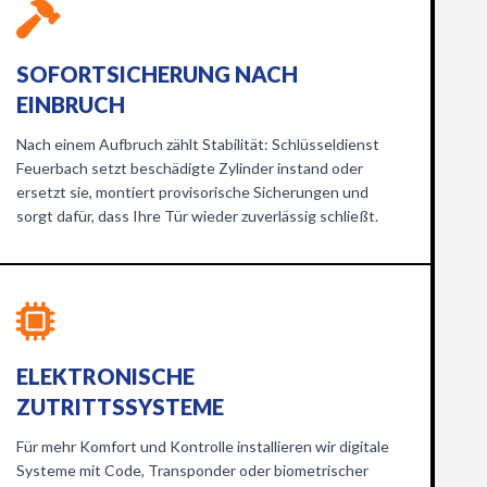
SOFORTSICHERUNG NACH
EINBRUCH
Nach einem Aufbruch zählt Stabilität: Schlüsseldienst
Feuerbach setzt beschädigte Zylinder instand oder
ersetzt sie, montiert provisorische Sicherungen und
sorgt dafür, dass Ihre Tür wieder zuverlässig schließt.
ELEKTRONISCHE
ZUTRITTSSYSTEME
Für mehr Komfort und Kontrolle installieren wir digitale
Systeme mit Code, Transponder oder biometrischer