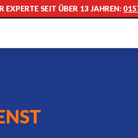
R EXPERTE SEIT ÜBER 13 JAHREN:
015
ENST