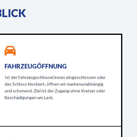
BLICK
FAHRZEUGÖFFNUNG
Ist der Fahrzeugschlüssel innen eingeschlossen oder
das Schloss blockiert, öffnen wir markenunabhängig
und schonend. Ziel ist der Zugang ohne Kratzer oder
Beschädigungen am Lack.