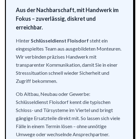
Aus der Nachbarschaft, mit Handwerk im
Fokus – zuverlässig, diskret und
erreichbar.
Hinter
Schlüsseldienst Floisdorf
steht ein
eingespieltes Team aus ausgebildeten Monteuren.
Wir verbinden präzises Handwerk mit
transparenter Kommunikation, damit Sie in einer
Stresssituation schnell wieder Sicherheit und
Zugriff bekommen.
Ob Altbau, Neubau oder Gewerbe:
Schlüsseldienst Floisdorf kennt die typischen
Schloss- und Türsysteme im Viertel und bringt
gängige Ersatzteile direkt mit. So lassen sich viele
Fälle in einem Termin lösen – ohne unnötige
Umwege oder wechselnde Ansprechpartner.