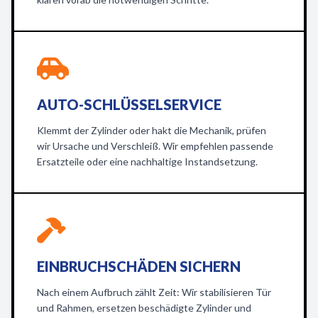
AUTO-SCHLÜSSELSERVICE
Klemmt der Zylinder oder hakt die Mechanik, prüfen
wir Ursache und Verschleiß. Wir empfehlen passende
Ersatzteile oder eine nachhaltige Instandsetzung.
EINBRUCHSCHÄDEN SICHERN
Nach einem Aufbruch zählt Zeit: Wir stabilisieren Tür
und Rahmen, ersetzen beschädigte Zylinder und