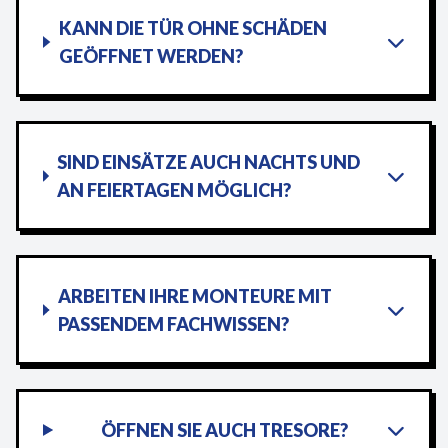
KANN DIE TÜR OHNE SCHÄDEN
GEÖFFNET WERDEN?
SIND EINSÄTZE AUCH NACHTS UND
AN FEIERTAGEN MÖGLICH?
ARBEITEN IHRE MONTEURE MIT
PASSENDEM FACHWISSEN?
ÖFFNEN SIE AUCH TRESORE?