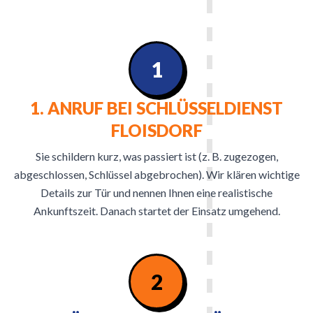
1
1. ANRUF BEI SCHLÜSSELDIENST
FLOISDORF
Sie schildern kurz, was passiert ist (z. B. zugezogen,
abgeschlossen, Schlüssel abgebrochen). Wir klären wichtige
Details zur Tür und nennen Ihnen eine realistische
Ankunftszeit. Danach startet der Einsatz umgehend.
2