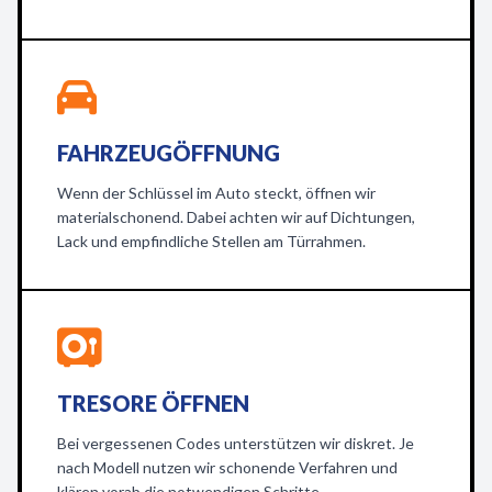
FAHRZEUGÖFFNUNG
Wenn der Schlüssel im Auto steckt, öffnen wir
materialschonend. Dabei achten wir auf Dichtungen,
Lack und empfindliche Stellen am Türrahmen.
TRESORE ÖFFNEN
Bei vergessenen Codes unterstützen wir diskret. Je
nach Modell nutzen wir schonende Verfahren und
klären vorab die notwendigen Schritte.