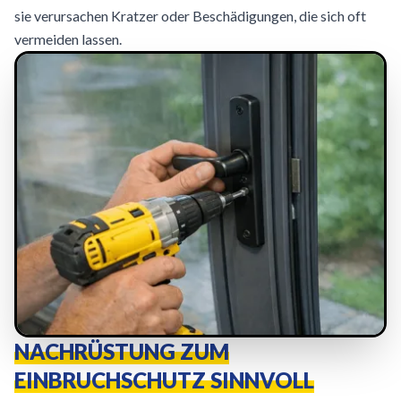
sie verursachen Kratzer oder Beschädigungen, die sich oft
vermeiden lassen.
NACHRÜSTUNG ZUM
EINBRUCHSCHUTZ SINNVOLL