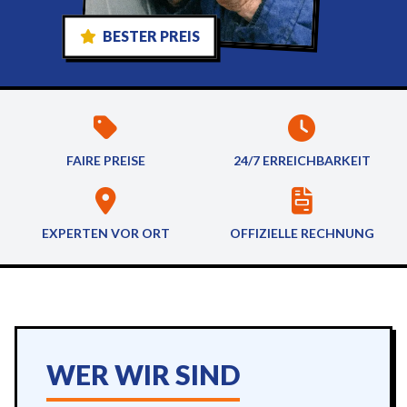
BESTER PREIS
FAIRE PREISE
24/7 ERREICHBARKEIT
EXPERTEN VOR ORT
OFFIZIELLE RECHNUNG
WER WIR SIND