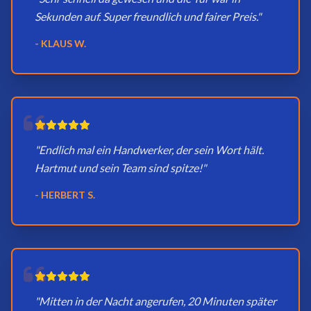
Sekunden auf. Super freundlich und fairer Preis."
- KLAUS W.
"Endlich mal ein Handwerker, der sein Wort hält.
Hartmut und sein Team sind spitze!"
- HERBERT S.
"Mitten in der Nacht angerufen, 20 Minuten später