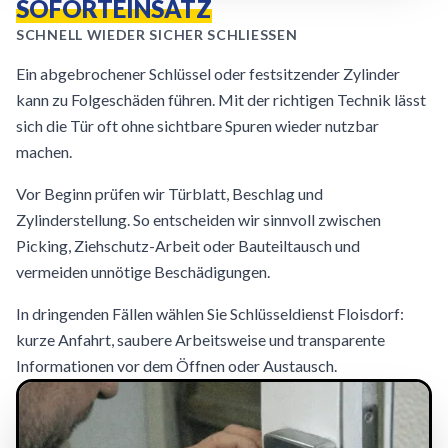
SOFORTEINSATZ
SCHNELL WIEDER SICHER SCHLIESSEN
Ein abgebrochener Schlüssel oder festsitzender Zylinder
kann zu Folgeschäden führen. Mit der richtigen Technik lässt
sich die Tür oft ohne sichtbare Spuren wieder nutzbar
machen.
Vor Beginn prüfen wir Türblatt, Beschlag und
Zylinderstellung. So entscheiden wir sinnvoll zwischen
Picking, Ziehschutz-Arbeit oder Bauteiltausch und
vermeiden unnötige Beschädigungen.
In dringenden Fällen wählen Sie Schlüsseldienst Floisdorf:
kurze Anfahrt, saubere Arbeitsweise und transparente
Informationen vor dem Öffnen oder Austausch.