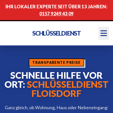
IHR LOKALER EXPERTE SEIT ÜBER 13 JAHREN:
0157 9249 43 09
SCHLÜSSELDIENST
TRANSPARENTE PREISE
SCHNELLE HILFE VOR
ORT:
SCHLÜSSELDIENST
FLOISDORF
Ganz gleich, ob Wohnung, Haus oder Nebeneingang: