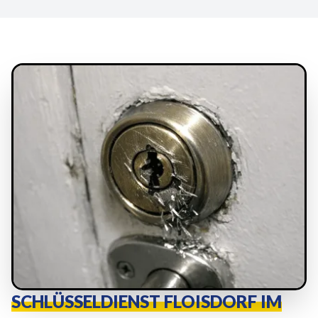
SCHLÜSSELDIENST FLOISDORF IM