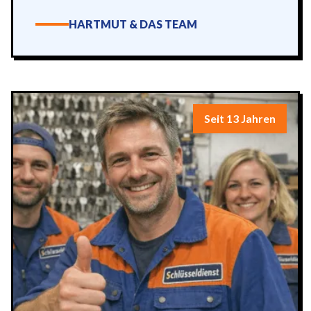
HARTMUT & DAS TEAM
Seit 13 Jahren