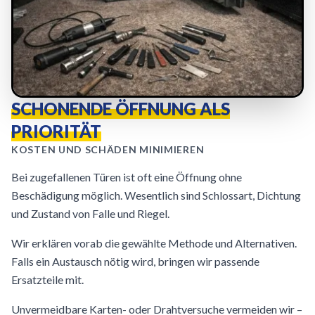
SCHONENDE ÖFFNUNG ALS
PRIORITÄT
KOSTEN UND SCHÄDEN MINIMIEREN
Bei zugefallenen Türen ist oft eine Öffnung ohne
Beschädigung möglich. Wesentlich sind Schlossart, Dichtung
und Zustand von Falle und Riegel.
Wir erklären vorab die gewählte Methode und Alternativen.
Falls ein Austausch nötig wird, bringen wir passende
Ersatzteile mit.
Unvermeidbare Karten- oder Drahtversuche vermeiden wir –