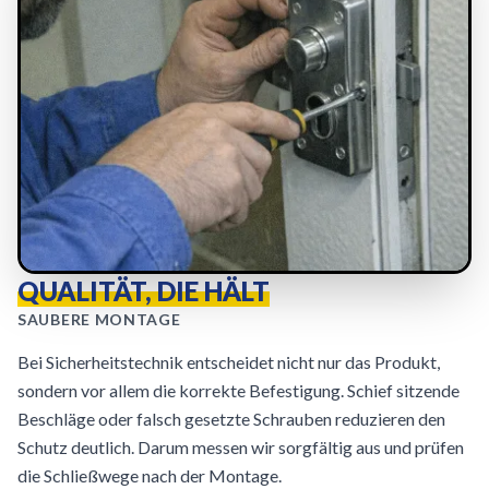
QUALITÄT, DIE HÄLT
SAUBERE MONTAGE
Bei Sicherheitstechnik entscheidet nicht nur das Produkt,
sondern vor allem die korrekte Befestigung. Schief sitzende
Beschläge oder falsch gesetzte Schrauben reduzieren den
Schutz deutlich. Darum messen wir sorgfältig aus und prüfen
die Schließwege nach der Montage.