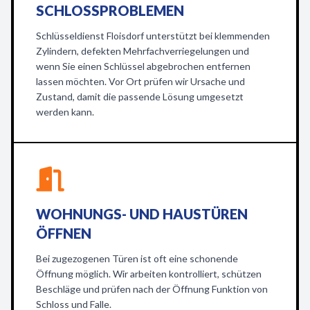
SCHLOSSPROBLEMEN
Schlüsseldienst Floisdorf unterstützt bei klemmenden
Zylindern, defekten Mehrfachverriegelungen und
wenn Sie einen Schlüssel abgebrochen entfernen
lassen möchten. Vor Ort prüfen wir Ursache und
Zustand, damit die passende Lösung umgesetzt
werden kann.
WOHNUNGS- UND HAUSTÜREN
ÖFFNEN
Bei zugezogenen Türen ist oft eine schonende
Öffnung möglich. Wir arbeiten kontrolliert, schützen
Beschläge und prüfen nach der Öffnung Funktion von
Schloss und Falle.