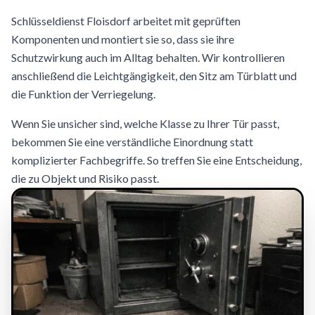
Schlüsseldienst Floisdorf arbeitet mit geprüften
Komponenten und montiert sie so, dass sie ihre
Schutzwirkung auch im Alltag behalten. Wir kontrollieren
anschließend die Leichtgängigkeit, den Sitz am Türblatt und
die Funktion der Verriegelung.
Wenn Sie unsicher sind, welche Klasse zu Ihrer Tür passt,
bekommen Sie eine verständliche Einordnung statt
komplizierter Fachbegriffe. So treffen Sie eine Entscheidung,
die zu Objekt und Risiko passt.