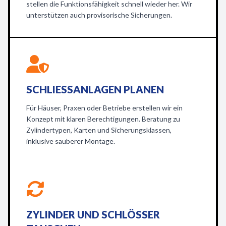
stellen die Funktionsfähigkeit schnell wieder her. Wir
unterstützen auch provisorische Sicherungen.
SCHLIESSANLAGEN PLANEN
Für Häuser, Praxen oder Betriebe erstellen wir ein
Konzept mit klaren Berechtigungen. Beratung zu
Zylindertypen, Karten und Sicherungsklassen,
inklusive sauberer Montage.
ZYLINDER UND SCHLÖSSER