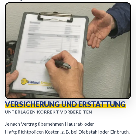
VERSICHERUNG UND ERSTATTUNG
UNTERLAGEN KORREKT VORBEREITEN
Je nach Vertrag übernehmen Hausrat- oder
Haftpflichtpolicen Kosten, z. B. bei Diebstahl oder Einbruch.