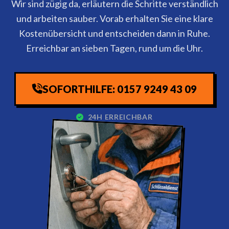
Wir sind zügig da, erläutern die Schritte verständlich
und arbeiten sauber. Vorab erhalten Sie eine klare
Kostenübersicht und entscheiden dann in Ruhe.
Erreichbar an sieben Tagen, rund um die Uhr.
SOFORTHILFE: 0157 9249 43 09
24H ERREICHBAR