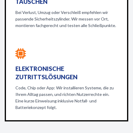
TAUSCHEN
Bei Verlust, Umzug oder Verschleiß empfehlen wir
passende Sicherheitszylinder. Wir messen vor Ort,
montieren fachgerecht und testen alle Schließpunkte.
ELEKTRONISCHE
ZUTRITTSLÖSUNGEN
Code, Chip oder App: Wir installieren Systeme, die zu
Ihrem Alltag passen, und richten Nutzerrechte ein.
Eine kurze Einweisung inklusive Notfall- und
Batteriekonzept folgt.