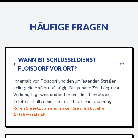
HÄUFIGE FRAGEN
WANN IST SCHLÜSSELDIENST
FLOISDORF VOR ORT?
Innerhalb von Floisdorf und den umliegenden Straßen
gelingt die Anfahrt oft zügig. Die genaue Zeit hängt von
Verkehr, Tageszeit und laufenden Einsätzen ab; am
Telefon erhalten Sie eine realistische Einschätzung.
Rufen Sie jetzt an und fragen Sie die aktuelle
Anfahrtszeit ab.