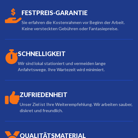
FESTPREIS-GARANTIE
Sie erfahren die Kostenrahmen vor Beginn der Arbeit.
Keine versteckten Gebühren oder Fantasiepreise.
SCHNELLIGKEIT
Wir sind lokal stationiert und vermeiden lange
Anfahrtswege. Ihre Wartezeit wird minimiert.
ZUFRIEDENHEIT
Unser Ziel ist Ihre Weiterempfehlung. Wir arbeiten sauber,
diskret und freundlich.
QUALITÄTSMATERIAL