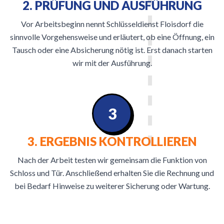
2. PRÜFUNG UND AUSFÜHRUNG
Vor Arbeitsbeginn nennt Schlüsseldienst Floisdorf die
sinnvolle Vorgehensweise und erläutert, ob eine Öffnung, ein
Tausch oder eine Absicherung nötig ist. Erst danach starten
wir mit der Ausführung.
3
3. ERGEBNIS KONTROLLIEREN
Nach der Arbeit testen wir gemeinsam die Funktion von
Schloss und Tür. Anschließend erhalten Sie die Rechnung und
bei Bedarf Hinweise zu weiterer Sicherung oder Wartung.