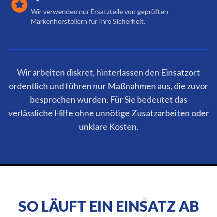
Wir verwenden nur Ersatzteile von geprüften
Markenherstellern für Ihre Sicherheit.
Wir arbeiten diskret, hinterlassen den Einsatzort
ordentlich und führen nur Maßnahmen aus, die zuvor
besprochen wurden. Für Sie bedeutet das
verlässliche Hilfe ohne unnötige Zusatzarbeiten oder
unklare Kosten.
SO LÄUFT EIN EINSATZ AB