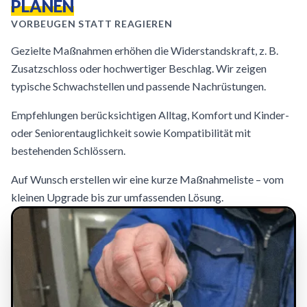
PLANEN
VORBEUGEN STATT REAGIEREN
Gezielte Maßnahmen erhöhen die Widerstandskraft, z. B.
Zusatzschloss oder hochwertiger Beschlag. Wir zeigen
typische Schwachstellen und passende Nachrüstungen.
Empfehlungen berücksichtigen Alltag, Komfort und Kinder-
oder Seniorentauglichkeit sowie Kompatibilität mit
bestehenden Schlössern.
Auf Wunsch erstellen wir eine kurze Maßnahmeliste – vom
kleinen Upgrade bis zur umfassenden Lösung.