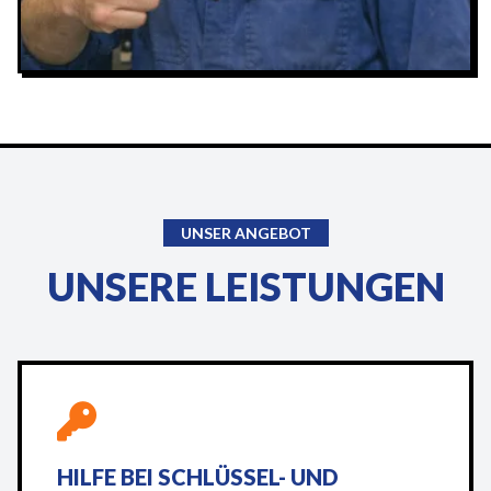
UNSER ANGEBOT
UNSERE LEISTUNGEN
HILFE BEI SCHLÜSSEL- UND