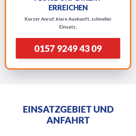
ERREICHEN
Kurzer Anruf, klare Auskunft, schneller
Einsatz.
0157 9249 43 09
EINSATZGEBIET UND
ANFAHRT