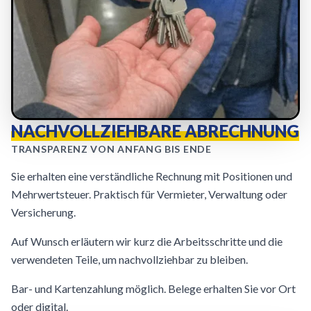
NACHVOLLZIEHBARE ABRECHNUNG
TRANSPARENZ VON ANFANG BIS ENDE
Sie erhalten eine verständliche Rechnung mit Positionen und
Mehrwertsteuer. Praktisch für Vermieter, Verwaltung oder
Versicherung.
Auf Wunsch erläutern wir kurz die Arbeitsschritte und die
verwendeten Teile, um nachvollziehbar zu bleiben.
Bar- und Kartenzahlung möglich. Belege erhalten Sie vor Ort
oder digital.