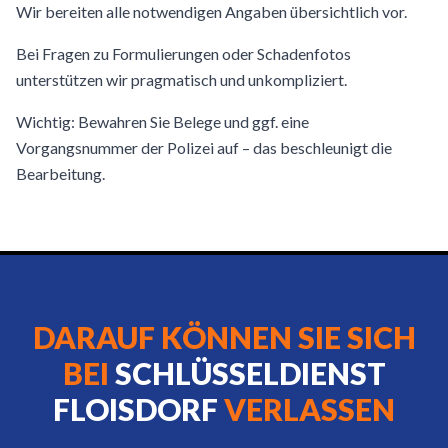
Wir bereiten alle notwendigen Angaben übersichtlich vor.
Bei Fragen zu Formulierungen oder Schadenfotos
unterstützen wir pragmatisch und unkompliziert.
Wichtig: Bewahren Sie Belege und ggf. eine
Vorgangsnummer der Polizei auf – das beschleunigt die
Bearbeitung.
DARAUF KÖNNEN SIE SICH
BEI
SCHLÜSSELDIENST
FLOISDORF
VERLASSEN