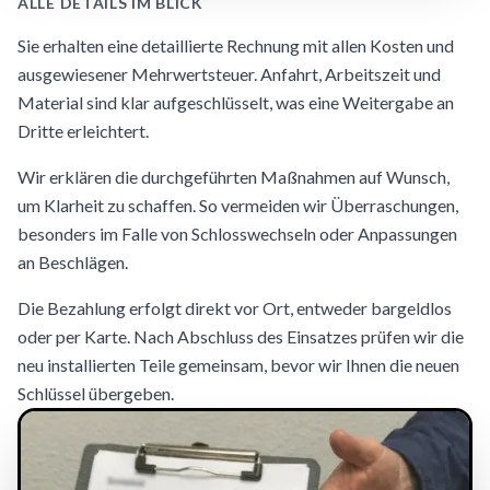
ALLE DETAILS IM BLICK
Sie erhalten eine detaillierte Rechnung mit allen Kosten und
ausgewiesener Mehrwertsteuer. Anfahrt, Arbeitszeit und
Material sind klar aufgeschlüsselt, was eine Weitergabe an
Dritte erleichtert.
Wir erklären die durchgeführten Maßnahmen auf Wunsch,
um Klarheit zu schaffen. So vermeiden wir Überraschungen,
besonders im Falle von Schlosswechseln oder Anpassungen
an Beschlägen.
Die Bezahlung erfolgt direkt vor Ort, entweder bargeldlos
oder per Karte. Nach Abschluss des Einsatzes prüfen wir die
neu installierten Teile gemeinsam, bevor wir Ihnen die neuen
Schlüssel übergeben.