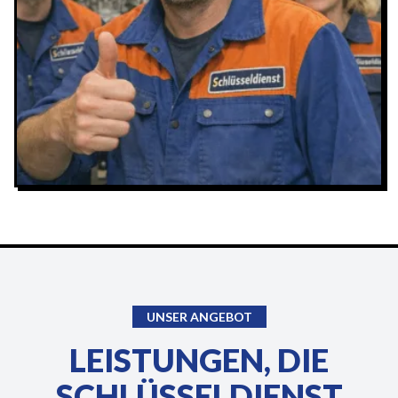
UNSER ANGEBOT
LEISTUNGEN, DIE
SCHLÜSSELDIENST