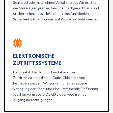
Schlüssel oder nach einem Vorfall ratsam. Wir machen
die Messungen präzise, tauschen fachgerecht aus und
stellen sicher, dass alles reibungslos funktioniert.
Sicherheitsstufen können auf Wunsch erhöht werden.
ELEKTRONISCHE
ZUTRITTSSYSTEME
Für zusätzlichen Komfort installieren wir
Zutrittssysteme, die per Code, Chip oder App
betrieben werden. Wir sorgen für eine saubere
Verlegung der Kabel und eine umfassende Einführung.
Ideal für vermietete Objekte oder wechselnde
Zugangsberechtigungen.