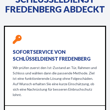
FREDENBERG ABDECKT
SOFORTSERVICE VON
SCHLÜSSELDIENST FREDENBERG
Wir prüfen zuerst den Ist-Zustand an Tür, Rahmen und
Schloss und wählen dann die passende Methode. Ziel
ist eine funktionierende Lösung ohne Folgeschäden.
Auf Wunsch erhalten Sie eine kurze Einschätzung, ob
sich eine Nachrüstung für besseren Einbruchschutz
lohnt.