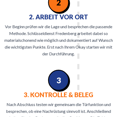
2
2. ARBEIT VOR ORT
Vor Beginn prüfen wir die Lage und besprechen die passende
Methode. Schlüsseldienst Fredenberg arbeitet dabei so
materialschonend wie möglich und dokumentiert auf Wunsch
die wichtigsten Punkte. Erst nach Ihrem Okay starten wir mit
der Durchführung.
3
3. KONTROLLE & BELEG
Nach Abschluss testen wir gemeinsam die Türfunktion und
besprechen, ob eine Nachrüstung sinnvoll ist. Anschließend