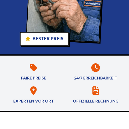
BESTER PREIS
FAIRE PREISE
24/7 ERREICHBARKEIT
EXPERTEN VOR ORT
OFFIZIELLE RECHNUNG