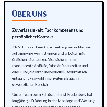
ÜBER UNS
Zuverlässigkeit, Fachkompetenz und
persönlicher Kontakt.
Als
Schlüsseldienst Fredenberg
verzichten wir
auf anonyme Vermittlungen und arbeiten mit
örtlichen Monteuren. Dies sichert Ihnen
transparente Abläufe, faire Anfahrtszeiten und
eine Hilfe, die Ihren individuellen Bedürfnissen
entspricht – sowohl im privaten als auch im
gewerblichen Bereich.
Unser Team beim Schlüsseldienst Fredenberg hat
langjährige Erfahrung in der Montage und Wartung
von Schlössern, Beschlägen und modernen