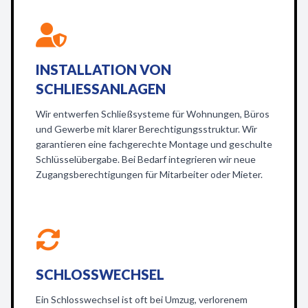
INSTALLATION VON
SCHLIESSANLAGEN
Wir entwerfen Schließsysteme für Wohnungen, Büros
und Gewerbe mit klarer Berechtigungsstruktur. Wir
garantieren eine fachgerechte Montage und geschulte
Schlüsselübergabe. Bei Bedarf integrieren wir neue
Zugangsberechtigungen für Mitarbeiter oder Mieter.
SCHLOSSWECHSEL
Ein Schlosswechsel ist oft bei Umzug, verlorenem