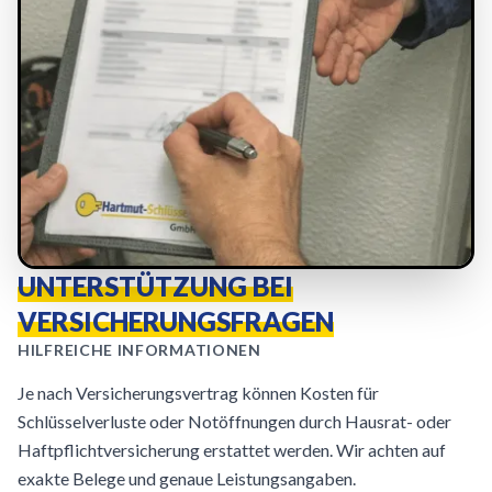
UNTERSTÜTZUNG BEI
VERSICHERUNGSFRAGEN
HILFREICHE INFORMATIONEN
Je nach Versicherungsvertrag können Kosten für
Schlüsselverluste oder Notöffnungen durch Hausrat- oder
Haftpflichtversicherung erstattet werden. Wir achten auf
exakte Belege und genaue Leistungsangaben.