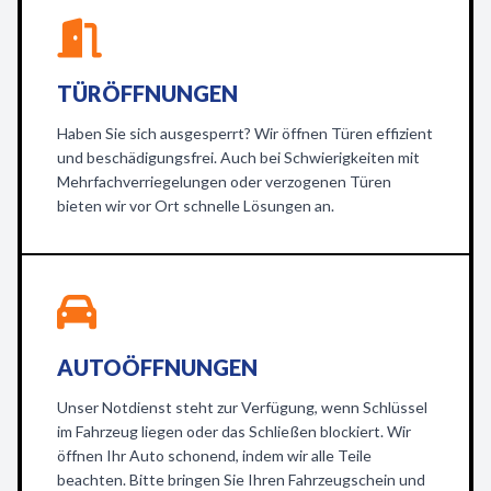
TÜRÖFFNUNGEN
Haben Sie sich ausgesperrt? Wir öffnen Türen effizient
und beschädigungsfrei. Auch bei Schwierigkeiten mit
Mehrfachverriegelungen oder verzogenen Türen
bieten wir vor Ort schnelle Lösungen an.
AUTOÖFFNUNGEN
Unser Notdienst steht zur Verfügung, wenn Schlüssel
im Fahrzeug liegen oder das Schließen blockiert. Wir
öffnen Ihr Auto schonend, indem wir alle Teile
beachten. Bitte bringen Sie Ihren Fahrzeugschein und