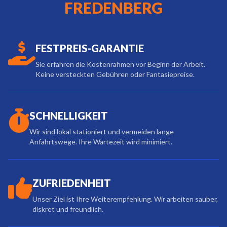
FREDENBERG
FESTPREIS-GARANTIE
Sie erfahren die Kostenrahmen vor Beginn der Arbeit.
Keine versteckten Gebühren oder Fantasiepreise.
SCHNELLIGKEIT
Wir sind lokal stationiert und vermeiden lange
Anfahrtswege. Ihre Wartezeit wird minimiert.
ZUFRIEDENHEIT
Unser Ziel ist Ihre Weiterempfehlung. Wir arbeiten sauber,
diskret und freundlich.