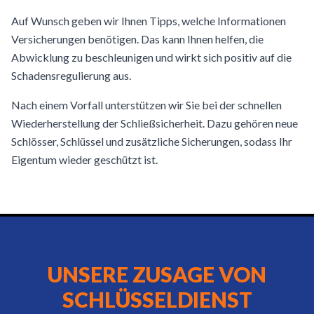
Auf Wunsch geben wir Ihnen Tipps, welche Informationen
Versicherungen benötigen. Das kann Ihnen helfen, die
Abwicklung zu beschleunigen und wirkt sich positiv auf die
Schadensregulierung aus.
Nach einem Vorfall unterstützen wir Sie bei der schnellen
Wiederherstellung der Schließsicherheit. Dazu gehören neue
Schlösser, Schlüssel und zusätzliche Sicherungen, sodass Ihr
Eigentum wieder geschützt ist.
UNSERE ZUSAGE VON
SCHLÜSSELDIENST