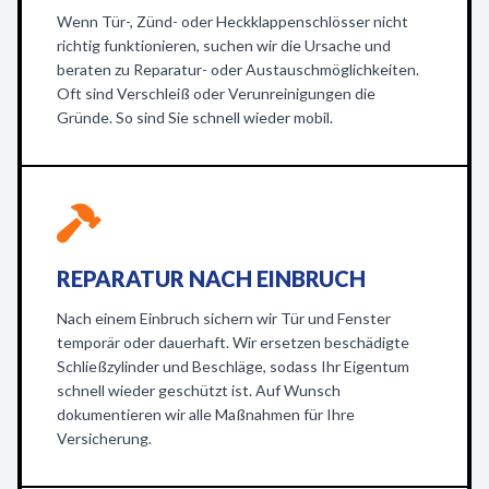
Wenn Tür-, Zünd- oder Heckklappenschlösser nicht
richtig funktionieren, suchen wir die Ursache und
beraten zu Reparatur- oder Austauschmöglichkeiten.
Oft sind Verschleiß oder Verunreinigungen die
Gründe. So sind Sie schnell wieder mobil.
REPARATUR NACH EINBRUCH
Nach einem Einbruch sichern wir Tür und Fenster
temporär oder dauerhaft. Wir ersetzen beschädigte
Schließzylinder und Beschläge, sodass Ihr Eigentum
schnell wieder geschützt ist. Auf Wunsch
dokumentieren wir alle Maßnahmen für Ihre
Versicherung.