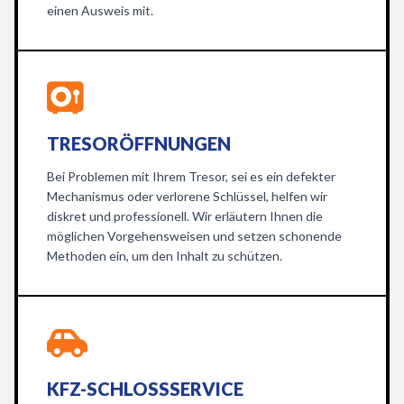
einen Ausweis mit.
TRESORÖFFNUNGEN
Bei Problemen mit Ihrem Tresor, sei es ein defekter
Mechanismus oder verlorene Schlüssel, helfen wir
diskret und professionell. Wir erläutern Ihnen die
möglichen Vorgehensweisen und setzen schonende
Methoden ein, um den Inhalt zu schützen.
KFZ-SCHLOSSSERVICE