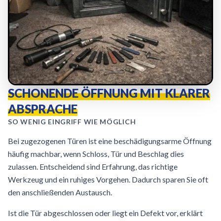
SCHONENDE ÖFFNUNG MIT KLARER
ABSPRACHE
SO WENIG EINGRIFF WIE MÖGLICH
Bei zugezogenen Türen ist eine beschädigungsarme Öffnung
häufig machbar, wenn Schloss, Tür und Beschlag dies
zulassen. Entscheidend sind Erfahrung, das richtige
Werkzeug und ein ruhiges Vorgehen. Dadurch sparen Sie oft
den anschließenden Austausch.
Ist die Tür abgeschlossen oder liegt ein Defekt vor, erklärt