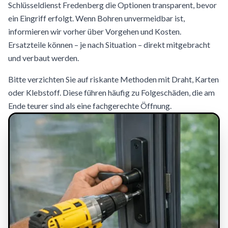
Schlüsseldienst Fredenberg die Optionen transparent, bevor
ein Eingriff erfolgt. Wenn Bohren unvermeidbar ist,
informieren wir vorher über Vorgehen und Kosten.
Ersatzteile können – je nach Situation – direkt mitgebracht
und verbaut werden.
Bitte verzichten Sie auf riskante Methoden mit Draht, Karten
oder Klebstoff. Diese führen häufig zu Folgeschäden, die am
Ende teurer sind als eine fachgerechte Öffnung.