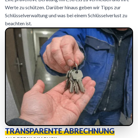
Werte zu schützen. Darüber hinaus geben wir Tipps zur
Schlüsselverwaltung und was bei einem Schlüsselverlust zu
beachten ist.
TRANSPARENTE ABRECHNUNG