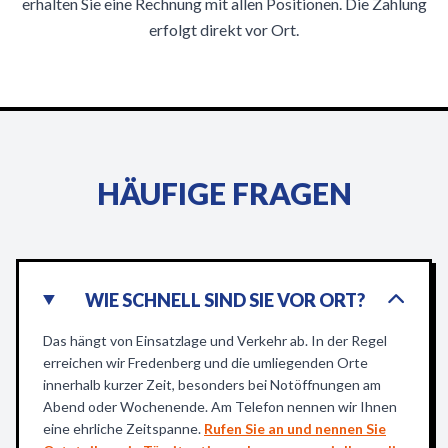
erhalten Sie eine Rechnung mit allen Positionen. Die Zahlung
erfolgt direkt vor Ort.
HÄUFIGE FRAGEN
WIE SCHNELL SIND SIE VOR ORT?
Das hängt von Einsatzlage und Verkehr ab. In der Regel
erreichen wir Fredenberg und die umliegenden Orte
innerhalb kurzer Zeit, besonders bei Notöffnungen am
Abend oder Wochenende. Am Telefon nennen wir Ihnen
eine ehrliche Zeitspanne.
Rufen Sie an und nennen Sie