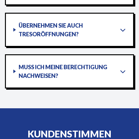
ÜBERNEHMEN SIE AUCH
TRESORÖFFNUNGEN?
MUSS ICH MEINE BERECHTIGUNG
NACHWEISEN?
KUNDENSTIMMEN