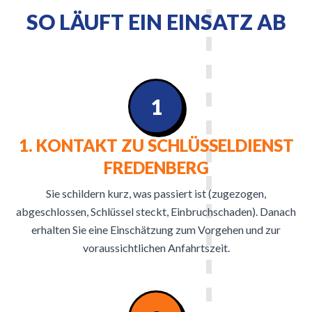
SO LÄUFT EIN EINSATZ AB
1
1. KONTAKT ZU SCHLÜSSELDIENST
FREDENBERG
Sie schildern kurz, was passiert ist (zugezogen,
abgeschlossen, Schlüssel steckt, Einbruchschaden). Danach
erhalten Sie eine Einschätzung zum Vorgehen und zur
voraussichtlichen Anfahrtszeit.