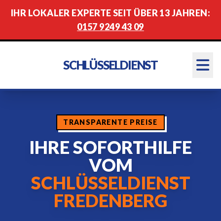
IHR LOKALER EXPERTE SEIT ÜBER 13 JAHREN:
0157 9249 43 09
SCHLÜSSELDIENST
TRANSPARENTE PREISE
IHRE SOFORTHILFE
VOM
SCHLÜSSELDIENST
FREDENBERG