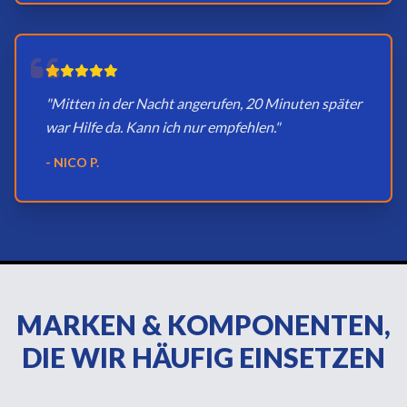
"Mitten in der Nacht angerufen, 20 Minuten später
war Hilfe da. Kann ich nur empfehlen."
- NICO P.
MARKEN & KOMPONENTEN,
DIE WIR HÄUFIG EINSETZEN