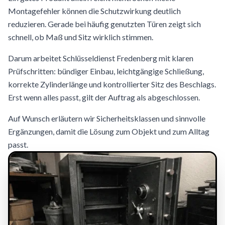
Montagefehler können die Schutzwirkung deutlich
reduzieren. Gerade bei häufig genutzten Türen zeigt sich
schnell, ob Maß und Sitz wirklich stimmen.
Darum arbeitet Schlüsseldienst Fredenberg mit klaren
Prüfschritten: bündiger Einbau, leichtgängige Schließung,
korrekte Zylinderlänge und kontrollierter Sitz des Beschlags.
Erst wenn alles passt, gilt der Auftrag als abgeschlossen.
Auf Wunsch erläutern wir Sicherheitsklassen und sinnvolle
Ergänzungen, damit die Lösung zum Objekt und zum Alltag
passt.