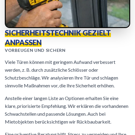
SICHERHEITSTECHNIK GEZIELT
ANPASSEN
VORBEUGEN UND SICHERN
Viele Türen können mit geringem Aufwand verbessert
werden, z. B. durch zusätzliche Schlösser oder
Schutzbeschläge. Wir analysieren Ihre Tür und schlagen
sinnvolle Maßnahmen vor, die Ihre Sicherheit erhöhen.
Anstelle einer langen Liste an Optionen erhalten Sie eine
klare, priorisierte Empfehlung. Wir erklären die vorhandenen
Schwachstellen und passende Lösungen. Auch bei
Mietobjekten berücksichtigen wir Rückbaubarkeit.
Eine präventive Beratung hilft, Stress zu vermeiden und Ihre