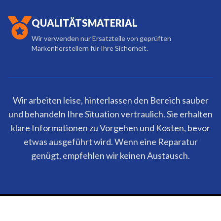
QUALITÄTSMATERIAL
Wir verwenden nur Ersatzteile von geprüften
Markenherstellern für Ihre Sicherheit.
Wir arbeiten leise, hinterlassen den Bereich sauber
und behandeln Ihre Situation vertraulich. Sie erhalten
klare Informationen zu Vorgehen und Kosten, bevor
etwas ausgeführt wird. Wenn eine Reparatur
genügt, empfehlen wir keinen Austausch.