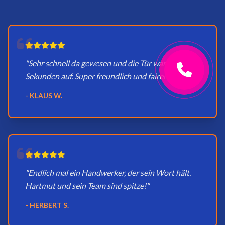
"Sehr schnell da gewesen und die Tür war in
Sekunden auf. Super freundlich und fairer Preis."
- KLAUS W.
"Endlich mal ein Handwerker, der sein Wort hält.
Hartmut und sein Team sind spitze!"
- HERBERT S.