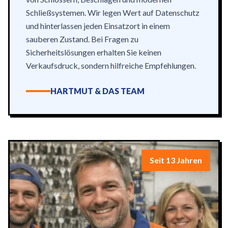
Schließsystemen. Wir legen Wert auf Datenschutz
und hinterlassen jeden Einsatzort in einem
sauberen Zustand. Bei Fragen zu
Sicherheitslösungen erhalten Sie keinen
Verkaufsdruck, sondern hilfreiche Empfehlungen.
HARTMUT & DAS TEAM
Seit 13 Jahren