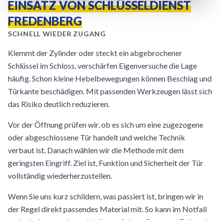
EINSATZ VON SCHLÜSSELDIENST
FREDENBERG
SCHNELL WIEDER ZUGANG
Klemmt der Zylinder oder steckt ein abgebrochener
Schlüssel im Schloss, verschärfen Eigenversuche die Lage
häufig. Schon kleine Hebelbewegungen können Beschlag und
Türkante beschädigen. Mit passenden Werkzeugen lässt sich
das Risiko deutlich reduzieren.
Vor der Öffnung prüfen wir, ob es sich um eine zugezogene
oder abgeschlossene Tür handelt und welche Technik
verbaut ist. Danach wählen wir die Methode mit dem
geringsten Eingriff. Ziel ist, Funktion und Sicherheit der Tür
vollständig wiederherzustellen.
Wenn Sie uns kurz schildern, was passiert ist, bringen wir in
der Regel direkt passendes Material mit. So kann im Notfall