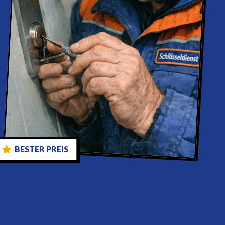
BESTER PREIS