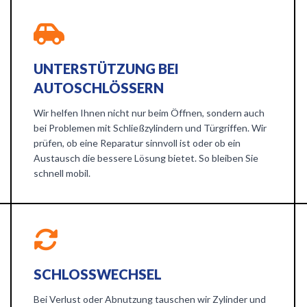
UNTERSTÜTZUNG BEI
AUTOSCHLÖSSERN
Wir helfen Ihnen nicht nur beim Öffnen, sondern auch
bei Problemen mit Schließzylindern und Türgriffen. Wir
prüfen, ob eine Reparatur sinnvoll ist oder ob ein
Austausch die bessere Lösung bietet. So bleiben Sie
schnell mobil.
SCHLOSSWECHSEL
Bei Verlust oder Abnutzung tauschen wir Zylinder und