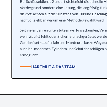
Bei Schlüsseldienst Gendorf steht nicht die schnelle 
Vordergrund, sondern eine Lösung, die langfristig funk
diskret, achten auf die Substanz von Tür und Beschlag
nachvollziehbar, warum eine Methode gewählt wird.
Seit vielen Jahren unterstützen wir Privatkunden, Ver
wenn Zutritt fehlt oder Sicherheit nachgerüstet werden
Gendorf setzt auf erfahrene Monteure, kurze Wege un
auch bei modernen Zylindern und Schutzbeschlägen p
ermöglicht.
HARTMUT & DAS TEAM