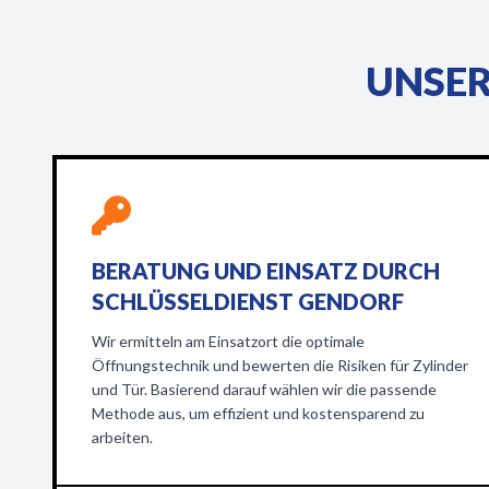
UNSER
BERATUNG UND EINSATZ DURCH
SCHLÜSSELDIENST GENDORF
Wir ermitteln am Einsatzort die optimale
Öffnungstechnik und bewerten die Risiken für Zylinder
und Tür. Basierend darauf wählen wir die passende
Methode aus, um effizient und kostensparend zu
arbeiten.