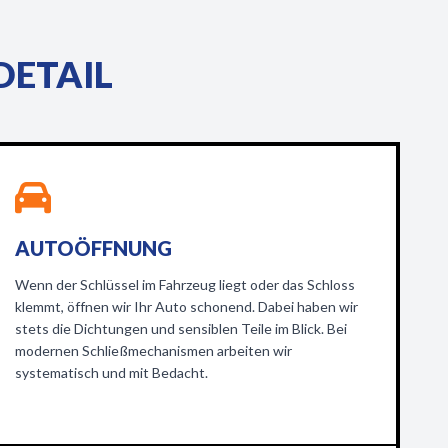
DETAIL
AUTOÖFFNUNG
Wenn der Schlüssel im Fahrzeug liegt oder das Schloss
klemmt, öffnen wir Ihr Auto schonend. Dabei haben wir
stets die Dichtungen und sensiblen Teile im Blick. Bei
modernen Schließmechanismen arbeiten wir
systematisch und mit Bedacht.