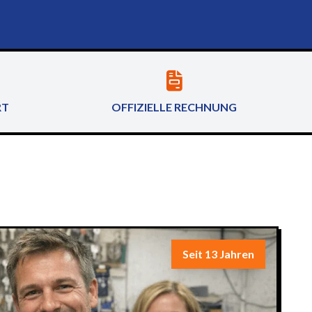
RT
OFFIZIELLE RECHNUNG
Seit 13 Jahren