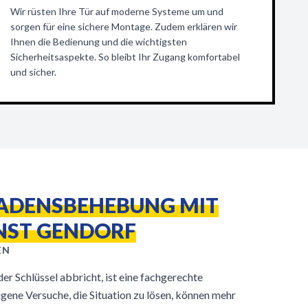
Wir rüsten Ihre Tür auf moderne Systeme um und
sorgen für eine sichere Montage. Zudem erklären wir
Ihnen die Bedienung und die wichtigsten
Sicherheitsaspekte. So bleibt Ihr Zugang komfortabel
und sicher.
HADENSBEHEBUNG MIT
NST GENDORF
EN
r Schlüssel abbricht, ist eine fachgerechte
ene Versuche, die Situation zu lösen, können mehr