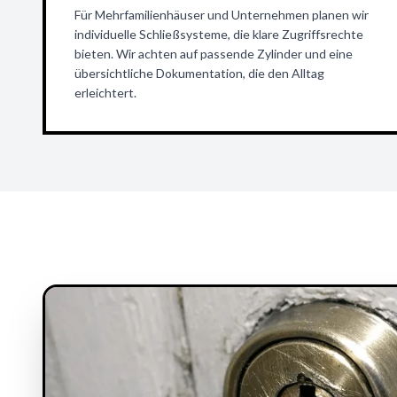
Für Mehrfamilienhäuser und Unternehmen planen wir
individuelle Schließsysteme, die klare Zugriffsrechte
bieten. Wir achten auf passende Zylinder und eine
übersichtliche Dokumentation, die den Alltag
erleichtert.