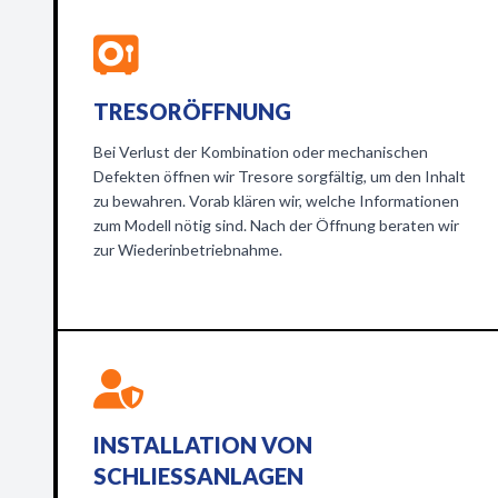
TRESORÖFFNUNG
Bei Verlust der Kombination oder mechanischen
Defekten öffnen wir Tresore sorgfältig, um den Inhalt
zu bewahren. Vorab klären wir, welche Informationen
zum Modell nötig sind. Nach der Öffnung beraten wir
zur Wiederinbetriebnahme.
INSTALLATION VON
SCHLIESSANLAGEN