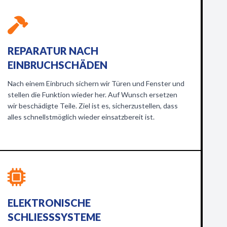
REPARATUR NACH
EINBRUCHSCHÄDEN
Nach einem Einbruch sichern wir Türen und Fenster und
stellen die Funktion wieder her. Auf Wunsch ersetzen
wir beschädigte Teile. Ziel ist es, sicherzustellen, dass
alles schnellstmöglich wieder einsatzbereit ist.
ELEKTRONISCHE
SCHLIESSSYSTEME