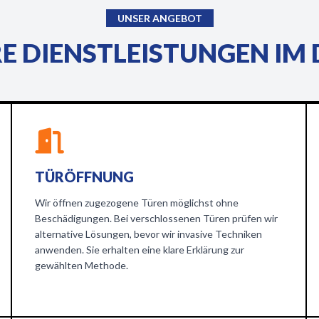
UNSER ANGEBOT
E DIENSTLEISTUNGEN IM 
TÜRÖFFNUNG
Wir öffnen zugezogene Türen möglichst ohne
Beschädigungen. Bei verschlossenen Türen prüfen wir
alternative Lösungen, bevor wir invasive Techniken
anwenden. Sie erhalten eine klare Erklärung zur
gewählten Methode.