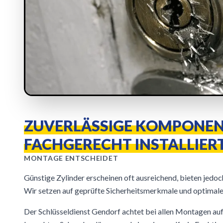
ZUVERLÄSSIGE KOMPONEN
FACHGERECHT INSTALLIER
MONTAGE ENTSCHEIDET
Günstige Zylinder erscheinen oft ausreichend, bieten jedo
Wir setzen auf geprüfte Sicherheitsmerkmale und optimale 
Der Schlüsseldienst Gendorf achtet bei allen Montagen auf 