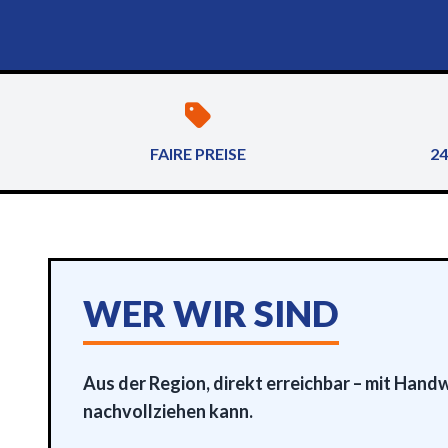
FAIRE PREISE
24
WER WIR SIND
Aus der Region, direkt erreichbar – mit Hand
nachvollziehen kann.