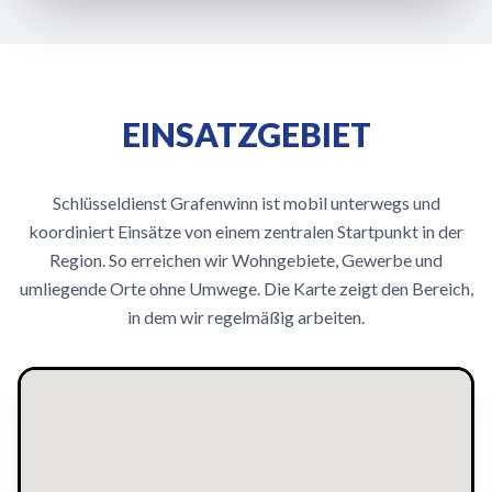
EINSATZGEBIET
Schlüsseldienst Grafenwinn ist mobil unterwegs und
koordiniert Einsätze von einem zentralen Startpunkt in der
Region. So erreichen wir Wohngebiete, Gewerbe und
umliegende Orte ohne Umwege. Die Karte zeigt den Bereich,
in dem wir regelmäßig arbeiten.