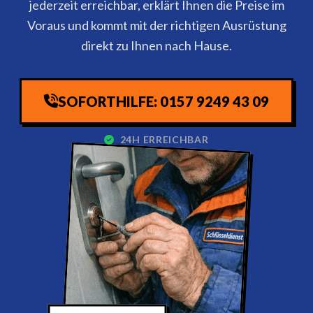
jederzeit erreichbar, erklärt Ihnen die Preise im
Voraus und kommt mit der richtigen Ausrüstung
direkt zu Ihnen nach Hause.
SOFORTHILFE: 0157 9249 43 09
24H ERREICHBAR