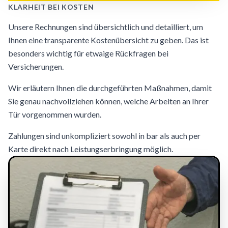
KLARHEIT BEI KOSTEN
Unsere Rechnungen sind übersichtlich und detailliert, um
Ihnen eine transparente Kostenübersicht zu geben. Das ist
besonders wichtig für etwaige Rückfragen bei
Versicherungen.
Wir erläutern Ihnen die durchgeführten Maßnahmen, damit
Sie genau nachvollziehen können, welche Arbeiten an Ihrer
Tür vorgenommen wurden.
Zahlungen sind unkompliziert sowohl in bar als auch per
Karte direkt nach Leistungserbringung möglich.