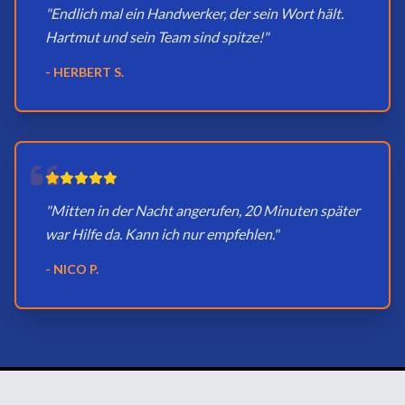
"Endlich mal ein Handwerker, der sein Wort hält.
Hartmut und sein Team sind spitze!"
- HERBERT S.
"Mitten in der Nacht angerufen, 20 Minuten später
war Hilfe da. Kann ich nur empfehlen."
- NICO P.