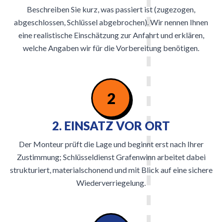
Beschreiben Sie kurz, was passiert ist (zugezogen,
abgeschlossen, Schlüssel abgebrochen). Wir nennen Ihnen
eine realistische Einschätzung zur Anfahrt und erklären,
welche Angaben wir für die Vorbereitung benötigen.
2
2. EINSATZ VOR ORT
Der Monteur prüft die Lage und beginnt erst nach Ihrer
Zustimmung; Schlüsseldienst Grafenwinn arbeitet dabei
strukturiert, materialschonend und mit Blick auf eine sichere
Wiederverriegelung.