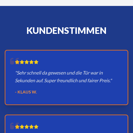
KUNDENSTIMMEN
"Sehr schnell da gewesen und die Tür war in
Sekunden auf. Super freundlich und fairer Preis."
- KLAUS W.