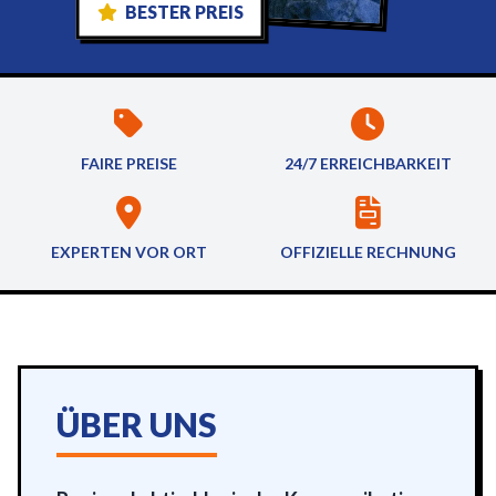
BESTER PREIS
FAIRE PREISE
24/7 ERREICHBARKEIT
EXPERTEN VOR ORT
OFFIZIELLE RECHNUNG
ÜBER UNS