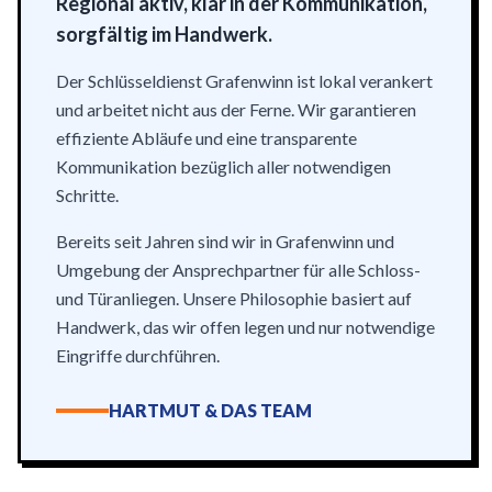
Regional aktiv, klar in der Kommunikation,
sorgfältig im Handwerk.
Der Schlüsseldienst Grafenwinn ist lokal verankert
und arbeitet nicht aus der Ferne. Wir garantieren
effiziente Abläufe und eine transparente
Kommunikation bezüglich aller notwendigen
Schritte.
Bereits seit Jahren sind wir in Grafenwinn und
Umgebung der Ansprechpartner für alle Schloss-
und Türanliegen. Unsere Philosophie basiert auf
Handwerk, das wir offen legen und nur notwendige
Eingriffe durchführen.
HARTMUT & DAS TEAM