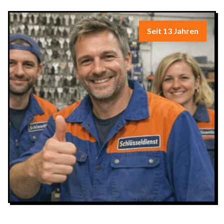
Seit 13 Jahren