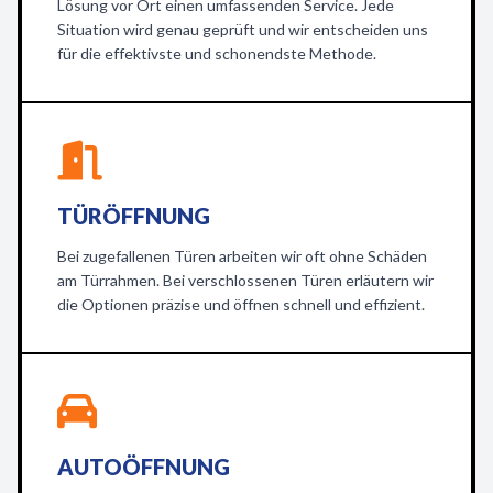
Lösung vor Ort einen umfassenden Service. Jede
Situation wird genau geprüft und wir entscheiden uns
für die effektivste und schonendste Methode.
TÜRÖFFNUNG
Bei zugefallenen Türen arbeiten wir oft ohne Schäden
am Türrahmen. Bei verschlossenen Türen erläutern wir
die Optionen präzise und öffnen schnell und effizient.
AUTOÖFFNUNG