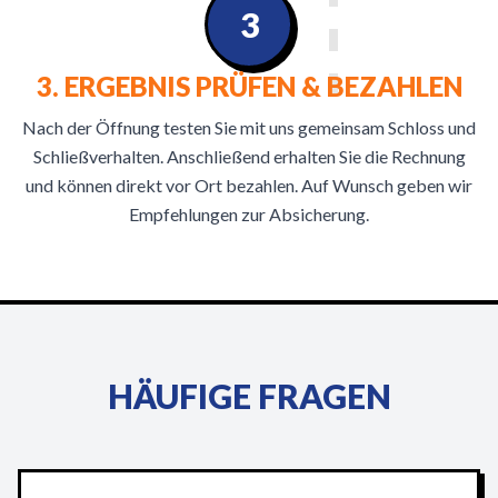
3
3. ERGEBNIS PRÜFEN & BEZAHLEN
Nach der Öffnung testen Sie mit uns gemeinsam Schloss und
Schließverhalten. Anschließend erhalten Sie die Rechnung
und können direkt vor Ort bezahlen. Auf Wunsch geben wir
Empfehlungen zur Absicherung.
HÄUFIGE FRAGEN