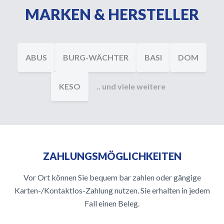
MARKEN & HERSTELLER
ABUS
BURG-WÄCHTER
BASI
DOM
KESO
.. und viele weitere
ZAHLUNGSMÖGLICHKEITEN
Vor Ort können Sie bequem bar zahlen oder gängige
Karten-/Kontaktlos-Zahlung nutzen. Sie erhalten in jedem
Fall einen Beleg.