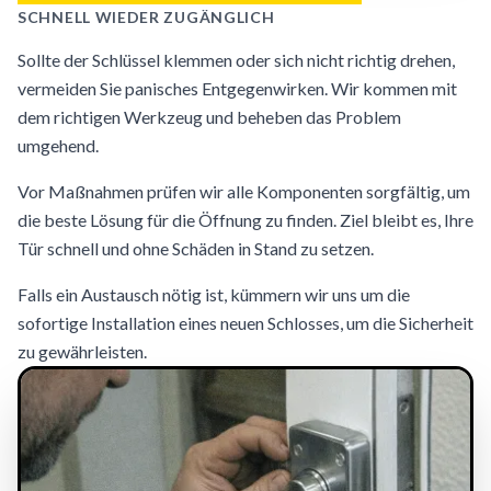
SCHNELL WIEDER ZUGÄNGLICH
Sollte der Schlüssel klemmen oder sich nicht richtig drehen,
vermeiden Sie panisches Entgegenwirken. Wir kommen mit
dem richtigen Werkzeug und beheben das Problem
umgehend.
Vor Maßnahmen prüfen wir alle Komponenten sorgfältig, um
die beste Lösung für die Öffnung zu finden. Ziel bleibt es, Ihre
Tür schnell und ohne Schäden in Stand zu setzen.
Falls ein Austausch nötig ist, kümmern wir uns um die
sofortige Installation eines neuen Schlosses, um die Sicherheit
zu gewährleisten.