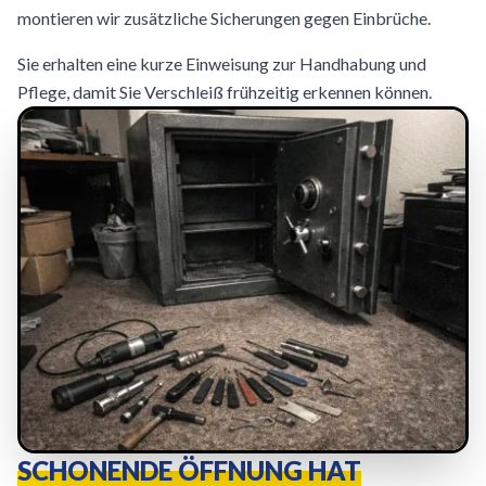
montieren wir zusätzliche Sicherungen gegen Einbrüche.
Sie erhalten eine kurze Einweisung zur Handhabung und
Pflege, damit Sie Verschleiß frühzeitig erkennen können.
SCHONENDE ÖFFNUNG HAT