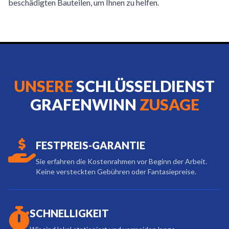
beschädigten Bauteilen, um Ihnen zu helfen.
UNSERE
SCHLÜSSELDIENST
GRAFENWINN
ZUSAGE
FESTPREIS-GARANTIE
Sie erfahren die Kostenrahmen vor Beginn der Arbeit.
Keine versteckten Gebühren oder Fantasiepreise.
SCHNELLIGKEIT