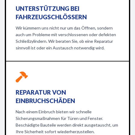
UNTERSTÜTZUNG BEI
FAHRZEUGSCHLÖSSERN
Wir kümmern uns nicht nur um das Öffnen, sondern
auch um Probleme mit verschlossenen oder defekten
Schließzylindern. Wir beraten Sie, ob eine Reparatur
sinnvoll ist oder ein Austausch notwendig wird.
REPARATUR VON
EINBRUCHSCHÄDEN
Nach einem Einbruch bieten wir schnelle
Sicherungsmaßnahmen für Türen und Fenster.
Beschädigte Bauteile werden direkt ausgetauscht, um
Ihre Sicherheit sofort wiederherzustellen.