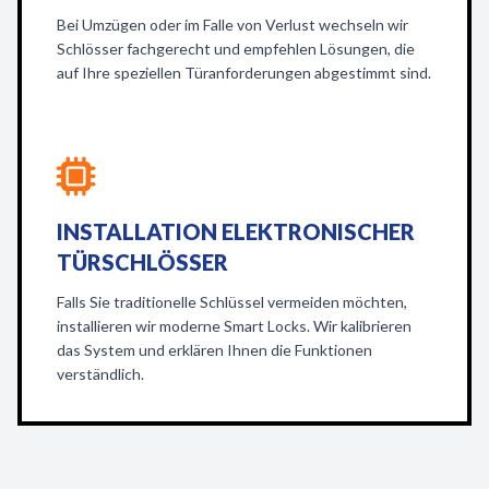
Bei Umzügen oder im Falle von Verlust wechseln wir
Schlösser fachgerecht und empfehlen Lösungen, die
auf Ihre speziellen Türanforderungen abgestimmt sind.
INSTALLATION ELEKTRONISCHER
TÜRSCHLÖSSER
Falls Sie traditionelle Schlüssel vermeiden möchten,
installieren wir moderne Smart Locks. Wir kalibrieren
das System und erklären Ihnen die Funktionen
verständlich.