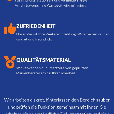
Wir sind lokal stationiert und vermeiden lange
Anfahrtswege. Ihre Wartezeit wird minimiert.
ZUFRIEDENHEIT
Unser Ziel ist Ihre Weiterempfehlung. Wir arbeiten sauber,
diskret und freundlich.
QUALITÄTSMATERIAL
Wir verwenden nur Ersatzteile von geprüften
Markenherstellern für Ihre Sicherheit.
Wir arbeiten diskret, hinterlassen den Bereich sauber
und prüfen die Funktion gemeinsam mit Ihnen. Sie