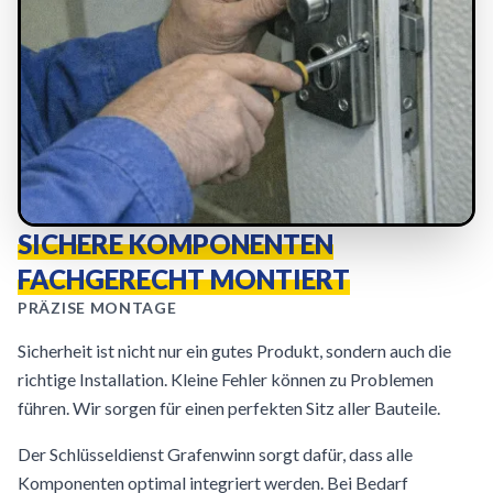
SICHERE KOMPONENTEN
FACHGERECHT MONTIERT
PRÄZISE MONTAGE
Sicherheit ist nicht nur ein gutes Produkt, sondern auch die
richtige Installation. Kleine Fehler können zu Problemen
führen. Wir sorgen für einen perfekten Sitz aller Bauteile.
Der Schlüsseldienst Grafenwinn sorgt dafür, dass alle
Komponenten optimal integriert werden. Bei Bedarf