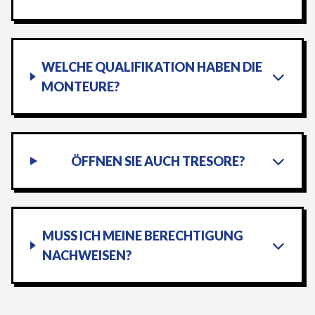
WELCHE QUALIFIKATION HABEN DIE
MONTEURE?
ÖFFNEN SIE AUCH TRESORE?
MUSS ICH MEINE BERECHTIGUNG
NACHWEISEN?