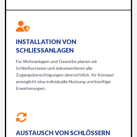
INSTALLATION VON
SCHLIESSANLAGEN
Für Wohnanlagen und Gewerbe planen wir
Schließsysteme und dokumentieren alle
Zugangsberechtigungen übersichtlich. Ihr Konzept
ermöglicht eine individuelle Nutzung und künftige
Erweiterungen.
AUSTAUSCH VON SCHLÖSSERN