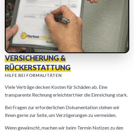
VERSICHERUNG &
RÜCKERSTATTUNG
HILFE BEI FORMALITÄTEN
Viele Verträge decken Kosten für Schäden ab. Eine
transparente Rechnung erleichtert hier die Einreichung stark.
Bei Fragen zur erforderlichen Dokumentation stehen wir
Ihnen gerne zur Seite, um Verzögerungen zu vermeiden.
Wenn gewünscht, machen wir beim Termin Notizen zu den