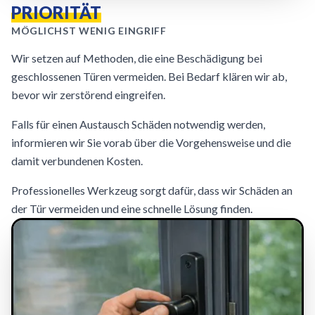
PRIORITÄT
MÖGLICHST WENIG EINGRIFF
Wir setzen auf Methoden, die eine Beschädigung bei
geschlossenen Türen vermeiden. Bei Bedarf klären wir ab,
bevor wir zerstörend eingreifen.
Falls für einen Austausch Schäden notwendig werden,
informieren wir Sie vorab über die Vorgehensweise und die
damit verbundenen Kosten.
Professionelles Werkzeug sorgt dafür, dass wir Schäden an
der Tür vermeiden und eine schnelle Lösung finden.