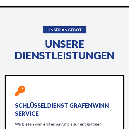
UNSER ANGEBOT
UNSERE
DIENSTLEISTUNGEN
SCHLÜSSELDIENST GRAFENWINN
SERVICE
Wir bieten vom ersten Anruf bis zur endgültigen