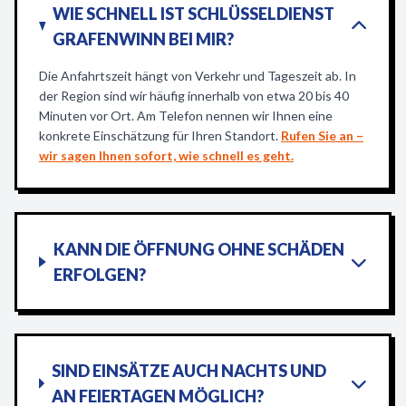
WIE SCHNELL IST SCHLÜSSELDIENST
GRAFENWINN BEI MIR?
Die Anfahrtszeit hängt von Verkehr und Tageszeit ab. In
der Region sind wir häufig innerhalb von etwa 20 bis 40
Minuten vor Ort. Am Telefon nennen wir Ihnen eine
konkrete Einschätzung für Ihren Standort.
Rufen Sie an –
wir sagen Ihnen sofort, wie schnell es geht.
KANN DIE ÖFFNUNG OHNE SCHÄDEN
ERFOLGEN?
SIND EINSÄTZE AUCH NACHTS UND
AN FEIERTAGEN MÖGLICH?