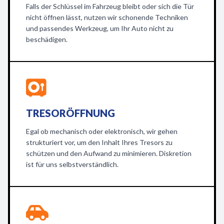
Falls der Schlüssel im Fahrzeug bleibt oder sich die Tür
nicht öffnen lässt, nutzen wir schonende Techniken
und passendes Werkzeug, um Ihr Auto nicht zu
beschädigen.
TRESORÖFFNUNG
Egal ob mechanisch oder elektronisch, wir gehen
strukturiert vor, um den Inhalt Ihres Tresors zu
schützen und den Aufwand zu minimieren. Diskretion
ist für uns selbstverständlich.