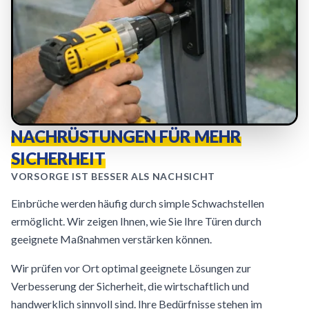
NACHRÜSTUNGEN FÜR MEHR
SICHERHEIT
VORSORGE IST BESSER ALS NACHSICHT
Einbrüche werden häufig durch simple Schwachstellen
ermöglicht. Wir zeigen Ihnen, wie Sie Ihre Türen durch
geeignete Maßnahmen verstärken können.
Wir prüfen vor Ort optimal geeignete Lösungen zur
Verbesserung der Sicherheit, die wirtschaftlich und
handwerklich sinnvoll sind. Ihre Bedürfnisse stehen im