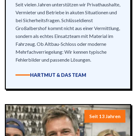
Seit vielen Jahren unterstützen wir Privathaushalte,
Vermieter und Betriebe in akuten Situationen und
bei Sicherheitsfragen. Schlüsseldienst
Großalbershof kommt nicht aus einer Vermittlung,
sondern als echtes Einsatzteam mit Material im
Fahrzeug. Ob Altbau-Schloss oder moderne
Mehrfachverriegelung: Wir kennen typische
Fehlerbilder und passende Lösungen.
HARTMUT & DAS TEAM
Seit 13 Jahren