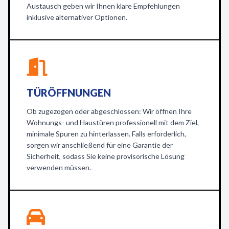
Austausch geben wir Ihnen klare Empfehlungen
inklusive alternativer Optionen.
TÜRÖFFNUNGEN
Ob zugezogen oder abgeschlossen: Wir öffnen Ihre
Wohnungs- und Haustüren professionell mit dem Ziel,
minimale Spuren zu hinterlassen. Falls erforderlich,
sorgen wir anschließend für eine Garantie der
Sicherheit, sodass Sie keine provisorische Lösung
verwenden müssen.