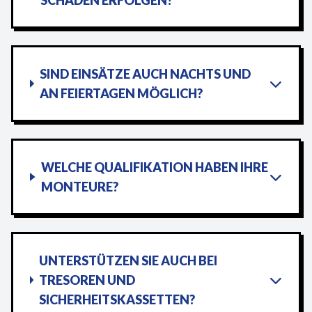
SCHÄDEN ERFOLGEN?
SIND EINSÄTZE AUCH NACHTS UND
AN FEIERTAGEN MÖGLICH?
WELCHE QUALIFIKATION HABEN IHRE
MONTEURE?
UNTERSTÜTZEN SIE AUCH BEI
TRESOREN UND
SICHERHEITSKASSETTEN?