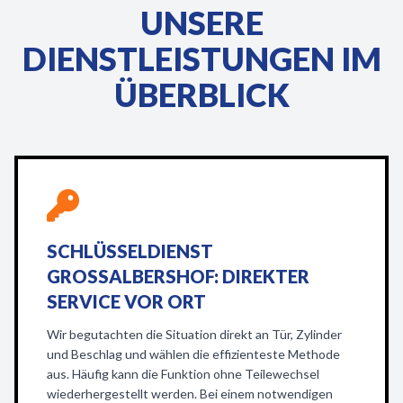
UNSERE
DIENSTLEISTUNGEN IM
ÜBERBLICK
SCHLÜSSELDIENST
GROSSALBERSHOF: DIREKTER S
ERVICE VOR ORT
Wir begutachten die Situation direkt an Tür, Zylinder
und Beschlag und wählen die effizienteste Methode
aus. Häufig kann die Funktion ohne Teilewechsel
wiederhergestellt werden. Bei einem notwendigen