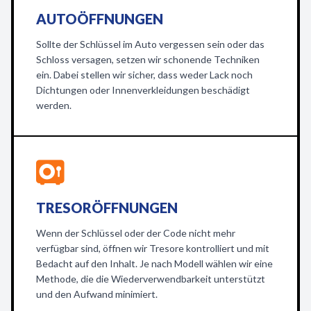
AUTOÖFFNUNGEN
Sollte der Schlüssel im Auto vergessen sein oder das
Schloss versagen, setzen wir schonende Techniken
ein. Dabei stellen wir sicher, dass weder Lack noch
Dichtungen oder Innenverkleidungen beschädigt
werden.
TRESORÖFFNUNGEN
Wenn der Schlüssel oder der Code nicht mehr
verfügbar sind, öffnen wir Tresore kontrolliert und mit
Bedacht auf den Inhalt. Je nach Modell wählen wir eine
Methode, die die Wiederverwendbarkeit unterstützt
und den Aufwand minimiert.