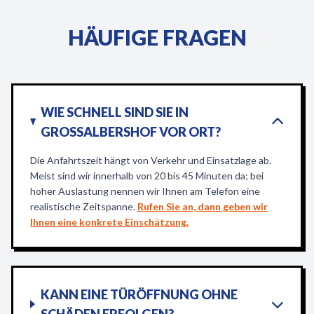
HÄUFIGE FRAGEN
WIE SCHNELL SIND SIE IN
GROSSALBERSHOF VOR ORT?
Die Anfahrtszeit hängt von Verkehr und Einsatzlage ab.
Meist sind wir innerhalb von 20 bis 45 Minuten da; bei
hoher Auslastung nennen wir Ihnen am Telefon eine
realistische Zeitspanne.
Rufen Sie an, dann geben wir
Ihnen eine konkrete Einschätzung.
KANN EINE TÜRÖFFNUNG OHNE