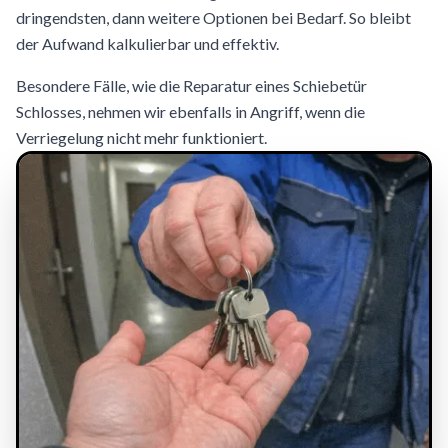
dringendsten, dann weitere Optionen bei Bedarf. So bleibt
der Aufwand kalkulierbar und effektiv.
Besondere Fälle, wie die Reparatur eines Schiebetür
Schlosses, nehmen wir ebenfalls in Angriff, wenn die
Verriegelung nicht mehr funktioniert.