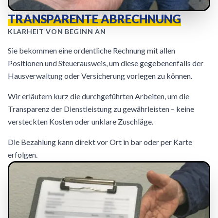
TRANSPARENTE ABRECHNUNG
KLARHEIT VON BEGINN AN
Sie bekommen eine ordentliche Rechnung mit allen
Positionen und Steuerausweis, um diese gegebenenfalls der
Hausverwaltung oder Versicherung vorlegen zu können.
Wir erläutern kurz die durchgeführten Arbeiten, um die
Transparenz der Dienstleistung zu gewährleisten – keine
versteckten Kosten oder unklare Zuschläge.
Die Bezahlung kann direkt vor Ort in bar oder per Karte
erfolgen.