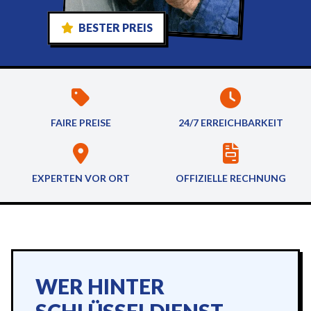
BESTER PREIS
FAIRE PREISE
24/7 ERREICHBARKEIT
EXPERTEN VOR ORT
OFFIZIELLE RECHNUNG
WER HINTER