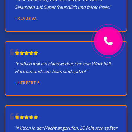
Sekunden auf. Super freundlich und fairer Preis."
- KLAUS W.
"Endlich mal ein Handwerker, der sein Wort hält.
Hartmut und sein Team sind spitze!"
- HERBERT S.
"Mitten in der Nacht angerufen, 20 Minuten später