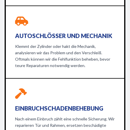
AUTOSCHLÖSSER UND MECHANIK
Klemmt der Zylinder oder hakt die Mechanik,
analysieren wir das Problem und den Verschleiß.
Oftmals können wir die Fehlfunktion beheben, bevor
teure Reparaturen notwendig werden.
EINBRUCHSCHADENBEHEBUNG
Nach einem Einbruch zählt eine schnelle Sicherung. Wir
reparieren Tür und Rahmen, ersetzen beschädigte