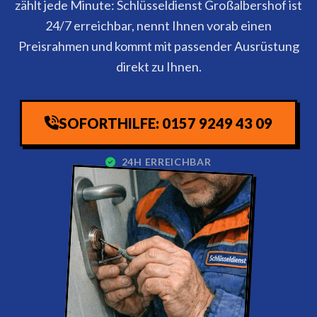
zählt jede Minute: Schlüsseldienst Großalbershof ist
24/7 erreichbar, nennt Ihnen vorab einen
Preisrahmen und kommt mit passender Ausrüstung
direkt zu Ihnen.
SOFORTHILFE: 0157 9249 43 09
24H ERREICHBAR