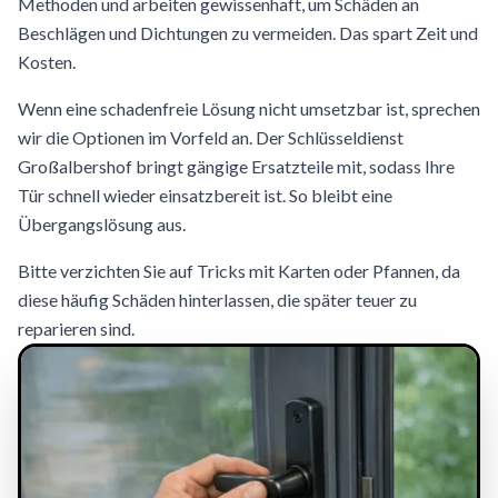
Methoden und arbeiten gewissenhaft, um Schäden an
Beschlägen und Dichtungen zu vermeiden. Das spart Zeit und
Kosten.
Wenn eine schadenfreie Lösung nicht umsetzbar ist, sprechen
wir die Optionen im Vorfeld an. Der Schlüsseldienst
Großalbershof bringt gängige Ersatzteile mit, sodass Ihre
Tür schnell wieder einsatzbereit ist. So bleibt eine
Übergangslösung aus.
Bitte verzichten Sie auf Tricks mit Karten oder Pfannen, da
diese häufig Schäden hinterlassen, die später teuer zu
reparieren sind.