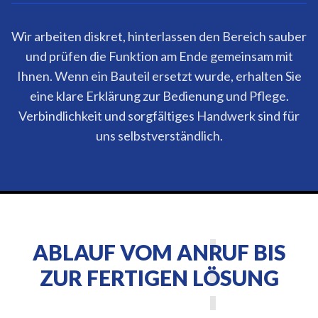
Wir arbeiten diskret, hinterlassen den Bereich sauber
und prüfen die Funktion am Ende gemeinsam mit
Ihnen. Wenn ein Bauteil ersetzt wurde, erhalten Sie
eine klare Erklärung zur Bedienung und Pflege.
Verbindlichkeit und sorgfältiges Handwerk sind für
uns selbstverständlich.
ABLAUF VOM ANRUF BIS
ZUR FERTIGEN LÖSUNG