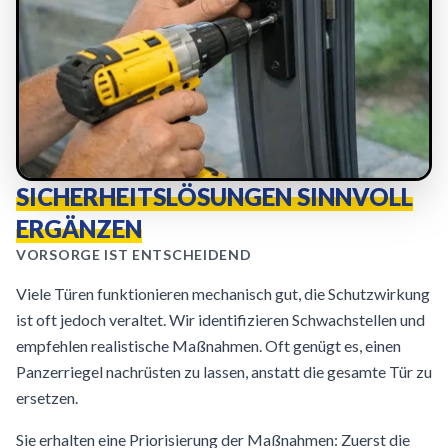
SICHERHEITSLÖSUNGEN SINNVOLL
ERGÄNZEN
VORSORGE IST ENTSCHEIDEND
Viele Türen funktionieren mechanisch gut, die Schutzwirkung
ist oft jedoch veraltet. Wir identifizieren Schwachstellen und
empfehlen realistische Maßnahmen. Oft genügt es, einen
Panzerriegel nachrüsten zu lassen, anstatt die gesamte Tür zu
ersetzen.
Sie erhalten eine Priorisierung der Maßnahmen: Zuerst die