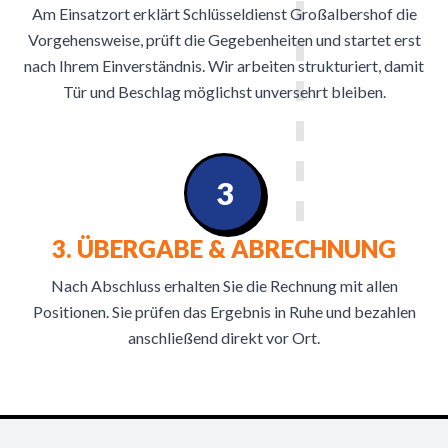
Am Einsatzort erklärt Schlüsseldienst Großalbershof die
Vorgehensweise, prüft die Gegebenheiten und startet erst
nach Ihrem Einverständnis. Wir arbeiten strukturiert, damit
Tür und Beschlag möglichst unversehrt bleiben.
3
3. ÜBERGABE & ABRECHNUNG
Nach Abschluss erhalten Sie die Rechnung mit allen
Positionen. Sie prüfen das Ergebnis in Ruhe und bezahlen
anschließend direkt vor Ort.