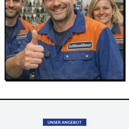
UNSER ANGEBOT