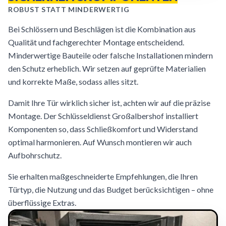
ROBUST STATT MINDERWERTIG
Bei Schlössern und Beschlägen ist die Kombination aus
Qualität und fachgerechter Montage entscheidend.
Minderwertige Bauteile oder falsche Installationen mindern
den Schutz erheblich. Wir setzen auf geprüfte Materialien
und korrekte Maße, sodass alles sitzt.
Damit Ihre Tür wirklich sicher ist, achten wir auf die präzise
Montage. Der Schlüsseldienst Großalbershof installiert
Komponenten so, dass Schließkomfort und Widerstand
optimal harmonieren. Auf Wunsch montieren wir auch
Aufbohrschutz.
Sie erhalten maßgeschneiderte Empfehlungen, die Ihren
Türtyp, die Nutzung und das Budget berücksichtigen – ohne
überflüssige Extras.