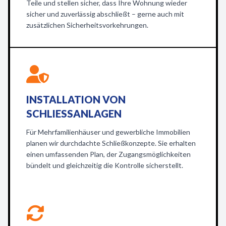
Teile und stellen sicher, dass Ihre Wohnung wieder
sicher und zuverlässig abschließt – gerne auch mit
zusätzlichen Sicherheitsvorkehrungen.
INSTALLATION VON
SCHLIESSANLAGEN
Für Mehrfamilienhäuser und gewerbliche Immobilien
planen wir durchdachte Schließkonzepte. Sie erhalten
einen umfassenden Plan, der Zugangsmöglichkeiten
bündelt und gleichzeitig die Kontrolle sicherstellt.