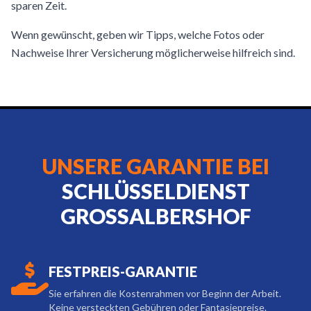
sparen Zeit.
Wenn gewünscht, geben wir Tipps, welche Fotos oder
Nachweise Ihrer Versicherung möglicherweise hilfreich sind.
UNSERE GARANTIE BEI
SCHLÜSSELDIENST
GROSSALBERSHOF
FESTPREIS-GARANTIE
Sie erfahren die Kostenrahmen vor Beginn der Arbeit.
Keine versteckten Gebühren oder Fantasiepreise.