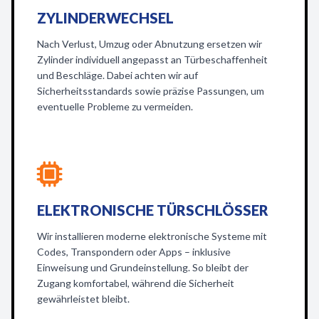
ZYLINDERWECHSEL
Nach Verlust, Umzug oder Abnutzung ersetzen wir
Zylinder individuell angepasst an Türbeschaffenheit
und Beschläge. Dabei achten wir auf
Sicherheitsstandards sowie präzise Passungen, um
eventuelle Probleme zu vermeiden.
ELEKTRONISCHE TÜRSCHLÖSSER
Wir installieren moderne elektronische Systeme mit
Codes, Transpondern oder Apps – inklusive
Einweisung und Grundeinstellung. So bleibt der
Zugang komfortabel, während die Sicherheit
gewährleistet bleibt.