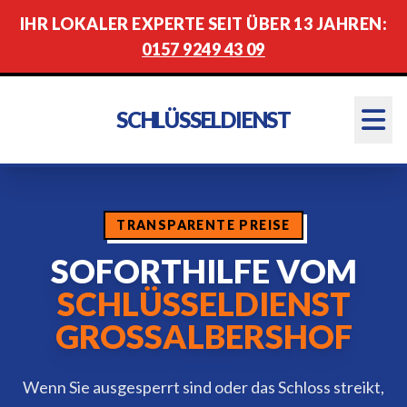
IHR LOKALER EXPERTE SEIT ÜBER 13 JAHREN:
0157 9249 43 09
SCHLÜSSELDIENST
TRANSPARENTE PREISE
SOFORTHILFE VOM
SCHLÜSSELDIENST
GROSSALBERSHOF
Wenn Sie ausgesperrt sind oder das Schloss streikt,