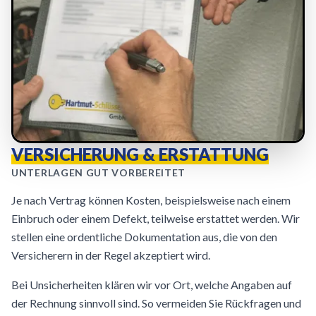
VERSICHERUNG & ERSTATTUNG
UNTERLAGEN GUT VORBEREITET
Je nach Vertrag können Kosten, beispielsweise nach einem
Einbruch oder einem Defekt, teilweise erstattet werden. Wir
stellen eine ordentliche Dokumentation aus, die von den
Versicherern in der Regel akzeptiert wird.
Bei Unsicherheiten klären wir vor Ort, welche Angaben auf
der Rechnung sinnvoll sind. So vermeiden Sie Rückfragen und