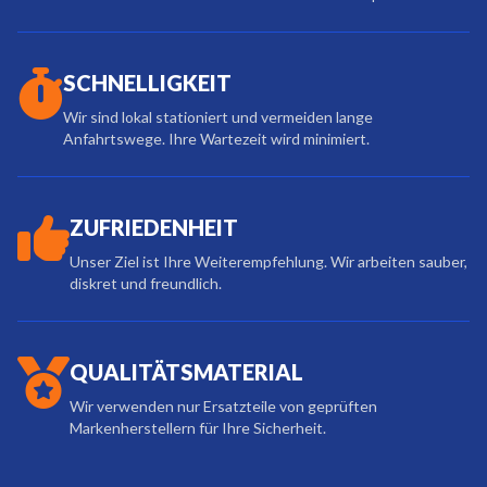
SCHNELLIGKEIT
Wir sind lokal stationiert und vermeiden lange
Anfahrtswege. Ihre Wartezeit wird minimiert.
ZUFRIEDENHEIT
Unser Ziel ist Ihre Weiterempfehlung. Wir arbeiten sauber,
diskret und freundlich.
QUALITÄTSMATERIAL
Wir verwenden nur Ersatzteile von geprüften
Markenherstellern für Ihre Sicherheit.