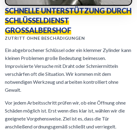
SCHNELLE UNTERSTÜTZUNG DURCH
SCHLÜSSELDIENST
GROSSALBERSHOF
ZUTRITT OHNE BESCHÄDIGUNGEN
Ein abgebrochener Schlüssel oder ein klemmer Zylinder kann
kleinen Problemen große Bedeutung beimessen.
Improvisierte Versuche mit Draht oder Schmiermitteln
verschärfen oft die Situation. Wir kommen mit dem
notwendigen Werkzeug und arbeiten kontrolliert ohne
Gewalt.
Vor jedem Arbeitsschritt prüfen wir, ob eine Öffnung ohne
Schäden möglich ist. Erst wenn dies klar ist, wählen wir die
geeignete Vorgehensweise. Ziel ist es, dass die Tür
anschließend ordnungsgemäß schließt und verriegelt.