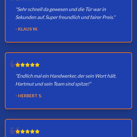
"Sehr schnell da gewesen und die Tür war in
Sekunden auf. Super freundlich und fairer Preis."
- KLAUS W.
"Endlich mal ein Handwerker, der sein Wort hält.
Hartmut und sein Team sind spitze!"
- HERBERT S.