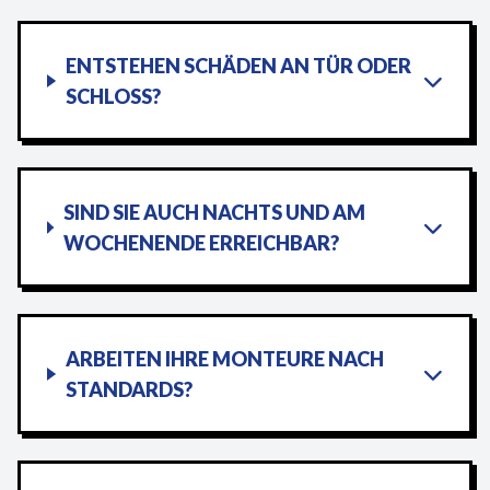
ENTSTEHEN SCHÄDEN AN TÜR ODER
SCHLOSS?
SIND SIE AUCH NACHTS UND AM
WOCHENENDE ERREICHBAR?
ARBEITEN IHRE MONTEURE NACH
STANDARDS?