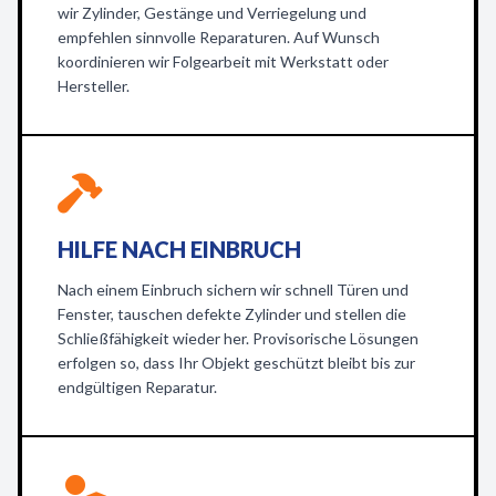
wir Zylinder, Gestänge und Verriegelung und
empfehlen sinnvolle Reparaturen. Auf Wunsch
koordinieren wir Folgearbeit mit Werkstatt oder
Hersteller.
HILFE NACH EINBRUCH
Nach einem Einbruch sichern wir schnell Türen und
Fenster, tauschen defekte Zylinder und stellen die
Schließfähigkeit wieder her. Provisorische Lösungen
erfolgen so, dass Ihr Objekt geschützt bleibt bis zur
endgültigen Reparatur.