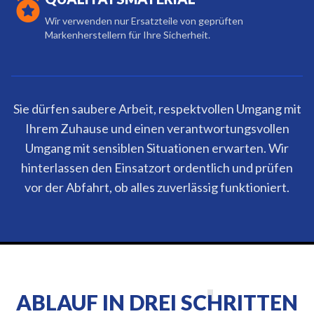
Wir verwenden nur Ersatzteile von geprüften
Markenherstellern für Ihre Sicherheit.
Sie dürfen saubere Arbeit, respektvollen Umgang mit
Ihrem Zuhause und einen verantwortungsvollen
Umgang mit sensiblen Situationen erwarten. Wir
hinterlassen den Einsatzort ordentlich und prüfen
vor der Abfahrt, ob alles zuverlässig funktioniert.
ABLAUF IN DREI SCHRITTEN