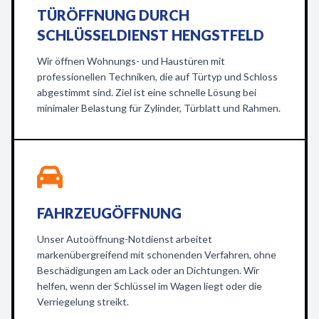
TÜRÖFFNUNG DURCH
SCHLÜSSELDIENST HENGSTFELD
Wir öffnen Wohnungs- und Haustüren mit
professionellen Techniken, die auf Türtyp und Schloss
abgestimmt sind. Ziel ist eine schnelle Lösung bei
minimaler Belastung für Zylinder, Türblatt und Rahmen.
FAHRZEUGÖFFNUNG
Unser Autoöffnung-Notdienst arbeitet
markenübergreifend mit schonenden Verfahren, ohne
Beschädigungen am Lack oder an Dichtungen. Wir
helfen, wenn der Schlüssel im Wagen liegt oder die
Verriegelung streikt.