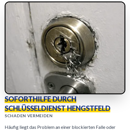
SOFORTHILFE DURCH
SCHLÜSSELDIENST HENGSTFELD
SCHADEN VERMEIDEN
Häufig liegt das Problem an einer blockierten Falle oder