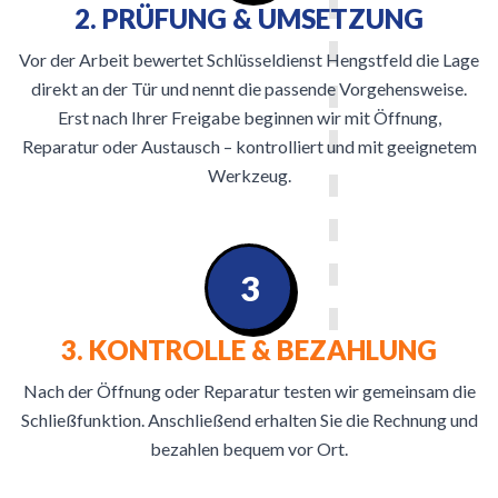
2. PRÜFUNG & UMSETZUNG
Vor der Arbeit bewertet Schlüsseldienst Hengstfeld die Lage
direkt an der Tür und nennt die passende Vorgehensweise.
Erst nach Ihrer Freigabe beginnen wir mit Öffnung,
Reparatur oder Austausch – kontrolliert und mit geeignetem
Werkzeug.
3
3. KONTROLLE & BEZAHLUNG
Nach der Öffnung oder Reparatur testen wir gemeinsam die
Schließfunktion. Anschließend erhalten Sie die Rechnung und
bezahlen bequem vor Ort.