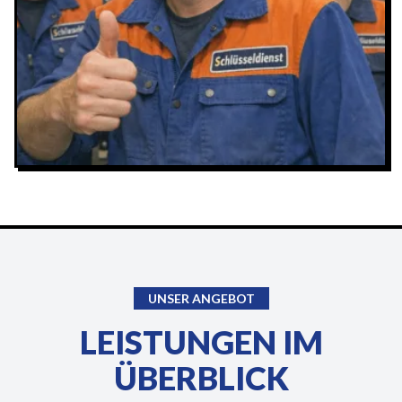
UNSER ANGEBOT
LEISTUNGEN IM
ÜBERBLICK