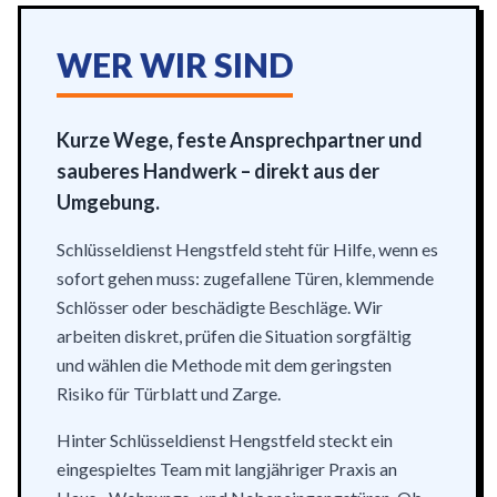
WER WIR SIND
Kurze Wege, feste Ansprechpartner und
sauberes Handwerk – direkt aus der
Umgebung.
Schlüsseldienst Hengstfeld steht für Hilfe, wenn es
sofort gehen muss: zugefallene Türen, klemmende
Schlösser oder beschädigte Beschläge. Wir
arbeiten diskret, prüfen die Situation sorgfältig
und wählen die Methode mit dem geringsten
Risiko für Türblatt und Zarge.
Hinter Schlüsseldienst Hengstfeld steckt ein
eingespieltes Team mit langjähriger Praxis an