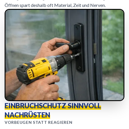
Öffnen spart deshalb oft Material, Zeit und Nerven.
EINBRUCHSCHUTZ SINNVOLL
NACHRÜSTEN
VORBEUGEN STATT REAGIEREN