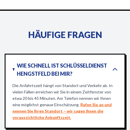
HÄUFIGE FRAGEN
WIE SCHNELL IST SCHLÜSSELDIENST
HENGSTFELD BEI MIR?
Die Anfahrtszeit hängt von Standort und Verkehr ab. In
vielen Fällen erreichen wir Sie in einem Zeitfenster von
etwa 20 bis 45 Minuten. Am Telefon nennen wir Ihnen
eine möglichst genaue Einschätzung.
Rufen Sie an und
nennen Sie Ihren Standort – wir sagen Ihnen die
voraussichtliche Ankunftszeit.