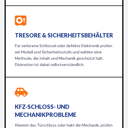
TRESORE & SICHERHEITSBEHÄLTER
Für verlorene Schlüssel oder defekte Elektronik prüfen
wir Modell und Sicherheitsstufe und wählen eine
Methode, die Inhalt und Mechanik geschützt hält.
Diskretion ist dabei selbstverständlich.
KFZ-SCHLOSS- UND
MECHANIKPROBLEME
Klemmt das Türschloss oder hakt die Mechanik, prüfen