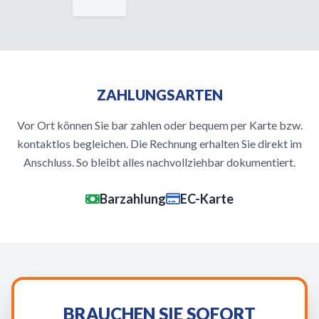
ZAHLUNGSARTEN
Vor Ort können Sie bar zahlen oder bequem per Karte bzw.
kontaktlos begleichen. Die Rechnung erhalten Sie direkt im
Anschluss. So bleibt alles nachvollziehbar dokumentiert.
Barzahlung
EC-Karte
BRAUCHEN SIE SOFORT