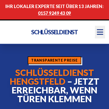
IHR LOKALER EXPERTE SEIT ÜBER 13 JAHREN:
0157 9249 43 09
SCHLÜSSELDIENST
TRANSPARENTE PREISE
SCHLÜSSELDIENST
HENGSTFELD
– JETZT
ERREICHBAR, WENN
TÜREN KLEMMEN