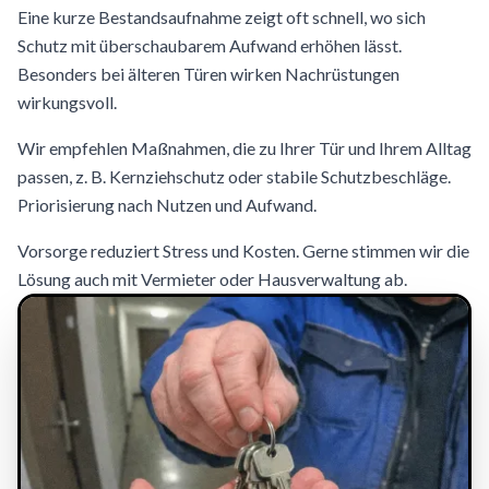
Eine kurze Bestandsaufnahme zeigt oft schnell, wo sich
Schutz mit überschaubarem Aufwand erhöhen lässt.
Besonders bei älteren Türen wirken Nachrüstungen
wirkungsvoll.
Wir empfehlen Maßnahmen, die zu Ihrer Tür und Ihrem Alltag
passen, z. B. Kernziehschutz oder stabile Schutzbeschläge.
Priorisierung nach Nutzen und Aufwand.
Vorsorge reduziert Stress und Kosten. Gerne stimmen wir die
Lösung auch mit Vermieter oder Hausverwaltung ab.