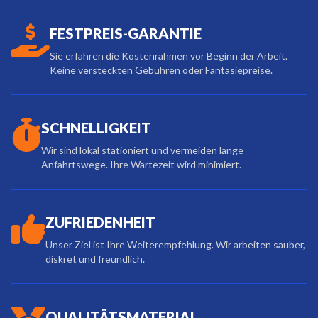
FESTPREIS-GARANTIE
Sie erfahren die Kostenrahmen vor Beginn der Arbeit.
Keine versteckten Gebühren oder Fantasiepreise.
SCHNELLIGKEIT
Wir sind lokal stationiert und vermeiden lange
Anfahrtswege. Ihre Wartezeit wird minimiert.
ZUFRIEDENHEIT
Unser Ziel ist Ihre Weiterempfehlung. Wir arbeiten sauber,
diskret und freundlich.
QUALITÄTSMATERIAL