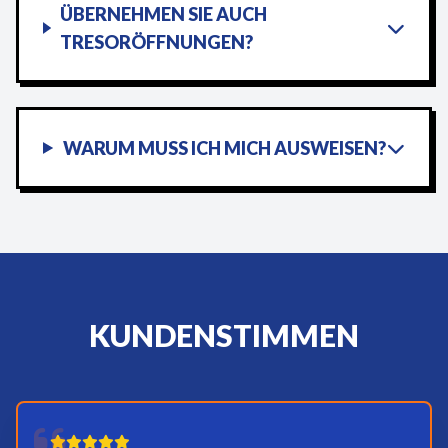
ÜBERNEHMEN SIE AUCH
TRESORÖFFNUNGEN?
WARUM MUSS ICH MICH AUSWEISEN?
KUNDENSTIMMEN