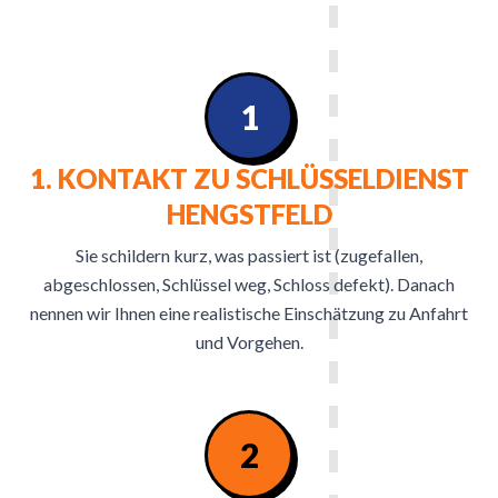
1
1. KONTAKT ZU SCHLÜSSELDIENST
HENGSTFELD
Sie schildern kurz, was passiert ist (zugefallen,
abgeschlossen, Schlüssel weg, Schloss defekt). Danach
nennen wir Ihnen eine realistische Einschätzung zu Anfahrt
und Vorgehen.
2