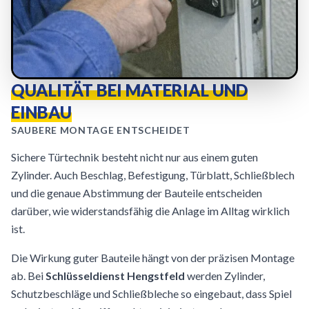
QUALITÄT BEI MATERIAL UND
EINBAU
SAUBERE MONTAGE ENTSCHEIDET
Sichere Türtechnik besteht nicht nur aus einem guten
Zylinder. Auch Beschlag, Befestigung, Türblatt, Schließblech
und die genaue Abstimmung der Bauteile entscheiden
darüber, wie widerstandsfähig die Anlage im Alltag wirklich
ist.
Die Wirkung guter Bauteile hängt von der präzisen Montage
ab. Bei
Schlüsseldienst Hengstfeld
werden Zylinder,
Schutzbeschläge und Schließbleche so eingebaut, dass Spiel