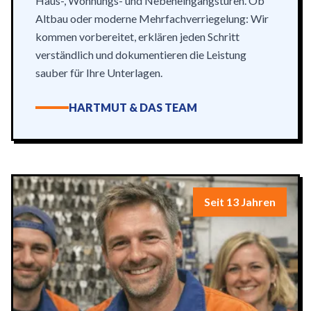
Haus-, Wohnungs- und Nebeneingangstüren. Ob
Altbau oder moderne Mehrfachverriegelung: Wir
kommen vorbereitet, erklären jeden Schritt
verständlich und dokumentieren die Leistung
sauber für Ihre Unterlagen.
HARTMUT & DAS TEAM
Seit 13 Jahren