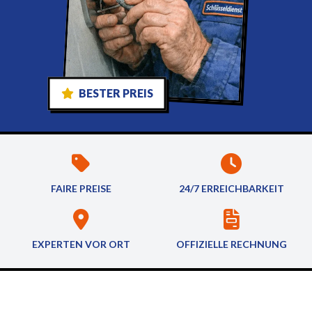
BESTER PREIS
FAIRE PREISE
24/7 ERREICHBARKEIT
EXPERTEN VOR ORT
OFFIZIELLE RECHNUNG