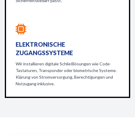
Sicherheitsbedarf passt.
ELEKTRONISCHE
ZUGANGSSYSTEME
Wir installieren digitale Schließlösungen wie Code-
Tastaturen, Transponder oder biometrische Systeme.
Klärung von Stromversorgung, Berechtigungen und
Notzugang inklusive.