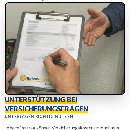
UNTERSTÜTZUNG BEI
VERSICHERUNGSFRAGEN
UNTERLAGEN RICHTIG NUTZEN
Je nach Vertrag können Versicherungskosten übernehmen.