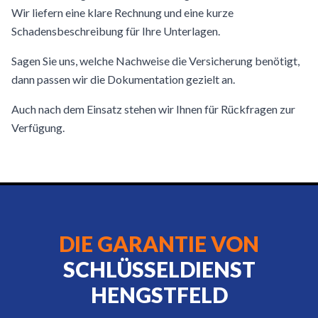
Wir liefern eine klare Rechnung und eine kurze
Schadensbeschreibung für Ihre Unterlagen.
Sagen Sie uns, welche Nachweise die Versicherung benötigt,
dann passen wir die Dokumentation gezielt an.
Auch nach dem Einsatz stehen wir Ihnen für Rückfragen zur
Verfügung.
DIE GARANTIE VON
SCHLÜSSELDIENST
HENGSTFELD