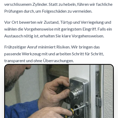
verschlissenem Zylinder. Statt zu hebeln, führen wir fachliche
Prüfungen durch, um Folgeschäden zu vermeiden.
Vor Ort bewerten wir Zustand, Türtyp und Verriegelung und
wählen die Vorgehensweise mit geringstem Eingriff. Falls ein
Austausch nötig ist, erhalten Sie klare Vorgehensweisen.
Frühzeitiger Anruf minimiert Risiken. Wir bringen das
passende Werkzeug mit und arbeiten Schritt für Schritt,
transparent und ohne Überraschungen.