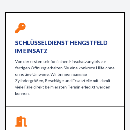
SCHLÜSSELDIENST HENGSTFELD
IM EINSATZ
Von der ersten telefonischen Einschätzung bis zur
fertigen Öffnung erhalten Sie eine konkrete Hilfe ohne
unnötige Umwege. Wir bringen gängige
Zylindergrößen, Beschläge und Ersatzteile mit, damit
viele Fälle direkt beim ersten Termin erledigt werden
können.