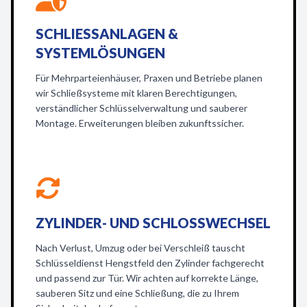
SCHLIESSANLAGEN & S
YSTEMLÖSUNGEN
Für Mehrparteienhäuser, Praxen und Betriebe planen
wir Schließsysteme mit klaren Berechtigungen,
verständlicher Schlüsselverwaltung und sauberer
Montage. Erweiterungen bleiben zukunftssicher.
ZYLINDER- UND SCHLOSSWECHSEL
Nach Verlust, Umzug oder bei Verschleiß tauscht
Schlüsseldienst Hengstfeld den Zylinder fachgerecht
und passend zur Tür. Wir achten auf korrekte Länge,
sauberen Sitz und eine Schließung, die zu Ihrem