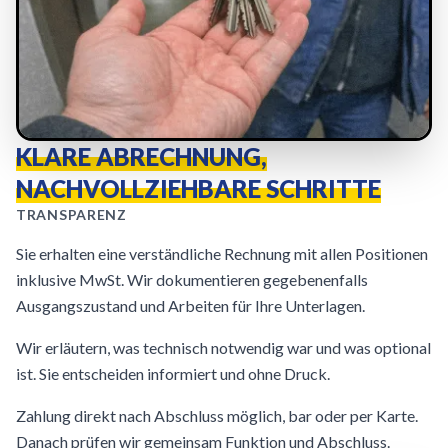
KLARE ABRECHNUNG,
NACHVOLLZIEHBARE SCHRITTE
TRANSPARENZ
Sie erhalten eine verständliche Rechnung mit allen Positionen
inklusive MwSt. Wir dokumentieren gegebenenfalls
Ausgangszustand und Arbeiten für Ihre Unterlagen.
Wir erläutern, was technisch notwendig war und was optional
ist. Sie entscheiden informiert und ohne Druck.
Zahlung direkt nach Abschluss möglich, bar oder per Karte.
Danach prüfen wir gemeinsam Funktion und Abschluss.