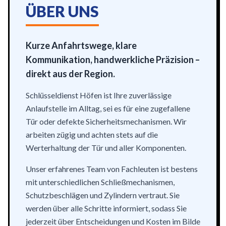
ÜBER UNS
Kurze Anfahrtswege, klare
Kommunikation, handwerkliche Präzision –
direkt aus der Region.
Schlüsseldienst Höfen ist Ihre zuverlässige
Anlaufstelle im Alltag, sei es für eine zugefallene
Tür oder defekte Sicherheitsmechanismen. Wir
arbeiten zügig und achten stets auf die
Werterhaltung der Tür und aller Komponenten.
Unser erfahrenes Team von Fachleuten ist bestens
mit unterschiedlichen Schließmechanismen,
Schutzbeschlägen und Zylindern vertraut. Sie
werden über alle Schritte informiert, sodass Sie
jederzeit über Entscheidungen und Kosten im Bilde