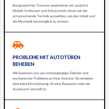
Bei gesperrten Tresoren analysieren wir zunächst
Modell, Schlossart und Schutzstufe, bevor wir die
entsprechende Technik auswählen, um den Inhalt und
die Mechanik bestmöglich zu sichern.
PROBLEME MIT AUTOTÜREN
BEHEBEN
Wir kümmern uns um schwergängige Zylinder und
mechanische Probleme an Ihrer Autotür. Sie erhalten
eine klare Einschätzung, ob eine Reparatur oder ein
Austausch sinnvoll ist.