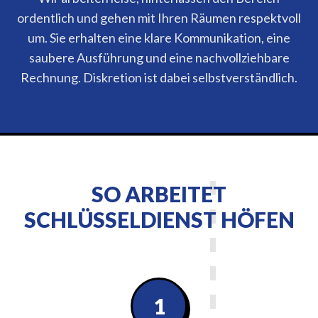
ordentlich und gehen mit Ihren Räumen respektvoll
um. Sie erhalten eine klare Kommunikation, eine
saubere Ausführung und eine nachvollziehbare
Rechnung. Diskretion ist dabei selbstverständlich.
SO ARBEITET
SCHLÜSSELDIENST HÖFEN
1