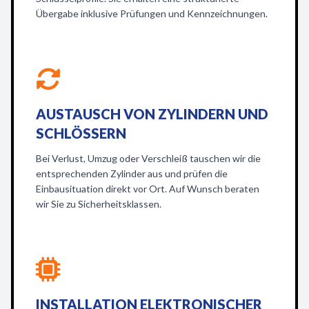
Übergabe inklusive Prüfungen und Kennzeichnungen.
AUSTAUSCH VON ZYLINDERN UND
SCHLÖSSERN
Bei Verlust, Umzug oder Verschleiß tauschen wir die
entsprechenden Zylinder aus und prüfen die
Einbausituation direkt vor Ort. Auf Wunsch beraten
wir Sie zu Sicherheitsklassen.
INSTALLATION ELEKTRONISCHER