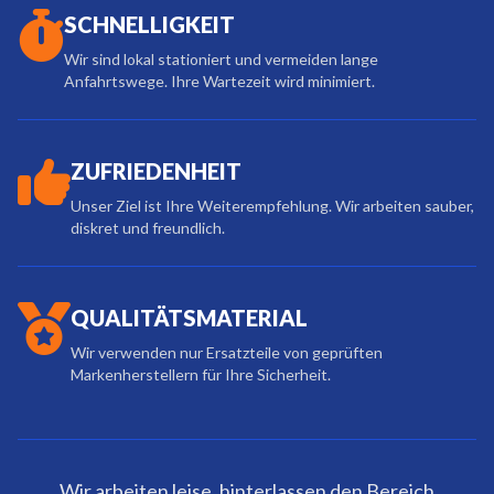
SCHNELLIGKEIT
Wir sind lokal stationiert und vermeiden lange
Anfahrtswege. Ihre Wartezeit wird minimiert.
ZUFRIEDENHEIT
Unser Ziel ist Ihre Weiterempfehlung. Wir arbeiten sauber,
diskret und freundlich.
QUALITÄTSMATERIAL
Wir verwenden nur Ersatzteile von geprüften
Markenherstellern für Ihre Sicherheit.
Wir arbeiten leise, hinterlassen den Bereich