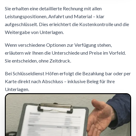
Sie erhalten eine detaillierte Rechnung mit allen
Leistungspositionen, Anfahrt und Material – klar
aufgeschlüsselt. Dies erleichtert die Kostenkontrolle und die
Weitergabe von Unterlagen.
Wenn verschiedene Optionen zur Verfügung stehen,
erläutern wir Ihnen die Unterschiede und Preise im Vorfeld.
Sie entscheiden, ohne Zeitdruck.
Bei Schlüsseldienst Höfen erfolgt die Bezahlung bar oder per
Karte direkt nach Abschluss – inklusive Beleg für Ihre
Unterlagen.