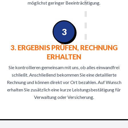
möglichst geringer Beeinträchtigung.
3
3. ERGEBNIS PRÜFEN, RECHNUNG
ERHALTEN
Sie kontrollieren gemeinsam mit uns, ob alles einwandfrei
schließt. Anschließend bekommen Sie eine detaillierte
Rechnung und können direkt vor Ort bezahlen. Auf Wunsch
erhalten Sie zusätzlich eine kurze Leistungsbestätigung für
Verwaltung oder Versicherung.