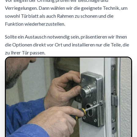
Verriegelungen. Dann wählen wir die geeignete Technik, um
sowohl Türblatt als auch Rahmen zu schonen und die
Funktion wiederherzustellen.
Sollte ein Austausch notwendig sein, präsentieren wir Ihnen
die Optionen direkt vor Ort und installieren nur die Teile, die
zu Ihrer Tür passen.