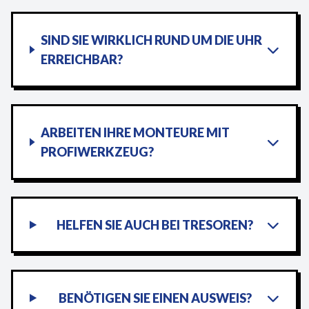
SIND SIE WIRKLICH RUND UM DIE UHR
ERREICHBAR?
ARBEITEN IHRE MONTEURE MIT
PROFIWERKZEUG?
HELFEN SIE AUCH BEI TRESOREN?
BENÖTIGEN SIE EINEN AUSWEIS?