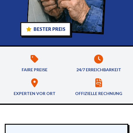
BESTER PREIS
FAIRE PREISE
24/7 ERREICHBARKEIT
EXPERTEN VOR ORT
OFFIZIELLE RECHNUNG