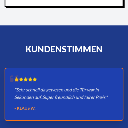
KUNDENSTIMMEN
"Sehr schnell da gewesen und die Tür war in
Sekunden auf. Super freundlich und fairer Preis."
- KLAUS W.