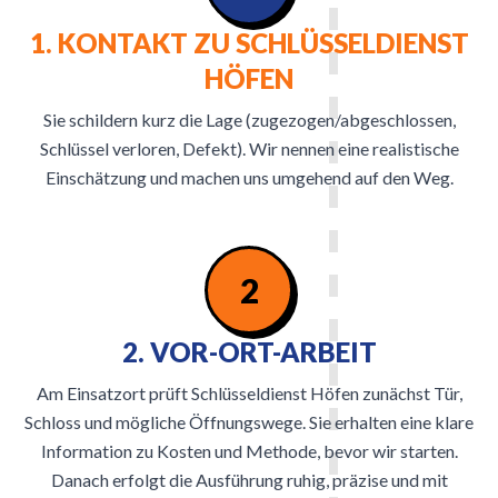
1. KONTAKT ZU SCHLÜSSELDIENST
HÖFEN
Sie schildern kurz die Lage (zugezogen/abgeschlossen,
Schlüssel verloren, Defekt). Wir nennen eine realistische
Einschätzung und machen uns umgehend auf den Weg.
2
2. VOR-ORT-ARBEIT
Am Einsatzort prüft Schlüsseldienst Höfen zunächst Tür,
Schloss und mögliche Öffnungswege. Sie erhalten eine klare
Information zu Kosten und Methode, bevor wir starten.
Danach erfolgt die Ausführung ruhig, präzise und mit