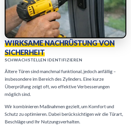
WIRKSAME NACHRÜSTUNG VON
SICHERHEIT
SCHWACHSTELLEN IDENTIFIZIEREN
Ältere Türen sind manchmal funktional, jedoch anfällig –
insbesondere im Bereich des Zylinders. Eine kurze
Überprüfung zeigt oft, wo effektive Verbesserungen
möglich sind.
Wir kombinieren Maßnahmen gezielt, um Komfort und
Schutz zu optimieren. Dabei berücksichtigen wir die Türart,
Beschläge und Ihr Nutzungsverhalten.