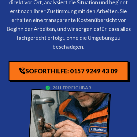
direkt vor Ort, analysiert die Situation und beginnt
erst nach Ihrer Zustimmung mit den Arbeiten. Sie
erhalten eine transparente Kostenübersicht vor
Beginn der Arbeiten, und wir sorgen dafür, dass alles
fachgerecht erfolgt, ohne die Umgebung zu
beschädigen.
SOFORTHILFE: 0157 9249 43 09
24H ERREICHBAR