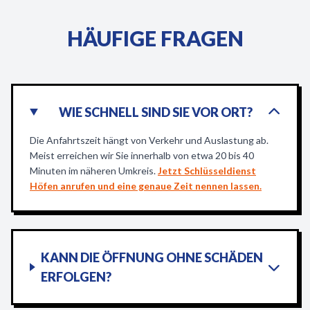
HÄUFIGE FRAGEN
WIE SCHNELL SIND SIE VOR ORT?
Die Anfahrtszeit hängt von Verkehr und Auslastung ab.
Meist erreichen wir Sie innerhalb von etwa 20 bis 40
Minuten im näheren Umkreis.
Jetzt Schlüsseldienst
Höfen anrufen und eine genaue Zeit nennen lassen.
KANN DIE ÖFFNUNG OHNE SCHÄDEN
ERFOLGEN?