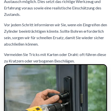
Austausch möglich. Dies setzt das richtige Werkzeug und
Erfahrung voraus sowie eine realistische Einschätzung des
Zustands.
Vor jedem Schritt informieren wir Sie, wenn ein Eingreifen den
Zylinder beeinträchtigen könnte. Sollte Bohren erforderlich
sein, sorgen wir für schnellen Ersatz, damit Sie wieder sicher
abschließen können.
Vermeiden Sie Tricks mit Karten oder Draht: oft führen diese
zu Kratzern oder verbogenen Beschlägen.