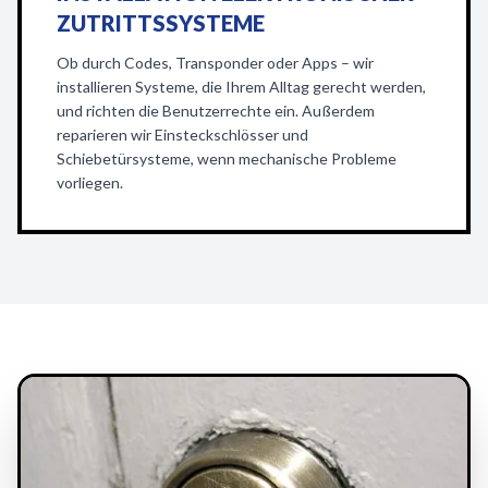
ZUTRITTSSYSTEME
Ob durch Codes, Transponder oder Apps – wir
installieren Systeme, die Ihrem Alltag gerecht werden,
und richten die Benutzerrechte ein. Außerdem
reparieren wir Einsteckschlösser und
Schiebetürsysteme, wenn mechanische Probleme
vorliegen.