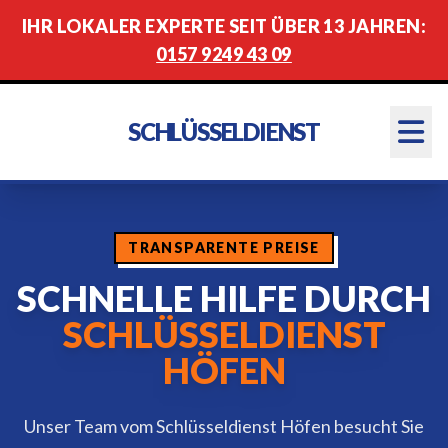
IHR LOKALER EXPERTE SEIT ÜBER 13 JAHREN:
0157 9249 43 09
SCHLÜSSELDIENST
TRANSPARENTE PREISE
SCHNELLE HILFE DURCH
SCHLÜSSELDIENST
HÖFEN
Unser Team vom Schlüsseldienst Höfen besucht Sie