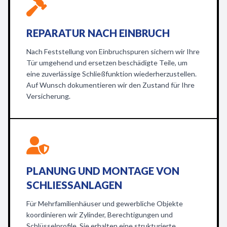
REPARATUR NACH EINBRUCH
Nach Feststellung von Einbruchspuren sichern wir Ihre
Tür umgehend und ersetzen beschädigte Teile, um
eine zuverlässige Schließfunktion wiederherzustellen.
Auf Wunsch dokumentieren wir den Zustand für Ihre
Versicherung.
PLANUNG UND MONTAGE VON
SCHLIESSANLAGEN
Für Mehrfamilienhäuser und gewerbliche Objekte
koordinieren wir Zylinder, Berechtigungen und
Schlüsselprofile. Sie erhalten eine strukturierte