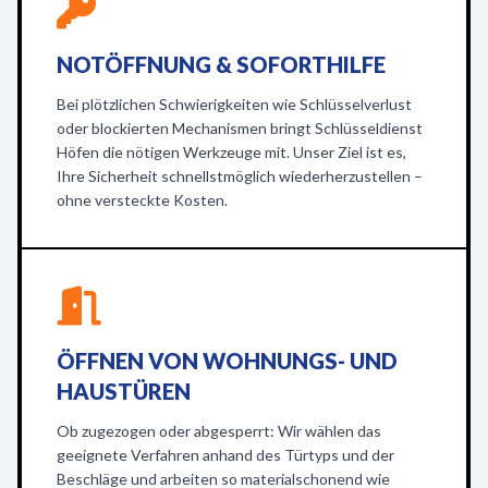
NOTÖFFNUNG & SOFORTHILFE
Bei plötzlichen Schwierigkeiten wie Schlüsselverlust
oder blockierten Mechanismen bringt Schlüsseldienst
Höfen die nötigen Werkzeuge mit. Unser Ziel ist es,
Ihre Sicherheit schnellstmöglich wiederherzustellen –
ohne versteckte Kosten.
ÖFFNEN VON WOHNUNGS- UND
HAUSTÜREN
Ob zugezogen oder abgesperrt: Wir wählen das
geeignete Verfahren anhand des Türtyps und der
Beschläge und arbeiten so materialschonend wie