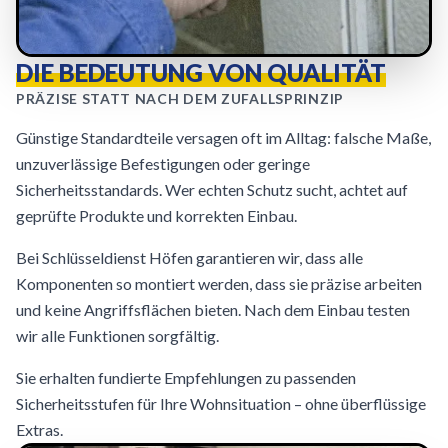
DIE BEDEUTUNG VON QUALITÄT
PRÄZISE STATT NACH DEM ZUFALLSPRINZIP
Günstige Standardteile versagen oft im Alltag: falsche Maße,
unzuverlässige Befestigungen oder geringe
Sicherheitsstandards. Wer echten Schutz sucht, achtet auf
geprüfte Produkte und korrekten Einbau.
Bei Schlüsseldienst Höfen garantieren wir, dass alle
Komponenten so montiert werden, dass sie präzise arbeiten
und keine Angriffsflächen bieten. Nach dem Einbau testen
wir alle Funktionen sorgfältig.
Sie erhalten fundierte Empfehlungen zu passenden
Sicherheitsstufen für Ihre Wohnsituation – ohne überflüssige
Extras.