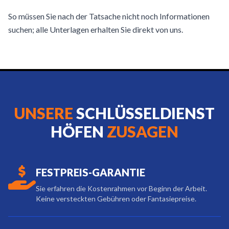
So müssen Sie nach der Tatsache nicht noch Informationen
suchen; alle Unterlagen erhalten Sie direkt von uns.
UNSERE
SCHLÜSSELDIENST
HÖFEN
ZUSAGEN
FESTPREIS-GARANTIE
Sie erfahren die Kostenrahmen vor Beginn der Arbeit.
Keine versteckten Gebühren oder Fantasiepreise.