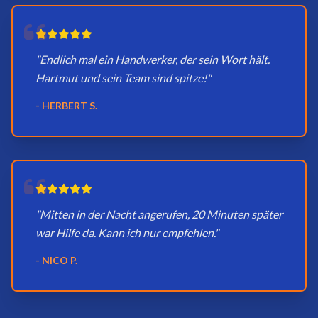
"Endlich mal ein Handwerker, der sein Wort hält.
Hartmut und sein Team sind spitze!"
- HERBERT S.
"Mitten in der Nacht angerufen, 20 Minuten später
war Hilfe da. Kann ich nur empfehlen."
- NICO P.