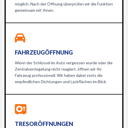
möglich. Nach der Öffnung überprüfen wir die Funktion
gemeinsam mit Ihnen.
FAHRZEUGÖFFNUNG
Wenn der Schlüssel im Auto vergessen wurde oder die
Zentralverriegelung nicht reagiert, öffnen wir Ihr
Fahrzeug professionell. Wir haben dabei stets die
empfindlichen Dichtungen und Lackflächen im Blick.
TRESORÖFFNUNGEN