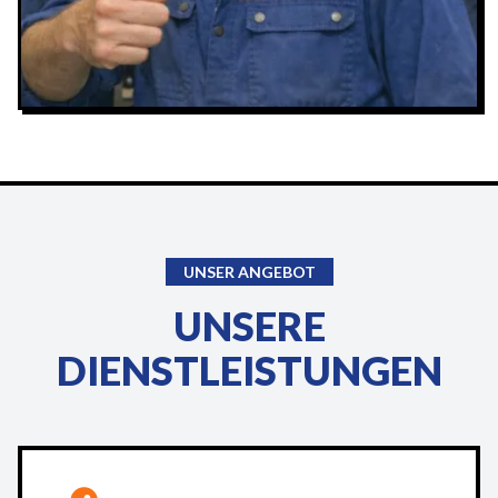
UNSER ANGEBOT
UNSERE
DIENSTLEISTUNGEN