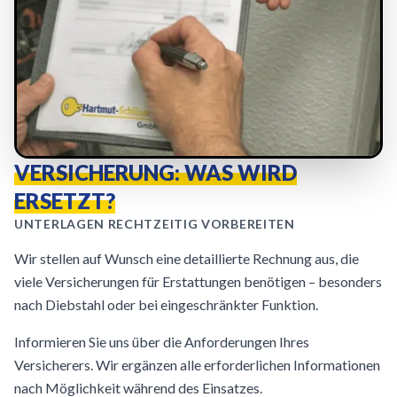
VERSICHERUNG: WAS WIRD
ERSETZT?
UNTERLAGEN RECHTZEITIG VORBEREITEN
Wir stellen auf Wunsch eine detaillierte Rechnung aus, die
viele Versicherungen für Erstattungen benötigen – besonders
nach Diebstahl oder bei eingeschränkter Funktion.
Informieren Sie uns über die Anforderungen Ihres
Versicherers. Wir ergänzen alle erforderlichen Informationen
nach Möglichkeit während des Einsatzes.