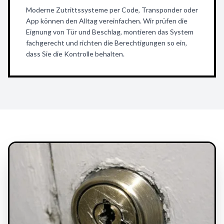
Moderne Zutrittssysteme per Code, Transponder oder
App können den Alltag vereinfachen. Wir prüfen die
Eignung von Tür und Beschlag, montieren das System
fachgerecht und richten die Berechtigungen so ein,
dass Sie die Kontrolle behalten.