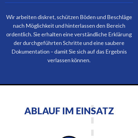
Wir arbeiten diskret, schützen Böden und Beschläge
nach Möglichkeit und hinterlassen den Bereich
ordentlich. Sie erhalten eine verständliche Erklärung
der durchgeführten Schritte und eine saubere
Dokumentation – damit Sie sich auf das Ergebnis
verlassen können.
ABLAUF IM EINSATZ