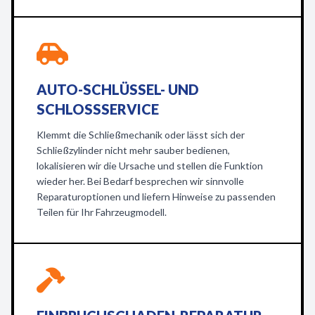
AUTO-SCHLÜSSEL- UND
SCHLOSSSERVICE
Klemmt die Schließmechanik oder lässt sich der
Schließzylinder nicht mehr sauber bedienen,
lokalisieren wir die Ursache und stellen die Funktion
wieder her. Bei Bedarf besprechen wir sinnvolle
Reparaturoptionen und liefern Hinweise zu passenden
Teilen für Ihr Fahrzeugmodell.