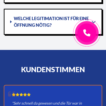
WELCHE LEGITIMATION IST FÜR EINE
ÖFFNUNG NÖTIG?
KUNDENSTIMMEN
"Sehr schnell da gewesen und die Tür war in