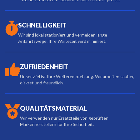
SCHNELLIGKEIT
Wir sind lokal stationiert und vermeiden lange
Anfahrtswege. Ihre Wartezeit wird minimiert.
ZUFRIEDENHEIT
Unser Ziel ist Ihre Weiterempfehlung. Wir arbeiten sauber,
diskret und freundlich.
QUALITÄTSMATERIAL
Wir verwenden nur Ersatzteile von geprüften
Markenherstellern für Ihre Sicherheit.