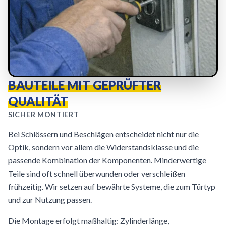
BAUTEILE MIT GEPRÜFTER
QUALITÄT
SICHER MONTIERT
Bei Schlössern und Beschlägen entscheidet nicht nur die
Optik, sondern vor allem die Widerstandsklasse und die
passende Kombination der Komponenten. Minderwertige
Teile sind oft schnell überwunden oder verschleißen
frühzeitig. Wir setzen auf bewährte Systeme, die zum Türtyp
und zur Nutzung passen.
Die Montage erfolgt maßhaltig: Zylinderlänge,