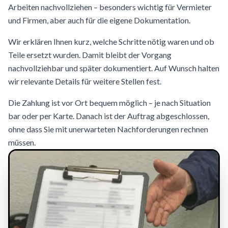
Arbeiten nachvollziehen – besonders wichtig für Vermieter
und Firmen, aber auch für die eigene Dokumentation.
Wir erklären Ihnen kurz, welche Schritte nötig waren und ob
Teile ersetzt wurden. Damit bleibt der Vorgang
nachvollziehbar und später dokumentiert. Auf Wunsch halten
wir relevante Details für weitere Stellen fest.
Die Zahlung ist vor Ort bequem möglich – je nach Situation
bar oder per Karte. Danach ist der Auftrag abgeschlossen,
ohne dass Sie mit unerwarteten Nachforderungen rechnen
müssen.