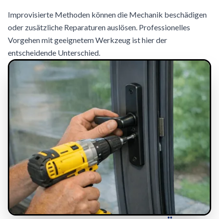
Improvisierte Methoden können die Mechanik beschädigen
oder zusätzliche Reparaturen auslösen. Professionelles
Vorgehen mit geeignetem Werkzeug ist hier der
entscheidende Unterschied.