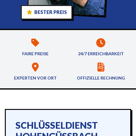
BESTER PREIS
FAIRE PREISE
24/7 ERREICHBARKEIT
EXPERTEN VOR ORT
OFFIZIELLE RECHNUNG
SCHLÜSSELDIENST