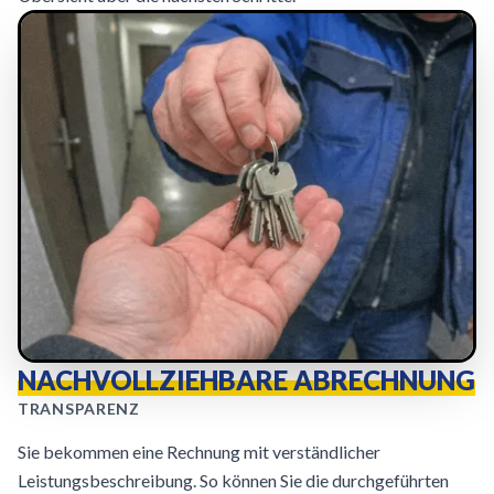
NACHVOLLZIEHBARE ABRECHNUNG
TRANSPARENZ
Sie bekommen eine Rechnung mit verständlicher
Leistungsbeschreibung. So können Sie die durchgeführten