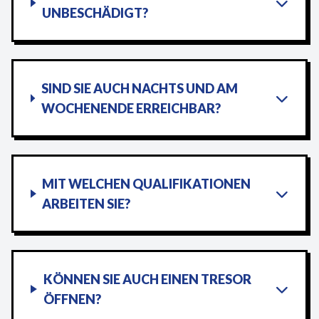
UNBESCHÄDIGT?
SIND SIE AUCH NACHTS UND AM
WOCHENENDE ERREICHBAR?
MIT WELCHEN QUALIFIKATIONEN
ARBEITEN SIE?
KÖNNEN SIE AUCH EINEN TRESOR
ÖFFNEN?