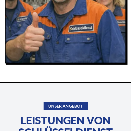
UNSER ANGEBOT
LEISTUNGEN VON