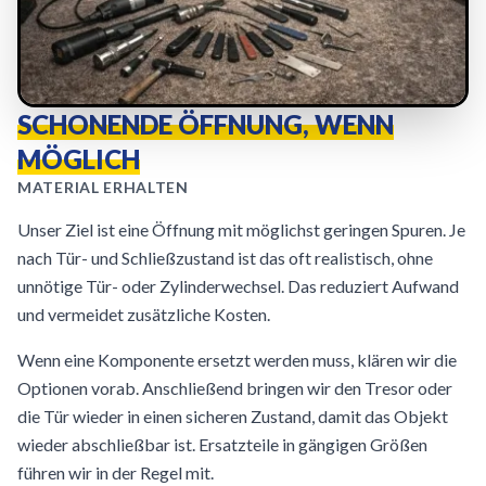
SCHONENDE ÖFFNUNG, WENN
MÖGLICH
MATERIAL ERHALTEN
Unser Ziel ist eine Öffnung mit möglichst geringen Spuren. Je
nach Tür- und Schließzustand ist das oft realistisch, ohne
unnötige Tür- oder Zylinderwechsel. Das reduziert Aufwand
und vermeidet zusätzliche Kosten.
Wenn eine Komponente ersetzt werden muss, klären wir die
Optionen vorab. Anschließend bringen wir den Tresor oder
die Tür wieder in einen sicheren Zustand, damit das Objekt
wieder abschließbar ist. Ersatzteile in gängigen Größen
führen wir in der Regel mit.