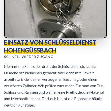
EINSATZ VON SCHLÜSSELDIENST
HOHENGÜSSBACH
SCHNELL WIEDER ZUGANG
Klemmt die Falle oder dreht der Schlüssel durch, ist die
Ursache oft kleiner als gedacht. Wer dann mit Gewalt
arbeitet, riskiert einen verbogenen Beschlag oder einen
zerstörten Zylinder. Wir prüfen zuerst den Zustand von Tür,
Schloss und Rahmen und wählen eine Methode, die Material
und Mechanik schont. Dadurch bleibt die Reparatur häufig
deutlich günstiger.