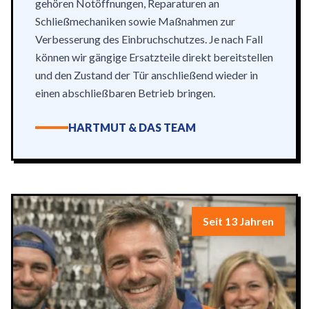
gehören Notöffnungen, Reparaturen an
Schließmechaniken sowie Maßnahmen zur
Verbesserung des Einbruchschutzes. Je nach Fall
können wir gängige Ersatzteile direkt bereitstellen
und den Zustand der Tür anschließend wieder in
einen abschließbaren Betrieb bringen.
HARTMUT & DAS TEAM
Seit 13 Jahren