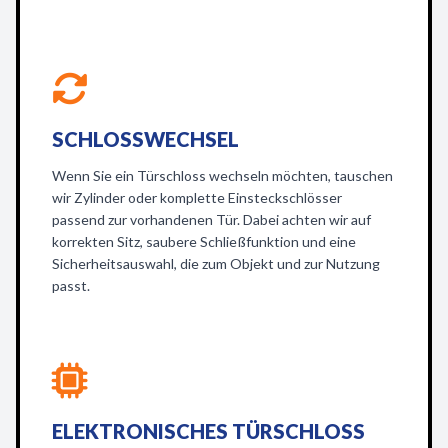
SCHLOSSWECHSEL
Wenn Sie ein Türschloss wechseln möchten, tauschen
wir Zylinder oder komplette Einsteckschlösser
passend zur vorhandenen Tür. Dabei achten wir auf
korrekten Sitz, saubere Schließfunktion und eine
Sicherheitsauswahl, die zum Objekt und zur Nutzung
passt.
ELEKTRONISCHES TÜRSCHLOSS