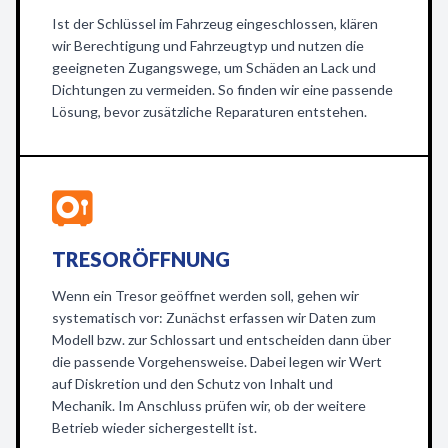
Ist der Schlüssel im Fahrzeug eingeschlossen, klären
wir Berechtigung und Fahrzeugtyp und nutzen die
geeigneten Zugangswege, um Schäden an Lack und
Dichtungen zu vermeiden. So finden wir eine passende
Lösung, bevor zusätzliche Reparaturen entstehen.
TRESORÖFFNUNG
Wenn ein Tresor geöffnet werden soll, gehen wir
systematisch vor: Zunächst erfassen wir Daten zum
Modell bzw. zur Schlossart und entscheiden dann über
die passende Vorgehensweise. Dabei legen wir Wert
auf Diskretion und den Schutz von Inhalt und
Mechanik. Im Anschluss prüfen wir, ob der weitere
Betrieb wieder sichergestellt ist.