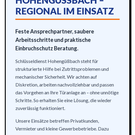
HOHENGÜSSBACH – R
EGIONAL IM EINSATZ
Feste Ansprechpartner, saubere
Arbeitsschritte und praktische
Einbruchschutz Beratung.
Schlüsseldienst Hohengüßbach steht für
strukturierte Hilfe bei Zutrittsproblemen und
mechanischer Sicherheit. Wir achten auf
Diskretion, arbeiten nachvollziehbar und passen
das Vorgehen an Ihre Türanlage an – ohne unnötige
Schritte. So erhalten Sie eine Lösung, die wieder
zuverlässig funktioniert.
Unsere Einsätze betreffen Privatkunden,
Vermieter und kleine Gewerbebetriebe. Dazu