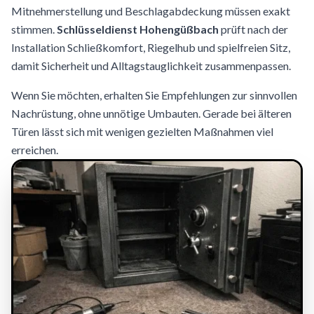
Mitnehmerstellung und Beschlagabdeckung müssen exakt
stimmen.
Schlüsseldienst Hohengüßbach
prüft nach der
Installation Schließkomfort, Riegelhub und spielfreien Sitz,
damit Sicherheit und Alltagstauglichkeit zusammenpassen.
Wenn Sie möchten, erhalten Sie Empfehlungen zur sinnvollen
Nachrüstung, ohne unnötige Umbauten. Gerade bei älteren
Türen lässt sich mit wenigen gezielten Maßnahmen viel
erreichen.