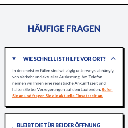
HÄUFIGE FRAGEN
WIE SCHNELL IST HILFE VOR ORT?
In den meisten Fällen sind wir zügig unterwegs, abhängig
von Verkehr und aktueller Auslastung. Am Telefon
nennen wir Ihnen eine realistische Ankunftszeit und
halten Sie bei Verzögerungen auf dem Laufenden.
Rufen
Sie an und fragen Sie die aktuelle Einsatzzeit an.
BLEIBT DIE TÜR BEI DER ÖFFNUNG