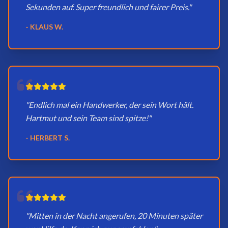
Sekunden auf. Super freundlich und fairer Preis."
- KLAUS W.
"Endlich mal ein Handwerker, der sein Wort hält.
Hartmut und sein Team sind spitze!"
- HERBERT S.
"Mitten in der Nacht angerufen, 20 Minuten später