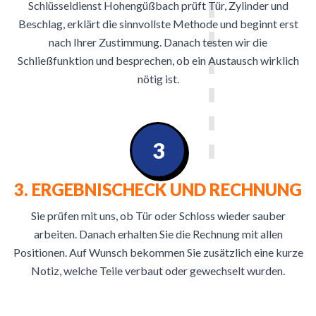
Schlüsseldienst Hohengüßbach prüft Tür, Zylinder und
Beschlag, erklärt die sinnvollste Methode und beginnt erst
nach Ihrer Zustimmung. Danach testen wir die
Schließfunktion und besprechen, ob ein Austausch wirklich
nötig ist.
3
3. ERGEBNISCHECK UND RECHNUNG
Sie prüfen mit uns, ob Tür oder Schloss wieder sauber
arbeiten. Danach erhalten Sie die Rechnung mit allen
Positionen. Auf Wunsch bekommen Sie zusätzlich eine kurze
Notiz, welche Teile verbaut oder gewechselt wurden.