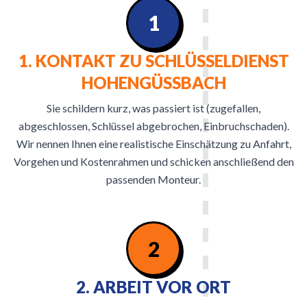
1
1. KONTAKT ZU SCHLÜSSELDIENST
HOHENGÜSSBACH
Sie schildern kurz, was passiert ist (zugefallen,
abgeschlossen, Schlüssel abgebrochen, Einbruchschaden).
Wir nennen Ihnen eine realistische Einschätzung zu Anfahrt,
Vorgehen und Kostenrahmen und schicken anschließend den
passenden Monteur.
2
2. ARBEIT VOR ORT