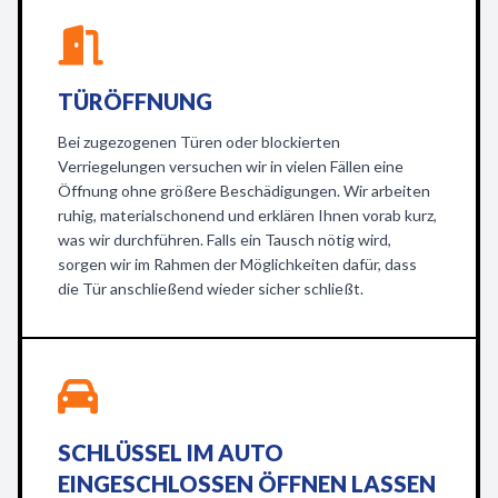
TÜRÖFFNUNG
Bei zugezogenen Türen oder blockierten
Verriegelungen versuchen wir in vielen Fällen eine
Öffnung ohne größere Beschädigungen. Wir arbeiten
ruhig, materialschonend und erklären Ihnen vorab kurz,
was wir durchführen. Falls ein Tausch nötig wird,
sorgen wir im Rahmen der Möglichkeiten dafür, dass
die Tür anschließend wieder sicher schließt.
SCHLÜSSEL IM AUTO
EINGESCHLOSSEN ÖFFNEN LASSEN