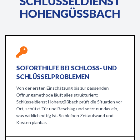
SCHLÜSSELDIENST
HOHENGÜSSBACH
SOFORTHILFE BEI SCHLOSS- UND
SCHLÜSSELPROBLEMEN
Von der ersten Einschätzung bis zur passenden
Öffnungsmethode läuft alles strukturiert:
Schlüsseldienst Hohengüßbach prüft die Situation vor
Ort, schützt Tür und Beschlag und setzt nur das ein,
was wirklich nötig ist. So bleiben Zeitaufwand und
Kosten planbar.