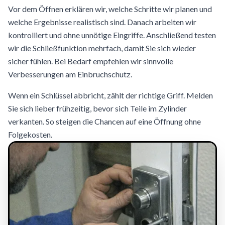
Vor dem Öffnen erklären wir, welche Schritte wir planen und
welche Ergebnisse realistisch sind. Danach arbeiten wir
kontrolliert und ohne unnötige Eingriffe. Anschließend testen
wir die Schließfunktion mehrfach, damit Sie sich wieder
sicher fühlen. Bei Bedarf empfehlen wir sinnvolle
Verbesserungen am Einbruchschutz.
Wenn ein Schlüssel abbricht, zählt der richtige Griff. Melden
Sie sich lieber frühzeitig, bevor sich Teile im Zylinder
verkanten. So steigen die Chancen auf eine Öffnung ohne
Folgekosten.