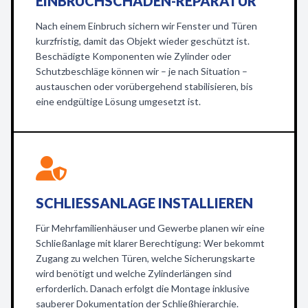
EINBRUCHSCHADEN-REPARATUR
Nach einem Einbruch sichern wir Fenster und Türen
kurzfristig, damit das Objekt wieder geschützt ist.
Beschädigte Komponenten wie Zylinder oder
Schutzbeschläge können wir – je nach Situation –
austauschen oder vorübergehend stabilisieren, bis
eine endgültige Lösung umgesetzt ist.
SCHLIESSANLAGE INSTALLIEREN
Für Mehrfamilienhäuser und Gewerbe planen wir eine
Schließanlage mit klarer Berechtigung: Wer bekommt
Zugang zu welchen Türen, welche Sicherungskarte
wird benötigt und welche Zylinderlängen sind
erforderlich. Danach erfolgt die Montage inklusive
sauberer Dokumentation der Schließhierarchie.