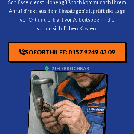
Schlüsseldienst Hohengüßbach kommt nach Ihrem
Anruf direkt aus dem Einsatzgebiet, prüft die Lage
vor Ort und erklärt vor Arbeitsbeginn die
voraussichtlichen Kosten.
SOFORTHILFE: 0157 9249 43 09
24H ERREICHBAR