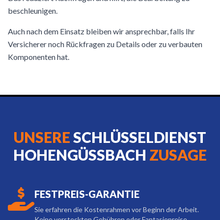
beschleunigen.
Auch nach dem Einsatz bleiben wir ansprechbar, falls Ihr
Versicherer noch Rückfragen zu Details oder zu verbauten
Komponenten hat.
UNSERE
SCHLÜSSELDIENST
HOHENGÜSSBACH
ZUSAGE
FESTPREIS-GARANTIE
Sie erfahren die Kostenrahmen vor Beginn der Arbeit.
Keine versteckten Gebühren oder Fantasiepreise.