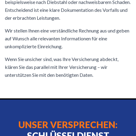
beispielsweise nach Diebstahl oder nachweisbarem Schaden.
Entscheidend ist eine klare Dokumentation des Vorfalls und
der erbrachten Leistungen.
Wir stellen Ihnen eine verständliche Rechnung aus und geben
auf Wunsch alle relevanten Informationen für eine
unkomplizierte Einreichung.
Wenn Sie unsicher sind, was Ihre Versicherung abdeckt,
klären Sie das parallel mit Ihrer Versicherung – wir
unterstützen Sie mit den benötigten Daten.
UNSER VERSPRECHEN:
SCHLÜSSELDIENST