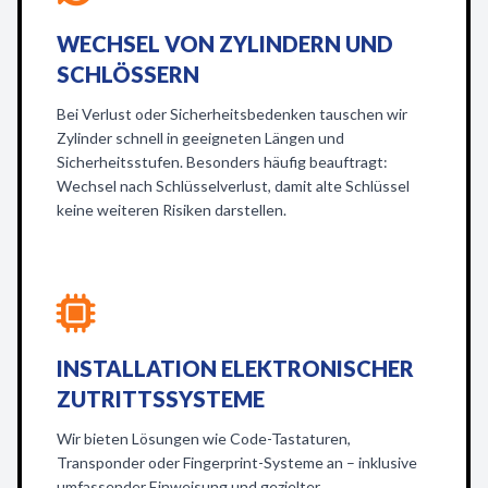
WECHSEL VON ZYLINDERN UND
SCHLÖSSERN
Bei Verlust oder Sicherheitsbedenken tauschen wir
Zylinder schnell in geeigneten Längen und
Sicherheitsstufen. Besonders häufig beauftragt:
Wechsel nach Schlüsselverlust, damit alte Schlüssel
keine weiteren Risiken darstellen.
INSTALLATION ELEKTRONISCHER
ZUTRITTSSYSTEME
Wir bieten Lösungen wie Code-Tastaturen,
Transponder oder Fingerprint-Systeme an – inklusive
umfassender Einweisung und gezielter