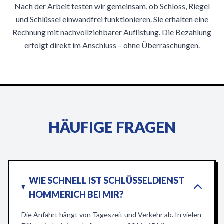
Nach der Arbeit testen wir gemeinsam, ob Schloss, Riegel
und Schlüssel einwandfrei funktionieren. Sie erhalten eine
Rechnung mit nachvollziehbarer Auflistung. Die Bezahlung
erfolgt direkt im Anschluss – ohne Überraschungen.
HÄUFIGE FRAGEN
WIE SCHNELL IST SCHLÜSSELDIENST
HOMMERICH BEI MIR?
Die Anfahrt hängt von Tageszeit und Verkehr ab. In vielen