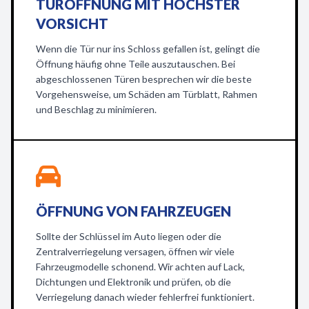
TÜRÖFFNUNG MIT HÖCHSTER
VORSICHT
Wenn die Tür nur ins Schloss gefallen ist, gelingt die
Öffnung häufig ohne Teile auszutauschen. Bei
abgeschlossenen Türen besprechen wir die beste
Vorgehensweise, um Schäden am Türblatt, Rahmen
und Beschlag zu minimieren.
ÖFFNUNG VON FAHRZEUGEN
Sollte der Schlüssel im Auto liegen oder die
Zentralverriegelung versagen, öffnen wir viele
Fahrzeugmodelle schonend. Wir achten auf Lack,
Dichtungen und Elektronik und prüfen, ob die
Verriegelung danach wieder fehlerfrei funktioniert.