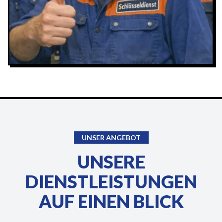
UNSER ANGEBOT
UNSERE
DIENSTLEISTUNGEN
AUF EINEN BLICK