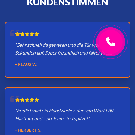
KUNDENSTIMMEN
"Sehr schnell da gewesen und die Tür war in
Sekunden auf. Super freundlich und fairer Preis."
- KLAUS W.
"Endlich mal ein Handwerker, der sein Wort hält.
Hartmut und sein Team sind spitze!"
- HERBERT S.