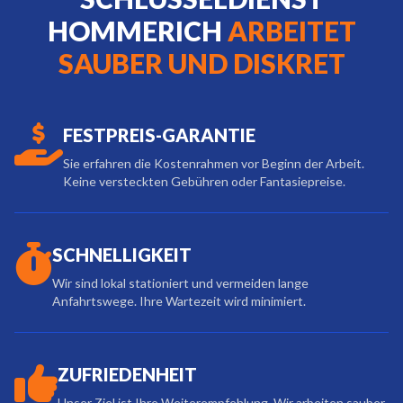
HOMMERICH
ARBEITET
SAUBER UND DISKRET
FESTPREIS-GARANTIE
Sie erfahren die Kostenrahmen vor Beginn der Arbeit.
Keine versteckten Gebühren oder Fantasiepreise.
SCHNELLIGKEIT
Wir sind lokal stationiert und vermeiden lange
Anfahrtswege. Ihre Wartezeit wird minimiert.
ZUFRIEDENHEIT
Unser Ziel ist Ihre Weiterempfehlung. Wir arbeiten sauber,