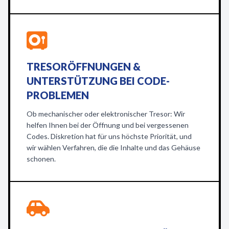
TRESORÖFFNUNGEN &
UNTERSTÜTZUNG BEI CODE-
PROBLEMEN
Ob mechanischer oder elektronischer Tresor: Wir
helfen Ihnen bei der Öffnung und bei vergessenen
Codes. Diskretion hat für uns höchste Priorität, und
wir wählen Verfahren, die die Inhalte und das Gehäuse
schonen.