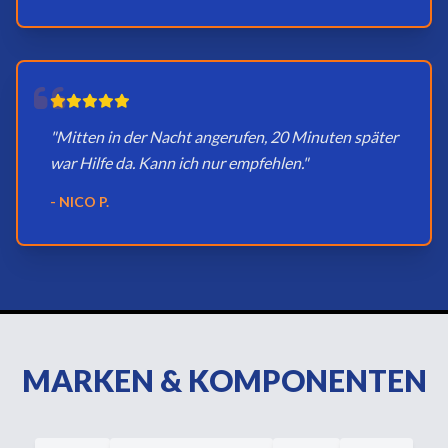
"Mitten in der Nacht angerufen, 20 Minuten später
war Hilfe da. Kann ich nur empfehlen."
- NICO P.
MARKEN & KOMPONENTEN