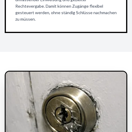
Rechtevergabe. Damit können Zugänge flexibel
gesteuert werden, ohne ständig Schlüsse nachmachen
zu müssen.