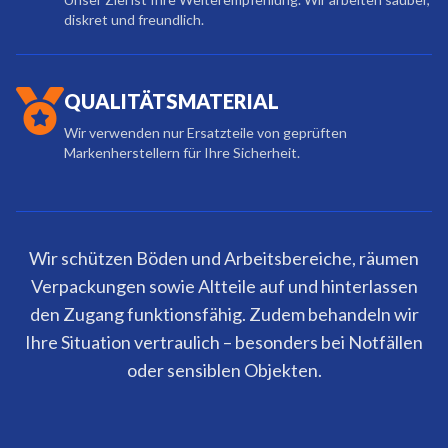
diskret und freundlich.
QUALITÄTSMATERIAL
Wir verwenden nur Ersatzteile von geprüften
Markenherstellern für Ihre Sicherheit.
Wir schützen Böden und Arbeitsbereiche, räumen
Verpackungen sowie Altteile auf und hinterlassen
den Zugang funktionsfähig. Zudem behandeln wir
Ihre Situation vertraulich – besonders bei Notfällen
oder sensiblen Objekten.