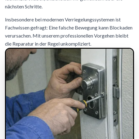
nächsten Schritte.
Insbesondere bei modernen Verriegelungssystemen ist
Fachwissen gefragt: Eine falsche Bewegung kann Blockaden
verursachen. Mit unserem professionellen Vorgehen bleibt
die Reparatur in der Regel unkompliziert.