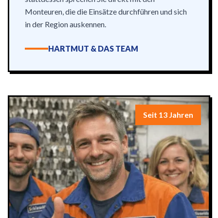
Monteuren, die die Einsätze durchführen und sich
in der Region auskennen.
HARTMUT & DAS TEAM
Seit 13 Jahren