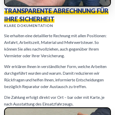
TRANSPARENTE ABRECHNUNG FÜR
IHRE SICHERHEIT
KLARE DOKUMENTATION
Sie erhalten eine detaillierte Rechnung mit allen Positionen:
Anfahrt, Arbeitszeit, Material und Mehrwertsteuer. So
können Sie alles nachvollziehen, auch gegenüber Ihrem
Vermieter oder Ihrer Versicherung.
Wir erklären Ihnen in verständlicher Form, welche Arbeiten
durchgeführt wurden und warum. Damit reduzieren wir
Rückfragen und helfen Ihnen, informierte Entscheidungen
bezüglich Reparatur oder Austausch zu treffen.
Die Zahlung erfolgt direkt vor Ort – bar oder mit Karte, je
nach Ausstattung des Einsatzfahrzeugs.