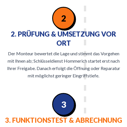
2
2. PRÜFUNG & UMSETZUNG VOR
ORT
Der Monteur bewertet die Lage und stimmt das Vorgehen
mit Ihnen ab; Schlüsseldienst Hommerich startet erst nach
Ihrer Freigabe. Danach erfolgt die Öffnung oder Reparatur
mit möglichst geringer Eingriffstiefe.
3
3. FUNKTIONSTEST & ABRECHNUNG