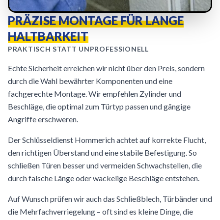
PRÄZISE MONTAGE FÜR LANGE
HALTBARKEIT
PRAKTISCH STATT UNPROFESSIONELL
Echte Sicherheit erreichen wir nicht über den Preis, sondern
durch die Wahl bewährter Komponenten und eine
fachgerechte Montage. Wir empfehlen Zylinder und
Beschläge, die optimal zum Türtyp passen und gängige
Angriffe erschweren.
Der Schlüsseldienst Hommerich achtet auf korrekte Flucht,
den richtigen Überstand und eine stabile Befestigung. So
schließen Türen besser und vermeiden Schwachstellen, die
durch falsche Länge oder wackelige Beschläge entstehen.
Auf Wunsch prüfen wir auch das Schließblech, Türbänder und
die Mehrfachverriegelung – oft sind es kleine Dinge, die