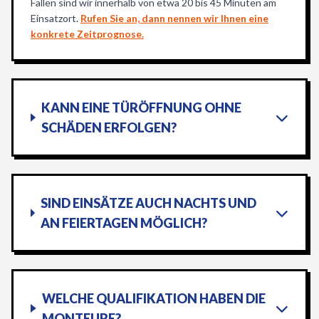
Fällen sind wir innerhalb von etwa 20 bis 45 Minuten am
Einsatzort.
Rufen Sie an, dann nennen wir Ihnen eine
konkrete Zeitprognose.
KANN EINE TÜRÖFFNUNG OHNE
SCHÄDEN ERFOLGEN?
SIND EINSÄTZE AUCH NACHTS UND
AN FEIERTAGEN MÖGLICH?
WELCHE QUALIFIKATION HABEN DIE
MONTEURE?