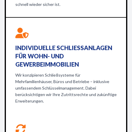
schnell wieder sicher ist.
INDIVIDUELLE SCHLIESSANLAGEN F
ÜR WOHN- UND G
EWERBEIMMOBILIEN
Wir konzipieren Schließsysteme für
Mehrfamilienhäuser, Büros und Betriebe – inklusive
umfassendem Schlüsselmanagement. Dabei
berücksichtigen wir Ihre Zutrittsrechte und zukünftige
Erweiterungen.