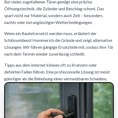
Bei vielen zugefallenen Türen genügt eine präzise
Öffnungstechnik, die Zylinder und Beschlag schont. Das
spart nicht nur Material, sondern auch Zeit – besonders
nachts oder bei ungünstigen Wetterbedingungen.
Wenn ein Bauteil ersetzt werden muss, erläutert der
Schlüsseldienst Hommerich die Gründe und zeigt alternative
Lösungen. Wir führen gängige Ersatzteile mit, sodass Ihre Tür
nach dem Termin wieder zuverlässig schließt.
Tipps aus dem Internet können oft zu Kratzern oder
defekten Fallen führen. Eine professionelle Lösung ist meist
günstiger als die Behebung eines vermeidbaren Schadens.