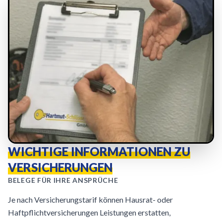
WICHTIGE INFORMATIONEN ZU
VERSICHERUNGEN
BELEGE FÜR IHRE ANSPRÜCHE
Je nach Versicherungstarif können Hausrat- oder
Haftpflichtversicherungen Leistungen erstatten,