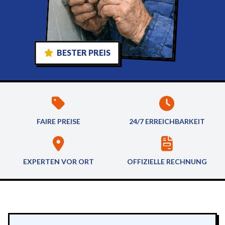
BESTER PREIS
FAIRE PREISE
24/7 ERREICHBARKEIT
EXPERTEN VOR ORT
OFFIZIELLE RECHNUNG