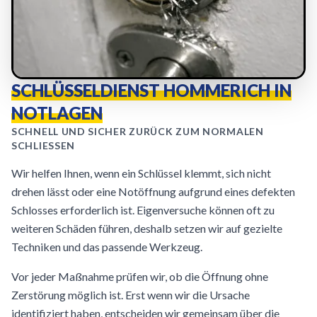
SCHLÜSSELDIENST HOMMERICH IN
NOTLAGEN
SCHNELL UND SICHER ZURÜCK ZUM NORMALEN
SCHLIESSEN
Wir helfen Ihnen, wenn ein Schlüssel klemmt, sich nicht
drehen lässt oder eine Notöffnung aufgrund eines defekten
Schlosses erforderlich ist. Eigenversuche können oft zu
weiteren Schäden führen, deshalb setzen wir auf gezielte
Techniken und das passende Werkzeug.
Vor jeder Maßnahme prüfen wir, ob die Öffnung ohne
Zerstörung möglich ist. Erst wenn wir die Ursache
identifiziert haben, entscheiden wir gemeinsam über die