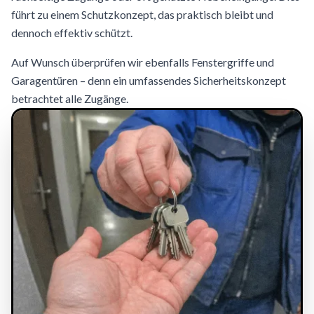
führt zu einem Schutzkonzept, das praktisch bleibt und
dennoch effektiv schützt.
Auf Wunsch überprüfen wir ebenfalls Fenstergriffe und
Garagentüren – denn ein umfassendes Sicherheitskonzept
betrachtet alle Zugänge.