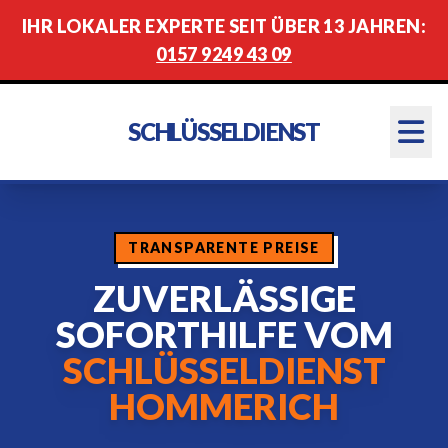
IHR LOKALER EXPERTE SEIT ÜBER 13 JAHREN:
0157 9249 43 09
SCHLÜSSELDIENST
TRANSPARENTE PREISE
ZUVERLÄSSIGE
SOFORTHILFE VOM
SCHLÜSSELDIENST
HOMMERICH