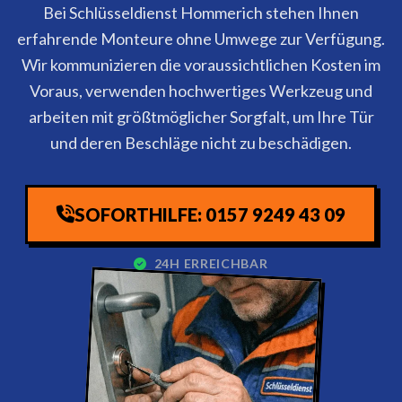
Bei Schlüsseldienst Hommerich stehen Ihnen
erfahrende Monteure ohne Umwege zur Verfügung.
Wir kommunizieren die voraussichtlichen Kosten im
Voraus, verwenden hochwertiges Werkzeug und
arbeiten mit größtmöglicher Sorgfalt, um Ihre Tür
und deren Beschläge nicht zu beschädigen.
SOFORTHILFE: 0157 9249 43 09
24H ERREICHBAR