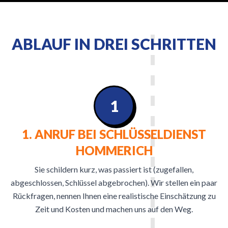
ABLAUF IN DREI SCHRITTEN
1
1. ANRUF BEI SCHLÜSSELDIENST
HOMMERICH
Sie schildern kurz, was passiert ist (zugefallen,
abgeschlossen, Schlüssel abgebrochen). Wir stellen ein paar
Rückfragen, nennen Ihnen eine realistische Einschätzung zu
Zeit und Kosten und machen uns auf den Weg.