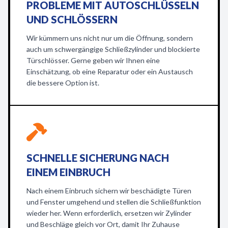
PROBLEME MIT AUTOSCHLÜSSELN
UND SCHLÖSSERN
Wir kümmern uns nicht nur um die Öffnung, sondern
auch um schwergängige Schließzylinder und blockierte
Türschlösser. Gerne geben wir Ihnen eine
Einschätzung, ob eine Reparatur oder ein Austausch
die bessere Option ist.
SCHNELLE SICHERUNG NACH
EINEM EINBRUCH
Nach einem Einbruch sichern wir beschädigte Türen
und Fenster umgehend und stellen die Schließfunktion
wieder her. Wenn erforderlich, ersetzen wir Zylinder
und Beschläge gleich vor Ort, damit Ihr Zuhause