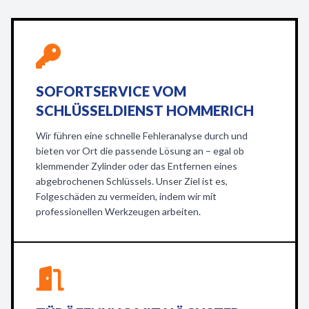
SOFORTSERVICE VOM
SCHLÜSSELDIENST HOMMERICH
Wir führen eine schnelle Fehleranalyse durch und
bieten vor Ort die passende Lösung an – egal ob
klemmender Zylinder oder das Entfernen eines
abgebrochenen Schlüssels. Unser Ziel ist es,
Folgeschäden zu vermeiden, indem wir mit
professionellen Werkzeugen arbeiten.