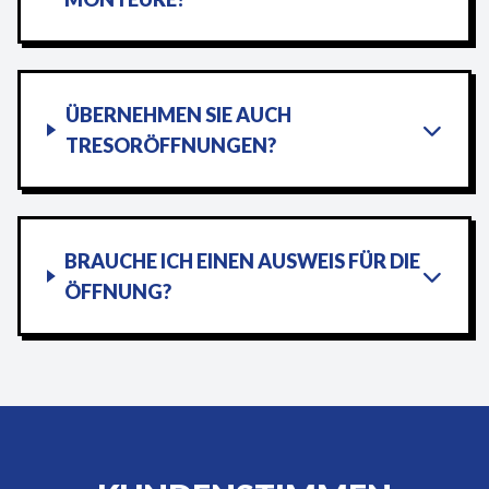
ÜBERNEHMEN SIE AUCH
TRESORÖFFNUNGEN?
BRAUCHE ICH EINEN AUSWEIS FÜR DIE
ÖFFNUNG?