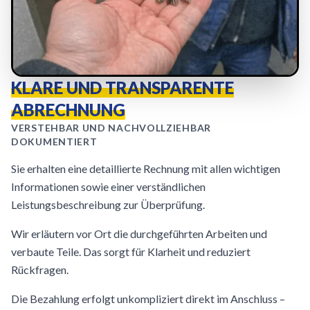
KLARE UND TRANSPARENTE
ABRECHNUNG
VERSTEHBAR UND NACHVOLLZIEHBAR
DOKUMENTIERT
Sie erhalten eine detaillierte Rechnung mit allen wichtigen
Informationen sowie einer verständlichen
Leistungsbeschreibung zur Überprüfung.
Wir erläutern vor Ort die durchgeführten Arbeiten und
verbaute Teile. Das sorgt für Klarheit und reduziert
Rückfragen.
Die Bezahlung erfolgt unkompliziert direkt im Anschluss –