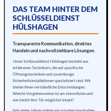
DAS TEAM HINTER DEM
SCHLÜSSELDIENST
HÜLSHAGEN
Transparente Kommunikation, direktes
Handeln und nachvollziehbare Lösungen.
Unser Schlüsseldienst Hülshagen besteht aus
erfahrenen Technikern, die auf spezifische
Öffnungstechniken und zuverlässige
Sicherheitsinstallationen spezialisiert sind. Wir
bieten Ihnen verständliche Entscheidungen:
Welche Vorgehensweise ist am sinnvollsten und
wie bleibt Ihre Tür möglichst intakt?
Seit vielen Jahren stehen wir privaten Haushalten