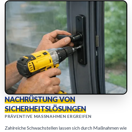
NACHRÜSTUNG VON
SICHERHEITSLÖSUNGEN
PRÄVENTIVE MASSNAHMEN ERGREIFEN
Zahlreiche Schwachstellen lassen sich durch Maßnahmen wie