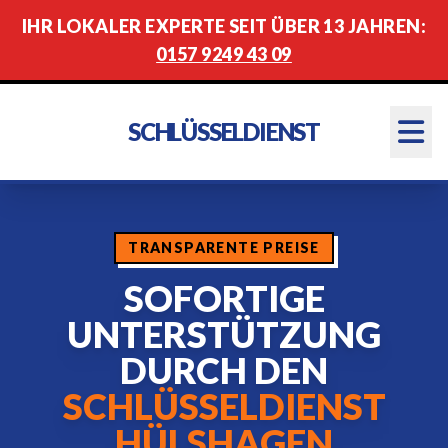
IHR LOKALER EXPERTE SEIT ÜBER 13 JAHREN:
0157 9249 43 09
SCHLÜSSELDIENST
TRANSPARENTE PREISE
SOFORTIGE
UNTERSTÜTZUNG
DURCH DEN
SCHLÜSSELDIENST
HÜLSHAGEN