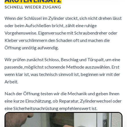
SCHNELL WIEDER ZUGANG
Wenn der Schlüssel im Zylinder steckt, sich nicht drehen lässt
oder beim Aufschließen bricht, zählt eine ruhige
Vorgehensweise. Eigenversuche mit Schraubendreher oder
Kleber verschlimmern den Schaden oft und machen die
Öffnung unnötig aufwendig.
Wir prüfen zunächst Schloss, Beschlag und Türspalt, um eine
passende, möglichst schonende Methode auszuwählen. Erst
wenn klar ist, was technisch sinnvoll ist, beginnen wir mit der
Arbeit.
Nach der Öffnung testen wir die Mechanik und geben Ihnen
eine kurze Einschätzung, ob Reparatur, Zylinderwechsel oder
eine Sicherheitsnachrüstung empfehlenswert ist.