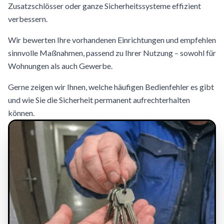
Zusatzschlösser oder ganze Sicherheitssysteme effizient
verbessern.
Wir bewerten Ihre vorhandenen Einrichtungen und empfehlen
sinnvolle Maßnahmen, passend zu Ihrer Nutzung – sowohl für
Wohnungen als auch Gewerbe.
Gerne zeigen wir Ihnen, welche häufigen Bedienfehler es gibt
und wie Sie die Sicherheit permanent aufrechterhalten
können.