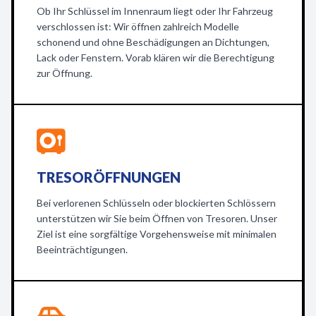
Ob Ihr Schlüssel im Innenraum liegt oder Ihr Fahrzeug
verschlossen ist: Wir öffnen zahlreich Modelle
schonend und ohne Beschädigungen an Dichtungen,
Lack oder Fenstern. Vorab klären wir die Berechtigung
zur Öffnung.
TRESORÖFFNUNGEN
Bei verlorenen Schlüsseln oder blockierten Schlössern
unterstützen wir Sie beim Öffnen von Tresoren. Unser
Ziel ist eine sorgfältige Vorgehensweise mit minimalen
Beeinträchtigungen.