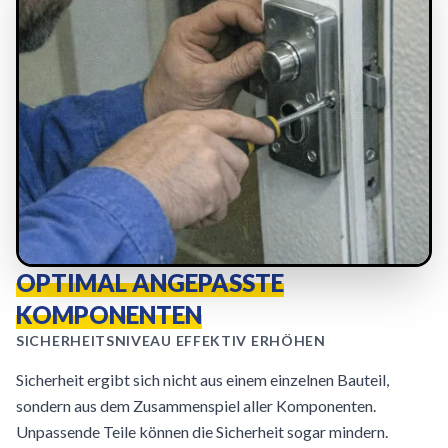
OPTIMAL ANGEPASSTE
KOMPONENTEN
SICHERHEITSNIVEAU EFFEKTIV ERHÖHEN
Sicherheit ergibt sich nicht aus einem einzelnen Bauteil,
sondern aus dem Zusammenspiel aller Komponenten.
Unpassende Teile können die Sicherheit sogar mindern.