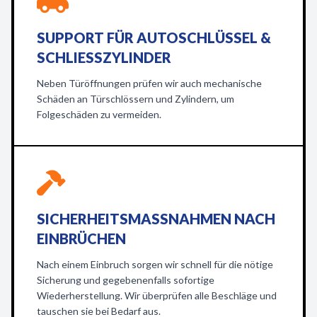
SUPPORT FÜR AUTOSCHLÜSSEL &
SCHLIESSZYLINDER
Neben Türöffnungen prüfen wir auch mechanische
Schäden an Türschlössern und Zylindern, um
Folgeschäden zu vermeiden.
SICHERHEITSMASSNAHMEN NACH E
INBRÜCHEN
Nach einem Einbruch sorgen wir schnell für die nötige
Sicherung und gegebenenfalls sofortige
Wiederherstellung. Wir überprüfen alle Beschläge und
tauschen sie bei Bedarf aus.