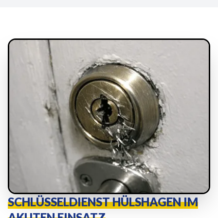
SCHLÜSSELDIENST HÜLSHAGEN IM
AKUTEN EINSATZ