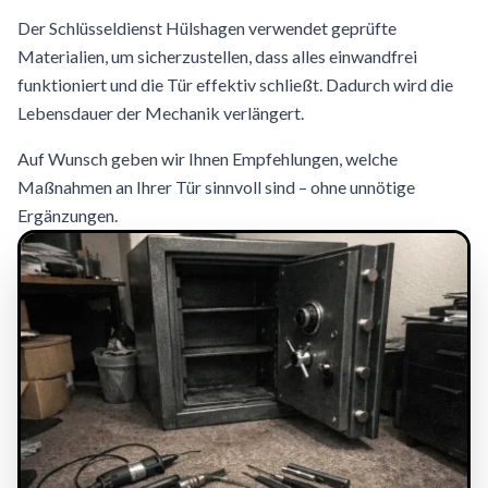
Der Schlüsseldienst Hülshagen verwendet geprüfte
Materialien, um sicherzustellen, dass alles einwandfrei
funktioniert und die Tür effektiv schließt. Dadurch wird die
Lebensdauer der Mechanik verlängert.
Auf Wunsch geben wir Ihnen Empfehlungen, welche
Maßnahmen an Ihrer Tür sinnvoll sind – ohne unnötige
Ergänzungen.