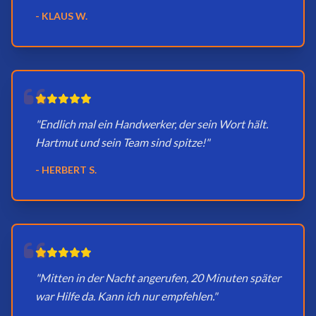
- KLAUS W.
"Endlich mal ein Handwerker, der sein Wort hält.
Hartmut und sein Team sind spitze!"
- HERBERT S.
"Mitten in der Nacht angerufen, 20 Minuten später
war Hilfe da. Kann ich nur empfehlen."