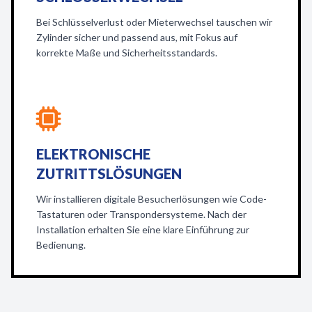
Bei Schlüsselverlust oder Mieterwechsel tauschen wir
Zylinder sicher und passend aus, mit Fokus auf
korrekte Maße und Sicherheitsstandards.
ELEKTRONISCHE
ZUTRITTSLÖSUNGEN
Wir installieren digitale Besucherlösungen wie Code-
Tastaturen oder Transpondersysteme. Nach der
Installation erhalten Sie eine klare Einführung zur
Bedienung.