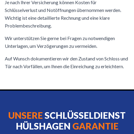
Je nach Ihrer Versicherung können Kosten für
Schlüsselverlust und Notöffnungen übernommen werden.
Wichtig ist eine detaillierte Rechnung und eine klare
Problembeschreibung.
Wir unterstützen Sie gerne bei Fragen zu notwendigen
Unterlagen, um Verzögerungen zu vermeiden.
Auf Wunsch dokumentieren wir den Zustand von Schloss und
Tür nach Vorfällen, um Ihnen die Einreichung zu erleichtern.
UNSERE
SCHLÜSSELDIENST
HÜLSHAGEN
GARANTIE