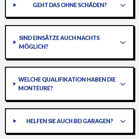
GEHT DAS OHNE SCHÄDEN?
SIND EINSÄTZE AUCH NACHTS
MÖGLICH?
WELCHE QUALIFIKATION HABEN DIE
MONTEURE?
HELFEN SIE AUCH BEI GARAGEN?