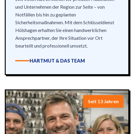
und Unternehmen der Region zur Seite – von
Notfällen bis hin zu geplanten
Sicherheitsmaßnahmen. Mit dem Schlüsseldienst
Hülshagen erhalten Sie einen handwerklichen
Ansprechpartner, der Ihre Situation vor Ort
beurteilt und professionell umsetzt.
HARTMUT & DAS TEAM
Seit 13 Jahren