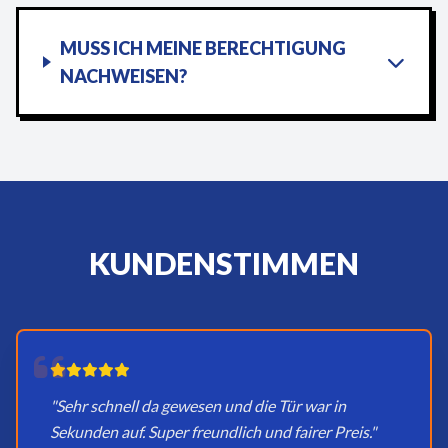
MUSS ICH MEINE BERECHTIGUNG
NACHWEISEN?
KUNDENSTIMMEN
"Sehr schnell da gewesen und die Tür war in
Sekunden auf. Super freundlich und fairer Preis."