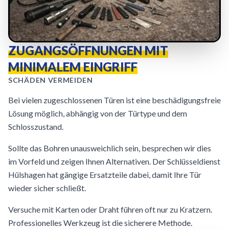
ZUGANGSÖFFNUNGEN MIT
MINIMALEM EINGRIFF
SCHÄDEN VERMEIDEN
Bei vielen zugeschlossenen Türen ist eine beschädigungsfreie
Lösung möglich, abhängig von der Türtype und dem
Schlosszustand.
Sollte das Bohren unausweichlich sein, besprechen wir dies
im Vorfeld und zeigen Ihnen Alternativen. Der Schlüsseldienst
Hülshagen hat gängige Ersatzteile dabei, damit Ihre Tür
wieder sicher schließt.
Versuche mit Karten oder Draht führen oft nur zu Kratzern.
Professionelles Werkzeug ist die sicherere Methode.