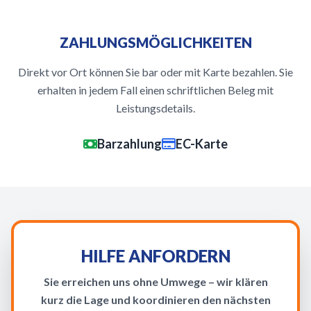
ZAHLUNGSMÖGLICHKEITEN
Direkt vor Ort können Sie bar oder mit Karte bezahlen. Sie
erhalten in jedem Fall einen schriftlichen Beleg mit
Leistungsdetails.
Barzahlung
EC-Karte
HILFE ANFORDERN
Sie erreichen uns ohne Umwege – wir klären
kurz die Lage und koordinieren den nächsten