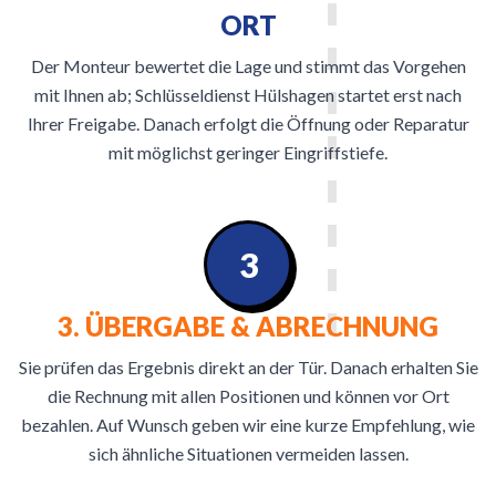
ORT
Der Monteur bewertet die Lage und stimmt das Vorgehen
mit Ihnen ab; Schlüsseldienst Hülshagen startet erst nach
Ihrer Freigabe. Danach erfolgt die Öffnung oder Reparatur
mit möglichst geringer Eingriffstiefe.
3
3. ÜBERGABE & ABRECHNUNG
Sie prüfen das Ergebnis direkt an der Tür. Danach erhalten Sie
die Rechnung mit allen Positionen und können vor Ort
bezahlen. Auf Wunsch geben wir eine kurze Empfehlung, wie
sich ähnliche Situationen vermeiden lassen.