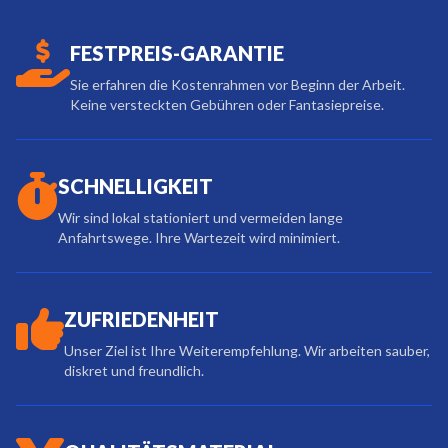
FESTPREIS-GARANTIE
Sie erfahren die Kostenrahmen vor Beginn der Arbeit.
Keine versteckten Gebühren oder Fantasiepreise.
SCHNELLIGKEIT
Wir sind lokal stationiert und vermeiden lange
Anfahrtswege. Ihre Wartezeit wird minimiert.
ZUFRIEDENHEIT
Unser Ziel ist Ihre Weiterempfehlung. Wir arbeiten sauber,
diskret und freundlich.