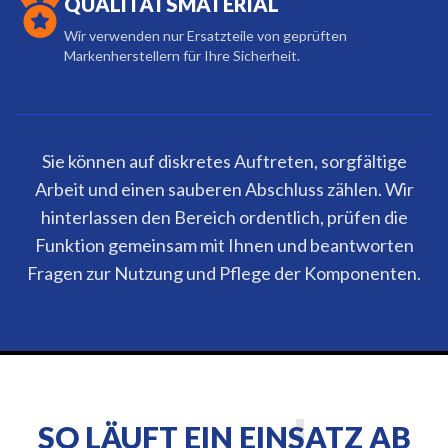
QUALITÄTSMATERIAL
Wir verwenden nur Ersatzteile von geprüften
Markenherstellern für Ihre Sicherheit.
Sie können auf diskretes Auftreten, sorgfältige
Arbeit und einen sauberen Abschluss zählen. Wir
hinterlassen den Bereich ordentlich, prüfen die
Funktion gemeinsam mit Ihnen und beantworten
Fragen zur Nutzung und Pflege der Komponenten.
SO LÄUFT EIN EINSATZ AB