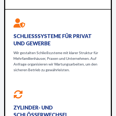
SCHLIESSSYSTEME FÜR PRIVAT U
ND GEWERBE
Wir gestalten Schließsysteme mit klarer Struktur für
Mehrfamilienhäuser, Praxen und Unternehmen. Auf
Anfrage organisieren wir Wartungsarbeiten, um den
sicheren Betrieb zu gewährleisten.
ZYLINDER- UND
SCHLÖSSERWECHSEL