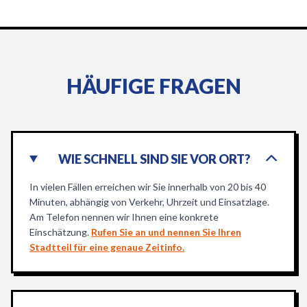
HÄUFIGE FRAGEN
WIE SCHNELL SIND SIE VOR ORT?
In vielen Fällen erreichen wir Sie innerhalb von 20 bis 40
Minuten, abhängig von Verkehr, Uhrzeit und Einsatzlage.
Am Telefon nennen wir Ihnen eine konkrete
Einschätzung.
Rufen Sie an und nennen Sie Ihren
Stadtteil für eine genaue Zeitinfo.