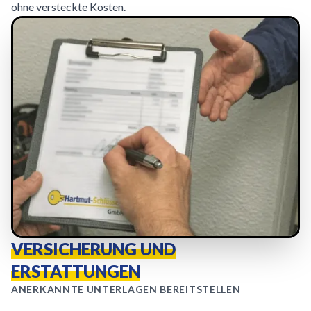
ohne versteckte Kosten.
VERSICHERUNG UND
ERSTATTUNGEN
ANERKANNTE UNTERLAGEN BEREITSTELLEN