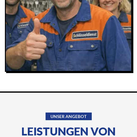
UNSER ANGEBOT
LEISTUNGEN VON