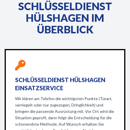
SCHLÜSSELDIENST
HÜLSHAGEN IM
ÜBERBLICK
SCHLÜSSELDIENST HÜLSHAGEN
EINSATZSERVICE
Wir klären am Telefon die wichtigsten Punkte (Türart,
verriegelt oder nur zugezogen, Dringlichkeit) und
bringen die passende Ausrüstung mit. Vor Ort wird die
Situation geprüft, dann folgt die Entscheidung für die
schonendste Methode. Auf Wunsch erhalten Sie