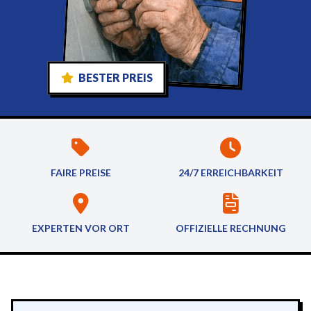
BESTER PREIS
FAIRE PREISE
24/7 ERREICHBARKEIT
EXPERTEN VOR ORT
OFFIZIELLE RECHNUNG