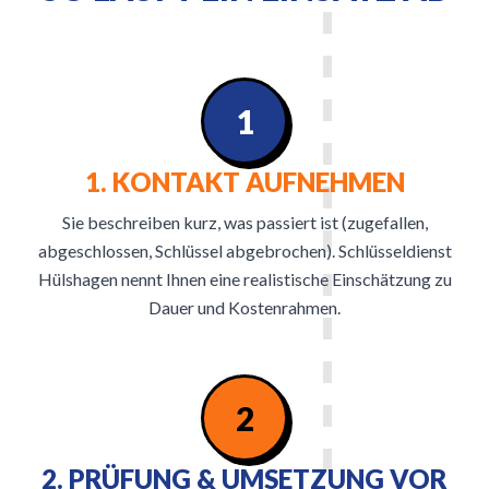
1
1. KONTAKT AUFNEHMEN
Sie beschreiben kurz, was passiert ist (zugefallen,
abgeschlossen, Schlüssel abgebrochen). Schlüsseldienst
Hülshagen nennt Ihnen eine realistische Einschätzung zu
Dauer und Kostenrahmen.
2
2. PRÜFUNG & UMSETZUNG VOR