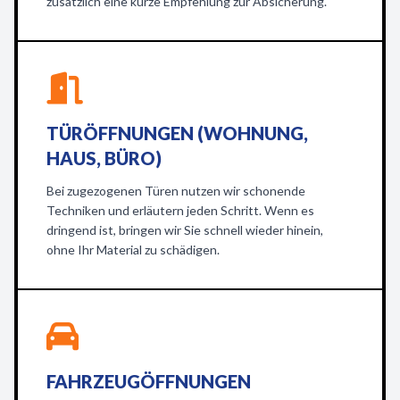
zusätzlich eine kurze Empfehlung zur Absicherung.
TÜRÖFFNUNGEN (WOHNUNG,
HAUS, BÜRO)
Bei zugezogenen Türen nutzen wir schonende
Techniken und erläutern jeden Schritt. Wenn es
dringend ist, bringen wir Sie schnell wieder hinein,
ohne Ihr Material zu schädigen.
FAHRZEUGÖFFNUNGEN