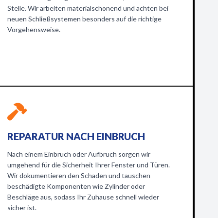
Stelle. Wir arbeiten materialschonend und achten bei
neuen Schließsystemen besonders auf die richtige
Vorgehensweise.
REPARATUR NACH EINBRUCH
Nach einem Einbruch oder Aufbruch sorgen wir
umgehend für die Sicherheit Ihrer Fenster und Türen.
Wir dokumentieren den Schaden und tauschen
beschädigte Komponenten wie Zylinder oder
Beschläge aus, sodass Ihr Zuhause schnell wieder
sicher ist.