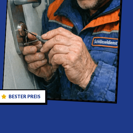
BESTER PREIS