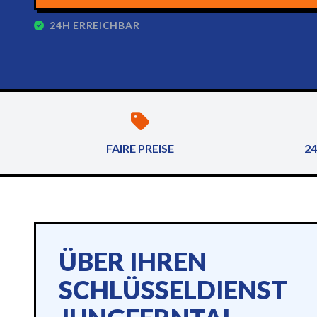
24H ERREICHBAR
FAIRE PREISE
24
ÜBER IHREN
SCHLÜSSELDIENST