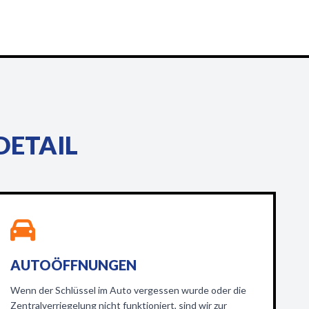
DETAIL
AUTOÖFFNUNGEN
Wenn der Schlüssel im Auto vergessen wurde oder die
Zentralverriegelung nicht funktioniert, sind wir zur