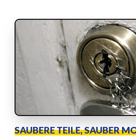
SAUBERE TEILE, SAUBER M