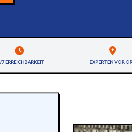
/7 ERREICHBARKEIT
EXPERTEN VOR O