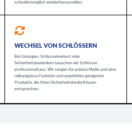
schnellstmöglich wiederherzustellen.
WECHSEL VON SCHLÖSSERN
Bei Umzügen, Schlüsselverlust oder
Sicherheitsbedenken tauschen wir Schlösser
professionell aus. Wir sorgen für präzise Maße und eine
reibungslose Funktion und empfehlen geeignete
Produkte, die Ihren Sicherheitsbedürfnissen
entsprechen.