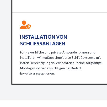
INSTALLATION VON
SCHLIESSANLAGEN
Für gewerbliche und private Anwender planen und
installieren wir maßgeschneiderte Schließsysteme mit
klaren Berechtigungen. Wir achten auf eine sorgfältige
Montage und berücksichtigen bei Bedarf
Erweiterungsoptionen.