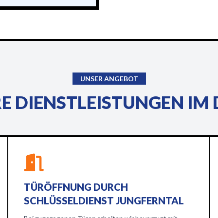
UNSER ANGEBOT
E DIENSTLEISTUNGEN IM 
TÜRÖFFNUNG DURCH
SCHLÜSSELDIENST JUNGFERNTAL