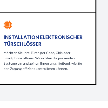
INSTALLATION ELEKTRONISCHER
TÜRSCHLÖSSER
Möchten Sie Ihre Türen per Code, Chip oder
Smartphone öffnen? Wir richten die passenden
Systeme ein und zeigen Ihnen anschließend, wie Sie
den Zugang effizient kontrollieren können.