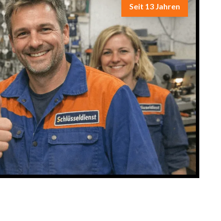
Seit 13 Jahren