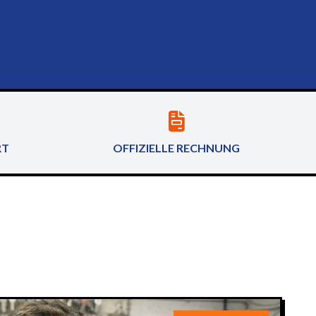
RT
OFFIZIELLE RECHNUNG