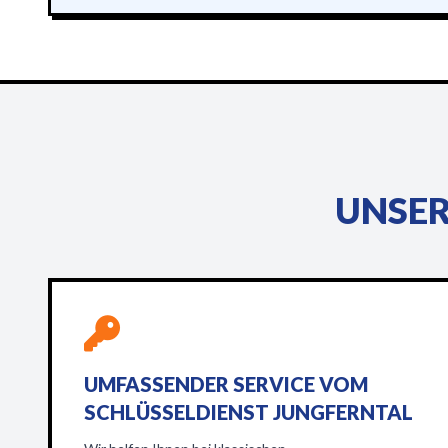
UNSER
UMFASSENDER SERVICE VOM
SCHLÜSSELDIENST JUNGFERNTAL