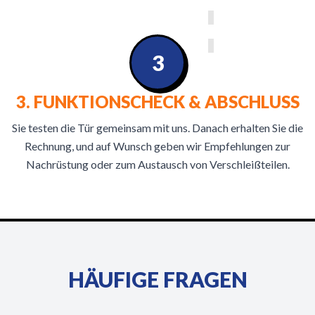
3
3. FUNKTIONSCHECK & ABSCHLUSS
Sie testen die Tür gemeinsam mit uns. Danach erhalten Sie die
Rechnung, und auf Wunsch geben wir Empfehlungen zur
Nachrüstung oder zum Austausch von Verschleißteilen.
HÄUFIGE FRAGEN