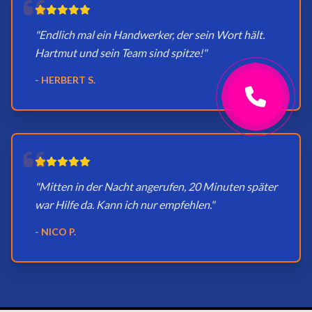
"Endlich mal ein Handwerker, der sein Wort hält.
Hartmut und sein Team sind spitze!"
- HERBERT S.
"Mitten in der Nacht angerufen, 20 Minuten später
war Hilfe da. Kann ich nur empfehlen."
- NICO P.