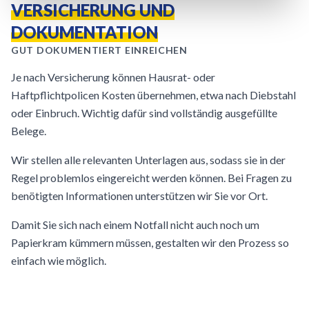
VERSICHERUNG UND
DOKUMENTATION
GUT DOKUMENTIERT EINREICHEN
Je nach Versicherung können Hausrat- oder
Haftpflichtpolicen Kosten übernehmen, etwa nach Diebstahl
oder Einbruch. Wichtig dafür sind vollständig ausgefüllte
Belege.
Wir stellen alle relevanten Unterlagen aus, sodass sie in der
Regel problemlos eingereicht werden können. Bei Fragen zu
benötigten Informationen unterstützen wir Sie vor Ort.
Damit Sie sich nach einem Notfall nicht auch noch um
Papierkram kümmern müssen, gestalten wir den Prozess so
einfach wie möglich.