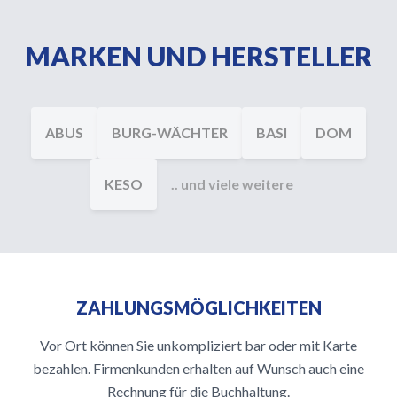
MARKEN UND HERSTELLER
ABUS
BURG-WÄCHTER
BASI
DOM
KESO
.. und viele weitere
ZAHLUNGSMÖGLICHKEITEN
Vor Ort können Sie unkompliziert bar oder mit Karte
bezahlen. Firmenkunden erhalten auf Wunsch auch eine
Rechnung für die Buchhaltung.