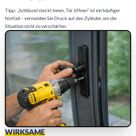
Tipp: „Schlüssel steckt innen, Tür öffnen“ ist ein häufiger
Notfall – vermeiden Sie Druck auf den Zylinder, um die
Situation nicht zu verschärfen.
WIRKSAME