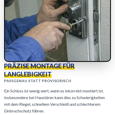
PRÄZISE MONTAGE FÜR
LANGLEBIGKEIT
PASSGENAU STATT PROVISORISCH
Ein Schloss ist wenig wert, wenn es inkorrekt montiert ist.
Insbesondere bei Haustüren kann dies zu Schwierigkeiten
mit dem Riegel, schnellem Verschleiß und schlechterem
Einbruchschutz führen.