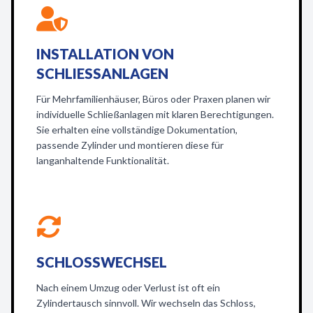
INSTALLATION VON
SCHLIESSANLAGEN
Für Mehrfamilienhäuser, Büros oder Praxen planen wir
individuelle Schließanlagen mit klaren Berechtigungen.
Sie erhalten eine vollständige Dokumentation,
passende Zylinder und montieren diese für
langanhaltende Funktionalität.
SCHLOSSWECHSEL
Nach einem Umzug oder Verlust ist oft ein
Zylindertausch sinnvoll. Wir wechseln das Schloss,