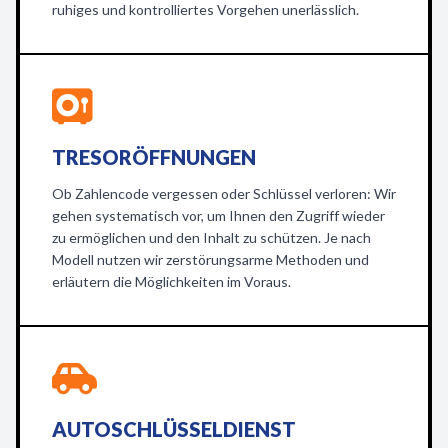
ruhiges und kontrolliertes Vorgehen unerlässlich.
TRESORÖFFNUNGEN
Ob Zahlencode vergessen oder Schlüssel verloren: Wir
gehen systematisch vor, um Ihnen den Zugriff wieder
zu ermöglichen und den Inhalt zu schützen. Je nach
Modell nutzen wir zerstörungsarme Methoden und
erläutern die Möglichkeiten im Voraus.
AUTOSCHLÜSSELDIENST