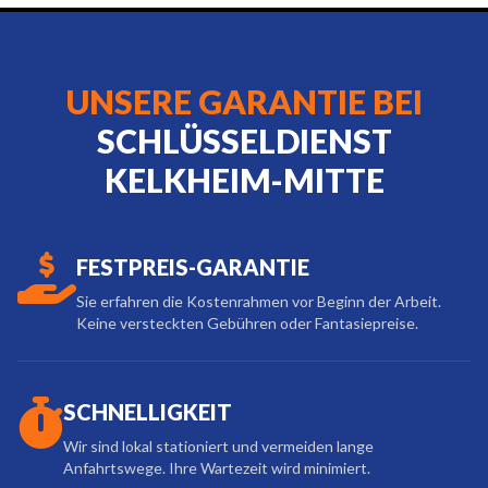
UNSERE GARANTIE BEI
SCHLÜSSELDIENST
KELKHEIM-MITTE
FESTPREIS-GARANTIE
Sie erfahren die Kostenrahmen vor Beginn der Arbeit.
Keine versteckten Gebühren oder Fantasiepreise.
SCHNELLIGKEIT
Wir sind lokal stationiert und vermeiden lange
Anfahrtswege. Ihre Wartezeit wird minimiert.