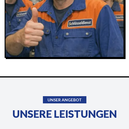
UNSER ANGEBOT
UNSERE LEISTUNGEN