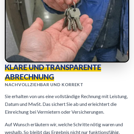
KLARE UND TRANSPARENTE
ABRECHNUNG
NACHVOLLZIEHBAR UND KORREKT
Sie erhalten von uns eine vollständige Rechnung mit Leistung,
Datum und MwSt. Das sichert Sie ab und erleichtert die
Einreichung bei Vermietern oder Versicherungen.
Auf Wunsch erläutern wir, welche Schritte nötig waren und
weshalb. So bleibt das Ergebnis nicht nur funktionsfähig,