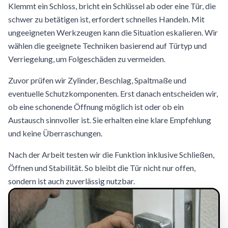
Klemmt ein Schloss, bricht ein Schlüssel ab oder eine Tür, die
schwer zu betätigen ist, erfordert schnelles Handeln. Mit
ungeeigneten Werkzeugen kann die Situation eskalieren. Wir
wählen die geeignete Techniken basierend auf Türtyp und
Verriegelung, um Folgeschäden zu vermeiden.
Zuvor prüfen wir Zylinder, Beschlag, Spaltmaße und
eventuelle Schutzkomponenten. Erst danach entscheiden wir,
ob eine schonende Öffnung möglich ist oder ob ein
Austausch sinnvoller ist. Sie erhalten eine klare Empfehlung
und keine Überraschungen.
Nach der Arbeit testen wir die Funktion inklusive Schließen,
Öffnen und Stabilität. So bleibt die Tür nicht nur offen,
sondern ist auch zuverlässig nutzbar.