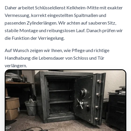
Daher arbeitet Schlüsseldienst Kelkheim-Mitte mit exakter
Vermessung, korrekt eingestellten Spaltmaßen und
passenden Zylinderlängen. Wir achten auf sauberen Sitz,
stabile Montage und reibungslosen Lauf. Danach prüfen wir
die Funktion der Verriegelung.
Auf Wunsch zeigen wir Ihnen, wie Pflege und richtige
Handhabung die Lebensdauer von Schloss und Tür
verlängern.