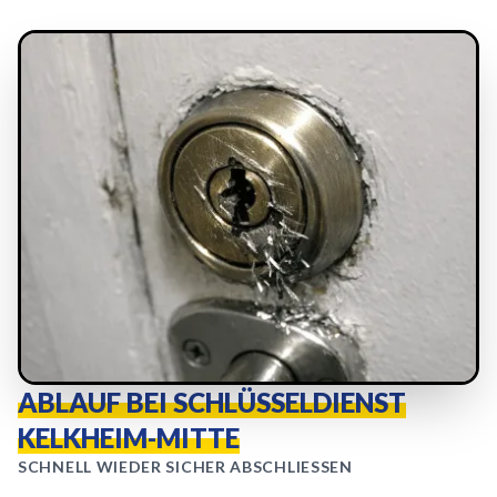
ABLAUF BEI SCHLÜSSELDIENST
KELKHEIM-MITTE
SCHNELL WIEDER SICHER ABSCHLIESSEN