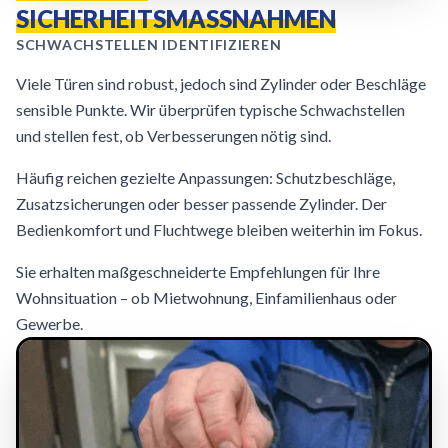
SICHERHEITSMASSNAHMEN
SCHWACHSTELLEN IDENTIFIZIEREN
Viele Türen sind robust, jedoch sind Zylinder oder Beschläge
sensible Punkte. Wir überprüfen typische Schwachstellen
und stellen fest, ob Verbesserungen nötig sind.
Häufig reichen gezielte Anpassungen: Schutzbeschläge,
Zusatzsicherungen oder besser passende Zylinder. Der
Bedienkomfort und Fluchtwege bleiben weiterhin im Fokus.
Sie erhalten maßgeschneiderte Empfehlungen für Ihre
Wohnsituation – ob Mietwohnung, Einfamilienhaus oder
Gewerbe.