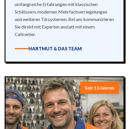
umfangreiche Erfahrungen mit klassischen
Schlössern, modernen Mehrfachverriegelungen
und weiteren Türsystemen. Bei uns kommunizieren
Sie direkt mit Experten anstatt mit einem
Callcenter.
HARTMUT & DAS TEAM
Seit 13 Jahren