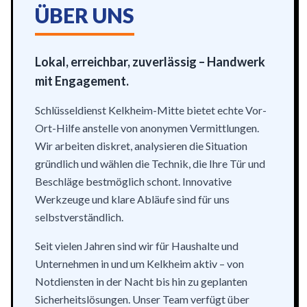
ÜBER UNS
Lokal, erreichbar, zuverlässig – Handwerk
mit Engagement.
Schlüsseldienst Kelkheim-Mitte bietet echte Vor-
Ort-Hilfe anstelle von anonymen Vermittlungen.
Wir arbeiten diskret, analysieren die Situation
gründlich und wählen die Technik, die Ihre Tür und
Beschläge bestmöglich schont. Innovative
Werkzeuge und klare Abläufe sind für uns
selbstverständlich.
Seit vielen Jahren sind wir für Haushalte und
Unternehmen in und um Kelkheim aktiv – von
Notdiensten in der Nacht bis hin zu geplanten
Sicherheitslösungen. Unser Team verfügt über