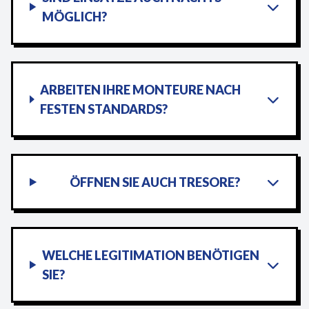
MÖGLICH?
ARBEITEN IHRE MONTEURE NACH
FESTEN STANDARDS?
ÖFFNEN SIE AUCH TRESORE?
WELCHE LEGITIMATION BENÖTIGEN
SIE?