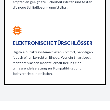
empfehlen geeignete Sicherheitsstufen und testen
die neue Schließlösung unmittelbar.
ELEKTRONISCHE TÜRSCHLÖSSER
Digitale Zutrittssysteme bieten Komfort, benötigen
jedoch einen korrekten Einbau. Wer ein Smart Lock
montieren lassen möchte, erhält bei uns eine
umfassende Beratung zur Kompatibilität und
fachgerechte Installation.