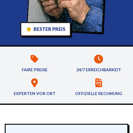
BESTER PREIS
FAIRE PREISE
24/7 ERREICHBARKEIT
EXPERTEN VOR ORT
OFFIZIELLE RECHNUNG