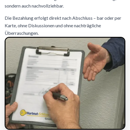
sondern auch nachvollziehbar.
Die Bezahlung erfolgt direkt nach Abschluss – bar oder per
Karte, ohne Diskussionen und ohne nachträgliche
Überraschungen.