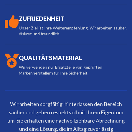
ZUFRIEDENHEIT
Unser Ziel ist Ihre Weiterempfehlung. Wir arbeiten sauber,
diskret und freundlich.
QUALITÄTSMATERIAL
Wir verwenden nur Ersatzteile von geprüften
Markenherstellern für Ihre Sicherheit.
Wir arbeiten sorgfältig, hinterlassen den Bereich
sauber und gehen respektvoll mit Ihrem Eigentum
um. Sie erhalten eine nachvollziehbare Abrechnung
und eine Lösung, die im Alltag zuverlässig