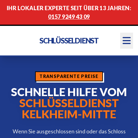
IHR LOKALER EXPERTE SEIT ÜBER 13 JAHREN:
0157 9249 43 09
SCHLÜSSELDIENST
TRANSPARENTE PREISE
SCHNELLE HILFE VOM
SCHLÜSSELDIENST
KELKHEIM-MITTE
Wenn Sie ausgeschlossen sind oder das Schloss