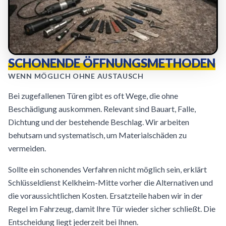
SCHONENDE ÖFFNUNGSMETHODEN
WENN MÖGLICH OHNE AUSTAUSCH
Bei zugefallenen Türen gibt es oft Wege, die ohne
Beschädigung auskommen. Relevant sind Bauart, Falle,
Dichtung und der bestehende Beschlag. Wir arbeiten
behutsam und systematisch, um Materialschäden zu
vermeiden.
Sollte ein schonendes Verfahren nicht möglich sein, erklärt
Schlüsseldienst Kelkheim-Mitte vorher die Alternativen und
die voraussichtlichen Kosten. Ersatzteile haben wir in der
Regel im Fahrzeug, damit Ihre Tür wieder sicher schließt. Die
Entscheidung liegt jederzeit bei Ihnen.