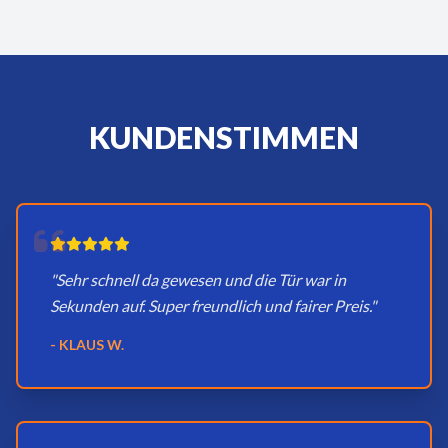
KUNDENSTIMMEN
"Sehr schnell da gewesen und die Tür war in
Sekunden auf. Super freundlich und fairer Preis."
- KLAUS W.