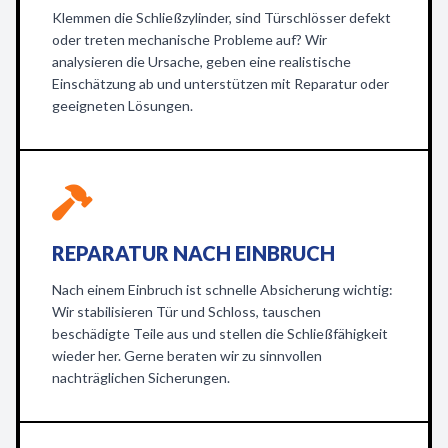
Klemmen die Schließzylinder, sind Türschlösser defekt
oder treten mechanische Probleme auf? Wir
analysieren die Ursache, geben eine realistische
Einschätzung ab und unterstützen mit Reparatur oder
geeigneten Lösungen.
REPARATUR NACH EINBRUCH
Nach einem Einbruch ist schnelle Absicherung wichtig:
Wir stabilisieren Tür und Schloss, tauschen
beschädigte Teile aus und stellen die Schließfähigkeit
wieder her. Gerne beraten wir zu sinnvollen
nachträglichen Sicherungen.