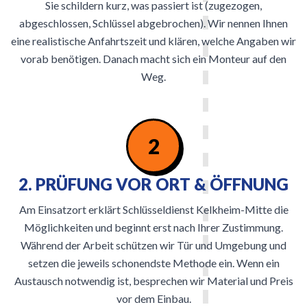
Sie schildern kurz, was passiert ist (zugezogen,
abgeschlossen, Schlüssel abgebrochen). Wir nennen Ihnen
eine realistische Anfahrtszeit und klären, welche Angaben wir
vorab benötigen. Danach macht sich ein Monteur auf den
Weg.
2
2. PRÜFUNG VOR ORT & ÖFFNUNG
Am Einsatzort erklärt Schlüsseldienst Kelkheim-Mitte die
Möglichkeiten und beginnt erst nach Ihrer Zustimmung.
Während der Arbeit schützen wir Tür und Umgebung und
setzen die jeweils schonendste Methode ein. Wenn ein
Austausch notwendig ist, besprechen wir Material und Preis
vor dem Einbau.