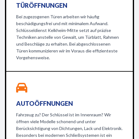
TÜRÖFFNUNGEN
Bei zugezogenen Türen arbeiten wir häufig
beschädigungsfrei und mit minimalem Aufwand.
Schlüsseldienst Kelkheim-Mitte setzt auf präzise
Techniken anstelle von Gewalt, um Türblatt, Rahmen
und Beschläge zu erhalten. Bei abgeschlossenen
Türen kommunizieren wir im Voraus die effizienteste
Vorgehensweise.
AUTOÖFFNUNGEN
Fahrzeug zu? Der Schlüssel ist im Innenraum? Wir
öffnen viele Modelle schonend und unter
Berücksichtigung von Dichtungen, Lack und Elektronik.
Besonders bei modernen Schließsystemen ist ein