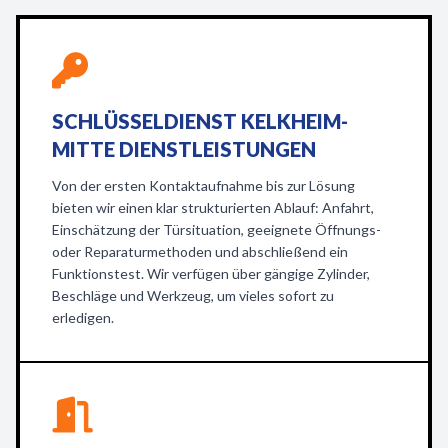
SCHLÜSSELDIENST KELKHEIM-
MITTE DIENSTLEISTUNGEN
Von der ersten Kontaktaufnahme bis zur Lösung
bieten wir einen klar strukturierten Ablauf: Anfahrt,
Einschätzung der Türsituation, geeignete Öffnungs-
oder Reparaturmethoden und abschließend ein
Funktionstest. Wir verfügen über gängige Zylinder,
Beschläge und Werkzeug, um vieles sofort zu
erledigen.