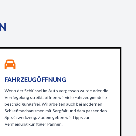
EN
FAHRZEUGÖFFNUNG
Wenn der Schlüssel im Auto vergessen wurde oder die
Verriegelung streikt, öffnen wir viele Fahrzeugmodelle
beschädigungsfrei. Wir arbeiten auch bei modernen
Schließmechanismen mit Sorgfalt und dem passenden
Spezialwerkzeug. Zudem geben wir Tipps zur
Vermeidung künftiger Pannen.