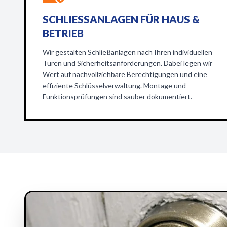
SCHLIESSANLAGEN FÜR HAUS & B
ETRIEB
Wir gestalten Schließanlagen nach Ihren individuellen
Türen und Sicherheitsanforderungen. Dabei legen wir
Wert auf nachvollziehbare Berechtigungen und eine
effiziente Schlüsselverwaltung. Montage und
Funktionsprüfungen sind sauber dokumentiert.