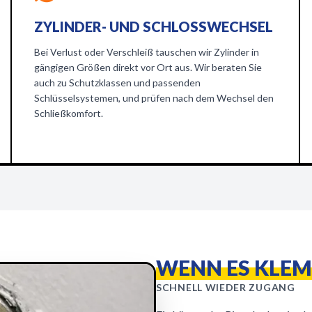
ZYLINDER- UND SCHLOSSWECHSEL
Bei Verlust oder Verschleiß tauschen wir Zylinder in
gängigen Größen direkt vor Ort aus. Wir beraten Sie
auch zu Schutzklassen und passenden
Schlüsselsystemen, und prüfen nach dem Wechsel den
Schließkomfort.
WENN ES KLEM
SCHNELL WIEDER ZUGANG