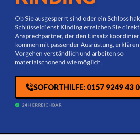
Ob Sie ausgesperrt sind oder ein Schloss hak
Schlüsseldienst Kinding erreichen Sie direkt
Ansprechpartner, der den Einsatz koordinier
kommen mit passender Ausrüstung, erklären
Vorgehen verständlich und arbeiten so
materialschonend wie möglich.
SOFORTHILFE: 0157 9249 43 
24H ERREICHBAR