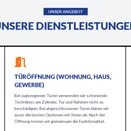
UNSER ANGEBOT
NSERE DIENSTLEISTUNG
TÜRÖFFNUNG (WOHNUNG, HAUS,
GEWERBE)
Bei zugezogenen Türen verwenden wir schonende
Techniken, um Zylinder, Tür und Rahmen nicht zu
beschädigen. Bei abgeschlossenen Türen klären wir
zuvor die besten Optionen mit Ihnen ab. Nach der
Öffnung testen wir gemeinsam die Funktionalität.