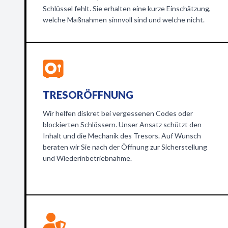
Schlüssel fehlt. Sie erhalten eine kurze Einschätzung,
welche Maßnahmen sinnvoll sind und welche nicht.
TRESORÖFFNUNG
Wir helfen diskret bei vergessenen Codes oder
blockierten Schlössern. Unser Ansatz schützt den
Inhalt und die Mechanik des Tresors. Auf Wunsch
beraten wir Sie nach der Öffnung zur Sicherstellung
und Wiederinbetriebnahme.