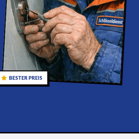
BESTER PREIS