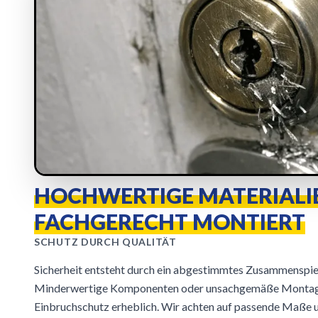
HOCHWERTIGE MATERIALI
FACHGERECHT MONTIERT
SCHUTZ DURCH QUALITÄT
Sicherheit entsteht durch ein abgestimmtes Zusammenspiel
Minderwertige Komponenten oder unsachgemäße Montag
Einbruchschutz erheblich. Wir achten auf passende Maße 