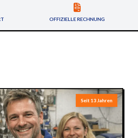
RT
OFFIZIELLE RECHNUNG
Seit 13 Jahren