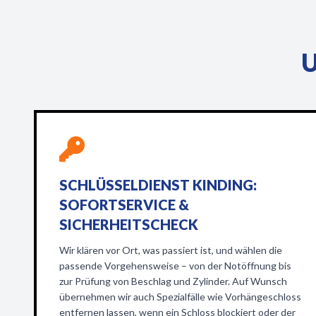
U
SCHLÜSSELDIENST KINDING:
SOFORTSERVICE &
SICHERHEITSCHECK
Wir klären vor Ort, was passiert ist, und wählen die
passende Vorgehensweise – von der Notöffnung bis
zur Prüfung von Beschlag und Zylinder. Auf Wunsch
übernehmen wir auch Spezialfälle wie Vorhängeschloss
entfernen lassen, wenn ein Schloss blockiert oder der