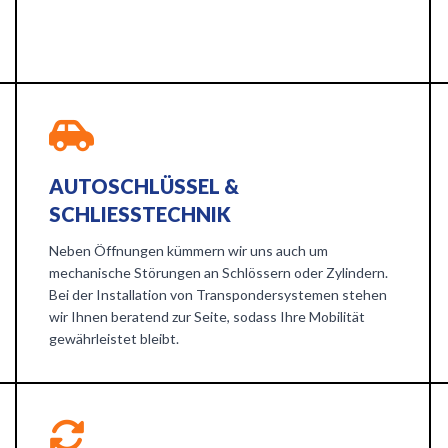
AUTOSCHLÜSSEL &
SCHLIESSTECHNIK
Neben Öffnungen kümmern wir uns auch um
mechanische Störungen an Schlössern oder Zylindern.
Bei der Installation von Transpondersystemen stehen
wir Ihnen beratend zur Seite, sodass Ihre Mobilität
gewährleistet bleibt.