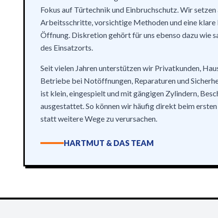
Fokus auf Türtechnik und Einbruchschutz. Wir setzen
Arbeitsschritte, vorsichtige Methoden und eine klare 
Öffnung. Diskretion gehört für uns ebenso dazu wie 
des Einsatzorts.
Seit vielen Jahren unterstützen wir Privatkunden, Ha
Betriebe bei Notöffnungen, Reparaturen und Sicherh
ist klein, eingespielt und mit gängigen Zylindern, Bes
ausgestattet. So können wir häufig direkt beim erste
statt weitere Wege zu verursachen.
HARTMUT & DAS TEAM