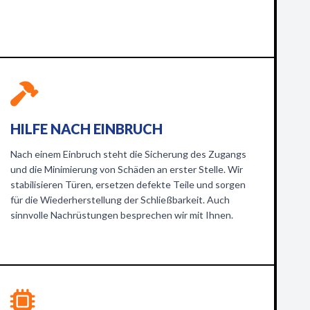
HILFE NACH EINBRUCH
Nach einem Einbruch steht die Sicherung des Zugangs
und die Minimierung von Schäden an erster Stelle. Wir
stabilisieren Türen, ersetzen defekte Teile und sorgen
für die Wiederherstellung der Schließbarkeit. Auch
sinnvolle Nachrüstungen besprechen wir mit Ihnen.