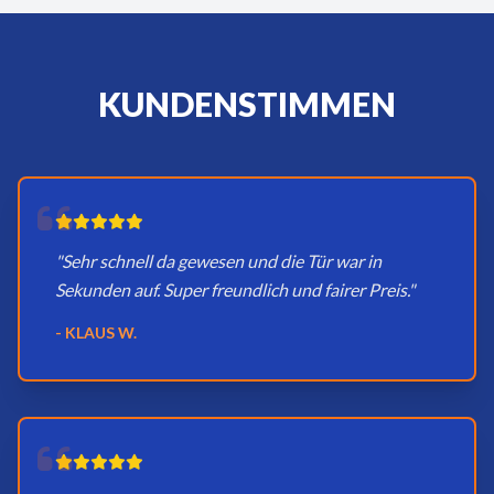
KUNDENSTIMMEN
"Sehr schnell da gewesen und die Tür war in
Sekunden auf. Super freundlich und fairer Preis."
- KLAUS W.