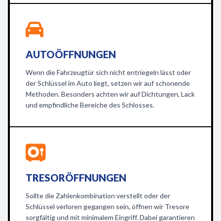
AUTOÖFFNUNGEN
Wenn die Fahrzeugtür sich nicht entriegeln lässt oder
der Schlüssel im Auto liegt, setzen wir auf schonende
Methoden. Besonders achten wir auf Dichtungen, Lack
und empfindliche Bereiche des Schlosses.
TRESORÖFFNUNGEN
Sollte die Zahlenkombination verstellt oder der
Schlüssel verloren gegangen sein, öffnen wir Tresore
sorgfältig und mit minimalem Eingriff. Dabei garantieren