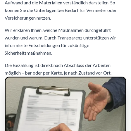
Aufwand und die Materialien verständlich darstellen. So
können Sie die Unterlagen bei Bedarf für Vermieter oder
Versicherungen nutzen.
Wir erklären Ihnen, welche Maßnahmen durchgeführt
wurden und warum. Durch Transparenz unterstützen wir
informierte Entscheidungen für zukünftige
Sicherheitsmaßnahmen.
Die Bezahlung ist direkt nach Abschluss der Arbeiten
möglich – bar oder per Karte, je nach Zustand vor Ort.