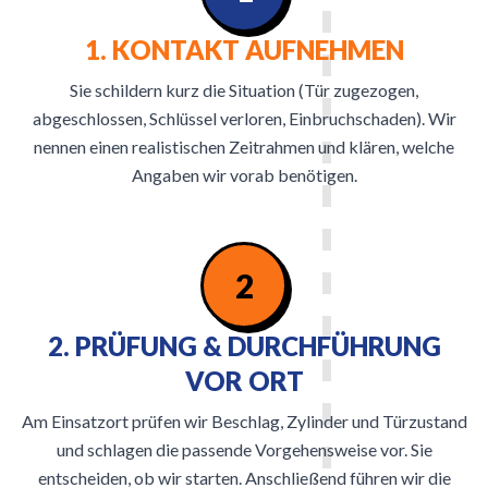
1. KONTAKT AUFNEHMEN
Sie schildern kurz die Situation (Tür zugezogen,
abgeschlossen, Schlüssel verloren, Einbruchschaden). Wir
nennen einen realistischen Zeitrahmen und klären, welche
Angaben wir vorab benötigen.
2
2. PRÜFUNG & DURCHFÜHRUNG
VOR ORT
Am Einsatzort prüfen wir Beschlag, Zylinder und Türzustand
und schlagen die passende Vorgehensweise vor. Sie
entscheiden, ob wir starten. Anschließend führen wir die