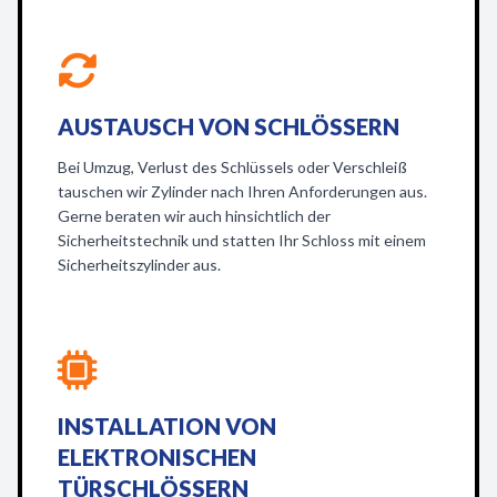
AUSTAUSCH VON SCHLÖSSERN
Bei Umzug, Verlust des Schlüssels oder Verschleiß
tauschen wir Zylinder nach Ihren Anforderungen aus.
Gerne beraten wir auch hinsichtlich der
Sicherheitstechnik und statten Ihr Schloss mit einem
Sicherheitszylinder aus.
INSTALLATION VON
ELEKTRONISCHEN
TÜRSCHLÖSSERN