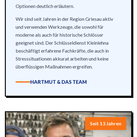
Optionen deutlich erläutern.
Wir sind seit Jahren in der Region Griesau aktiv
und verwenden Werkzeuge, die sowohl für
moderne als auch für historische Schlösser
geeignet sind. Der Schlüsseldienst Kleinlehna
beschäftigt erfahrene Fachkräfte, die auch in
Stresssituationen akkurat arbeiten und keine
überflüssigen Maßnahmen ergreifen.
HARTMUT & DAS TEAM
Seit 13 Jahren