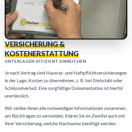
VERSICHERUNG &
KOSTENERSTATTUNG
UNTERLAGEN EFFIZIENT EINREICHEN
Je nach Vertrag sind Hausrat- und Haftpflichtversicherungen
in der Lage, Kosten zu übernehmen, z. B. bei Diebstahl oder
Schlüsselverlust. Eine sorgfältige Dokumentation ist hierfür
unerlässlich.
Wir stellen Ihnen alle notwendigen Informationen zusammen,
um Rückfragen zu vermeiden. Klären Sie im Zweifel auch mit
Ihrer Versicherung, welche Nachweise benötigt werden.