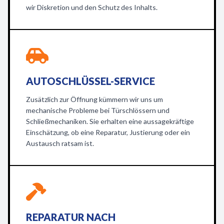
wir Diskretion und den Schutz des Inhalts.
AUTOSCHLÜSSEL-SERVICE
Zusätzlich zur Öffnung kümmern wir uns um
mechanische Probleme bei Türschlössern und
Schließmechaniken. Sie erhalten eine aussagekräftige
Einschätzung, ob eine Reparatur, Justierung oder ein
Austausch ratsam ist.
REPARATUR NACH