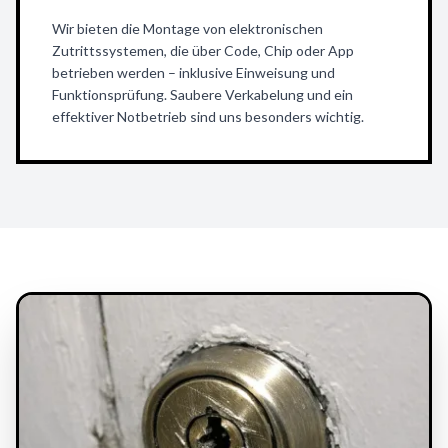
Wir bieten die Montage von elektronischen
Zutrittssystemen, die über Code, Chip oder App
betrieben werden – inklusive Einweisung und
Funktionsprüfung. Saubere Verkabelung und ein
effektiver Notbetrieb sind uns besonders wichtig.