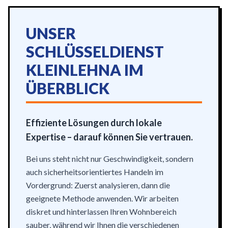
UNSER
SCHLÜSSELDIENST
KLEINLEHNA IM
ÜBERBLICK
Effiziente Lösungen durch lokale
Expertise – darauf können Sie vertrauen.
Bei uns steht nicht nur Geschwindigkeit, sondern
auch sicherheitsorientiertes Handeln im
Vordergrund: Zuerst analysieren, dann die
geeignete Methode anwenden. Wir arbeiten
diskret und hinterlassen Ihren Wohnbereich
sauber, während wir Ihnen die verschiedenen