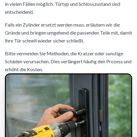
in vielen Fällen möglich. Türtyp und Schlosszustand sind
entscheidend.
Falls ein Zylinder ersetzt werden muss, erläutern wir die
Gründe und bringen umgehend die passenden Teile mit, damit
Ihre Tür schnell wieder sicher schließt.
Bitte vermeiden Sie Methoden, die Kratzer oder sonstige
Schäden verursachen. Dies verlängert häufig den Prozess und
erhöht die Kosten.