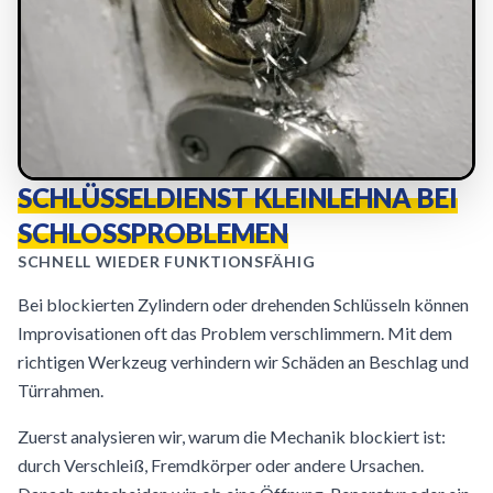
SCHLÜSSELDIENST KLEINLEHNA BEI
SCHLOSSPROBLEMEN
SCHNELL WIEDER FUNKTIONSFÄHIG
Bei blockierten Zylindern oder drehenden Schlüsseln können
Improvisationen oft das Problem verschlimmern. Mit dem
richtigen Werkzeug verhindern wir Schäden an Beschlag und
Türrahmen.
Zuerst analysieren wir, warum die Mechanik blockiert ist:
durch Verschleiß, Fremdkörper oder andere Ursachen.