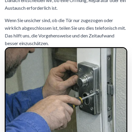
Danach entscheiden wir, ob eine Öffnung, Reparatur oder ein
Austausch erforderlich ist.
Wenn Sie unsicher sind, ob die Tür nur zugezogen oder
wirklich abgeschlossen ist, teilen Sie uns dies telefonisch mit.
Das hilft uns, die Vorgehensweise und den Zeitaufwand
besser einzuschätzen.