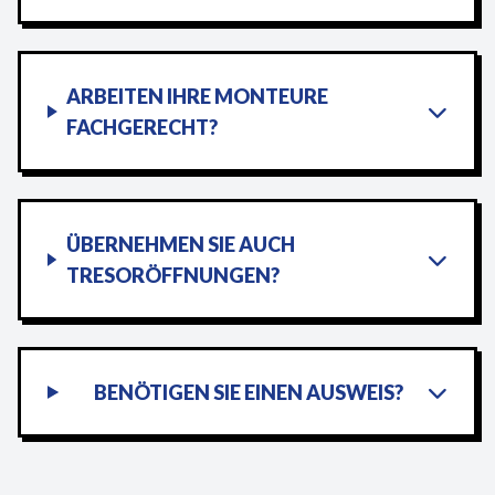
ARBEITEN IHRE MONTEURE
FACHGERECHT?
ÜBERNEHMEN SIE AUCH
TRESORÖFFNUNGEN?
BENÖTIGEN SIE EINEN AUSWEIS?