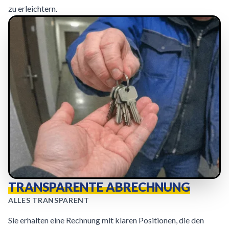
zu erleichtern.
TRANSPARENTE ABRECHNUNG
ALLES TRANSPARENT
Sie erhalten eine Rechnung mit klaren Positionen, die den