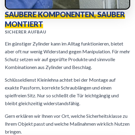
SAUBERE KOMPONENTEN, SAUBER
MONTIERT
SICHERER AUFBAU
Ein günstiger Zylinder kann im Alltag funktionieren, bietet
aber oft nur wenig Widerstand gegen Manipulation. Für mehr
Schutz setzen wir auf geprüfte Produkte und sinnvolle
Kombinationen aus Zylinder und Beschlag.
Schlüsseldienst Kleinlehna achtet bei der Montage auf
exakte Passform, korrekte Schraublängen und einen
spielfreien Sitz. Nur so schließt die Tür leichtgängig und
bleibt gleichzeitig widerstandsfähig.
Gern erklären wir Ihnen vor Ort, welche Sicherheitsklasse zu
Ihrem Objekt passt und welche Maßnahmen wirklich Nutzen
bringen.