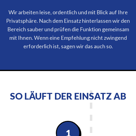
Wir arbeiten leise, ordentlich und mit Blick auf Ihre
Privatsphäre. Nach dem Einsatz hinterlassen wir den
Bereich sauber und prüfen die Funktion gemeinsam
mit Ihnen. Wenn eine Empfehlung nicht zwingend
erforderlich ist, sagen wir das auch so.
SO LÄUFT DER EINSATZ AB
1