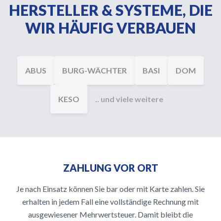
HERSTELLER & SYSTEME, DIE
WIR HÄUFIG VERBAUEN
ABUS
BURG-WÄCHTER
BASI
DOM
KESO
.. und viele weitere
ZAHLUNG VOR ORT
Je nach Einsatz können Sie bar oder mit Karte zahlen. Sie
erhalten in jedem Fall eine vollständige Rechnung mit
ausgewiesener Mehrwertsteuer. Damit bleibt die