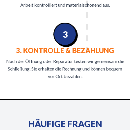
Arbeit kontrolliert und materialschonend aus.
3
3. KONTROLLE & BEZAHLUNG
Nach der Öffnung oder Reparatur testen wir gemeinsam die
Schließung. Sie erhalten die Rechnung und können bequem
vor Ort bezahlen.
HÄUFIGE FRAGEN