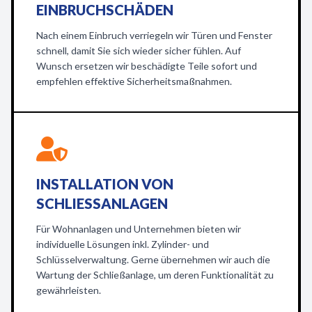
EINBRUCHSCHÄDEN
Nach einem Einbruch verriegeln wir Türen und Fenster
schnell, damit Sie sich wieder sicher fühlen. Auf
Wunsch ersetzen wir beschädigte Teile sofort und
empfehlen effektive Sicherheitsmaßnahmen.
INSTALLATION VON
SCHLIESSANLAGEN
Für Wohnanlagen und Unternehmen bieten wir
individuelle Lösungen inkl. Zylinder- und
Schlüsselverwaltung. Gerne übernehmen wir auch die
Wartung der Schließanlage, um deren Funktionalität zu
gewährleisten.