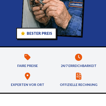
BESTER PREIS
FAIRE PREISE
24/7 ERREICHBARKEIT
EXPERTEN VOR ORT
OFFIZIELLE RECHNUNG