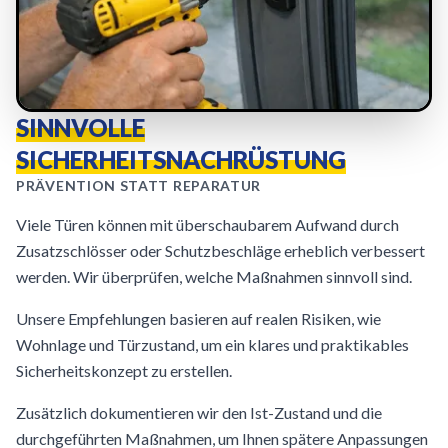
SINNVOLLE
SICHERHEITSNACHRÜSTUNG
PRÄVENTION STATT REPARATUR
Viele Türen können mit überschaubarem Aufwand durch
Zusatzschlösser oder Schutzbeschläge erheblich verbessert
werden. Wir überprüfen, welche Maßnahmen sinnvoll sind.
Unsere Empfehlungen basieren auf realen Risiken, wie
Wohnlage und Türzustand, um ein klares und praktikables
Sicherheitskonzept zu erstellen.
Zusätzlich dokumentieren wir den Ist-Zustand und die
durchgeführten Maßnahmen, um Ihnen spätere Anpassungen