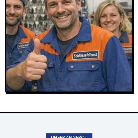
UNSER ANGEBOT