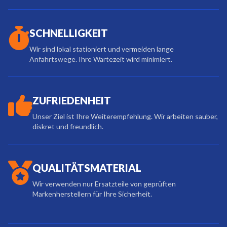
SCHNELLIGKEIT
Wir sind lokal stationiert und vermeiden lange
Anfahrtswege. Ihre Wartezeit wird minimiert.
ZUFRIEDENHEIT
Unser Ziel ist Ihre Weiterempfehlung. Wir arbeiten sauber,
diskret und freundlich.
QUALITÄTSMATERIAL
Wir verwenden nur Ersatzteile von geprüften
Markenherstellern für Ihre Sicherheit.