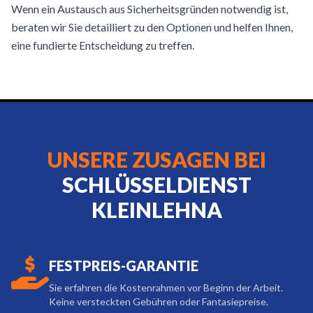
Wenn ein Austausch aus Sicherheitsgründen notwendig ist,
beraten wir Sie detailliert zu den Optionen und helfen Ihnen,
eine fundierte Entscheidung zu treffen.
UNSERE ZUSAGEN BEI
SCHLÜSSELDIENST
KLEINLEHNA
FESTPREIS-GARANTIE
Sie erfahren die Kostenrahmen vor Beginn der Arbeit.
Keine versteckten Gebühren oder Fantasiepreise.