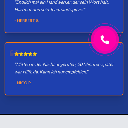
"Endlich mal ein Handwerker, der sein Wort hält.
Hartmut und sein Team sind spitze!"
- HERBERT S.
"Mitten in der Nacht angerufen, 20 Minuten später
war Hilfe da. Kann ich nur empfehlen."
- NICO P.