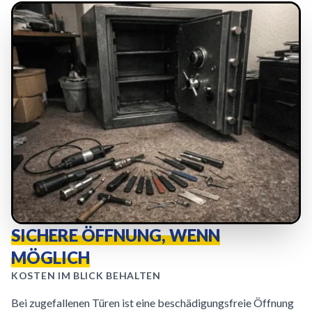
SICHERE ÖFFNUNG, WENN
MÖGLICH
KOSTEN IM BLICK BEHALTEN
Bei zugefallenen Türen ist eine beschädigungsfreie Öffnung