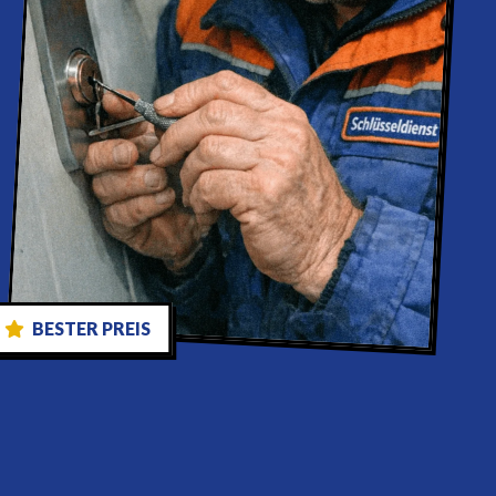
BESTER PREIS