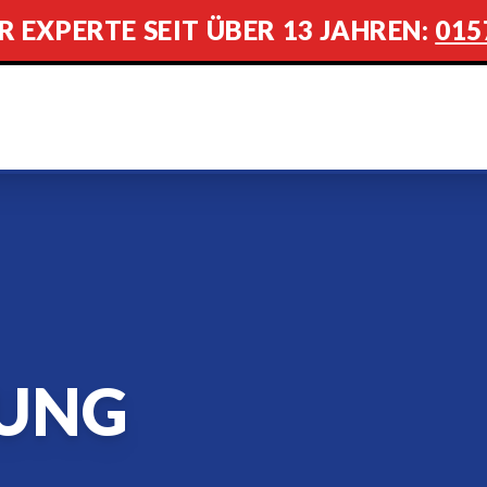
R EXPERTE SEIT ÜBER 13 JAHREN:
015
UNG