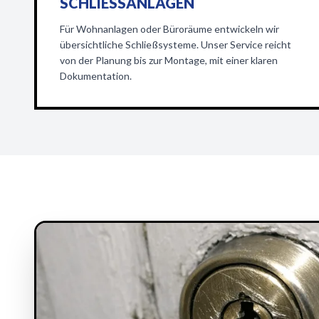
SCHLIESSANLAGEN
Für Wohnanlagen oder Büroräume entwickeln wir
übersichtliche Schließsysteme. Unser Service reicht
von der Planung bis zur Montage, mit einer klaren
Dokumentation.