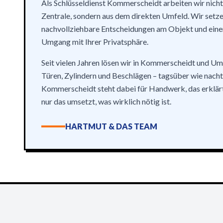
Als Schlüsseldienst Kommerscheidt arbeiten wir nicht
Zentrale, sondern aus dem direkten Umfeld. Wir setze
nachvollziehbare Entscheidungen am Objekt und eine
Umgang mit Ihrer Privatsphäre.
Seit vielen Jahren lösen wir in Kommerscheidt und 
Türen, Zylindern und Beschlägen – tagsüber wie nachts
Kommerscheidt steht dabei für Handwerk, das erklärt
nur das umsetzt, was wirklich nötig ist.
HARTMUT & DAS TEAM