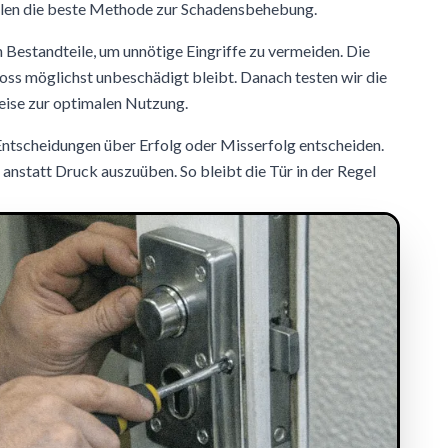
len die beste Methode zur Schadensbehebung.
n Bestandteile, um unnötige Eingriffe zu vermeiden. Die
loss möglichst unbeschädigt bleibt. Danach testen wir die
eise zur optimalen Nutzung.
Entscheidungen über Erfolg oder Misserfolg entscheiden.
 anstatt Druck auszuüben. So bleibt die Tür in der Regel