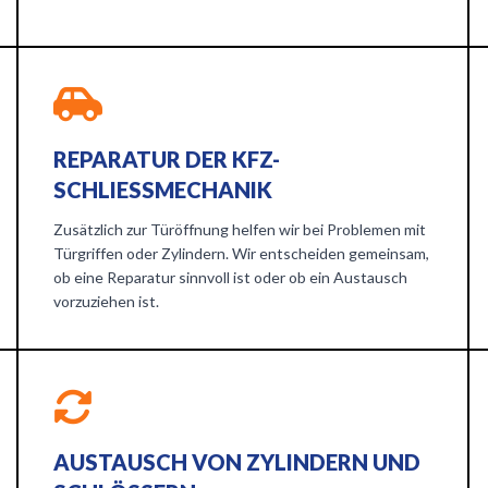
REPARATUR DER KFZ-
SCHLIESSMECHANIK
Zusätzlich zur Türöffnung helfen wir bei Problemen mit
Türgriffen oder Zylindern. Wir entscheiden gemeinsam,
ob eine Reparatur sinnvoll ist oder ob ein Austausch
vorzuziehen ist.
AUSTAUSCH VON ZYLINDERN UND