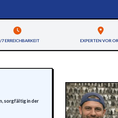
/7 ERREICHBARKEIT
EXPERTEN VOR O
, sorgfältig in der