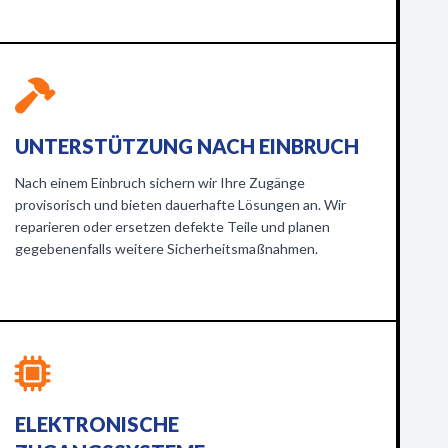
UNTERSTÜTZUNG NACH EINBRUCH
Nach einem Einbruch sichern wir Ihre Zugänge
provisorisch und bieten dauerhafte Lösungen an. Wir
reparieren oder ersetzen defekte Teile und planen
gegebenenfalls weitere Sicherheitsmaßnahmen.
ELEKTRONISCHE