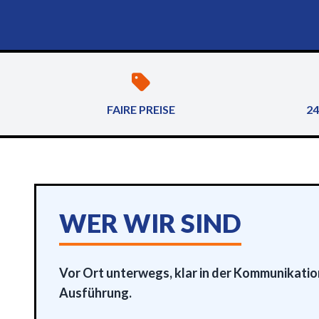
FAIRE PREISE
24
WER WIR SIND
Vor Ort unterwegs, klar in der Kommunikation
Ausführung.