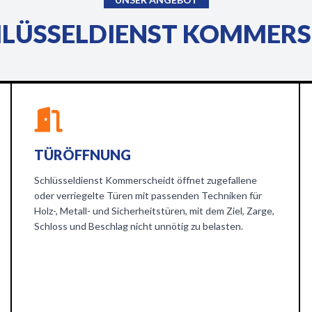
HLÜSSELDIENST KOMMERSC
TÜRÖFFNUNG
Schlüsseldienst Kommerscheidt öffnet zugefallene
oder verriegelte Türen mit passenden Techniken für
Holz-, Metall- und Sicherheitstüren, mit dem Ziel, Zarge,
Schloss und Beschlag nicht unnötig zu belasten.