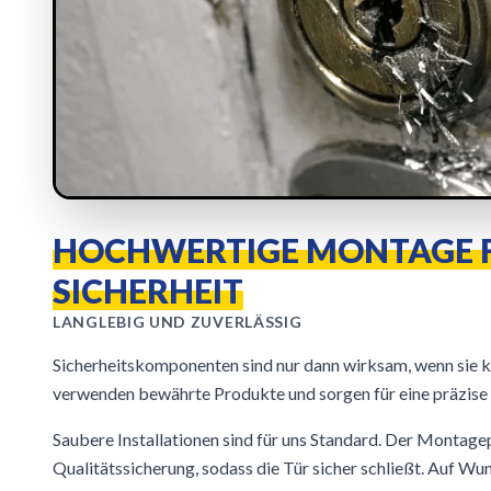
HOCHWERTIGE MONTAGE 
SICHERHEIT
LANGLEBIG UND ZUVERLÄSSIG
Sicherheitskomponenten sind nur dann wirksam, wenn sie kor
verwenden bewährte Produkte und sorgen für eine präzis
Saubere Installationen sind für uns Standard. Der Montag
Qualitätssicherung, sodass die Tür sicher schließt. Auf W