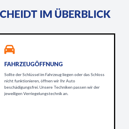
HEIDT IM ÜBERBLICK
FAHRZEUGÖFFNUNG
Sollte der Schlüssel im Fahrzeug liegen oder das Schloss
nicht funktionieren, öffnen wir Ihr Auto
beschädigungsfrei. Unsere Techniken passen wir der
jeweiligen Verriegelungstechnik an.