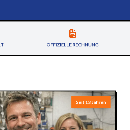
RT
OFFIZIELLE RECHNUNG
Seit 13 Jahren