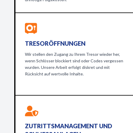
TRESORÖFFNUNGEN
Wir stellen den Zugang zu Ihrem Tresor wieder her,
wenn Schlösser blockiert sind oder Codes vergessen
wurden. Unsere Arbeit erfolgt diskret und mit
Rücksicht auf wertvolle Inhalte.
ZUTRITTSMANAGEMENT UND