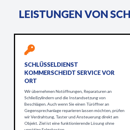
LEISTUNGEN VON SC
SCHLÜSSELDIENST
KOMMERSCHEIDT SERVICE VOR
ORT
Wir übernehmen Notöffnungen, Reparaturen an
Schließzylindern und die Instandsetzung von
Beschlägen. Auch wenn Sie einen Türöffner an
Gegensprechanlage reparieren lassen möchten, prüfen
wir Verdrahtung, Taster und Ansteuerung direkt am
Objekt. Ziel ist eine funktionierende Lösung ohne
unnötige Folgekosten.