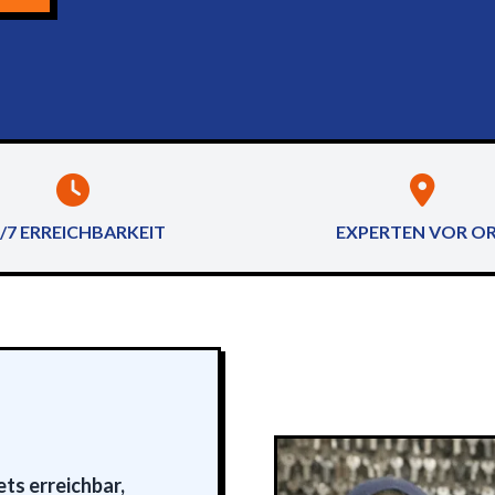
/7 ERREICHBARKEIT
EXPERTEN VOR O
ts erreichbar,