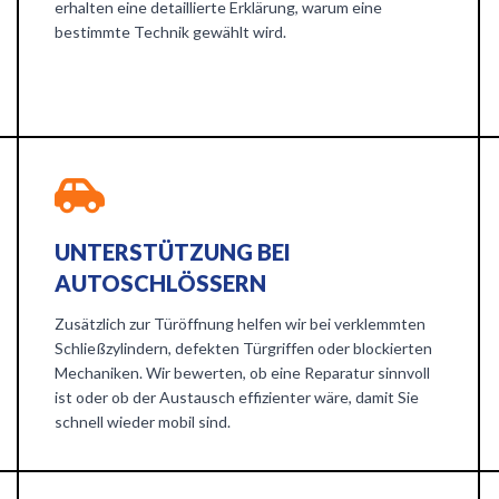
erhalten eine detaillierte Erklärung, warum eine
bestimmte Technik gewählt wird.
UNTERSTÜTZUNG BEI
AUTOSCHLÖSSERN
Zusätzlich zur Türöffnung helfen wir bei verklemmten
Schließzylindern, defekten Türgriffen oder blockierten
Mechaniken. Wir bewerten, ob eine Reparatur sinnvoll
ist oder ob der Austausch effizienter wäre, damit Sie
schnell wieder mobil sind.