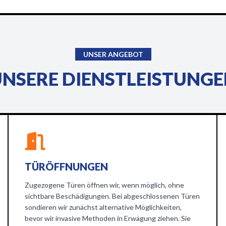
UNSER ANGEBOT
NSERE DIENSTLEISTUNG
TÜRÖFFNUNGEN
Zugezogene Türen öffnen wir, wenn möglich, ohne
sichtbare Beschädigungen. Bei abgeschlossenen Türen
sondieren wir zunächst alternative Möglichkeiten,
bevor wir invasive Methoden in Erwägung ziehen. Sie