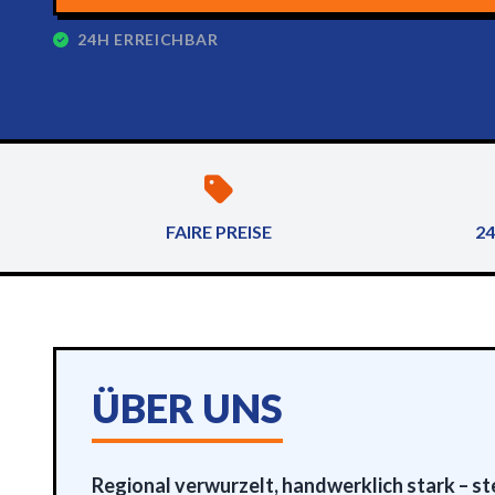
24H ERREICHBAR
FAIRE PREISE
24
ÜBER UNS
Regional verwurzelt, handwerklich stark – ste