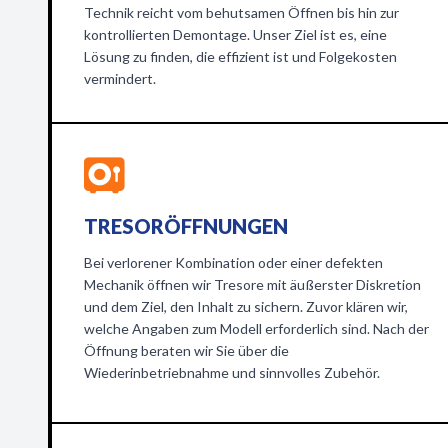
Technik reicht vom behutsamen Öffnen bis hin zur
kontrollierten Demontage. Unser Ziel ist es, eine
Lösung zu finden, die effizient ist und Folgekosten
vermindert.
TRESORÖFFNUNGEN
Bei verlorener Kombination oder einer defekten
Mechanik öffnen wir Tresore mit äußerster Diskretion
und dem Ziel, den Inhalt zu sichern. Zuvor klären wir,
welche Angaben zum Modell erforderlich sind. Nach der
Öffnung beraten wir Sie über die
Wiederinbetriebnahme und sinnvolles Zubehör.