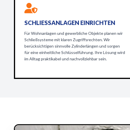
SCHLIESSANLAGEN EINRICHTEN
Für Wohnanlagen und gewerbliche Objekte planen wir
Schließsysteme mit klaren Zugriffsrechten. Wir
berücksichtigen sinnvolle Zylinderlängen und sorgen
für eine einheitliche Schlüsselführung. Ihre Lösung wird
im Alltag praktikabel und nachvollziehbar sein.