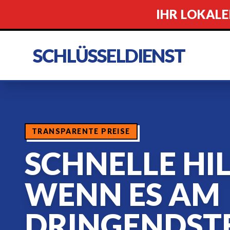
IHR LOKALE
SCHLÜSSELDIENST
TRANSPARENTE PREISE
SCHNELLE HIL
WENN ES AM
DRINGENDSTE