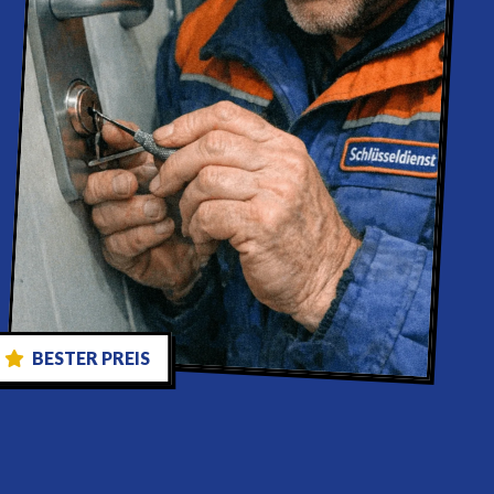
BESTER PREIS