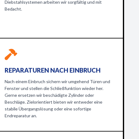
Diebstahlsystemen arbeiten wir sorgfältig und mit
Bedacht.
REPARATUREN NACH EINBRUCH
Nach einem Einbruch sichern wir umgehend Türen und
Fenster und stellen die Schließfunktion wieder her.
Gerne ersetzen wir beschädigte Zylinder oder
Beschläge. Zielorientiert bieten wir entweder eine
stabile Übergangslösung oder eine sofortige
Endreparatur an.