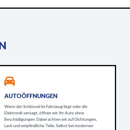
EN
AUTOÖFFNUNGEN
Wenn der Schlüssel im Fahrzeug liegt oder die
Elektronik versagt, öffnen wir Ihr Auto ohne
Beschädigungen. Dabei achten wir auf Dichtungen,
Lack und empfindliche Teile. Selbst bei modernen