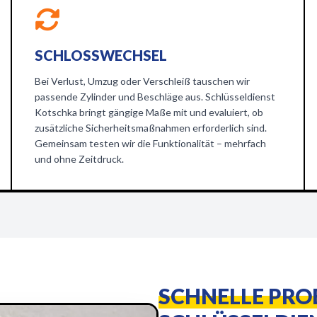
SCHLOSSWECHSEL
Bei Verlust, Umzug oder Verschleiß tauschen wir
passende Zylinder und Beschläge aus. Schlüsseldienst
Kotschka bringt gängige Maße mit und evaluiert, ob
zusätzliche Sicherheitsmaßnahmen erforderlich sind.
Gemeinsam testen wir die Funktionalität – mehrfach
und ohne Zeitdruck.
SCHNELLE PR