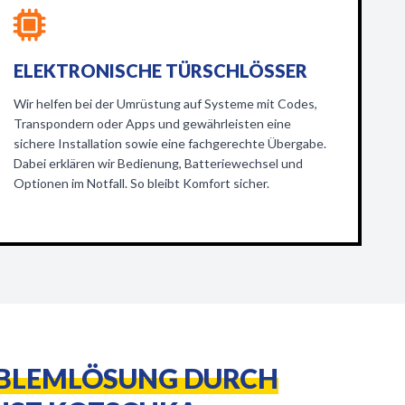
ELEKTRONISCHE TÜRSCHLÖSSER
Wir helfen bei der Umrüstung auf Systeme mit Codes,
Transpondern oder Apps und gewährleisten eine
sichere Installation sowie eine fachgerechte Übergabe.
Dabei erklären wir Bedienung, Batteriewechsel und
Optionen im Notfall. So bleibt Komfort sicher.
OBLEMLÖSUNG DURCH