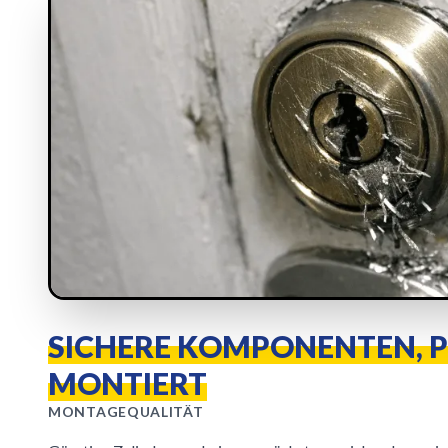
SICHERE KOMPONENTEN, P
MONTIERT
MONTAGEQUALITÄT