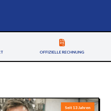
RT
OFFIZIELLE RECHNUNG
Seit 13 Jahren