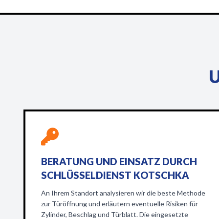
U
BERATUNG UND EINSATZ DURCH
SCHLÜSSELDIENST KOTSCHKA
An Ihrem Standort analysieren wir die beste Methode
zur Türöffnung und erläutern eventuelle Risiken für
Zylinder, Beschlag und Türblatt. Die eingesetzte