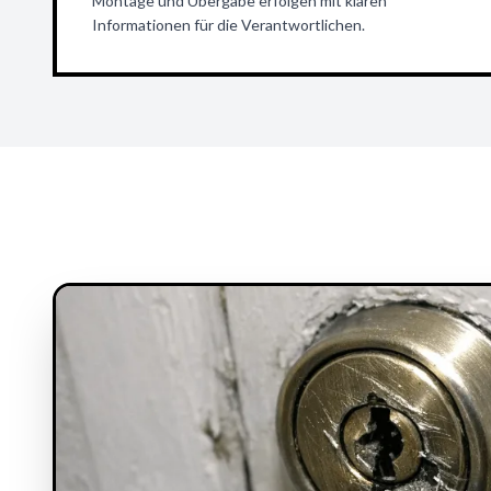
Montage und Übergabe erfolgen mit klaren
Informationen für die Verantwortlichen.