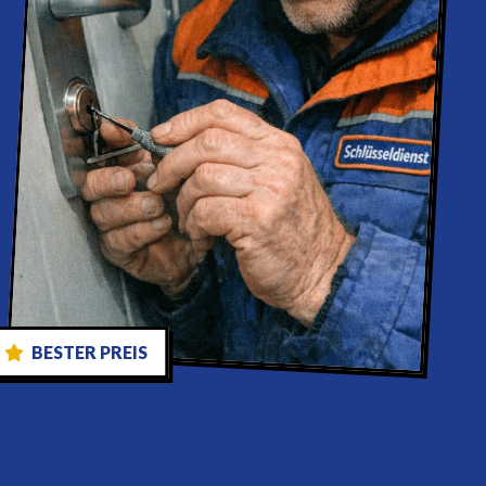
BESTER PREIS