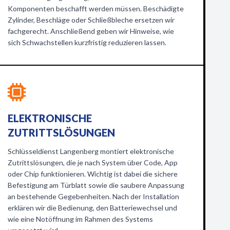
Komponenten beschafft werden müssen. Beschädigte
Zylinder, Beschläge oder Schließbleche ersetzen wir
fachgerecht. Anschließend geben wir Hinweise, wie
sich Schwachstellen kurzfristig reduzieren lassen.
ELEKTRONISCHE
ZUTRITTSLÖSUNGEN
Schlüsseldienst Langenberg montiert elektronische
Zutrittslösungen, die je nach System über Code, App
oder Chip funktionieren. Wichtig ist dabei die sichere
Befestigung am Türblatt sowie die saubere Anpassung
an bestehende Gegebenheiten. Nach der Installation
erklären wir die Bedienung, den Batteriewechsel und
wie eine Notöffnung im Rahmen des Systems