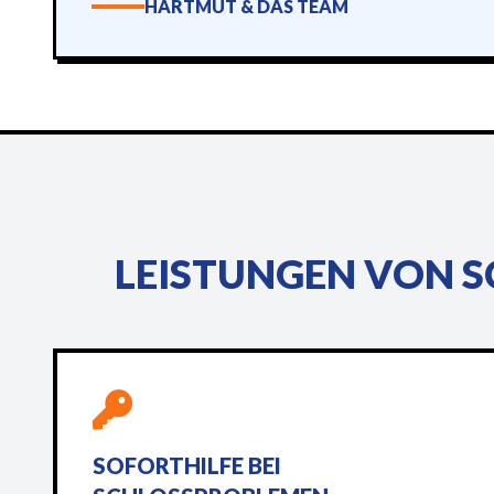
HARTMUT & DAS TEAM
LEISTUNGEN VON S
SOFORTHILFE BEI