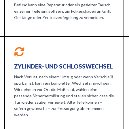
Befund kann eine Reparatur oder ein gezielter Tausch
einzelner Teile sinnvoll sein, um Folgeschäden an Griff,
Gestänge oder Zentralverriegelung zu vermeiden.
ZYLINDER- UND SCHLOSSWECHSEL
Nach Verlust, nach einem Umzug oder wenn Verschleiß
spürbar ist, kann ein kompletter Wechsel sinnvoll sein.
Wir nehmen vor Ort die Maße auf, wählen eine
passende Sicherheitslösung und stellen sicher, dass die
Tür wieder sauber verriegelt. Alte Teile können –
sofern gewünscht – zur Entsorgung übernommen
werden.