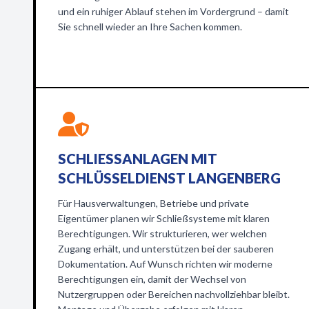
und ein ruhiger Ablauf stehen im Vordergrund – damit
Sie schnell wieder an Ihre Sachen kommen.
SCHLIESSANLAGEN MIT S
CHLÜSSELDIENST LANGENBERG
Für Hausverwaltungen, Betriebe und private
Eigentümer planen wir Schließsysteme mit klaren
Berechtigungen. Wir strukturieren, wer welchen
Zugang erhält, und unterstützen bei der sauberen
Dokumentation. Auf Wunsch richten wir moderne
Berechtigungen ein, damit der Wechsel von
Nutzergruppen oder Bereichen nachvollziehbar bleibt.