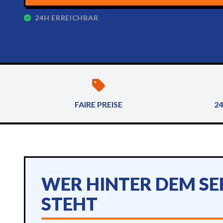
24H ERREICHBAR
FAIRE PREISE
24
WER HINTER DEM SE
STEHT