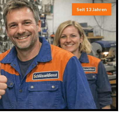
Seit 13 Jahren