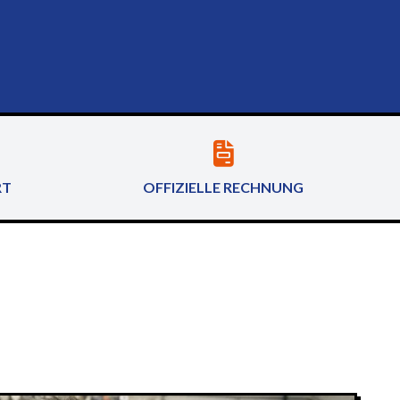
RT
OFFIZIELLE RECHNUNG