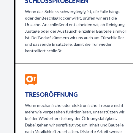
SCHLOSSPROBLEMEN
Wenn das Schloss schwergängig ist, die Falle hängt
oder der Beschlag locker wirkt, prüfen wir erst die
Ursache. Anschließend entscheiden wir, ob Reinigung,
Justage oder der Austausch einzelner Bauteile sinnvoll
ist. Bei Bedarf kümmern wir uns auch um Türschließer
und passende Ersatzteile, damit die Tür wieder
kontrolliert schließt.
TRESORÖFFNUNG
Wenn mechanische oder elektronische Tresore nicht
mehr wie vorgesehen funktionieren, unterstützen wir
bei der Wiederherstellung der Öffnungsfähigkeit.
Dabei gehen wir sorgfältig vor, um Inhalt und Bauteile
nach Möglichkeit zu erhalten. Diskrete Arbeitsweise