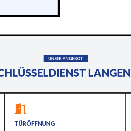
UNSER ANGEBOT
CHLÜSSELDIENST LANGEN
TÜRÖFFNUNG