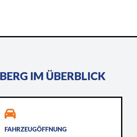
BERG IM ÜBERBLICK
FAHRZEUGÖFFNUNG