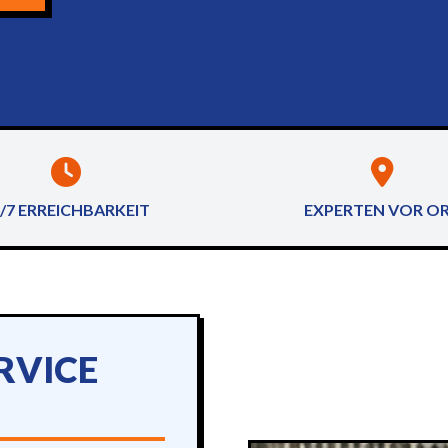
/7 ERREICHBARKEIT
EXPERTEN VOR O
RVICE