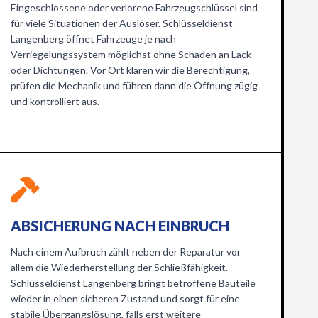
Eingeschlossene oder verlorene Fahrzeugschlüssel sind
für viele Situationen der Auslöser. Schlüsseldienst
Langenberg öffnet Fahrzeuge je nach
Verriegelungssystem möglichst ohne Schaden an Lack
oder Dichtungen. Vor Ort klären wir die Berechtigung,
prüfen die Mechanik und führen dann die Öffnung zügig
und kontrolliert aus.
ABSICHERUNG NACH EINBRUCH
Nach einem Aufbruch zählt neben der Reparatur vor
allem die Wiederherstellung der Schließfähigkeit.
Schlüsseldienst Langenberg bringt betroffene Bauteile
wieder in einen sicheren Zustand und sorgt für eine
stabile Übergangslösung, falls erst weitere