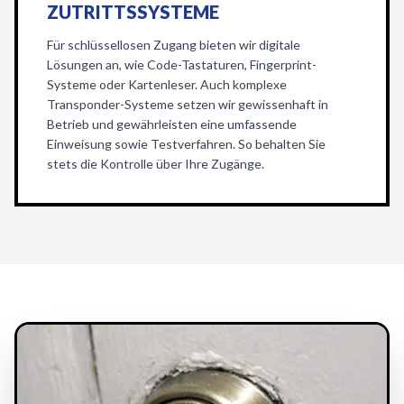
ZUTRITTSSYSTEME
Für schlüssellosen Zugang bieten wir digitale
Lösungen an, wie Code-Tastaturen, Fingerprint-
Systeme oder Kartenleser. Auch komplexe
Transponder-Systeme setzen wir gewissenhaft in
Betrieb und gewährleisten eine umfassende
Einweisung sowie Testverfahren. So behalten Sie
stets die Kontrolle über Ihre Zugänge.