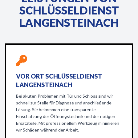
SCHLÜSSELDIENST
LANGENSTEINACH
VOR ORT SCHLÜSSELDIENST
LANGENSTEINACH
Bei akuten Problemen mit Tür und Schloss sind wir
schnell zur Stelle für Diagnose und anschließende
Lösung. Sie bekommen eine transparente
Einschätzung der Öffnungstechnik und der nötigen
Ersatzteile. Mit professionellem Werkzeug minimieren
wir Schäden während der Arbeit.