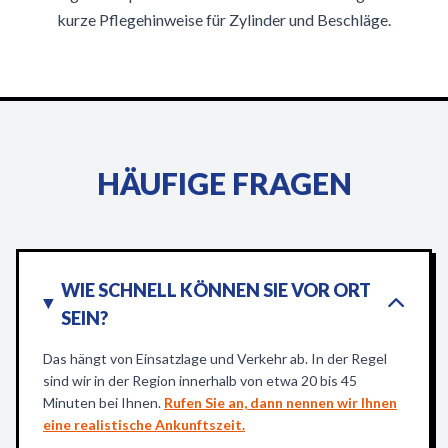
kurze Pflegehinweise für Zylinder und Beschläge.
HÄUFIGE FRAGEN
WIE SCHNELL KÖNNEN SIE VOR ORT
SEIN?
Das hängt von Einsatzlage und Verkehr ab. In der Regel
sind wir in der Region innerhalb von etwa 20 bis 45
Minuten bei Ihnen.
Rufen Sie an, dann nennen wir Ihnen
eine realistische Ankunftszeit.