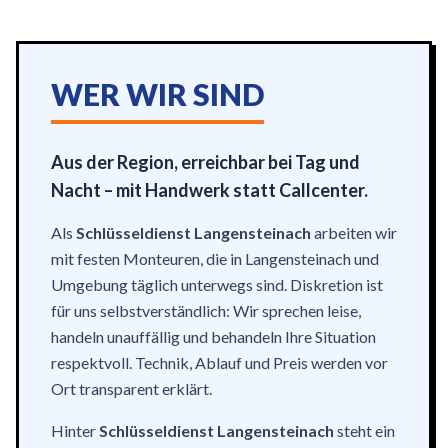
WER WIR SIND
Aus der Region, erreichbar bei Tag und
Nacht – mit Handwerk statt Callcenter.
Als
Schlüsseldienst Langensteinach
arbeiten wir
mit festen Monteuren, die in Langensteinach und
Umgebung täglich unterwegs sind. Diskretion ist
für uns selbstverständlich: Wir sprechen leise,
handeln unauffällig und behandeln Ihre Situation
respektvoll. Technik, Ablauf und Preis werden vor
Ort transparent erklärt.
Hinter
Schlüsseldienst Langensteinach
steht ein