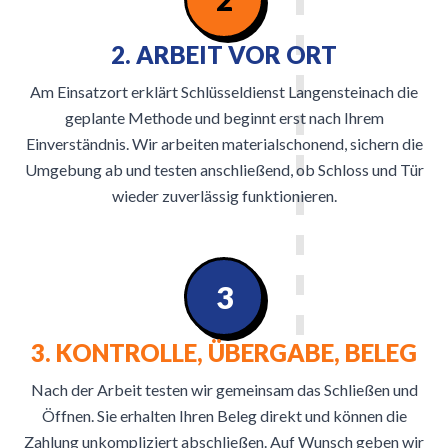
2. ARBEIT VOR ORT
Am Einsatzort erklärt Schlüsseldienst Langensteinach die
geplante Methode und beginnt erst nach Ihrem
Einverständnis. Wir arbeiten materialschonend, sichern die
Umgebung ab und testen anschließend, ob Schloss und Tür
wieder zuverlässig funktionieren.
3
3. KONTROLLE, ÜBERGABE, BELEG
Nach der Arbeit testen wir gemeinsam das Schließen und
Öffnen. Sie erhalten Ihren Beleg direkt und können die
Zahlung unkompliziert abschließen. Auf Wunsch geben wir