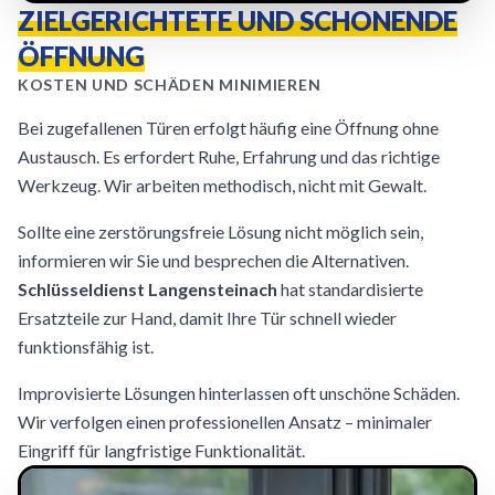
ZIELGERICHTETE UND SCHONENDE
ÖFFNUNG
KOSTEN UND SCHÄDEN MINIMIEREN
Bei zugefallenen Türen erfolgt häufig eine Öffnung ohne
Austausch. Es erfordert Ruhe, Erfahrung und das richtige
Werkzeug. Wir arbeiten methodisch, nicht mit Gewalt.
Sollte eine zerstörungsfreie Lösung nicht möglich sein,
informieren wir Sie und besprechen die Alternativen.
Schlüsseldienst Langensteinach
hat standardisierte
Ersatzteile zur Hand, damit Ihre Tür schnell wieder
funktionsfähig ist.
Improvisierte Lösungen hinterlassen oft unschöne Schäden.
Wir verfolgen einen professionellen Ansatz – minimaler
Eingriff für langfristige Funktionalität.