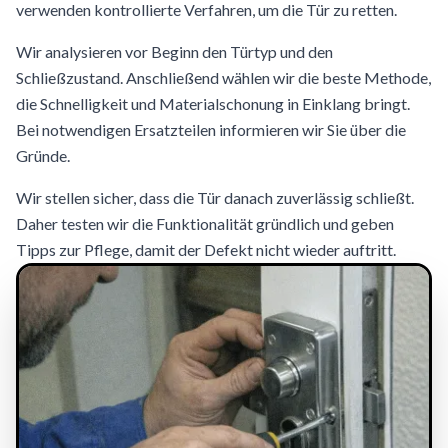
verwenden kontrollierte Verfahren, um die Tür zu retten.
Wir analysieren vor Beginn den Türtyp und den
Schließzustand. Anschließend wählen wir die beste Methode,
die Schnelligkeit und Materialschonung in Einklang bringt.
Bei notwendigen Ersatzteilen informieren wir Sie über die
Gründe.
Wir stellen sicher, dass die Tür danach zuverlässig schließt.
Daher testen wir die Funktionalität gründlich und geben
Tipps zur Pflege, damit der Defekt nicht wieder auftritt.