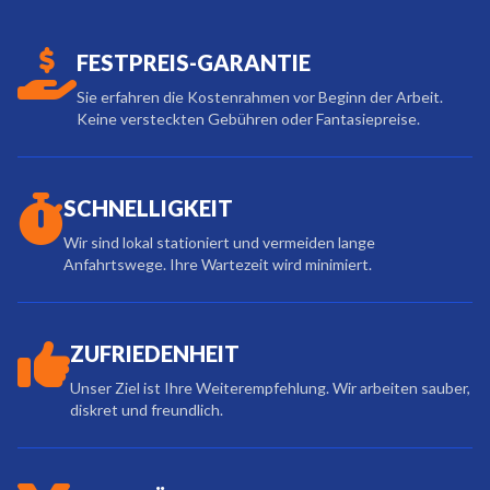
FESTPREIS-GARANTIE
Sie erfahren die Kostenrahmen vor Beginn der Arbeit.
Keine versteckten Gebühren oder Fantasiepreise.
SCHNELLIGKEIT
Wir sind lokal stationiert und vermeiden lange
Anfahrtswege. Ihre Wartezeit wird minimiert.
ZUFRIEDENHEIT
Unser Ziel ist Ihre Weiterempfehlung. Wir arbeiten sauber,
diskret und freundlich.