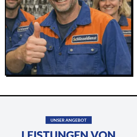
UNSER ANGEBOT
LEISTUNGEN VON