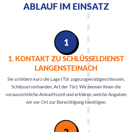
ABLAUF IM EINSATZ
1
1. KONTAKT ZU SCHLÜSSELDIENST
LANGENSTEINACH
Sie schildern kurz die Lage (Tür zugezogen/abgeschlossen,
Schlüssel vorhanden, Art der Tür). Wir nennen Ihnen die
voraussichtliche Ankunftszeit und erklären, welche Angaben
wir vor Ort zur Berechtigung benötigen.
2