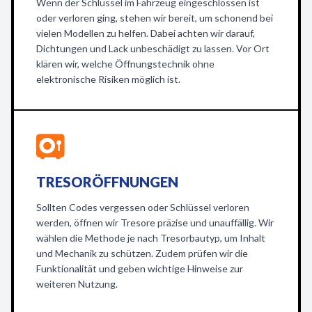
Wenn der Schlüssel im Fahrzeug eingeschlossen ist
oder verloren ging, stehen wir bereit, um schonend bei
vielen Modellen zu helfen. Dabei achten wir darauf,
Dichtungen und Lack unbeschädigt zu lassen. Vor Ort
klären wir, welche Öffnungstechnik ohne
elektronische Risiken möglich ist.
TRESORÖFFNUNGEN
Sollten Codes vergessen oder Schlüssel verloren
werden, öffnen wir Tresore präzise und unauffällig. Wir
wählen die Methode je nach Tresorbautyp, um Inhalt
und Mechanik zu schützen. Zudem prüfen wir die
Funktionalität und geben wichtige Hinweise zur
weiteren Nutzung.