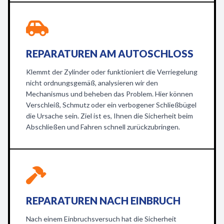
REPARATUREN AM AUTOSCHLOSS
Klemmt der Zylinder oder funktioniert die Verriegelung
nicht ordnungsgemäß, analysieren wir den
Mechanismus und beheben das Problem. Hier können
Verschleiß, Schmutz oder ein verbogener Schließbügel
die Ursache sein. Ziel ist es, Ihnen die Sicherheit beim
Abschließen und Fahren schnell zurückzubringen.
REPARATUREN NACH EINBRUCH
Nach einem Einbruchsversuch hat die Sicherheit