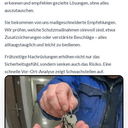
erkennen und empfehlen gezielte Lösungen, ohne alles
auszutauschen.
Sie bekommen von uns maßgeschneiderte Empfehlungen.
Wir prüfen, welche Schutzmaßnahmen sinnvoll sind, etwa
Zusatzsicherungen oder verstärkte Beschläge – alles
alltaugstauglich und leicht zu bedienen.
Frühzeitige Nachrüstungen erhöhen nicht nur das
Sicherheitsgefühl, sondern senken auch das Risiko. Eine
schnelle Vor-Ort-Analyse zeigt Schwachstellen auf.