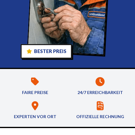
BESTER PREIS
FAIRE PREISE
24/7 ERREICHBARKEIT
EXPERTEN VOR ORT
OFFIZIELLE RECHNUNG