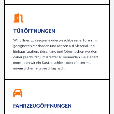
TÜRÖFFNUNGEN
Wir öffnen zugezogene oder geschlossene Türen mit
geeigneten Methoden und achten auf Material und
Einbausituation. Beschläge und Oberflächen werden
dabei geschützt, um Kratzer zu vermeiden. Bei Bedarf
montieren wir ein Kastenschloss oder rüsten mit
einem Sicherheitsbeschlag nach.
FAHRZEUGÖFFNUNGEN