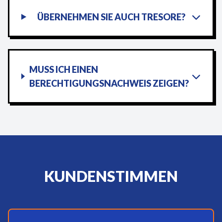
ÜBERNEHMEN SIE AUCH TRESORE?
MUSS ICH EINEN
BERECHTIGUNGSNACHWEIS ZEIGEN?
KUNDENSTIMMEN