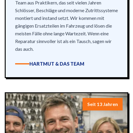
Team aus Praktikern, das seit vielen Jahren
Schlösser, Beschläge und moderne Zutrittssysteme
montiert und instand setzt. Wir kommen mit
gängigen Ersatzteilen im Fahrzeug und lösen die
meisten Fälle ohne lange Wartezeit. Wenn eine
Reparatur sinnvoller ist als ein Tausch, sagen wir
das auch.
HARTMUT & DAS TEAM
Seit 13 Jahren