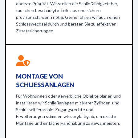
oberste Priorität. Wir stellen die Schließfähigkeit her,
tauschen beschädigte Teile aus und sichern
provisorisch, wenn nötig. Gerne führen wir auch einen
Schlosswechsel durch und beraten Sie zu effektiven
Zusatzsicherungen.
MONTAGE VON
SCHLIESSANLAGEN
Für Wohnungen oder gewerbliche Objekte planen und
installieren wir Schließanlagen mit klarer Zylinder- und
Schlüsselhierarchie. Zugangsrechte und
Erweiterungen stimmen wir sorgfältig ab, um exakte
Montage und einfache Handhabung zu gewährleisten.