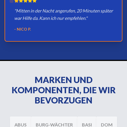
"Mitten in der Nacht angerufen, 20 Minuten später
war Hilfe da. Kann ich nur empfehlen."
- NICO P.
MARKEN UND
KOMPONENTEN, DIE WIR
BEVORZUGEN
ABUS
BURG-WÄCHTER
BASI
DOM