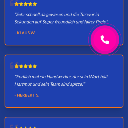
"Sehr schnell da gewesen und die Tür war in
Sekunden auf. Super freundlich und fairer Preis."
- KLAUS W.
"Endlich mal ein Handwerker, der sein Wort hält.
Hartmut und sein Team sind spitze!"
- HERBERT S.