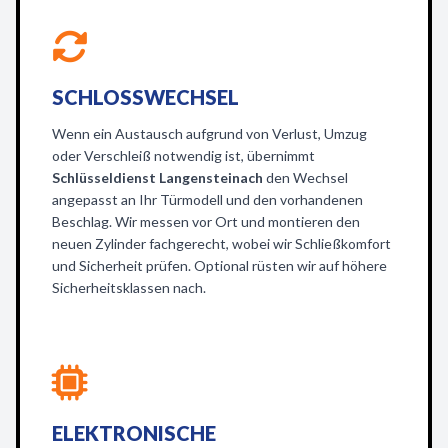
SCHLOSSWECHSEL
Wenn ein Austausch aufgrund von Verlust, Umzug
oder Verschleiß notwendig ist, übernimmt
Schlüsseldienst Langensteinach
den Wechsel
angepasst an Ihr Türmodell und den vorhandenen
Beschlag. Wir messen vor Ort und montieren den
neuen Zylinder fachgerecht, wobei wir Schließkomfort
und Sicherheit prüfen. Optional rüsten wir auf höhere
Sicherheitsklassen nach.
ELEKTRONISCHE