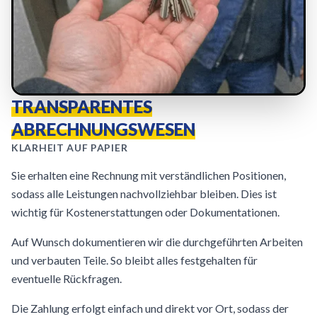
TRANSPARENTES
ABRECHNUNGSWESEN
KLARHEIT AUF PAPIER
Sie erhalten eine Rechnung mit verständlichen Positionen,
sodass alle Leistungen nachvollziehbar bleiben. Dies ist
wichtig für Kostenerstattungen oder Dokumentationen.
Auf Wunsch dokumentieren wir die durchgeführten Arbeiten
und verbauten Teile. So bleibt alles festgehalten für
eventuelle Rückfragen.
Die Zahlung erfolgt einfach und direkt vor Ort, sodass der