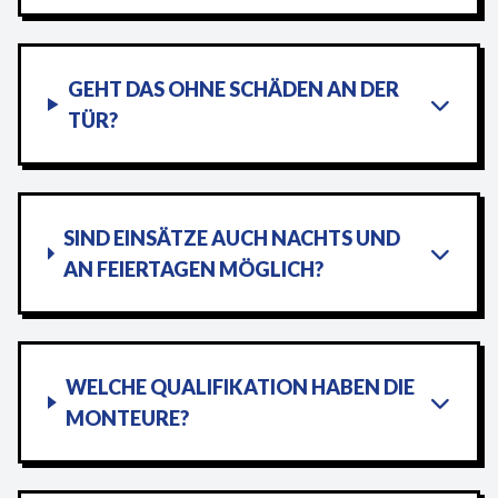
GEHT DAS OHNE SCHÄDEN AN DER
TÜR?
SIND EINSÄTZE AUCH NACHTS UND
AN FEIERTAGEN MÖGLICH?
WELCHE QUALIFIKATION HABEN DIE
MONTEURE?