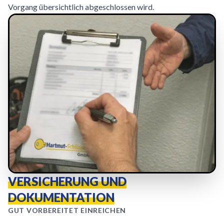
Vorgang übersichtlich abgeschlossen wird.
VERSICHERUNG UND
DOKUMENTATION
GUT VORBEREITET EINREICHEN