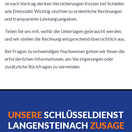
Je nach Vertrag decken Versicherungen Kosten bei Schäden
wie Diebstahl. Wichtig sind hierzu ordentliche Rechnungen
und transparente Leistungsangaben.
Teilen Sie uns mit, wofür die Unterlagen gebraucht werden,
und wir stellen die Rechnung entsprechend übersichtlich aus.
Bei Fragen zu notwendigen Nachweisen geben wir Ihnen die
erforderlichen Informationen, um Verzögerungen oder
zusätzliche Rückfragen zu vermeiden.
UNSERE
SCHLÜSSELDIENST
LANGENSTEINACH
ZUSAGE