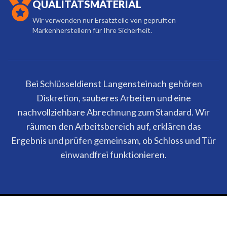
QUALITÄTSMATERIAL
Wir verwenden nur Ersatzteile von geprüften
Markenherstellern für Ihre Sicherheit.
Bei Schlüsseldienst Langensteinach gehören
Diskretion, sauberes Arbeiten und eine
nachvollziehbare Abrechnung zum Standard. Wir
räumen den Arbeitsbereich auf, erklären das
Ergebnis und prüfen gemeinsam, ob Schloss und Tür
einwandfrei funktionieren.