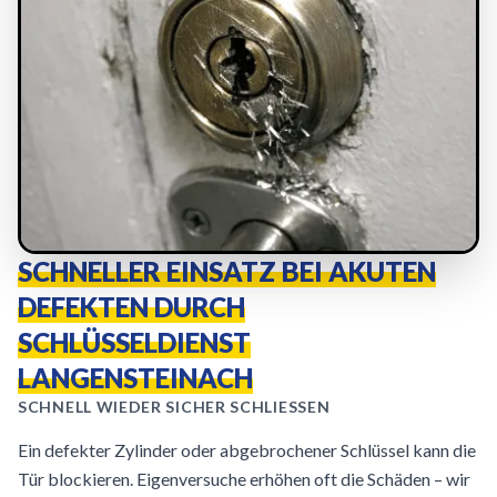
SCHNELLER EINSATZ BEI AKUTEN
DEFEKTEN DURCH
SCHLÜSSELDIENST
LANGENSTEINACH
SCHNELL WIEDER SICHER SCHLIESSEN
Ein defekter Zylinder oder abgebrochener Schlüssel kann die
Tür blockieren. Eigenversuche erhöhen oft die Schäden – wir