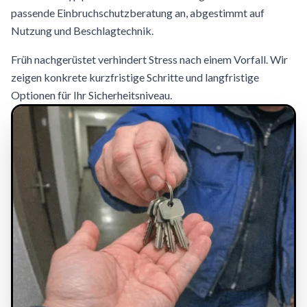
passende Einbruchschutzberatung an, abgestimmt auf
Nutzung und Beschlagtechnik.
Früh nachgerüstet verhindert Stress nach einem Vorfall. Wir
zeigen konkrete kurzfristige Schritte und langfristige
Optionen für Ihr Sicherheitsniveau.