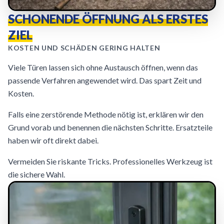
SCHONENDE ÖFFNUNG ALS ERSTES
ZIEL
KOSTEN UND SCHÄDEN GERING HALTEN
Viele Türen lassen sich ohne Austausch öffnen, wenn das
passende Verfahren angewendet wird. Das spart Zeit und
Kosten.
Falls eine zerstörende Methode nötig ist, erklären wir den
Grund vorab und benennen die nächsten Schritte. Ersatzteile
haben wir oft direkt dabei.
Vermeiden Sie riskante Tricks. Professionelles Werkzeug ist
die sichere Wahl.