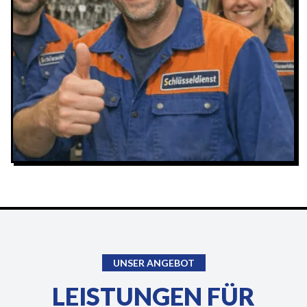
UNSER ANGEBOT
LEISTUNGEN FÜR