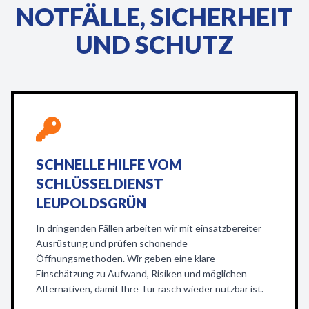
NOTFÄLLE, SICHERHEIT
UND SCHUTZ
SCHNELLE HILFE VOM
SCHLÜSSELDIENST
LEUPOLDSGRÜN
In dringenden Fällen arbeiten wir mit einsatzbereiter
Ausrüstung und prüfen schonende
Öffnungsmethoden. Wir geben eine klare
Einschätzung zu Aufwand, Risiken und möglichen
Alternativen, damit Ihre Tür rasch wieder nutzbar ist.