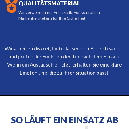
QUALITÄTSMATERIAL
Wir verwenden nur Ersatzteile von geprüften
Markenherstellern für Ihre Sicherheit.
Wir arbeiten diskret, hinterlassen den Bereich sauber
und prüfen die Funktion der Tür nach dem Einsatz.
Wenn ein Austausch erfolgt, erhalten Sie eine klare
Empfehlung, die zu Ihrer Situation passt.
SO LÄUFT EIN EINSATZ AB