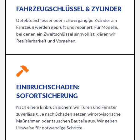
FAHRZEUGSCHLÜSSEL & ZYLINDER
Defekte Schlösser oder schwergängige Zylinder am
Fahrzeug werden geprüft und repariert. Für Modelle,
bei denen ein Zweitschlüssel sinnvoll ist, klären wir
Realisierbarkeit und Vorgehen.
EINBRUCHSCHADEN:
SOFORTSICHERUNG
Nach einem Einbruch sichern wir Türen und Fenster
zuverlässig. Je nach Schaden setzen wir provisorische
Maßnahmen oder tauschen Bauteile aus. Wir geben
Hinweise für notwendige Schritte.