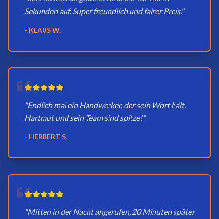
Sekunden auf. Super freundlich und fairer Preis."
- KLAUS W.
"Endlich mal ein Handwerker, der sein Wort hält.
Hartmut und sein Team sind spitze!"
- HERBERT S.
"Mitten in der Nacht angerufen, 20 Minuten später