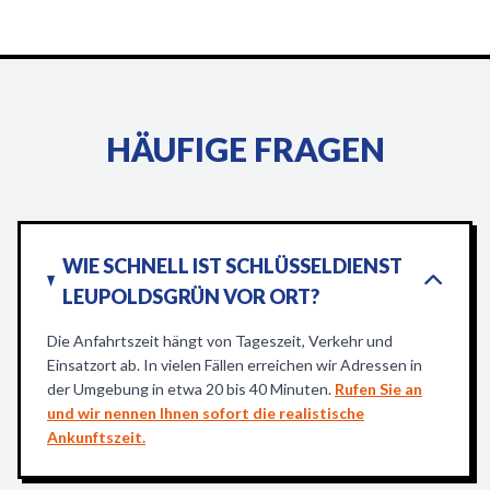
HÄUFIGE FRAGEN
WIE SCHNELL IST SCHLÜSSELDIENST
LEUPOLDSGRÜN VOR ORT?
Die Anfahrtszeit hängt von Tageszeit, Verkehr und
Einsatzort ab. In vielen Fällen erreichen wir Adressen in
der Umgebung in etwa 20 bis 40 Minuten.
Rufen Sie an
und wir nennen Ihnen sofort die realistische
Ankunftszeit.