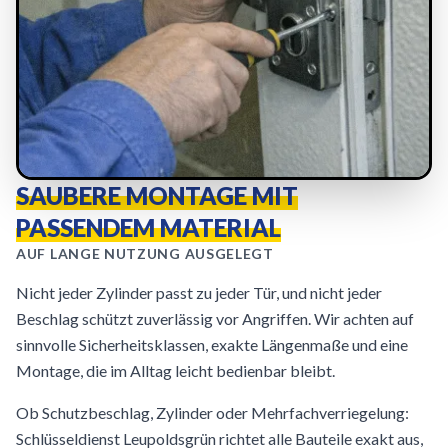
SAUBERE MONTAGE MIT
PASSENDEM MATERIAL
AUF LANGE NUTZUNG AUSGELEGT
Nicht jeder Zylinder passt zu jeder Tür, und nicht jeder
Beschlag schützt zuverlässig vor Angriffen. Wir achten auf
sinnvolle Sicherheitsklassen, exakte Längenmaße und eine
Montage, die im Alltag leicht bedienbar bleibt.
Ob Schutzbeschlag, Zylinder oder Mehrfachverriegelung:
Schlüsseldienst Leupoldsgrün richtet alle Bauteile exakt aus,