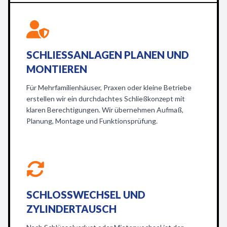
SCHLIESSANLAGEN PLANEN UND M
ONTIEREN
Für Mehrfamilienhäuser, Praxen oder kleine Betriebe
erstellen wir ein durchdachtes Schließkonzept mit
klaren Berechtigungen. Wir übernehmen Aufmaß,
Planung, Montage und Funktionsprüfung.
SCHLOSSWECHSEL UND
ZYLINDERTAUSCH