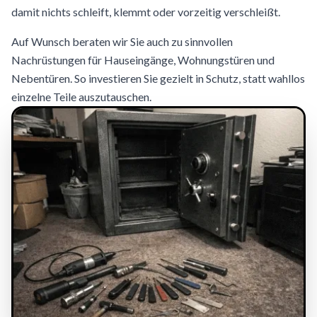
damit nichts schleift, klemmt oder vorzeitig verschleißt.
Auf Wunsch beraten wir Sie auch zu sinnvollen
Nachrüstungen für Hauseingänge, Wohnungstüren und
Nebentüren. So investieren Sie gezielt in Schutz, statt wahllos
einzelne Teile auszutauschen.