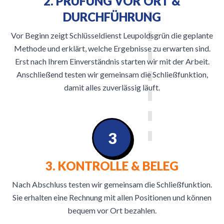
2. PRÜFUNG VOR ORT &
DURCHFÜHRUNG
Vor Beginn zeigt Schlüsseldienst Leupoldsgrün die geplante
Methode und erklärt, welche Ergebnisse zu erwarten sind.
Erst nach Ihrem Einverständnis starten wir mit der Arbeit.
Anschließend testen wir gemeinsam die Schließfunktion,
damit alles zuverlässig läuft.
3
3. KONTROLLE & BELEG
Nach Abschluss testen wir gemeinsam die Schließfunktion.
Sie erhalten eine Rechnung mit allen Positionen und können
bequem vor Ort bezahlen.