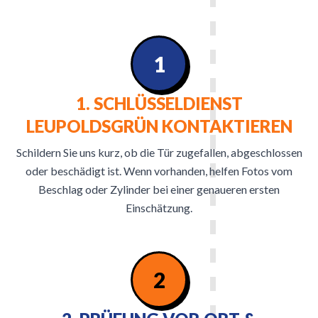
1
1. SCHLÜSSELDIENST
LEUPOLDSGRÜN KONTAKTIEREN
Schildern Sie uns kurz, ob die Tür zugefallen, abgeschlossen
oder beschädigt ist. Wenn vorhanden, helfen Fotos vom
Beschlag oder Zylinder bei einer genaueren ersten
Einschätzung.
2