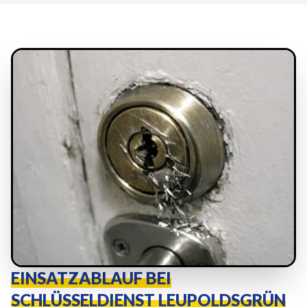
EINSATZABLAUF BEI
SCHLÜSSELDIENST LEUPOLDSGRÜN