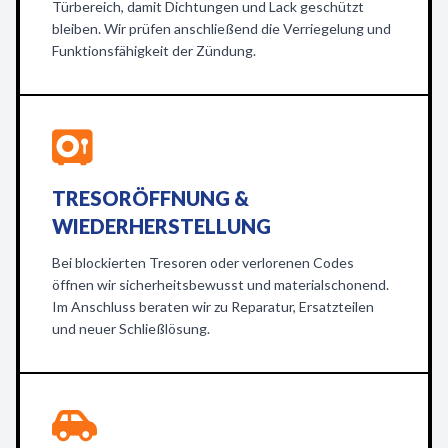
Türbereich, damit Dichtungen und Lack geschützt
bleiben. Wir prüfen anschließend die Verriegelung und
Funktionsfähigkeit der Zündung.
TRESORÖFFNUNG &
WIEDERHERSTELLUNG
Bei blockierten Tresoren oder verlorenen Codes
öffnen wir sicherheitsbewusst und materialschonend.
Im Anschluss beraten wir zu Reparatur, Ersatzteilen
und neuer Schließlösung.