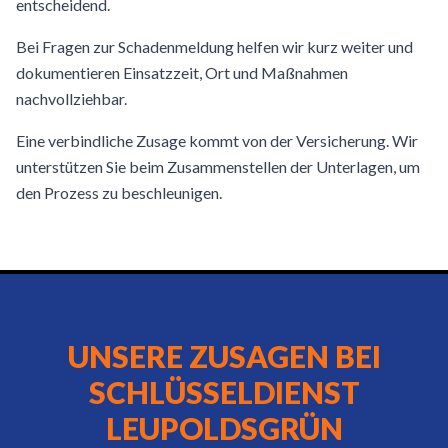
entscheidend.
Bei Fragen zur Schadenmeldung helfen wir kurz weiter und
dokumentieren Einsatzzeit, Ort und Maßnahmen
nachvollziehbar.
Eine verbindliche Zusage kommt von der Versicherung. Wir
unterstützen Sie beim Zusammenstellen der Unterlagen, um
den Prozess zu beschleunigen.
UNSERE ZUSAGEN BEI
SCHLÜSSELDIENST
LEUPOLDSGRÜN