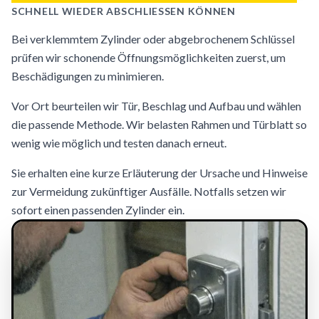
SCHNELL WIEDER ABSCHLIESSEN KÖNNEN
Bei verklemmtem Zylinder oder abgebrochenem Schlüssel
prüfen wir schonende Öffnungsmöglichkeiten zuerst, um
Beschädigungen zu minimieren.
Vor Ort beurteilen wir Tür, Beschlag und Aufbau und wählen
die passende Methode. Wir belasten Rahmen und Türblatt so
wenig wie möglich und testen danach erneut.
Sie erhalten eine kurze Erläuterung der Ursache und Hinweise
zur Vermeidung zukünftiger Ausfälle. Notfalls setzen wir
sofort einen passenden Zylinder ein.