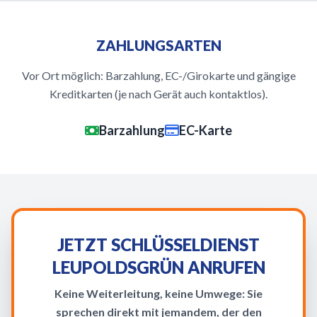
ZAHLUNGSARTEN
Vor Ort möglich: Barzahlung, EC-/Girokarte und gängige
Kreditkarten (je nach Gerät auch kontaktlos).
Barzahlung
EC-Karte
JETZT SCHLÜSSELDIENST
LEUPOLDSGRÜN ANRUFEN
Keine Weiterleitung, keine Umwege: Sie
sprechen direkt mit jemandem, der den