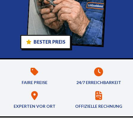
BESTER PREIS
FAIRE PREISE
24/7 ERREICHBARKEIT
EXPERTEN VOR ORT
OFFIZIELLE RECHNUNG