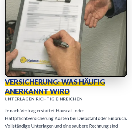
VERSICHERUNG: WAS HÄUFIG
ANERKANNT WIRD
UNTERLAGEN RICHTIG EINREICHEN
Je nach Vertrag erstattet Hausrat- oder
Haftpflichtversicherung Kosten bei Diebstahl oder Einbruch.
Vollständige Unterlagen und eine saubere Rechnung sind