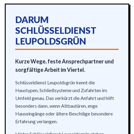
DARUM
SCHLÜSSELDIENST
LEUPOLDSGRÜN
Kurze Wege, feste Ansprechpartner und
sorgfältige Arbeit im Viertel.
Schlüsseldienst Leupoldsgrün kennt die
Haustypen, Schließsysteme und Zufahrten im
Umfeld genau. Das verkürzt die Anfahrt und hilft
besonders dann, wenn Altbautüren, enge
Hauseingänge oder ältere Beschläge besondere
Erfahrung verlangen.
Hinter Schlüsseldienst Leupoldsgrün stehen