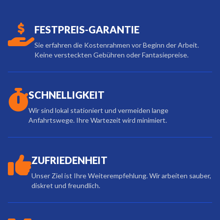
FESTPREIS-GARANTIE
Sie erfahren die Kostenrahmen vor Beginn der Arbeit.
Keine versteckten Gebühren oder Fantasiepreise.
SCHNELLIGKEIT
Wir sind lokal stationiert und vermeiden lange
Anfahrtswege. Ihre Wartezeit wird minimiert.
ZUFRIEDENHEIT
Unser Ziel ist Ihre Weiterempfehlung. Wir arbeiten sauber,
diskret und freundlich.