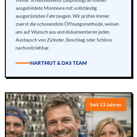
ausgebildete Monteure mit vollständig
ausgerüsteten Fahrzeugen. Wir prüfen immer
zuerst die schonendste Öffnungsmethode, weisen
uns auf Wunsch aus und dokumentieren jeden
Austausch von Zylinder, Beschlag oder Schloss
nachvollziehbar.
HARTMUT & DAS TEAM
Seit 13 Jahren