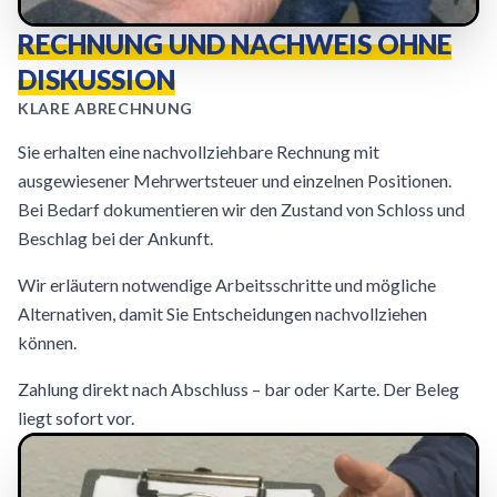
RECHNUNG UND NACHWEIS OHNE
DISKUSSION
KLARE ABRECHNUNG
Sie erhalten eine nachvollziehbare Rechnung mit
ausgewiesener Mehrwertsteuer und einzelnen Positionen.
Bei Bedarf dokumentieren wir den Zustand von Schloss und
Beschlag bei der Ankunft.
Wir erläutern notwendige Arbeitsschritte und mögliche
Alternativen, damit Sie Entscheidungen nachvollziehen
können.
Zahlung direkt nach Abschluss – bar oder Karte. Der Beleg
liegt sofort vor.