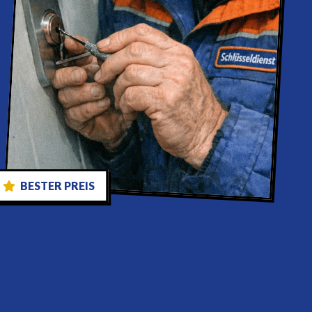
BESTER PREIS