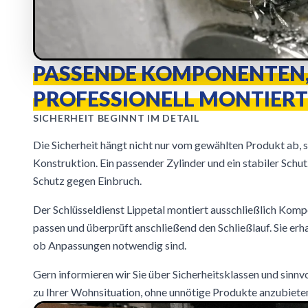
PASSENDE KOMPONENTEN
PROFESSIONELL MONTIERT
SICHERHEIT BEGINNT IM DETAIL
Die Sicherheit hängt nicht nur vom gewählten Produkt ab, 
Konstruktion. Ein passender Zylinder und ein stabiler Schut
Schutz gegen Einbruch.
Der Schlüsseldienst Lippetal montiert ausschließlich Komp
passen und überprüft anschließend den Schließlauf. Sie erh
ob Anpassungen notwendig sind.
Gern informieren wir Sie über Sicherheitsklassen und sinn
zu Ihrer Wohnsituation, ohne unnötige Produkte anzubiete