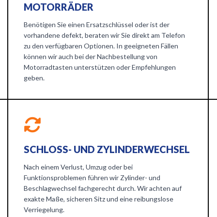
MOTORRÄDER
Benötigen Sie einen Ersatzschlüssel oder ist der
vorhandene defekt, beraten wir Sie direkt am Telefon
zu den verfügbaren Optionen. In geeigneten Fällen
können wir auch bei der Nachbestellung von
Motorradtasten unterstützen oder Empfehlungen
geben.
SCHLOSS- UND ZYLINDERWECHSEL
Nach einem Verlust, Umzug oder bei
Funktionsproblemen führen wir Zylinder- und
Beschlagwechsel fachgerecht durch. Wir achten auf
exakte Maße, sicheren Sitz und eine reibungslose
Verriegelung.