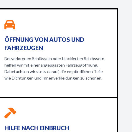
ÖFFNUNG VON AUTOS UND
FAHRZEUGEN
Bei verlorenen Schlüsseln oder blockierten Schlössern
helfen wir mit einer angepassten Fahrzeugöffnung.
Dabei achten wir stets darauf, die empfindlichen Teile
wie Dichtungen und Innenverkleidungen zu schonen.
HILFE NACH EINBRUCH