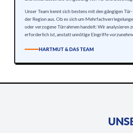
Unser Team kennt sich bestens mit den gängigen Tür-
der Region aus. Ob es sich um Mehrfachverriegelung
oder verzogene Türrahmen handelt: Wir analysieren zu
erforderlich ist, anstatt unnötige Eingriffe vorzunehm
HARTMUT & DAS TEAM
UNSE