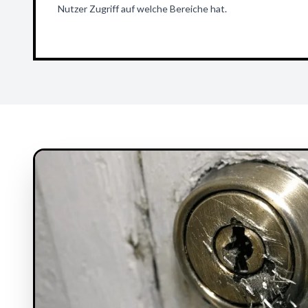
Nutzer Zugriff auf welche Bereiche hat.