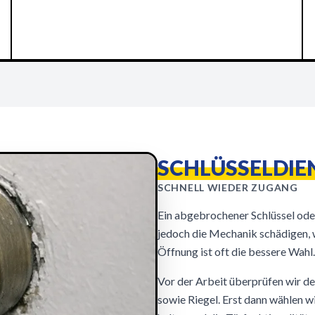
SCHLÜSSELDIEN
SCHNELL WIEDER ZUGANG
Ein abgebrochener Schlüssel ode
jedoch die Mechanik schädigen,
Öffnung ist oft die bessere Wahl.
Vor der Arbeit überprüfen wir de
sowie Riegel. Erst dann wählen w