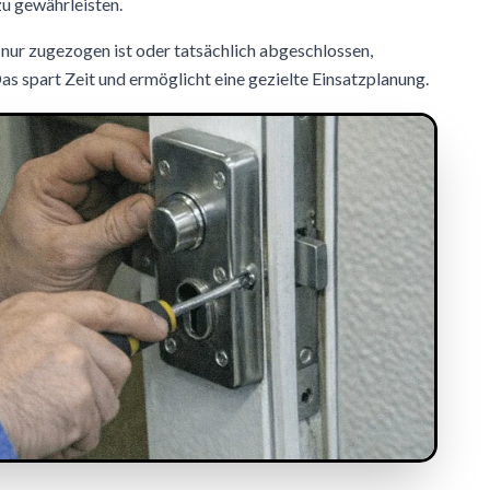
zu gewährleisten.
ür nur zugezogen ist oder tatsächlich abgeschlossen,
Das spart Zeit und ermöglicht eine gezielte Einsatzplanung.