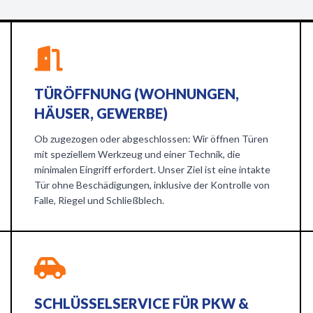
TÜRÖFFNUNG (WOHNUNGEN,
HÄUSER, GEWERBE)
Ob zugezogen oder abgeschlossen: Wir öffnen Türen
mit speziellem Werkzeug und einer Technik, die
minimalen Eingriff erfordert. Unser Ziel ist eine intakte
Tür ohne Beschädigungen, inklusive der Kontrolle von
Falle, Riegel und Schließblech.
SCHLÜSSELSERVICE FÜR PKW &