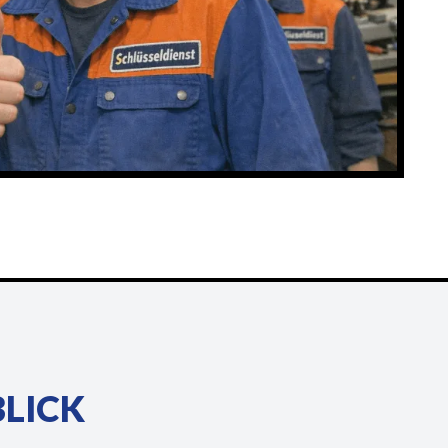
BLICK