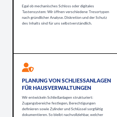
Egal ob mechanisches Schloss oder digitales
Tastensystem: Wir öffnen verschiedene Tresortypen
nach gründlicher Analyse. Diskretion und der Schutz
des Inhalts sind für uns selbstverständlich.
PLANUNG VON SCHLIESSANLAGEN F
ÜR HAUSVERWALTUNGEN
Wir entwickeln Schließanlagen strukturiert:
Zugangsbereiche festlegen, Berechtigungen
definieren sowie Zylinder und Schlüssel sorgfältig
dokumentieren. So bleibt nachvollziehbar, welcher