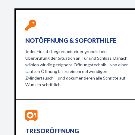
NOTÖFFNUNG & SOFORTHILFE
Jeder Einsatz beginnt mit einer gründlichen
Überprüfung der Situation an Tür und Schloss. Danach
wählen wir die geeignete Öffnungstechnik – von einer
sanften Öffnung bis zu einem notwendigen
Zylindertausch – und dokumentieren alle Schritte auf
Wunsch schriftlich.
TRESORÖFFNUNG