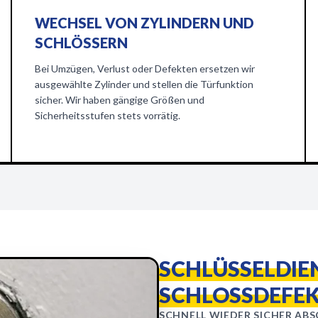
WECHSEL VON ZYLINDERN UND
SCHLÖSSERN
Bei Umzügen, Verlust oder Defekten ersetzen wir
ausgewählte Zylinder und stellen die Türfunktion
sicher. Wir haben gängige Größen und
Sicherheitsstufen stets vorrätig.
SCHLÜSSELDIEN
SCHLOSSDEFE
SCHNELL WIEDER SICHER ABSC