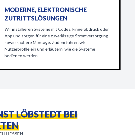
MODERNE, ELEKTRONISCHE
ZUTRITTSLÖSUNGEN
Wir installieren Systeme mit Codes, Fingerabdruck oder
App und sorgen für eine zuverlässige Stromversorgung
sowie saubere Montage. Zudem führen wir
Nutzerprofile ein und erläutern, wie die Systeme
bedienen werden.
ST LÖBSTEDT BEI
KTEN
HLIESSEN