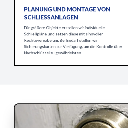
PLANUNG UND MONTAGE VON
SCHLIESSANLAGEN
Für größere Objekte erstellen wir individuelle
Schließpläne und setzen diese mit sinnvoller
Rechtevergabe um. Bei Bedarf stellen wir
Sicherungskarten zur Verfügung, um die Kontrolle über
Nachschlüssel zu gewährleisten.