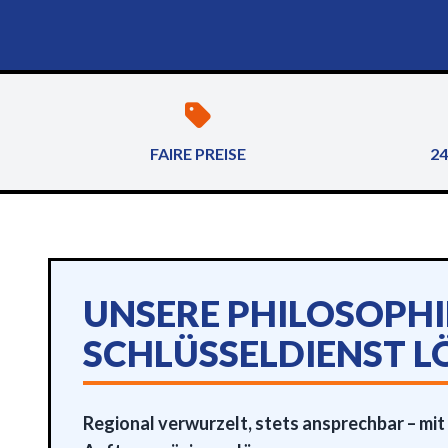
FAIRE PREISE
24
UNSERE PHILOSOPHI
SCHLÜSSELDIENST L
Regional verwurzelt, stets ansprechbar – mit 