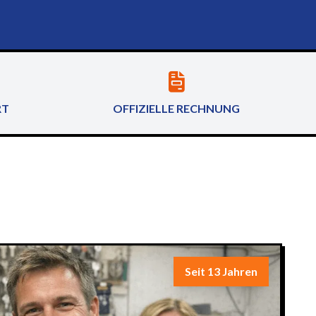
RT
OFFIZIELLE RECHNUNG
Seit 13 Jahren