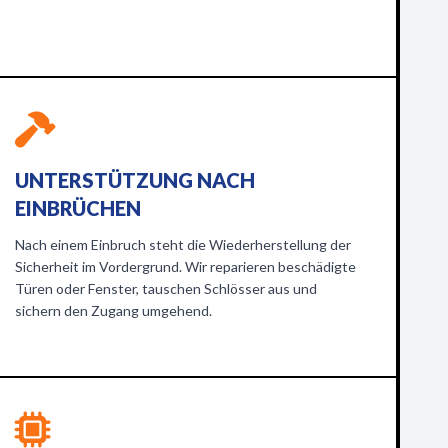
UNTERSTÜTZUNG NACH
EINBRÜCHEN
Nach einem Einbruch steht die Wiederherstellung der
Sicherheit im Vordergrund. Wir reparieren beschädigte
Türen oder Fenster, tauschen Schlösser aus und
sichern den Zugang umgehend.