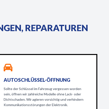
NGEN, REPARATUREN
AUTOSCHLÜSSEL-ÖFFNUNG
Sollte der Schlüssel im Fahrzeug vergessen worden
sein, öffnen wir zahlreiche Modelle ohne Lack- oder
Dichtschaden. Wir agieren vorsichtig und verhindern
Kommunikationsstörungen der Elektronik.