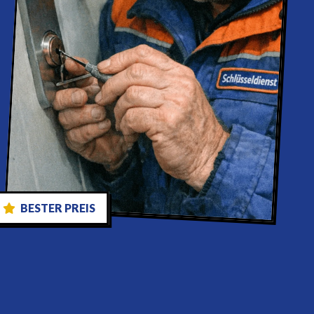
BESTER PREIS