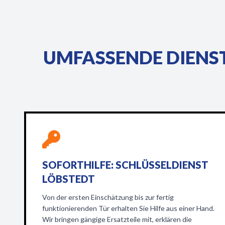
UMFASSENDE DIENS
SOFORTHILFE: SCHLÜSSELDIENST
LÖBSTEDT
Von der ersten Einschätzung bis zur fertig
funktionierenden Tür erhalten Sie Hilfe aus einer Hand.
Wir bringen gängige Ersatzteile mit, erklären die