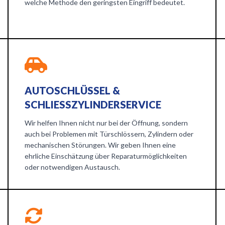
welche Methode den geringsten Eingriff bedeutet.
AUTOSCHLÜSSEL &
SCHLIESSZYLINDERSERVICE
Wir helfen Ihnen nicht nur bei der Öffnung, sondern
auch bei Problemen mit Türschlössern, Zylindern oder
mechanischen Störungen. Wir geben Ihnen eine
ehrliche Einschätzung über Reparaturmöglichkeiten
oder notwendigen Austausch.