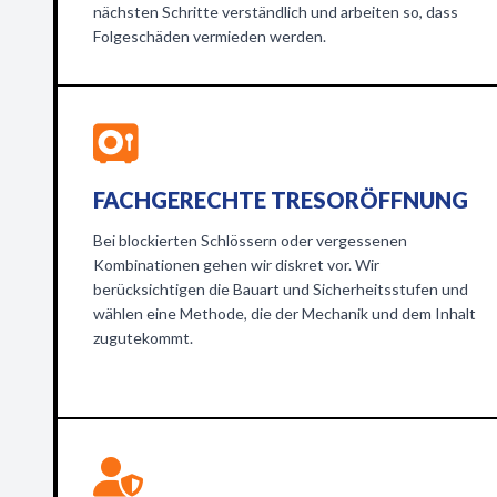
nächsten Schritte verständlich und arbeiten so, dass
Folgeschäden vermieden werden.
FACHGERECHTE TRESORÖFFNUNG
Bei blockierten Schlössern oder vergessenen
Kombinationen gehen wir diskret vor. Wir
berücksichtigen die Bauart und Sicherheitsstufen und
wählen eine Methode, die der Mechanik und dem Inhalt
zugutekommt.