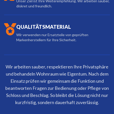
Unser Ziel ist Ihre Weiterempfehlung. Wir arbeiten sauber,
diskret und freundlich.
QUALITÄTSMATERIAL
Wir verwenden nur Ersatzteile von geprüften
Markenherstellern für Ihre Sicherheit.
Wir arbeiten sauber, respektieren Ihre Privatsphäre
und behandeln Wohnraum wie Eigentum. Nach dem
Einsatz prüfen wir gemeinsam die Funktion und
beantworten Fragen zur Bedienung oder Pflege von
Schloss und Beschlag. So bleibt die Lösung nicht nur
kurzfristig, sondern dauerhaft zuverlässig.