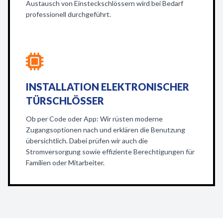
Austausch von Einsteckschlössern wird bei Bedarf
professionell durchgeführt.
INSTALLATION ELEKTRONISCHER
TÜRSCHLÖSSER
Ob per Code oder App: Wir rüsten moderne
Zugangsoptionen nach und erklären die Benutzung
übersichtlich. Dabei prüfen wir auch die
Stromversorgung sowie effiziente Berechtigungen für
Familien oder Mitarbeiter.