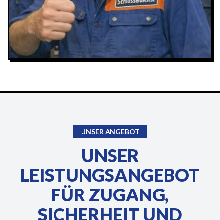
UNSER ANGEBOT
UNSER
LEISTUNGSANGEBOT
FÜR ZUGANG,
SICHERHEIT UND