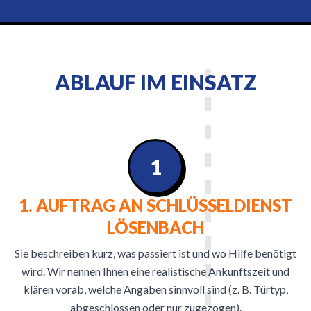
ABLAUF IM EINSATZ
1
1. AUFTRAG AN SCHLÜSSELDIENST
LÖSENBACH
Sie beschreiben kurz, was passiert ist und wo Hilfe benötigt
wird. Wir nennen Ihnen eine realistische Ankunftszeit und
klären vorab, welche Angaben sinnvoll sind (z. B. Türtyp,
abgeschlossen oder nur zugezogen).