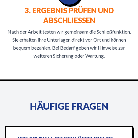
3. ERGEBNIS PRÜFEN UND
ABSCHLIESSEN
Nach der Arbeit testen wir gemeinsam die Schließfunktion.
Sie erhalten Ihre Unterlagen direkt vor Ort und können
bequem bezahlen. Bei Bedarf geben wir Hinweise zur
weiteren Sicherung oder Wartung.
HÄUFIGE FRAGEN