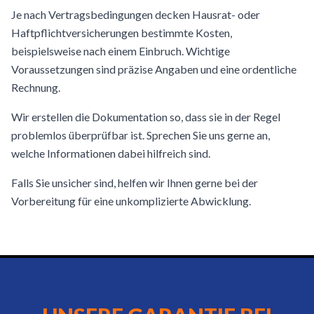
Je nach Vertragsbedingungen decken Hausrat- oder
Haftpflichtversicherungen bestimmte Kosten,
beispielsweise nach einem Einbruch. Wichtige
Voraussetzungen sind präzise Angaben und eine ordentliche
Rechnung.
Wir erstellen die Dokumentation so, dass sie in der Regel
problemlos überprüfbar ist. Sprechen Sie uns gerne an,
welche Informationen dabei hilfreich sind.
Falls Sie unsicher sind, helfen wir Ihnen gerne bei der
Vorbereitung für eine unkomplizierte Abwicklung.