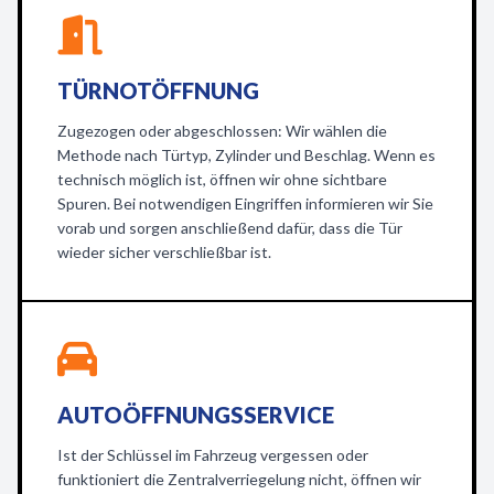
TÜRNOTÖFFNUNG
Zugezogen oder abgeschlossen: Wir wählen die
Methode nach Türtyp, Zylinder und Beschlag. Wenn es
technisch möglich ist, öffnen wir ohne sichtbare
Spuren. Bei notwendigen Eingriffen informieren wir Sie
vorab und sorgen anschließend dafür, dass die Tür
wieder sicher verschließbar ist.
AUTOÖFFNUNGSSERVICE
Ist der Schlüssel im Fahrzeug vergessen oder
funktioniert die Zentralverriegelung nicht, öffnen wir