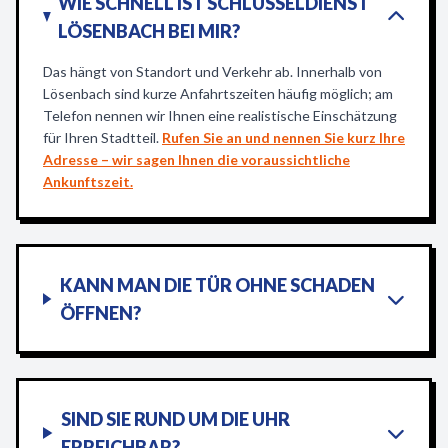
WIE SCHNELL IST SCHLÜSSELDIENST
LÖSENBACH BEI MIR?
Das hängt von Standort und Verkehr ab. Innerhalb von
Lösenbach sind kurze Anfahrtszeiten häufig möglich; am
Telefon nennen wir Ihnen eine realistische Einschätzung
für Ihren Stadtteil.
Rufen Sie an und nennen Sie kurz Ihre
Adresse – wir sagen Ihnen die voraussichtliche
Ankunftszeit.
KANN MAN DIE TÜR OHNE SCHADEN
ÖFFNEN?
SIND SIE RUND UM DIE UHR
ERREICHBAR?