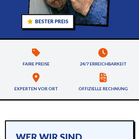
BESTER PREIS
FAIRE PREISE
24/7 ERREICHBARKEIT
EXPERTEN VOR ORT
OFFIZIELLE RECHNUNG
WER WIR SIND