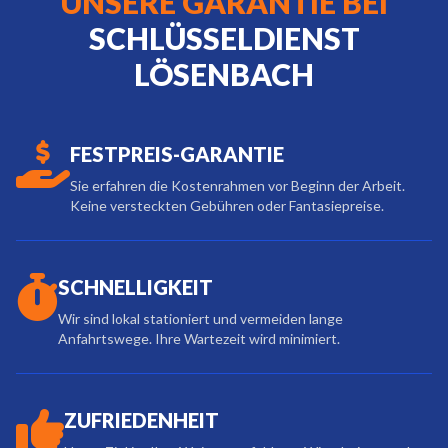
UNSERE GARANTIE BEI
SCHLÜSSELDIENST
LÖSENBACH
FESTPREIS-GARANTIE
Sie erfahren die Kostenrahmen vor Beginn der Arbeit.
Keine versteckten Gebühren oder Fantasiepreise.
SCHNELLIGKEIT
Wir sind lokal stationiert und vermeiden lange
Anfahrtswege. Ihre Wartezeit wird minimiert.
ZUFRIEDENHEIT