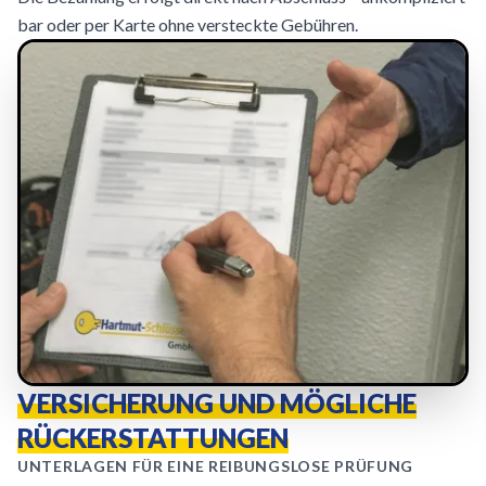
bar oder per Karte ohne versteckte Gebühren.
VERSICHERUNG UND MÖGLICHE
RÜCKERSTATTUNGEN
UNTERLAGEN FÜR EINE REIBUNGSLOSE PRÜFUNG