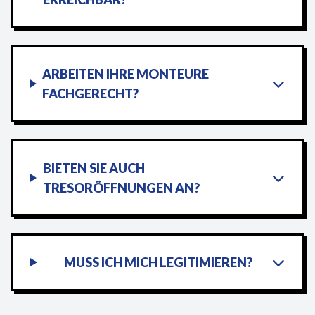
ARBEITEN IHRE MONTEURE
FACHGERECHT?
BIETEN SIE AUCH
TRESORÖFFNUNGEN AN?
MUSS ICH MICH LEGITIMIEREN?