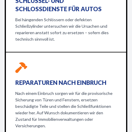
SCHLÜSSEL- UND
SCHLOSSDIENSTE FÜR AUTOS
Bei hängenden Schlössern oder defekten
Schließzylinder untersuchen wir die Ursachen und
reparieren anstatt sofort zu ersetzen – sofern dies
technisch sinnvoll ist.
REPARATUREN NACH EINBRUCH
Nach einem Einbruch sorgen wir für die provisorische
Sicherung von Türen und Fenstern, ersetzen
beschädigte Teile und stellen die Schließfunktionen
wieder her. Auf Wunsch dokumentieren wir den
Zustand für Immobilienverwaltungen oder
Versicherungen.