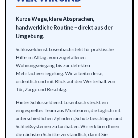
Kurze Wege, klare Absprachen,
handwerkliche Routine – direkt aus der
Umgebung.
Schlüsseldienst Lösenbach steht für praktische
Hilfe im Alltag: vom zugefallenen
Wohnungseingang bis zur defekten
Mehrfachverriegelung. Wir arbeiten leise,
ordentlich und mit Blick auf den Werterhalt von
Tür, Zarge und Beschlag.
Hinter Schlüsseldienst Lösenbach steckt ein
eingespieltes Team aus Monteuren, die täglich mit
unterschiedlichen Zylindern, Schutzbeschlägen und
Schließsystemen zu tun haben. Wir erklären Ihnen
die nächsten Schritte verständlich, damit Sie