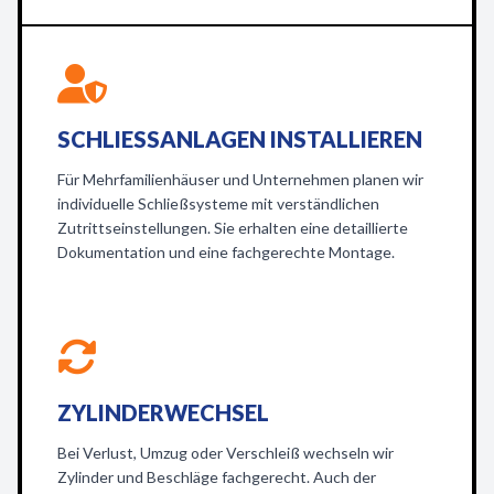
SCHLIESSANLAGEN INSTALLIEREN
Für Mehrfamilienhäuser und Unternehmen planen wir
individuelle Schließsysteme mit verständlichen
Zutrittseinstellungen. Sie erhalten eine detaillierte
Dokumentation und eine fachgerechte Montage.
ZYLINDERWECHSEL
Bei Verlust, Umzug oder Verschleiß wechseln wir
Zylinder und Beschläge fachgerecht. Auch der