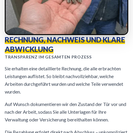
RECHNUNG, NACHWEIS UND KLARE
ABWICKLUNG
TRANSPARENZ IM GESAMTEN PROZESS
Sie erhalten eine detaillierte Rechnung, die alle erbrachten
Leistungen auflistet. So bleibt nachvollziehbar, welche
Arbeiten durchgeführt wurden und welche Teile verwendet
wurden.
Auf Wunsch dokumentieren wir den Zustand der Tür vor und
nach der Arbeit, sodass Sie alle Unterlagen für Ihre
Verwaltung oder Versicherung bereithalten können.
Die Bezahlung erfolgt direkt nach Abschluss – unkompliziert