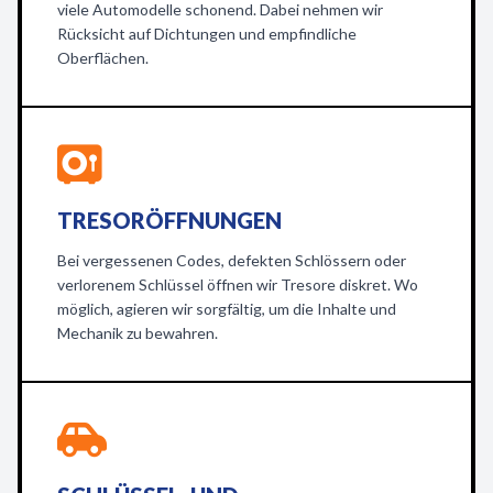
viele Automodelle schonend. Dabei nehmen wir
Rücksicht auf Dichtungen und empfindliche
Oberflächen.
TRESORÖFFNUNGEN
Bei vergessenen Codes, defekten Schlössern oder
verlorenem Schlüssel öffnen wir Tresore diskret. Wo
möglich, agieren wir sorgfältig, um die Inhalte und
Mechanik zu bewahren.