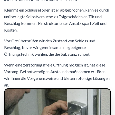
Klemmt ein Schlüssel oder ist er abgebrochen, kann es durch
unüberlegte Selbstversuche zu Folgeschäden an Tür und
Beschlag kommen. Ein strukturierter Ansatz spart Zeit und
Kosten.
Vor Ort überprüfen wir den Zustand von Schloss und
Beschlag, bevor wir gemeinsam eine geeignete
Öffnungstechnik wählen, die die Substanz schont.
Wenn eine zerstörungsfreie Öffnung möglich ist, hat diese
Vorrang. Bei notwendigen Austauschmaßnahmen erklären
wir Ihnen die Vorgehensweise und bieten sofortige Lösungen
an.