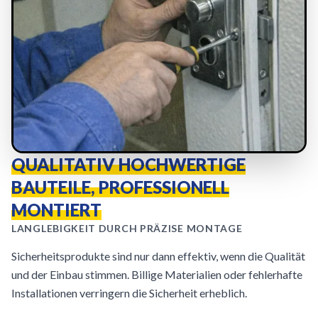
QUALITATIV HOCHWERTIGE
BAUTEILE, PROFESSIONELL
MONTIERT
LANGLEBIGKEIT DURCH PRÄZISE MONTAGE
Sicherheitsprodukte sind nur dann effektiv, wenn die Qualität
und der Einbau stimmen. Billige Materialien oder fehlerhafte
Installationen verringern die Sicherheit erheblich.