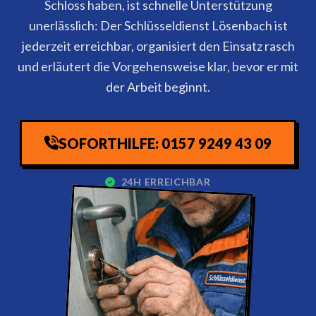
Schloss haben, ist schnelle Unterstützung
unerlässlich: Der Schlüsseldienst Lösenbach ist
jederzeit erreichbar, organisiert den Einsatz rasch
und erläutert die Vorgehensweise klar, bevor er mit
der Arbeit beginnt.
SOFORTHILFE: 0157 9249 43 09
24H ERREICHBAR