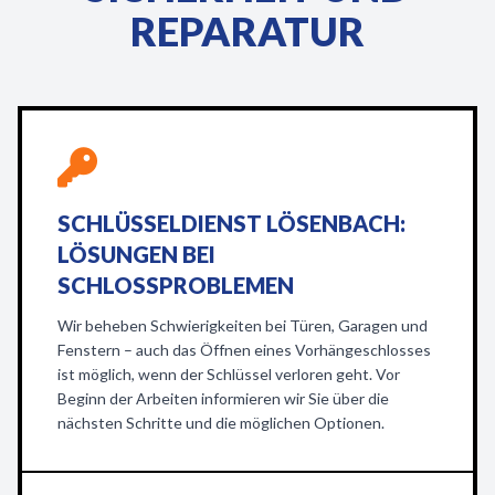
REPARATUR
SCHLÜSSELDIENST LÖSENBACH:
LÖSUNGEN BEI
SCHLOSSPROBLEMEN
Wir beheben Schwierigkeiten bei Türen, Garagen und
Fenstern – auch das Öffnen eines Vorhängeschlosses
ist möglich, wenn der Schlüssel verloren geht. Vor
Beginn der Arbeiten informieren wir Sie über die
nächsten Schritte und die möglichen Optionen.