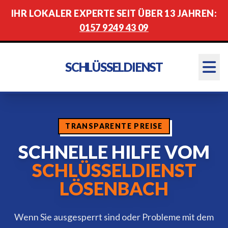
IHR LOKALER EXPERTE SEIT ÜBER 13 JAHREN:
0157 9249 43 09
SCHLÜSSELDIENST
TRANSPARENTE PREISE
SCHNELLE HILFE VOM
SCHLÜSSELDIENST
LÖSENBACH
Wenn Sie ausgesperrt sind oder Probleme mit dem