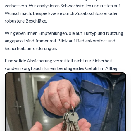
verbessern. Wir analysieren Schwachstellen und rüsten auf
Wunsch nach, beispielsweise durch Zusatzschlösser oder
robustere Beschläge.
Wir geben Ihnen Empfehlungen, die auf Türtyp und Nutzung
angepasst sind, immer mit Blick auf Bedienkomfort und
Sicherheitsanforderungen.
Eine solide Absicherung vermittelt nicht nur Sicherheit,
sondern sorgt auch für ein beruhigendes Gefühl im Alltag.