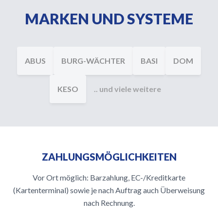
MARKEN UND SYSTEME
ABUS
BURG-WÄCHTER
BASI
DOM
KESO
.. und viele weitere
ZAHLUNGSMÖGLICHKEITEN
Vor Ort möglich: Barzahlung, EC-/Kreditkarte
(Kartenterminal) sowie je nach Auftrag auch Überweisung
nach Rechnung.