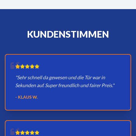
KUNDENSTIMMEN
"Sehr schnell da gewesen und die Tür war in
Sekunden auf. Super freundlich und fairer Preis."
- KLAUS W.