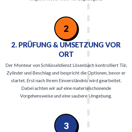
2
2. PRÜFUNG & UMSETZUNG VOR
ORT
Der Monteur von Schlüsseldienst Lösenbach kontrolliert Tür,
Zylinder und Beschlag und bespricht die Optionen, bevor er
startet. Erst nach Ihrem Einverständnis wird gearbeitet.
Dabei achten wir auf eine materialschonende
Vorgehensweise und eine saubere Umgebung.
3