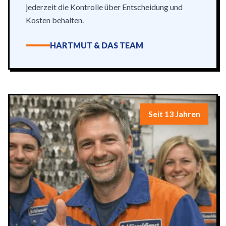
jederzeit die Kontrolle über Entscheidung und
Kosten behalten.
HARTMUT & DAS TEAM
Seit 13 Jahren