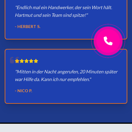
"Endlich mal ein Handwerker, der sein Wort hält.
Hartmut und sein Team sind spitze!"
- HERBERT S.
"Mitten in der Nacht angerufen, 20 Minuten später
war Hilfe da. Kann ich nur empfehlen."
- NICO P.