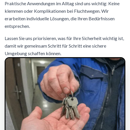
Praktische Anwendungen im Alltag sind uns wichtig: Keine
klemmen oder Komplikationen bei Fluchtwegen. Wir
erarbeiten individuelle Lösungen, die Ihren Bedürfnissen
entsprechen.
Lassen Sie uns priorisieren, was für Ihre Sicherheit wichtig ist,
damit wir gemeinsam Schritt für Schritt eine sichere
Umgebung schaffen können.