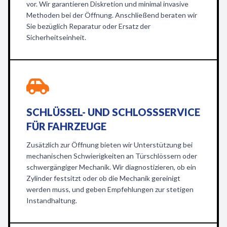
vor. Wir garantieren Diskretion und minimal invasive
Methoden bei der Öffnung. Anschließend beraten wir
Sie bezüglich Reparatur oder Ersatz der
Sicherheitseinheit.
SCHLÜSSEL- UND SCHLOSSSERVICE
FÜR FAHRZEUGE
Zusätzlich zur Öffnung bieten wir Unterstützung bei
mechanischen Schwierigkeiten an Türschlössern oder
schwergängiger Mechanik. Wir diagnostizieren, ob ein
Zylinder festsitzt oder ob die Mechanik gereinigt
werden muss, und geben Empfehlungen zur stetigen
Instandhaltung.