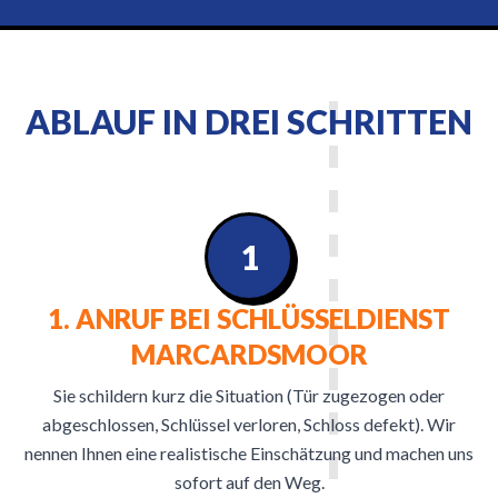
ABLAUF IN DREI SCHRITTEN
1
1. ANRUF BEI SCHLÜSSELDIENST
MARCARDSMOOR
Sie schildern kurz die Situation (Tür zugezogen oder
abgeschlossen, Schlüssel verloren, Schloss defekt). Wir
nennen Ihnen eine realistische Einschätzung und machen uns
sofort auf den Weg.