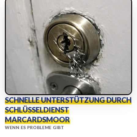
SCHNELLE UNTERSTÜTZUNG DURCH
SCHLÜSSELDIENST
MARCARDSMOOR
WENN ES PROBLEME GIBT