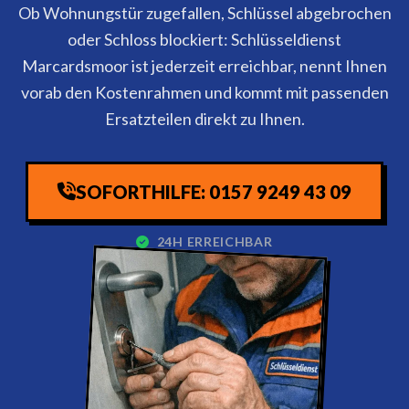
Ob Wohnungstür zugefallen, Schlüssel abgebrochen
oder Schloss blockiert: Schlüsseldienst
Marcardsmoor ist jederzeit erreichbar, nennt Ihnen
vorab den Kostenrahmen und kommt mit passenden
Ersatzteilen direkt zu Ihnen.
SOFORTHILFE: 0157 9249 43 09
24H ERREICHBAR