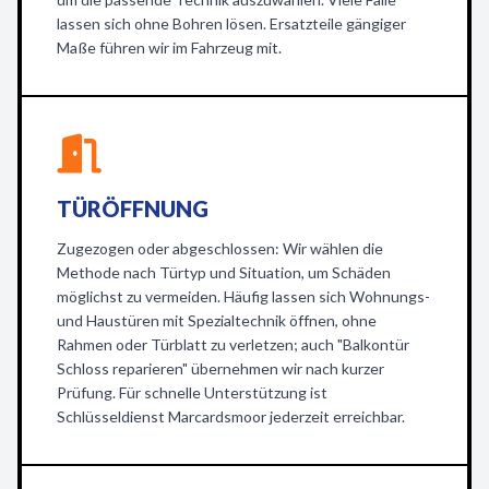
lassen sich ohne Bohren lösen. Ersatzteile gängiger
Maße führen wir im Fahrzeug mit.
TÜRÖFFNUNG
Zugezogen oder abgeschlossen: Wir wählen die
Methode nach Türtyp und Situation, um Schäden
möglichst zu vermeiden. Häufig lassen sich Wohnungs-
und Haustüren mit Spezialtechnik öffnen, ohne
Rahmen oder Türblatt zu verletzen; auch "Balkontür
Schloss reparieren" übernehmen wir nach kurzer
Prüfung. Für schnelle Unterstützung ist
Schlüsseldienst Marcardsmoor jederzeit erreichbar.