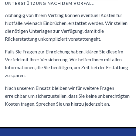
UNTERSTÜTZUNG NACH DEM VORFALL
Abhängig von Ihrem Vertrag können eventuell Kosten für
Notfälle, wie nach Einbrüchen, erstattet werden. Wir stellen
die nötigen Unterlagen zur Verfügung, damit die
Rückerstattung unkompliziert vonstattengeht.
Falls Sie Fragen zur Einreichung haben, klären Sie diese im
Vorfeld mit Ihrer Versicherung. Wir helfen Ihnen mit allen
Informationen, die Sie benötigen, um Zeit bei der Erstattung
zu sparen.
Nach unserem Einsatz bleiben wir für weitere Fragen
erreichbar, um sicherzustellen, dass Sie keine unberechtigten
Kosten tragen. Sprechen Sie uns hierzu jederzeit an.