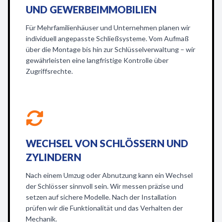
ND GEWERBEIMMOBILIEN
Für Mehrfamilienhäuser und Unternehmen planen wir
individuell angepasste Schließsysteme. Vom Aufmaß
über die Montage bis hin zur Schlüsselverwaltung – wir
gewährleisten eine langfristige Kontrolle über
Zugriffsrechte.
WECHSEL VON SCHLÖSSERN UND
ZYLINDERN
Nach einem Umzug oder Abnutzung kann ein Wechsel
der Schlösser sinnvoll sein. Wir messen präzise und
setzen auf sichere Modelle. Nach der Installation
prüfen wir die Funktionalität und das Verhalten der
Mechanik.