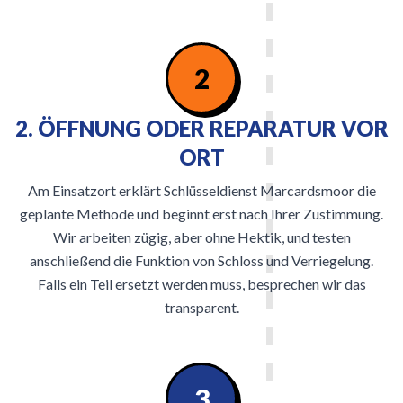
2
2. ÖFFNUNG ODER REPARATUR VOR
ORT
Am Einsatzort erklärt Schlüsseldienst Marcardsmoor die
geplante Methode und beginnt erst nach Ihrer Zustimmung.
Wir arbeiten zügig, aber ohne Hektik, und testen
anschließend die Funktion von Schloss und Verriegelung.
Falls ein Teil ersetzt werden muss, besprechen wir das
transparent.
3