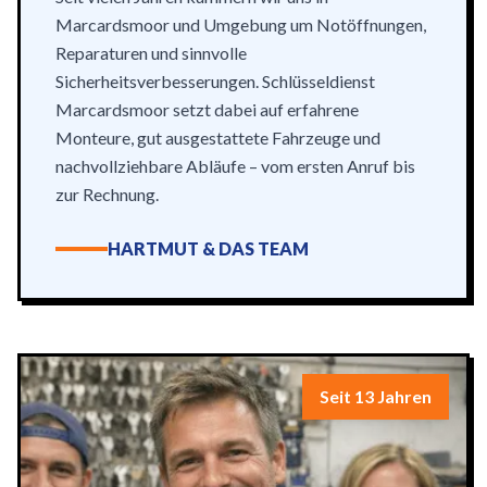
Marcardsmoor und Umgebung um Notöffnungen,
Reparaturen und sinnvolle
Sicherheitsverbesserungen. Schlüsseldienst
Marcardsmoor setzt dabei auf erfahrene
Monteure, gut ausgestattete Fahrzeuge und
nachvollziehbare Abläufe – vom ersten Anruf bis
zur Rechnung.
HARTMUT & DAS TEAM
Seit 13 Jahren