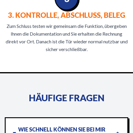
3. KONTROLLE, ABSCHLUSS, BELEG
Zum Schluss testen wir gemeinsam die Funktion, übergeben
Ihnen die Dokumentation und Sie erhalten die Rechnung
direkt vor Ort. Danach ist die Tür wieder normal nutzbar und
sicher verschließbar.
HÄUFIGE FRAGEN
WIE SCHNELL KÖNNEN SIE BEI MIR