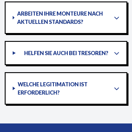
ARBEITEN IHRE MONTEURE NACH
AKTUELLEN STANDARDS?
HELFEN SIE AUCH BEI TRESOREN?
WELCHE LEGITIMATION IST
ERFORDERLICH?