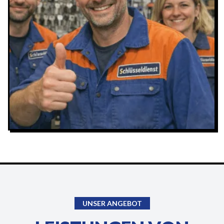
UNSER ANGEBOT