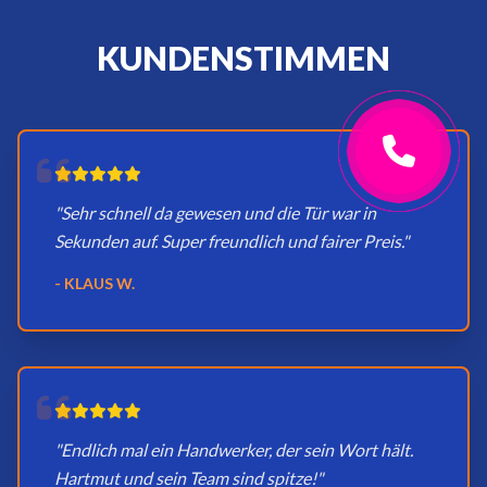
KUNDENSTIMMEN
"Sehr schnell da gewesen und die Tür war in
Sekunden auf. Super freundlich und fairer Preis."
- KLAUS W.
"Endlich mal ein Handwerker, der sein Wort hält.
Hartmut und sein Team sind spitze!"