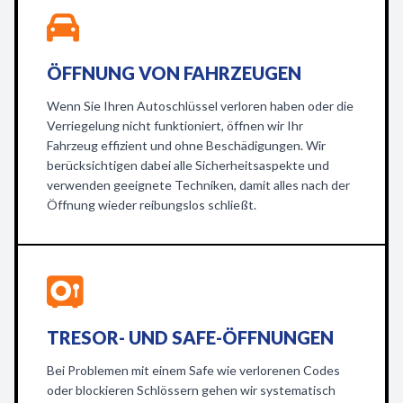
ÖFFNUNG VON FAHRZEUGEN
Wenn Sie Ihren Autoschlüssel verloren haben oder die
Verriegelung nicht funktioniert, öffnen wir Ihr
Fahrzeug effizient und ohne Beschädigungen. Wir
berücksichtigen dabei alle Sicherheitsaspekte und
verwenden geeignete Techniken, damit alles nach der
Öffnung wieder reibungslos schließt.
TRESOR- UND SAFE-ÖFFNUNGEN
Bei Problemen mit einem Safe wie verlorenen Codes
oder blockieren Schlössern gehen wir systematisch