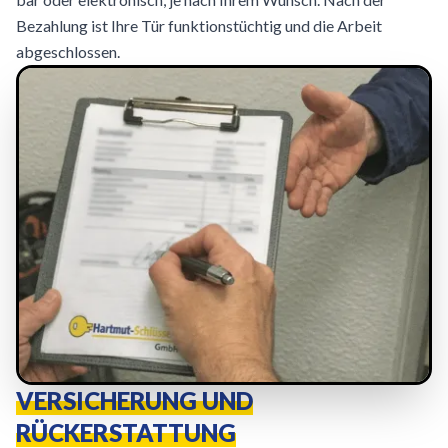
Bezahlung ist Ihre Tür funktionstüchtig und die Arbeit
abgeschlossen.
VERSICHERUNG UND
RÜCKERSTATTUNG