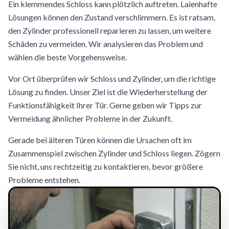
Ein klemmendes Schloss kann plötzlich auftreten. Laienhafte
Lösungen können den Zustand verschlimmern. Es ist ratsam,
den Zylinder professionell reparieren zu lassen, um weitere
Schäden zu vermeiden. Wir analysieren das Problem und
wählen die beste Vorgehensweise.
Vor Ort überprüfen wir Schloss und Zylinder, um die richtige
Lösung zu finden. Unser Ziel ist die Wiederherstellung der
Funktionsfähigkeit Ihrer Tür. Gerne geben wir Tipps zur
Vermeidung ähnlicher Probleme in der Zukunft.
Gerade bei älteren Türen können die Ursachen oft im
Zusammenspiel zwischen Zylinder und Schloss liegen. Zögern
Sie nicht, uns rechtzeitig zu kontaktieren, bevor größere
Probleme entstehen.