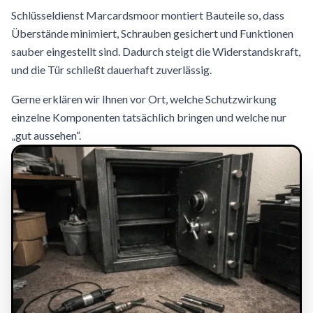
Schlüsseldienst Marcardsmoor montiert Bauteile so, dass
Überstände minimiert, Schrauben gesichert und Funktionen
sauber eingestellt sind. Dadurch steigt die Widerstandskraft,
und die Tür schließt dauerhaft zuverlässig.
Gerne erklären wir Ihnen vor Ort, welche Schutzwirkung
einzelne Komponenten tatsächlich bringen und welche nur
„gut aussehen“.