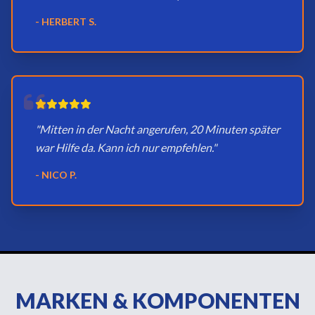
- HERBERT S.
"Mitten in der Nacht angerufen, 20 Minuten später
war Hilfe da. Kann ich nur empfehlen."
- NICO P.
MARKEN & KOMPONENTEN