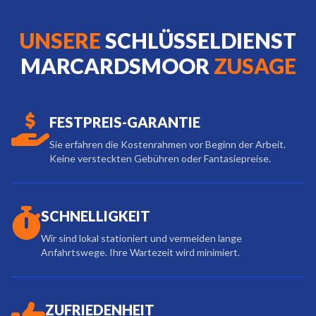
UNSERE
SCHLÜSSELDIENST
MARCARDSMOOR
ZUSAGE
FESTPREIS-GARANTIE
Sie erfahren die Kostenrahmen vor Beginn der Arbeit.
Keine versteckten Gebühren oder Fantasiepreise.
SCHNELLIGKEIT
Wir sind lokal stationiert und vermeiden lange
Anfahrtswege. Ihre Wartezeit wird minimiert.
ZUFRIEDENHEIT