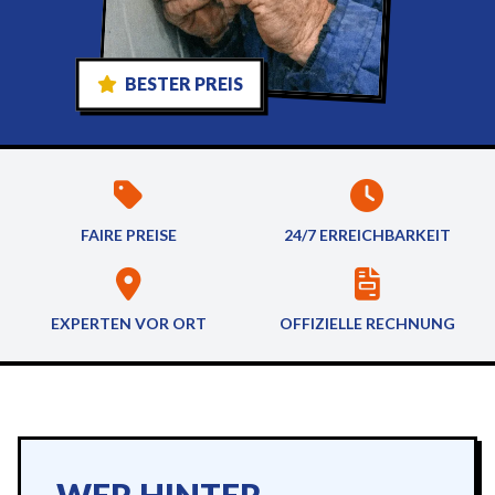
BESTER PREIS
FAIRE PREISE
24/7 ERREICHBARKEIT
EXPERTEN VOR ORT
OFFIZIELLE RECHNUNG