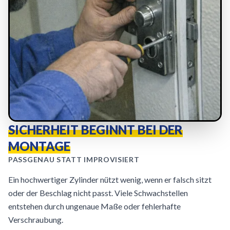
SICHERHEIT BEGINNT BEI DER
MONTAGE
PASSGENAU STATT IMPROVISIERT
Ein hochwertiger Zylinder nützt wenig, wenn er falsch sitzt
oder der Beschlag nicht passt. Viele Schwachstellen
entstehen durch ungenaue Maße oder fehlerhafte
Verschraubung.