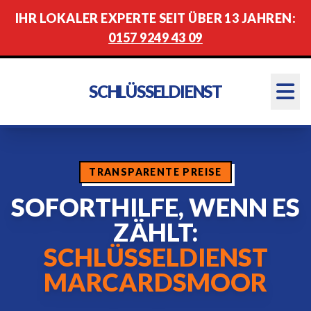
IHR LOKALER EXPERTE SEIT ÜBER 13 JAHREN:
0157 9249 43 09
SCHLÜSSELDIENST
TRANSPARENTE PREISE
SOFORTHILFE, WENN ES
ZÄHLT:
SCHLÜSSELDIENST
MARCARDSMOOR