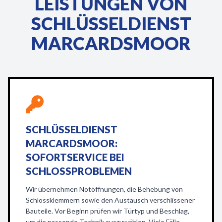
LEISTUNGEN VON
SCHLÜSSELDIENST
MARCARDSMOOR
SCHLÜSSELDIENST
MARCARDSMOOR:
SOFORTSERVICE BEI
SCHLOSSPROBLEMEN
Wir übernehmen Notöffnungen, die Behebung von
Schlossklemmern sowie den Austausch verschlissener
Bauteile. Vor Beginn prüfen wir Türtyp und Beschlag,
um die passende Technik auszuwählen. Viele Fälle