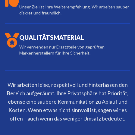
Unser Ziel ist Ihre Weiterempfehlung. Wir arbeiten sauber,
diskret und freundlich.
QUALITÄTSMATERIAL
Wir verwenden nur Ersatzteile von geprüften
Markenherstellern für Ihre Sicherheit.
Wir arbeiten leise, respektvoll und hinterlassen den
Bereich aufgeräumt. Ihre Privatsphäre hat Priorität,
ebenso eine saubere Kommunikation zu Ablauf und
Kosten. Wenn etwas nicht sinnvoll ist, sagen wir es
offen – auch wenn das weniger Umsatz bedeutet.