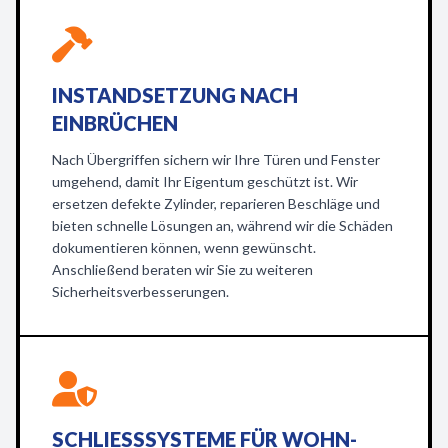
INSTANDSETZUNG NACH
EINBRÜCHEN
Nach Übergriffen sichern wir Ihre Türen und Fenster
umgehend, damit Ihr Eigentum geschützt ist. Wir
ersetzen defekte Zylinder, reparieren Beschläge und
bieten schnelle Lösungen an, während wir die Schäden
dokumentieren können, wenn gewünscht.
Anschließend beraten wir Sie zu weiteren
Sicherheitsverbesserungen.
SCHLIESSSYSTEME FÜR WOHN- U