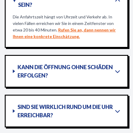
SEIN?
Die Anfahrtszeit hängt von Uhrzeit und Verkehr ab. In
vielen Fällen erreichen wir Sie in einem Zeitfenster von
etwa 20 bis 40 Minuten.
Rufen Sie an, dann nennen wir
Ihnen eine konkrete Einschätzung.
KANN DIE ÖFFNUNG OHNE SCHÄDEN
ERFOLGEN?
SIND SIE WIRKLICH RUND UM DIE UHR
ERREICHBAR?