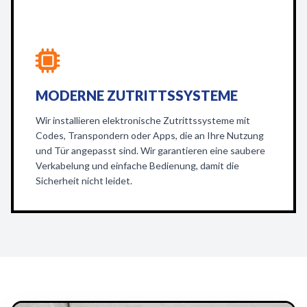
MODERNE ZUTRITTSSYSTEME
Wir installieren elektronische Zutrittssysteme mit
Codes, Transpondern oder Apps, die an Ihre Nutzung
und Tür angepasst sind. Wir garantieren eine saubere
Verkabelung und einfache Bedienung, damit die
Sicherheit nicht leidet.