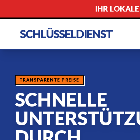
IHR LOKALE
SCHLÜSSELDIENST
TRANSPARENTE PREISE
SCHNELLE
UNTERSTÜTZ
DURCH