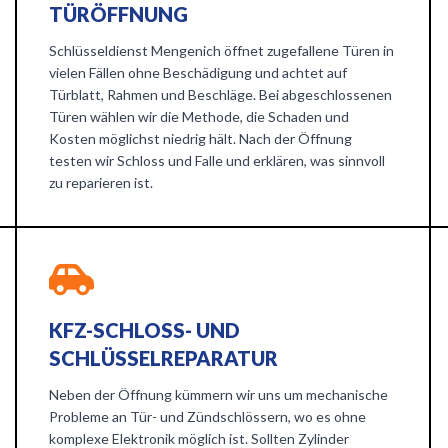
TÜRÖFFNUNG
Schlüsseldienst Mengenich öffnet zugefallene Türen in
vielen Fällen ohne Beschädigung und achtet auf
Türblatt, Rahmen und Beschläge. Bei abgeschlossenen
Türen wählen wir die Methode, die Schaden und
Kosten möglichst niedrig hält. Nach der Öffnung
testen wir Schloss und Falle und erklären, was sinnvoll
zu reparieren ist.
KFZ-SCHLOSS- UND
SCHLÜSSELREPARATUR
Neben der Öffnung kümmern wir uns um mechanische
Probleme an Tür- und Zündschlössern, wo es ohne
komplexe Elektronik möglich ist. Sollten Zylinder