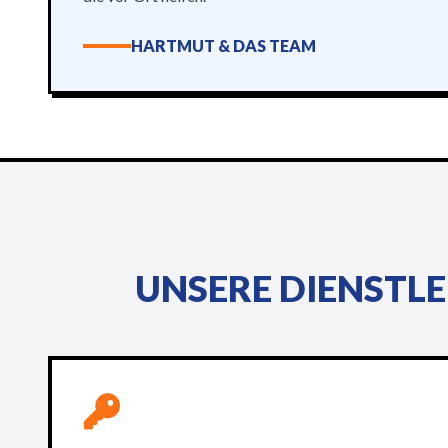
HARTMUT & DAS TEAM
UNSERE DIENSTLE