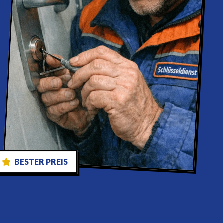
BESTER PREIS