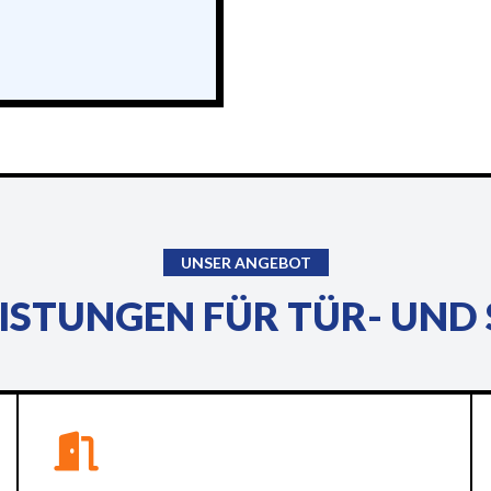
UNSER ANGEBOT
ISTUNGEN FÜR TÜR- UND