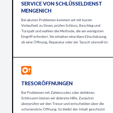
SERVICE VON SCHLÜSSELDIENST
MENGENICH
Bei akuten Problemen kommen wir mit kurzer
Vorlaufzeit zu Ihnen, prüfen Schloss, Beschlag und
Türspalt und wählen die Methode, die am wenigsten
Eingriff erfordert. Sie erhalten eine klare Einschätzung,
ob eine Öffnung, Reparatur oder ein Tausch sinnvoll ist.
TRESORÖFFNUNGEN
Bei Problemen mit Zahlencodes oder defekten
Schlössern bieten wir diskrete Hilfe. Zunächst
überprüfen wir den Tresor und entscheiden über die
schonendste Öffnung. So bleibt der Inhalt geschützt