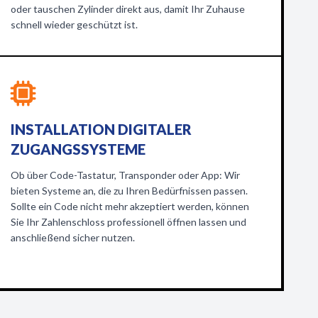
oder tauschen Zylinder direkt aus, damit Ihr Zuhause
schnell wieder geschützt ist.
INSTALLATION DIGITALER
ZUGANGSSYSTEME
Ob über Code-Tastatur, Transponder oder App: Wir
bieten Systeme an, die zu Ihren Bedürfnissen passen.
Sollte ein Code nicht mehr akzeptiert werden, können
Sie Ihr Zahlenschloss professionell öffnen lassen und
anschließend sicher nutzen.