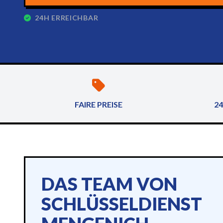
24H ERREICHBAR
FAIRE PREISE
24
DAS TEAM VON
SCHLÜSSELDIENST