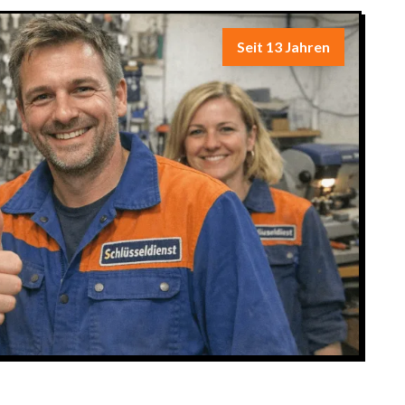
Seit 13 Jahren