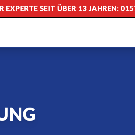
R EXPERTE SEIT ÜBER 13 JAHREN:
015
UNG