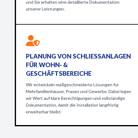
und Sie erhalten eine detaillierte Dokumentation
unserer Leistungen.
PLANUNG VON SCHLIESSANLAGEN F
ÜR WOHN- & G
ESCHÄFTSBEREICHE
Wir entwickeln maßgeschneiderte Lösungen für
Mehrfamilienhäuser, Praxen und Gewerbe. Dabei legen
wir Wert auf klare Berechtigungen und vollständige
Dokumentation, damit die Installation langfristig
erweiterbar bleibt.