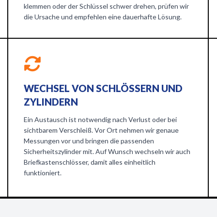
klemmen oder der Schlüssel schwer drehen, prüfen wir
die Ursache und empfehlen eine dauerhafte Lösung.
WECHSEL VON SCHLÖSSERN UND
ZYLINDERN
Ein Austausch ist notwendig nach Verlust oder bei
sichtbarem Verschleiß. Vor Ort nehmen wir genaue
Messungen vor und bringen die passenden
Sicherheitszylinder mit. Auf Wunsch wechseln wir auch
Briefkastenschlösser, damit alles einheitlich
funktioniert.