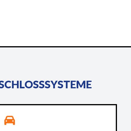
 SCHLOSSSYSTEME