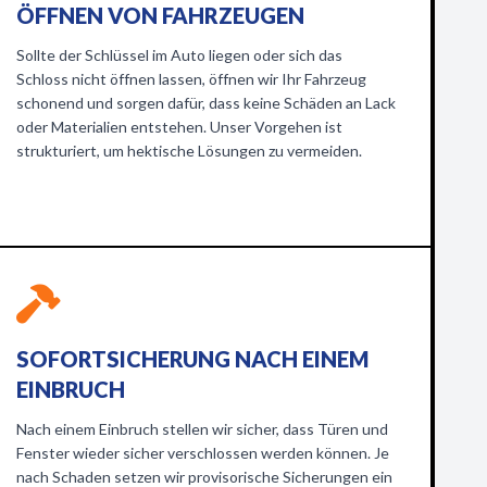
ÖFFNEN VON FAHRZEUGEN
Sollte der Schlüssel im Auto liegen oder sich das
Schloss nicht öffnen lassen, öffnen wir Ihr Fahrzeug
schonend und sorgen dafür, dass keine Schäden an Lack
oder Materialien entstehen. Unser Vorgehen ist
strukturiert, um hektische Lösungen zu vermeiden.
SOFORTSICHERUNG NACH EINEM
EINBRUCH
Nach einem Einbruch stellen wir sicher, dass Türen und
Fenster wieder sicher verschlossen werden können. Je
nach Schaden setzen wir provisorische Sicherungen ein