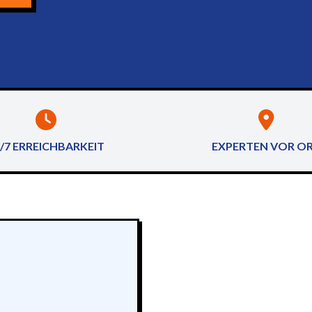
/7 ERREICHBARKEIT
EXPERTEN VOR O