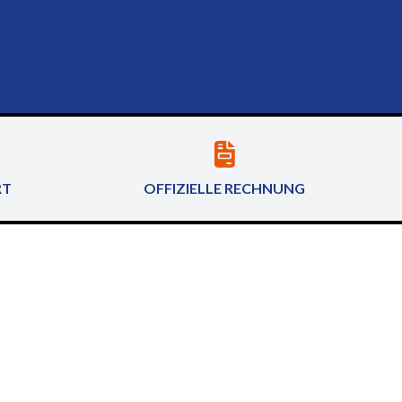
RT
OFFIZIELLE RECHNUNG