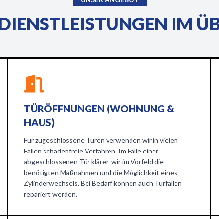
DIENSTLEISTUNGEN IM Ü
TÜRÖFFNUNGEN (WOHNUNG &
HAUS)
Für zugeschlossene Türen verwenden wir in vielen
Fällen schadenfreie Verfahren. Im Falle einer
abgeschlossenen Tür klären wir im Vorfeld die
benötigten Maßnahmen und die Möglichkeit eines
Zylinderwechsels. Bei Bedarf können auch Türfallen
repariert werden.