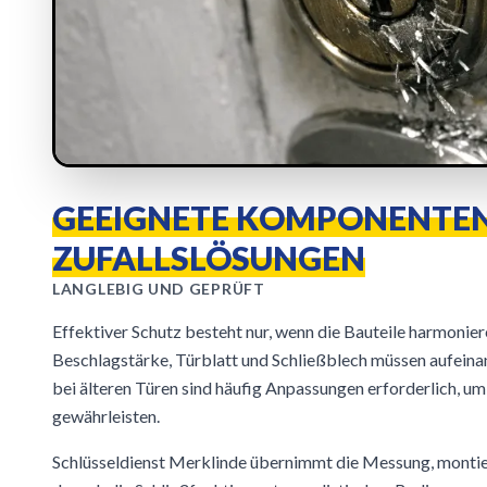
GEEIGNETE KOMPONENTEN
ZUFALLSLÖSUNGEN
LANGLEBIG UND GEPRÜFT
Effektiver Schutz besteht nur, wenn die Bauteile harmonier
Beschlagstärke, Türblatt und Schließblech müssen aufein
bei älteren Türen sind häufig Anpassungen erforderlich, um 
gewährleisten.
Schlüsseldienst Merklinde übernimmt die Messung, montier