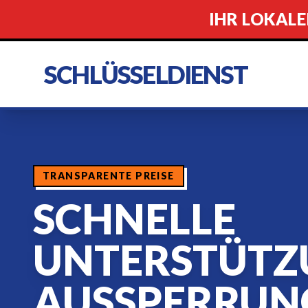
IHR LOKALE
SCHLÜSSELDIENST
TRANSPARENTE PREISE
SCHNELLE
UNTERSTÜTZ
AUSSPERRUN