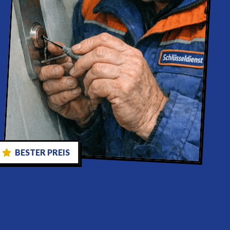
BESTER PREIS