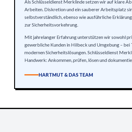
Als Schlüsseldienst Merklinde setzen wir auf klare Ab
Arbeiten. Diskretion und ein sauberer Arbeitsplatz sin
selbstverständlich, ebenso wie ausführliche Erklärun
zur Sicherheitsvorkehrung.
Mit jahrelanger Erfahrung unterstützen wir sowohl pri
gewerbliche Kunden in Hilbeck und Umgebung – bei 
modernen Sicherheitslösungen. Schlüsseldienst Merkli
Handwerk: Ankommen, prüfen, lösen und dokumentie
HARTMUT & DAS TEAM