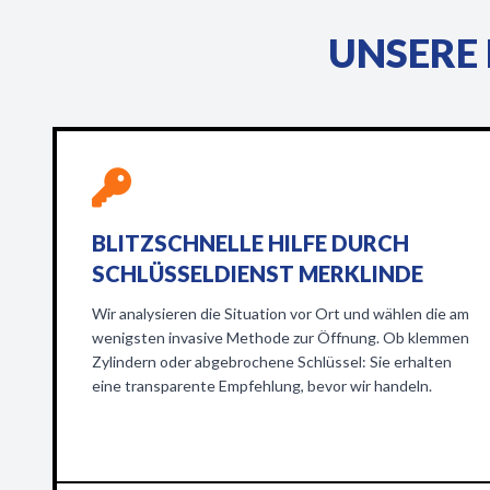
UNSERE 
BLITZSCHNELLE HILFE DURCH
SCHLÜSSELDIENST MERKLINDE
Wir analysieren die Situation vor Ort und wählen die am
wenigsten invasive Methode zur Öffnung. Ob klemmen
Zylindern oder abgebrochene Schlüssel: Sie erhalten
eine transparente Empfehlung, bevor wir handeln.