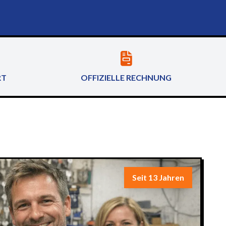
RT
OFFIZIELLE RECHNUNG
Seit 13 Jahren