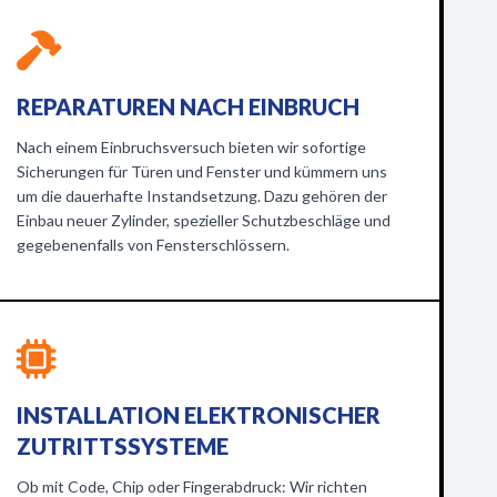
REPARATUREN NACH EINBRUCH
Nach einem Einbruchsversuch bieten wir sofortige
Sicherungen für Türen und Fenster und kümmern uns
um die dauerhafte Instandsetzung. Dazu gehören der
Einbau neuer Zylinder, spezieller Schutzbeschläge und
gegebenenfalls von Fensterschlössern.
INSTALLATION ELEKTRONISCHER
ZUTRITTSSYSTEME
Ob mit Code, Chip oder Fingerabdruck: Wir richten