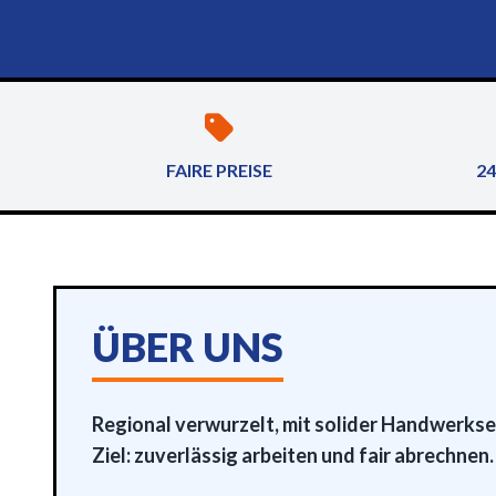
FAIRE PREISE
24
ÜBER UNS
Regional verwurzelt, mit solider Handwerks
Ziel: zuverlässig arbeiten und fair abrechnen.