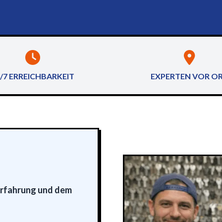
/7 ERREICHBARKEIT
EXPERTEN VOR O
erfahrung und dem