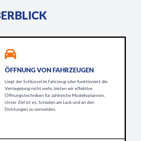
BERBLICK
ÖFFNUNG VON FAHRZEUGEN
Liegt der Schlüssel im Fahrzeug oder funktioniert die
Verriegelung nicht mehr, bieten wir effektive
Öffnungstechniken für zahlreiche Modellvarianten.
Unser Ziel ist es, Schäden am Lack und an den
Dichtungen zu vermeiden.