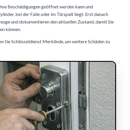
 ohne Beschädigungen geöffnet werden kann und
linder, bei der Falle oder im Türspalt liegt. Erst danach
euge und dokumentieren den aktuellen Zustand, damit Sie
fen können.
en Sie Schlüsseldienst Merklinde, um weitere Schäden zu