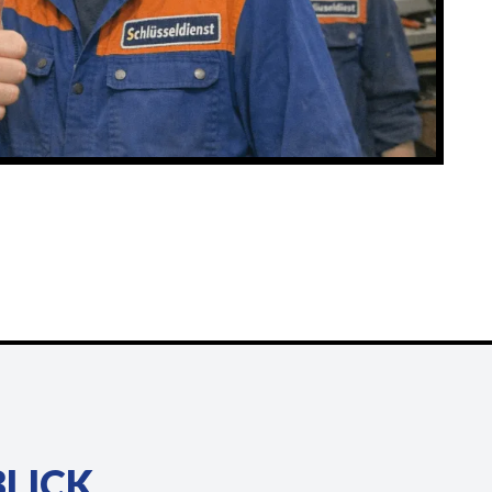
BLICK