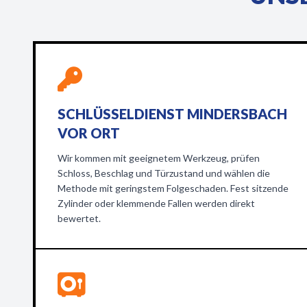
SCHLÜSSELDIENST MINDERSBACH
VOR ORT
Wir kommen mit geeignetem Werkzeug, prüfen
Schloss, Beschlag und Türzustand und wählen die
Methode mit geringstem Folgeschaden. Fest sitzende
Zylinder oder klemmende Fallen werden direkt
bewertet.