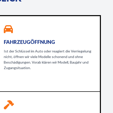
FAHRZEUGÖFFNUNG
Ist der Schlüssel im Auto oder reagiert die Verriegelung
nicht, öffnen wir viele Modelle schonend und ohne
Beschädigungen. Vorab klären wir Modell, Baujahr und
Zugangsituation.