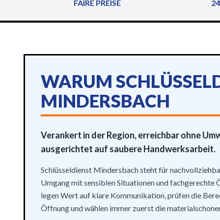
FAIRE PREISE
24
WARUM SCHLÜSSELD
MINDERSBACH
Verankert in der Region, erreichbar ohne U
ausgerichtet auf saubere Handwerksarbeit.
Schlüsseldienst Mindersbach steht für nachvollziehba
Umgang mit sensiblen Situationen und fachgerechte 
legen Wert auf klare Kommunikation, prüfen die Bere
Öffnung und wählen immer zuerst die materialschone