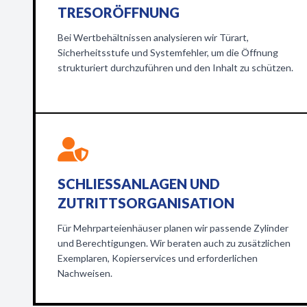
TRESORÖFFNUNG
Bei Wertbehältnissen analysieren wir Türart,
Sicherheitsstufe und Systemfehler, um die Öffnung
strukturiert durchzuführen und den Inhalt zu schützen.
SCHLIESSANLAGEN UND Z
UTRITTSORGANISATION
Für Mehrparteienhäuser planen wir passende Zylinder
und Berechtigungen. Wir beraten auch zu zusätzlichen
Exemplaren, Kopierservices und erforderlichen
Nachweisen.