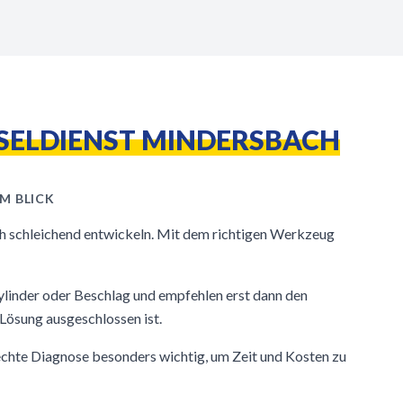
SELDIENST MINDERSBACH
M BLICK
h schleichend entwickeln. Mit dem richtigen Werkzeug
ylinder oder Beschlag und empfehlen erst dann den
Lösung ausgeschlossen ist.
rechte Diagnose besonders wichtig, um Zeit und Kosten zu