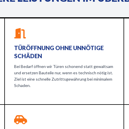
TÜRÖFFNUNG OHNE UNNÖTIGE
SCHÄDEN
Bei Bedarf öffnen wir Türen schonend statt gewaltsam
und ersetzen Bauteile nur, wenn es technisch nötig ist.
Ziel ist eine schnelle Zutrittsgewährung bei minimalem
Schaden.