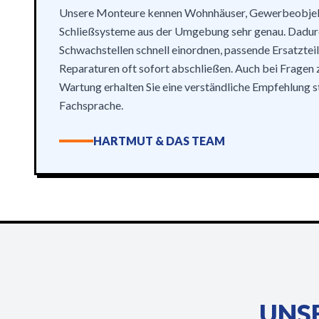
Unsere Monteure kennen Wohnhäuser, Gewerbeobjekt
Schließsysteme aus der Umgebung sehr genau. Dadur
Schwachstellen schnell einordnen, passende Ersatztei
Reparaturen oft sofort abschließen. Auch bei Fragen
Wartung erhalten Sie eine verständliche Empfehlung s
Fachsprache.
HARTMUT & DAS TEAM
UNSE