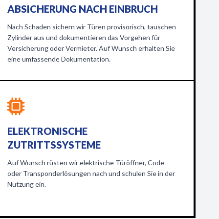
ABSICHERUNG NACH EINBRUCH
Nach Schaden sichern wir Türen provisorisch, tauschen
Zylinder aus und dokumentieren das Vorgehen für
Versicherung oder Vermieter. Auf Wunsch erhalten Sie
eine umfassende Dokumentation.
ELEKTRONISCHE
ZUTRITTSSYSTEME
Auf Wunsch rüsten wir elektrische Türöffner, Code-
oder Transponderlösungen nach und schulen Sie in der
Nutzung ein.