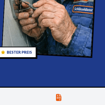
BESTER PREIS