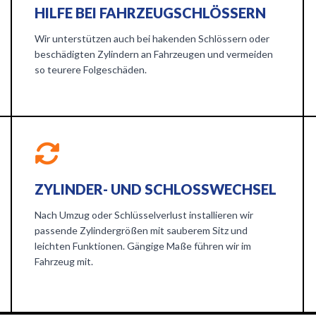
HILFE BEI FAHRZEUGSCHLÖSSERN
Wir unterstützen auch bei hakenden Schlössern oder
beschädigten Zylindern an Fahrzeugen und vermeiden
so teurere Folgeschäden.
ZYLINDER- UND SCHLOSSWECHSEL
Nach Umzug oder Schlüsselverlust installieren wir
passende Zylindergrößen mit sauberem Sitz und
leichten Funktionen. Gängige Maße führen wir im
Fahrzeug mit.